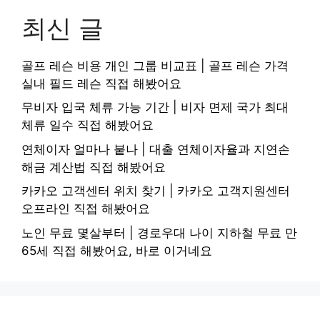
최신 글
골프 레슨 비용 개인 그룹 비교표 | 골프 레슨 가격
실내 필드 레슨 직접 해봤어요
무비자 입국 체류 가능 기간 | 비자 면제 국가 최대
체류 일수 직접 해봤어요
연체이자 얼마나 붙나 | 대출 연체이자율과 지연손
해금 계산법 직접 해봤어요
카카오 고객센터 위치 찾기 | 카카오 고객지원센터
오프라인 직접 해봤어요
노인 무료 몇살부터 | 경로우대 나이 지하철 무료 만
65세 직접 해봤어요, 바로 이거네요