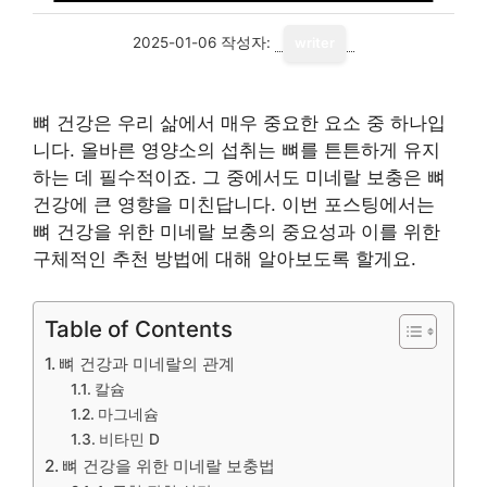
2025-01-06
작성자:
writer
뼈 건강은 우리 삶에서 매우 중요한 요소 중 하나입
니다. 올바른 영양소의 섭취는 뼈를 튼튼하게 유지
하는 데 필수적이죠. 그 중에서도 미네랄 보충은 뼈
건강에 큰 영향을 미친답니다. 이번 포스팅에서는
뼈 건강을 위한 미네랄 보충의 중요성과 이를 위한
구체적인 추천 방법에 대해 알아보도록 할게요.
Table of Contents
뼈 건강과 미네랄의 관계
칼슘
마그네슘
비타민 D
뼈 건강을 위한 미네랄 보충법