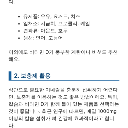
다.
유제품: 우유, 요거트, 치즈
잎채소: 시금치, 브로콜리, 케일
견과류: 아몬드, 호두
생선: 연어, 고등어
이외에도 비타민 D가 풍부한 계란이나 버섯도 추천
해요.
2. 보충제 활용
식단으로 필요한 미네랄을 충분히 섭취하기 어렵다
면, 보충제를 이용하는 것도 좋은 방법이에요. 특히,
칼슘과 비타민 D가 함께 들어 있는 제품을 선택하는
것이 좋답니다. 최근 연구에 따르면, 매일 1000mg
이상의 칼슘 섭취가 뼈 건강에 효과적이라고 합니
다.