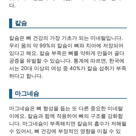
다.
칼슘
칼슘은 뼈 건강의 가장 기초가 되는 미네랄입니다.
우리 몸의 약 99%의 칼슘이 뼈와 치아에 저장되어
있다고 해요. 칼슘 부족은 뼈를 약하게 만들어 골다
공증을 유발할 수 있습니다. 통계에 따르면, 한국에
서는 20대 이상의 여성 중 40%가 칼슘 섭취가 부족
하다고 합니다.
마그네슘
마그네슘은 뼈 형성을 돕는 또 다른 중요한 미네랄
이에요. 칼슘과 함께 작용하여 뼈의 구조를 강화합
니다. 마그네슘이 부족해지면 칼슘의 흡수가 저해될
수 있어서, 뼈 건강에 부정적인 영향을 미칠 수 있