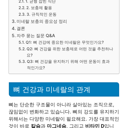
1. 균형 잡힌 식단
2. 보충제 활용
3. 규칙적인 운동
미네랄 보충의 중요성 정리
결론
자주 묻는 질문 Q&A
Q1: 뼈 건강에 중요한 미네랄은 무엇인가요?
Q2: 뼈 건강을 위한 보충제로 어떤 것을 추천하나
요?
Q3: 뼈 건강을 유지하기 위해 어떤 운동이 효과
적인가요?
뼈 건강과 미네랄의 관계
뼈는 단순한 구조물이 아니라 살아있는 조직으로,
끊임없이 변화하고 있습니다. 뼈의 강도를 유지하기
위해서는 다양한 미네랄이 필요해요. 가장 대표적인
것이 바로
칼슘
과
마그네슘
, 그리고
비타민 D
입니