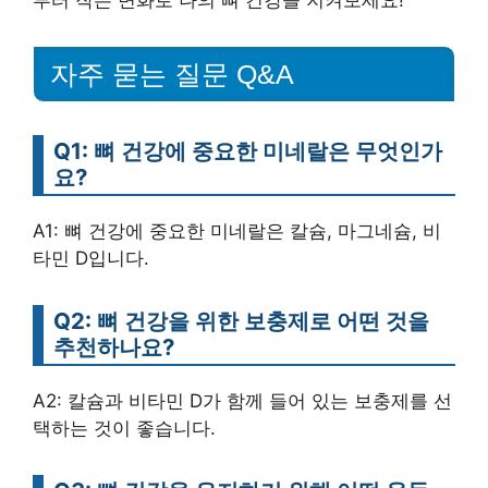
부터 작은 변화로 나의 뼈 건강을 지켜보세요!
자주 묻는 질문 Q&A
Q1: 뼈 건강에 중요한 미네랄은 무엇인가
요?
A1: 뼈 건강에 중요한 미네랄은 칼슘, 마그네슘, 비
타민 D입니다.
Q2: 뼈 건강을 위한 보충제로 어떤 것을
추천하나요?
A2: 칼슘과 비타민 D가 함께 들어 있는 보충제를 선
택하는 것이 좋습니다.