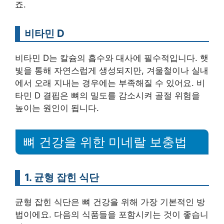
죠.
비타민 D
비타민 D는 칼슘의 흡수와 대사에 필수적입니다. 햇
빛을 통해 자연스럽게 생성되지만, 겨울철이나 실내
에서 오래 지내는 경우에는 부족해질 수 있어요. 비
타민 D 결핍은 뼈의 밀도를 감소시켜 골절 위험을
높이는 원인이 됩니다.
뼈 건강을 위한 미네랄 보충법
1. 균형 잡힌 식단
균형 잡힌 식단은 뼈 건강을 위해 가장 기본적인 방
법이에요. 다음의 식품들을 포함시키는 것이 좋습니