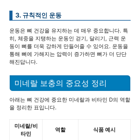
3. 규칙적인 운동
운동은 뼈 건강을 유지하는 데 매우 중요합니다. 특
히, 체중을 지탱하는 운동인 걷기, 달리기, 근력 운
동이 뼈를 더욱 강하게 만들어줄 수 있어요. 운동을
통해 뼈에 가해지는 압력이 증가하면 뼈가 더 단단
해진답니다.
미네랄 보충의 중요성 정리
아래는 뼈 건강에 중요한 미네랄과 비타민 D의 역할
을 정리한 표입니다.
미네랄/비
역할
식품 예시
타민