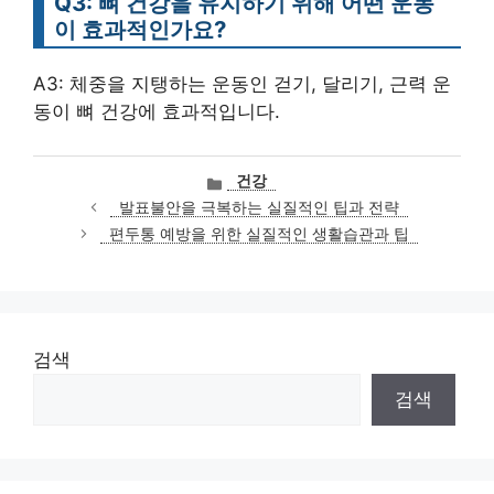
Q3: 뼈 건강을 유지하기 위해 어떤 운동
이 효과적인가요?
A3: 체중을 지탱하는 운동인 걷기, 달리기, 근력 운
동이 뼈 건강에 효과적입니다.
카
건강
테
발표불안을 극복하는 실질적인 팁과 전략
고
편두통 예방을 위한 실질적인 생활습관과 팁
리
검색
검색