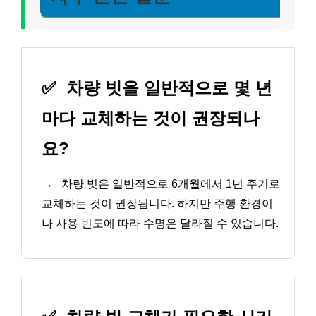
✅
차량 빗을 일반적으로 몇 년
마다 교체하는 것이 권장되나
요?
→
차량 빗은 일반적으로 6개월에서 1년 주기로
교체하는 것이 권장됩니다. 하지만 주행 환경이
나 사용 빈도에 따라 수명은 달라질 수 있습니다.