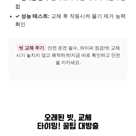
합
✓ 성능 테스트:
교체 후 작동시켜 물기 제거 능력
확인
빗 교체 주기
안전 운전 필수, 와이퍼 점검!빗 교체
시기 놓치지 않고 쾌적하게!지금 바로 확인하고 안전
을 지키세요.