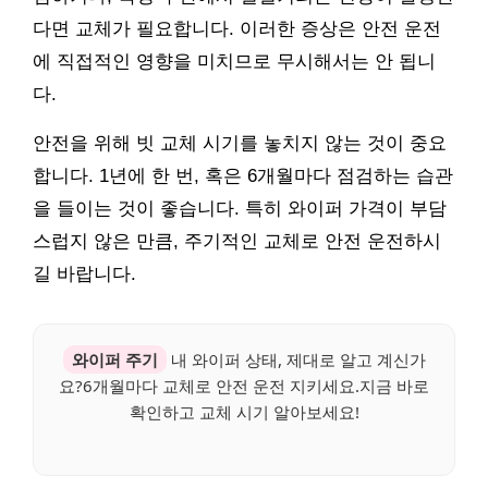
다면 교체가 필요합니다. 이러한 증상은 안전 운전
에 직접적인 영향을 미치므로 무시해서는 안 됩니
다.
안전을 위해 빗 교체 시기를 놓치지 않는 것이 중요
합니다. 1년에 한 번, 혹은 6개월마다 점검하는 습관
을 들이는 것이 좋습니다. 특히 와이퍼 가격이 부담
스럽지 않은 만큼, 주기적인 교체로 안전 운전하시
길 바랍니다.
와이퍼 주기
내 와이퍼 상태, 제대로 알고 계신가
요?6개월마다 교체로 안전 운전 지키세요.지금 바로
확인하고 교체 시기 알아보세요!