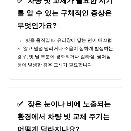
✅
차량 빗 교체가 필요한 시기
를 알 수 있는 구체적인 증상은
무엇인가요?
→
빗을 움직일 때 유리창에 닿는 면이 매끄럽
지 않고 덜덜 떨리거나 소음이 심하게 발생하는
경우, 빗 날 부분이 경화되거나 갈라짐, 찢어짐
등이 발생한 경우 교체가 필요합니다.
✅
잦은 눈이나 비에 노출되는
환경에서 차량 빗 교체 주기는
어떻게 달라지나요?