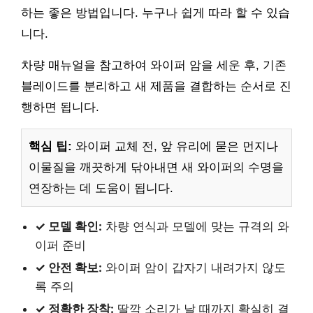
하는 좋은 방법입니다. 누구나 쉽게 따라 할 수 있습
니다.
차량 매뉴얼을 참고하여 와이퍼 암을 세운 후, 기존
블레이드를 분리하고 새 제품을 결합하는 순서로 진
행하면 됩니다.
핵심 팁:
와이퍼 교체 전, 앞 유리에 묻은 먼지나
이물질을 깨끗하게 닦아내면 새 와이퍼의 수명을
연장하는 데 도움이 됩니다.
✓ 모델 확인:
차량 연식과 모델에 맞는 규격의 와
이퍼 준비
✓ 안전 확보:
와이퍼 암이 갑자기 내려가지 않도
록 주의
✓ 정확한 장착:
딸깍 소리가 날 때까지 확실히 결