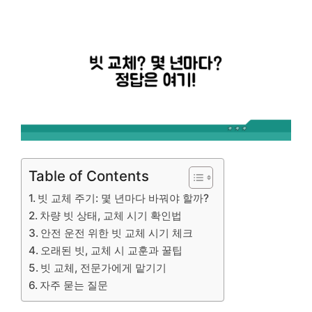
Table of Contents
빗 교체 주기: 몇 년마다 바꿔야 할까?
차량 빗 상태, 교체 시기 확인법
안전 운전 위한 빗 교체 시기 체크
오래된 빗, 교체 시 교훈과 꿀팁
빗 교체, 전문가에게 맡기기
자주 묻는 질문