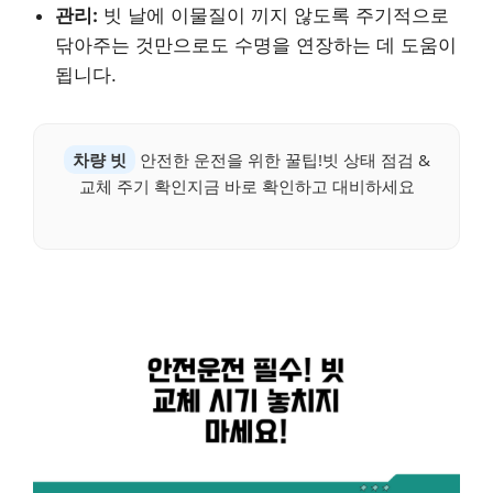
관리:
빗 날에 이물질이 끼지 않도록 주기적으로
닦아주는 것만으로도 수명을 연장하는 데 도움이
됩니다.
차량 빗
안전한 운전을 위한 꿀팁!빗 상태 점검 &
교체 주기 확인지금 바로 확인하고 대비하세요