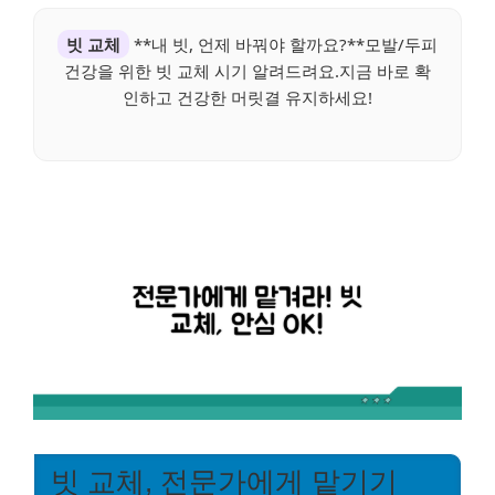
빗 교체
**내 빗, 언제 바꿔야 할까요?**모발/두피
건강을 위한 빗 교체 시기 알려드려요.지금 바로 확
인하고 건강한 머릿결 유지하세요!
빗 교체, 전문가에게 맡기기