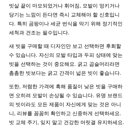
빗살 끝이 마모되었거나 휘어짐, 모발이 엉키거나
당기는 느낌이 든다면 즉시 교체해야 할 신호입니
다. 특히 곰팡이나 세균 번식을 막기 위해 정기적인
세척과 건조는 필수입니다.
새 빗을 구매할 때 디자인만 보고 선택하면 후회할
수 있습니다. 자신의 모발 타입과 두피 상태에 맞는
빗을 선택하는 것이 중요해요. 굵고 곱슬머리라면
촘촘한 빗보다는 굵고 간격이 넓은 빗이 좋습니다.
또한, 저렴한 가격에 혹해 품질이 낮은 빗을 구매하
면 오히려 모발이 손상될 수 있습니다. 유명 브랜드
의 빗이라도 모든 제품이 자신에게 맞는 것은 아니
니, 리뷰를 꼼꼼히 확인하고 신중하게 선택하세요.
빗 교체 주기, 잊지 말고 건강한 머릿결 유지하세요.