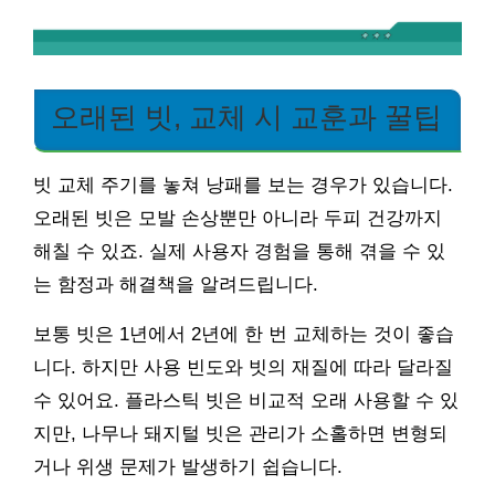
오래된 빗, 교체 시 교훈과 꿀팁
빗 교체 주기를 놓쳐 낭패를 보는 경우가 있습니다.
오래된 빗은 모발 손상뿐만 아니라 두피 건강까지
해칠 수 있죠. 실제 사용자 경험을 통해 겪을 수 있
는 함정과 해결책을 알려드립니다.
보통 빗은 1년에서 2년에 한 번 교체하는 것이 좋습
니다. 하지만 사용 빈도와 빗의 재질에 따라 달라질
수 있어요. 플라스틱 빗은 비교적 오래 사용할 수 있
지만, 나무나 돼지털 빗은 관리가 소홀하면 변형되
거나 위생 문제가 발생하기 쉽습니다.