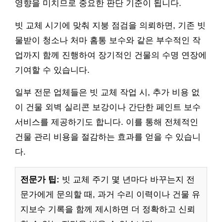
영향을 미치므로 중요한 판단 기준이 됩니다.
빗 교체 시기에 맞춰 지붕 점검을 의뢰하면, 기존 빗
물받이 청소나 처마 홈통 보수와 같은 부수적인 작
업까지 함께 진행하여 장기적인 건물의 수명 연장에
기여할 수 있습니다.
일부 전문 업체들은 빗 교체 작업 시, 추가 비용 없
이 건물 외벽 실리콘 보강이나 간단한 페인트 보수
서비스를 제공하기도 합니다. 이를 통해 전체적인
건물 관리 비용을 절감하는 효과를 얻을 수 있습니
다.
전문가 팁:
빗 교체 주기 몇 년마다 바꾸는지 전
문가에게 문의할 때, 과거 수리 이력이나 건물 유
지보수 기록을 함께 제시하면 더 정확하고 신뢰