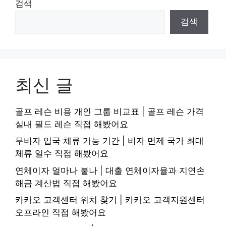
검색
검색
최신 글
골프 레슨 비용 개인 그룹 비교표 | 골프 레슨 가격
실내 필드 레슨 직접 해봤어요
무비자 입국 체류 가능 기간 | 비자 면제 국가 최대
체류 일수 직접 해봤어요
연체이자 얼마나 붙나 | 대출 연체이자율과 지연손
해금 계산법 직접 해봤어요
카카오 고객센터 위치 찾기 | 카카오 고객지원센터
오프라인 직접 해봤어요