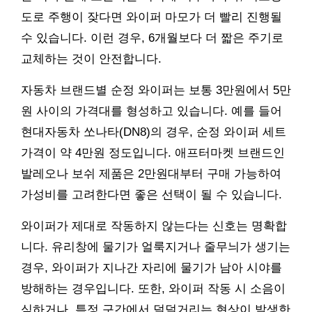
도로 주행이 잦다면 와이퍼 마모가 더 빨리 진행될
수 있습니다. 이런 경우, 6개월보다 더 짧은 주기로
교체하는 것이 안전합니다.
자동차 브랜드별 순정 와이퍼는 보통 3만원에서 5만
원 사이의 가격대를 형성하고 있습니다. 예를 들어
현대자동차 쏘나타(DN8)의 경우, 순정 와이퍼 세트
가격이 약 4만원 정도입니다. 애프터마켓 브랜드인
발레오나 보쉬 제품은 2만원대부터 구매 가능하여
가성비를 고려한다면 좋은 선택이 될 수 있습니다.
와이퍼가 제대로 작동하지 않는다는 신호는 명확합
니다. 유리창에 물기가 얼룩지거나 줄무늬가 생기는
경우, 와이퍼가 지나간 자리에 물기가 남아 시야를
방해하는 경우입니다. 또한, 와이퍼 작동 시 소음이
심하거나, 특정 구간에서 덜덜거리는 현상이 발생한