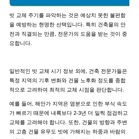
빗 교체 주기를 파악하는 것은 예상치 못한 불편함
을 예방하는 현명한 선택입니다. 특히 건축물의 안
전과 직결되는 만큼, 전문가의 도움을 받는 것이 중
요합니다.
일반적인 빗 교체 시기 정보 외에, 건축 전문가들은
특정 지역의 기후 변화와 건물 노후화 정도를 종합
적으로 고려하여 최적의 교체 시점을 판단합니다.
예를 들어, 해안가 지역은 염분으로 인한 부식 속도
가 빠르기 때문에 내륙보다 2-3년 더 일찍 점검하고
교체를 고려해야 합니다. 또한, 건물의 방향과 주변
의 고층 건물 유무도 빗에 가해지는 하중과 바람의