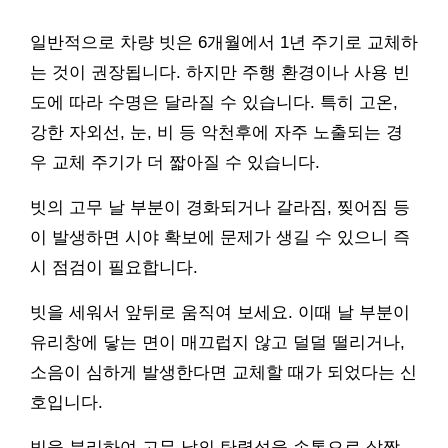
일반적으로 차량 빗은 6개월에서 1년 주기로 교체하
는 것이 권장됩니다. 하지만 주행 환경이나 사용 빈
도에 따라 수명은 달라질 수 있습니다. 특히 고온,
강한 자외선, 눈, 비 등 악천후에 자주 노출되는 경
우 교체 주기가 더 짧아질 수 있습니다.
빗의 고무 날 부분이 경화되거나 갈라짐, 찢어짐 등
이 발생하면 시야 확보에 문제가 생길 수 있으니 즉
시 점검이 필요합니다.
빗을 세워서 앞뒤로 움직여 보세요. 이때 날 부분이
유리창에 닿는 면이 매끄럽지 않고 덜덜 떨리거나,
소음이 심하게 발생한다면 교체할 때가 되었다는 신
호입니다.
빗을 분리하여 고무 날의 탄력성을 손톱으로 살짝