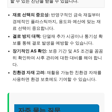
할 수 있는 진단을 받을 수 있습니다.
재료 선택의 중요성:
반영구적인 금속 재질부터
경제적인 플라스틱까지, 용도와 예산에 맞는 재
료 선택이 중요합니다.
결로 방지 대책:
단열재 추가 시공이나 통기성 확
보를 통해 결로 발생을 예방할 수 있습니다.
장기적인 AS 확인:
보증 기간 및 AS 조건을 꼼꼼
히 확인하여 사후 관리에 대한 대비를 해야 합니
다.
친환경 자재 고려:
재활용 가능한 친환경 자재를
사용하면 환경 보호에도 기여할 수 있습니다.
자주 묻는 질문