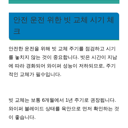
안전 운전 위한 빗 교체 시기 체
크
안전한 운전을 위해 빗 교체 주기를 점검하고 시기
를 놓치지 않는 것이 중요합니다. 빗은 시간이 지남
에 따라 경화되어 와이퍼 성능이 저하되므로, 주기
적인 교체가 필수입니다.
빗 교체는 보통 6개월에서 1년 주기로 권장됩니다.
와이퍼 블레이드 상태를 육안으로 먼저 확인하는 것
이 좋습니다.