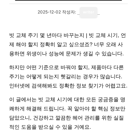
2025-12-02
작성자:
writer
빗 교체 주기 몇 년마다 바꾸는지 | 빗 교체 시기, 언
제 해야 할지 정확히 알고 싶으셨죠? 너무 오래 사
용하면 위생이나 성능에 문제가 생길 수 있습니다.
하지만 어떤 기준으로 바꿔야 할지, 제품마다 다른
주기는 어떻게 되는지 헷갈리는 경우가 많습니다.
인터넷에 검색해봐도 정확한 정보 찾기가 어렵고요.
이 글에서는 빗 교체 시기에 대한 모든 궁금증을 명
쾌하게 해결해 드립니다. 꼭 알아야 할 핵심 정보만
담았으니, 건강하고 깔끔한 헤어 관리를 위한 실질
적인 도움을 받으실 수 있을 거예요.