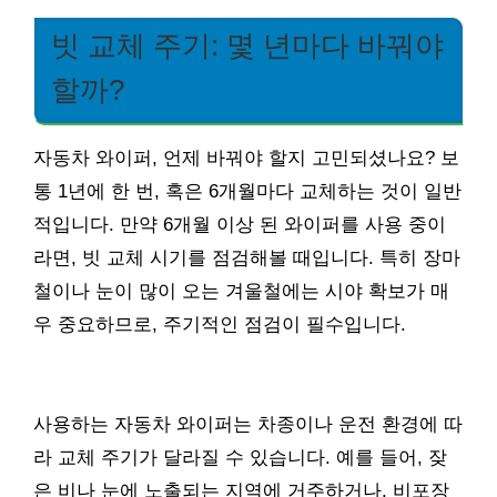
빗 교체 주기: 몇 년마다 바꿔야
할까?
자동차 와이퍼, 언제 바꿔야 할지 고민되셨나요? 보
통 1년에 한 번, 혹은 6개월마다 교체하는 것이 일반
적입니다. 만약 6개월 이상 된 와이퍼를 사용 중이
라면, 빗 교체 시기를 점검해볼 때입니다. 특히 장마
철이나 눈이 많이 오는 겨울철에는 시야 확보가 매
우 중요하므로, 주기적인 점검이 필수입니다.
사용하는 자동차 와이퍼는 차종이나 운전 환경에 따
라 교체 주기가 달라질 수 있습니다. 예를 들어, 잦
은 비나 눈에 노출되는 지역에 거주하거나, 비포장