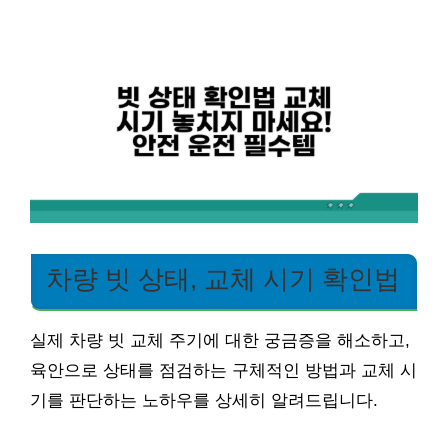
차량 빗 상태, 교체 시기 확인법
실제 차량 빗 교체 주기에 대한 궁금증을 해소하고,
육안으로 상태를 점검하는 구체적인 방법과 교체 시
기를 판단하는 노하우를 상세히 알려드립니다.