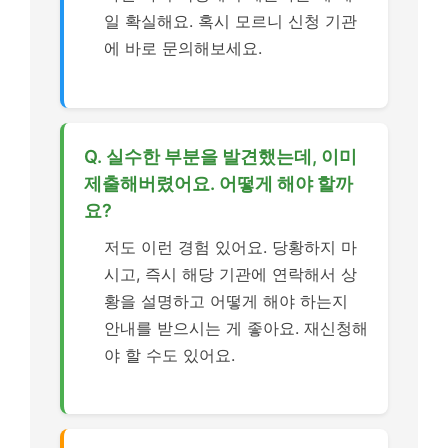
일 확실해요. 혹시 모르니 신청 기관
에 바로 문의해보세요.
Q. 실수한 부분을 발견했는데, 이미
제출해버렸어요. 어떻게 해야 할까
요?
저도 이런 경험 있어요. 당황하지 마
시고, 즉시 해당 기관에 연락해서 상
황을 설명하고 어떻게 해야 하는지
안내를 받으시는 게 좋아요. 재신청해
야 할 수도 있어요.