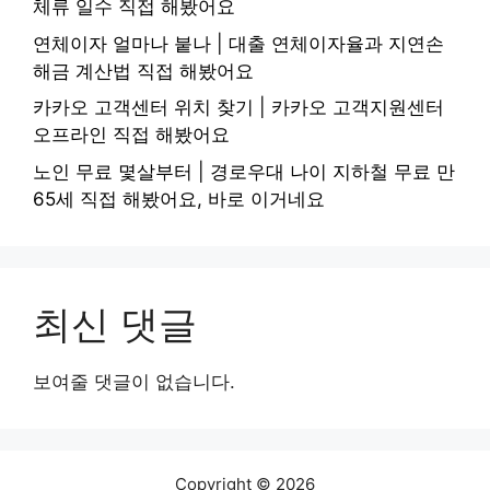
체류 일수 직접 해봤어요
연체이자 얼마나 붙나 | 대출 연체이자율과 지연손
해금 계산법 직접 해봤어요
카카오 고객센터 위치 찾기 | 카카오 고객지원센터
오프라인 직접 해봤어요
노인 무료 몇살부터 | 경로우대 나이 지하철 무료 만
65세 직접 해봤어요, 바로 이거네요
최신 댓글
보여줄 댓글이 없습니다.
Copyright © 2026