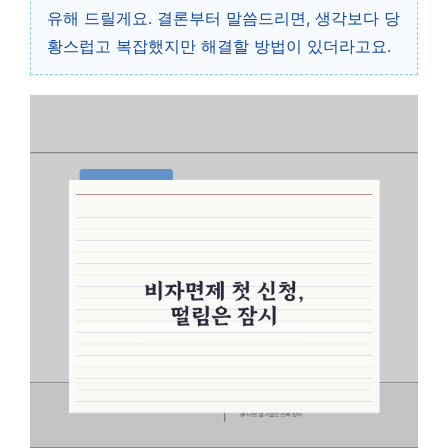
유해 드릴게요. 결론부터 말씀드리면, 생각보다 당
황스럽고 복잡했지만 해결할 방법이 있더라고요.