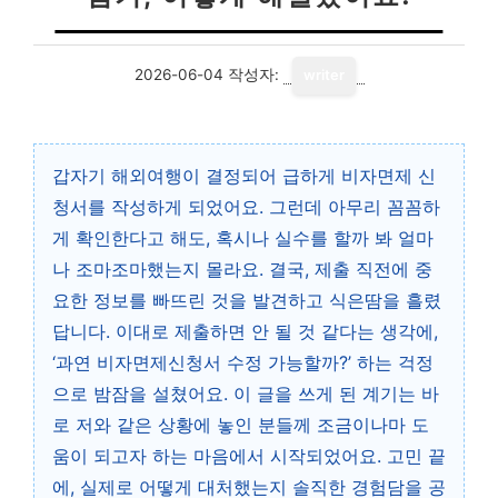
2026-06-04
작성자:
writer
갑자기 해외여행이 결정되어 급하게 비자면제 신
청서를 작성하게 되었어요. 그런데 아무리 꼼꼼하
게 확인한다고 해도, 혹시나 실수를 할까 봐 얼마
나 조마조마했는지 몰라요. 결국, 제출 직전에 중
요한 정보를 빠뜨린 것을 발견하고 식은땀을 흘렸
답니다. 이대로 제출하면 안 될 것 같다는 생각에,
‘과연 비자면제신청서 수정 가능할까?’ 하는 걱정
으로 밤잠을 설쳤어요. 이 글을 쓰게 된 계기는 바
로 저와 같은 상황에 놓인 분들께 조금이나마 도
움이 되고자 하는 마음에서 시작되었어요. 고민 끝
에, 실제로 어떻게 대처했는지 솔직한 경험담을 공