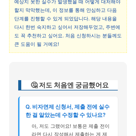
예상치 못한 실수가 발생했을 때 어떻게 대처해야
할지 막막했는데, 이 정보를 통해 안심하고 다음
단계를 진행할 수 있게 되었답니다. 해당 내용을
다시 한번 숙지하고 싶어서 저장해두었고, 주변에
도 꼭 추천하고 싶어요. 처음 신청하시는 분들께도
큰 도움이 될 거예요!
🤔 저도 처음엔 궁금했어요
Q. 비자면제 신청서, 제출 전에 실수
한 걸 알았는데 수정할 수 있나요?
아, 저도 그랬어요! 보통은 제출 전이
라면 다시 작성해서 제출하는 게 제