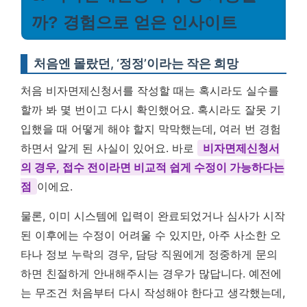
까? 경험으로 얻은 인사이트
처음엔 몰랐던, ‘정정’이라는 작은 희망
처음 비자면제신청서를 작성할 때는 혹시라도 실수를
할까 봐 몇 번이고 다시 확인했어요. 혹시라도 잘못 기
입했을 때 어떻게 해야 할지 막막했는데, 여러 번 경험
하면서 알게 된 사실이 있어요. 바로
비자면제신청서
의 경우, 접수 전이라면 비교적 쉽게 수정이 가능하다는
점
이에요.
물론, 이미 시스템에 입력이 완료되었거나 심사가 시작
된 이후에는 수정이 어려울 수 있지만, 아주 사소한 오
타나 정보 누락의 경우, 담당 직원에게 정중하게 문의
하면 친절하게 안내해주시는 경우가 많답니다. 예전에
는 무조건 처음부터 다시 작성해야 한다고 생각했는데,