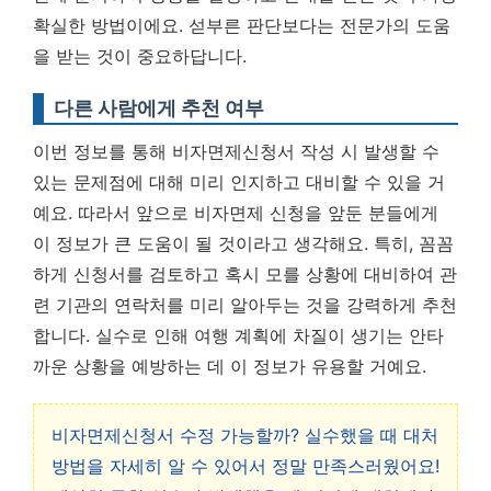
확실한 방법이에요. 섣부른 판단보다는 전문가의 도움
을 받는 것이 중요하답니다.
다른 사람에게 추천 여부
이번 정보를 통해 비자면제신청서 작성 시 발생할 수
있는 문제점에 대해 미리 인지하고 대비할 수 있을 거
예요. 따라서 앞으로 비자면제 신청을 앞둔 분들에게
이 정보가 큰 도움이 될 것이라고 생각해요. 특히, 꼼꼼
하게 신청서를 검토하고 혹시 모를 상황에 대비하여 관
련 기관의 연락처를 미리 알아두는 것을 강력하게 추천
합니다. 실수로 인해 여행 계획에 차질이 생기는 안타
까운 상황을 예방하는 데 이 정보가 유용할 거예요.
비자면제신청서 수정 가능할까? 실수했을 때 대처
방법을 자세히 알 수 있어서 정말 만족스러웠어요!