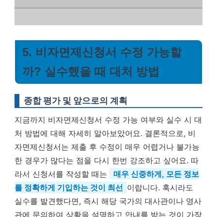
5. 비자면제신청서 수정 가능할
까? 실수했을 때 대처 방법
종합 평가 및 앞으로의 계획
지금까지 비자면제신청서 수정 가능 여부와 실수 시 대
처 방법에 대해 자세히 알아보았어요. 결론적으로, 비
자면제신청서는 제출 후 수정이 매우 어렵거나 불가능
한 경우가 많다는 점을 다시 한번 강조하고 싶어요. 따
라서 신청서를 작성할 때는
매우 신중하게, 모든 정보
를 정확하게 기입하는 것이 최선
이랍니다. 혹시라도
실수를 발견했다면, 즉시 해당 국가의 대사관이나 영사
관에 문의하여 상황을 설명하고 안내를 받는 것이 가장