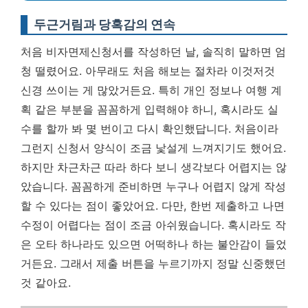
두근거림과 당혹감의 연속
처음 비자면제신청서를 작성하던 날, 솔직히 말하면 엄
청 떨렸어요. 아무래도 처음 해보는 절차라 이것저것
신경 쓰이는 게 많았거든요. 특히 개인 정보나 여행 계
획 같은 부분을 꼼꼼하게 입력해야 하니, 혹시라도 실
수를 할까 봐 몇 번이고 다시 확인했답니다. 처음이라
그런지 신청서 양식이 조금 낯설게 느껴지기도 했어요.
하지만 차근차근 따라 하다 보니 생각보다 어렵지는 않
았습니다.
꼼꼼하게 준비하면 누구나 어렵지 않게 작성
할 수 있다는 점
이 좋았어요. 다만, 한번 제출하고 나면
수정이 어렵다는 점이 조금 아쉬웠습니다. 혹시라도 작
은 오타 하나라도 있으면 어떡하나 하는 불안감이 들었
거든요. 그래서 제출 버튼을 누르기까지 정말 신중했던
것 같아요.