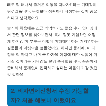
래도 잘 해내서 즐거운 여행을 떠나자!’ 하는 기대감이
뒤섞였습니다.
무엇보다 정확하게 작성하는 것이 중요
하다고 생각했어요.
솔직히 처음에는 조금 막막하기도 했습니다. 인터넷에
서 관련 정보를 찾아보면서 ‘혹시 잘못 기입하면 어떻
게 하지?’, ‘이 부분은 어떻게 이해해야 하는 거지?’ 하는
질문들이 머릿속을 맴돌았어요. 하지만 동시에, 이 과
정을 잘 마치고 나면 곧 다가올 여행에 대한 설렘이 더
커질 것이라는 기대감도 분명 존재했습니다. 꼼꼼하게
준비해서 문제없이 입국하고 싶다는 마음이 가장 컸던
것 같아요.
2. 비자면제신청서 수정 가능할
까? 처음 해보니 이랬어요