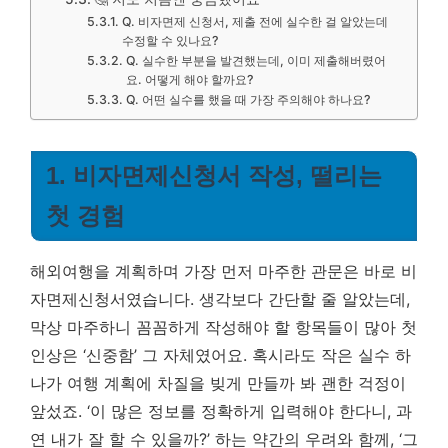
Q. 비자면제 신청서, 제출 전에 실수한 걸 알았는데
수정할 수 있나요?
Q. 실수한 부분을 발견했는데, 이미 제출해버렸어
요. 어떻게 해야 할까요?
Q. 어떤 실수를 했을 때 가장 주의해야 하나요?
1. 비자면제신청서 작성, 떨리는
첫 경험
해외여행을 계획하며 가장 먼저 마주한 관문은 바로 비
자면제신청서였습니다. 생각보다 간단할 줄 알았는데,
막상 마주하니 꼼꼼하게 작성해야 할 항목들이 많아 첫
인상은 ‘신중함’ 그 자체였어요. 혹시라도 작은 실수 하
나가 여행 계획에 차질을 빚게 만들까 봐 괜한 걱정이
앞섰죠. ‘이 많은 정보를 정확하게 입력해야 한다니, 과
연 내가 잘 할 수 있을까?’ 하는 약간의 우려와 함께, ‘그