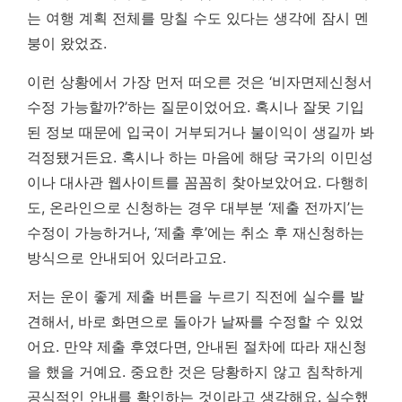
는 여행 계획 전체를 망칠 수도 있다는 생각에 잠시 멘
붕이 왔었죠.
이런 상황에서 가장 먼저 떠오른 것은 ‘비자면제신청서
수정 가능할까?’하는 질문이었어요. 혹시나 잘못 기입
된 정보 때문에 입국이 거부되거나 불이익이 생길까 봐
걱정됐거든요. 혹시나 하는 마음에 해당 국가의 이민성
이나 대사관 웹사이트를 꼼꼼히 찾아보았어요. 다행히
도, 온라인으로 신청하는 경우 대부분 ‘제출 전까지’는
수정이 가능하거나, ‘제출 후’에는 취소 후 재신청하는
방식으로 안내되어 있더라고요.
저는 운이 좋게 제출 버튼을 누르기 직전에 실수를 발
견해서, 바로 화면으로 돌아가 날짜를 수정할 수 있었
어요. 만약 제출 후였다면, 안내된 절차에 따라 재신청
을 했을 거예요. 중요한 것은 당황하지 않고 침착하게
공식적인 안내를 확인하는 것이라고 생각해요. 실수했