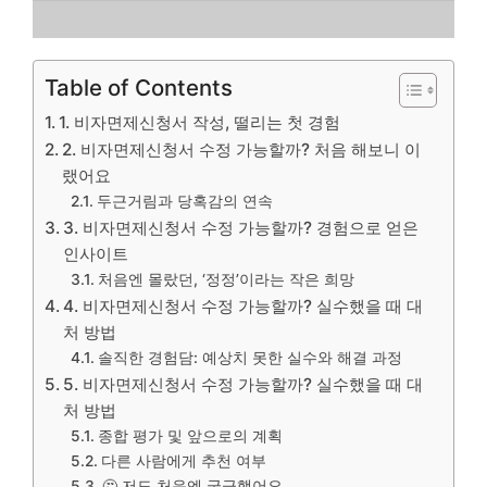
Table of Contents
1. 비자면제신청서 작성, 떨리는 첫 경험
2. 비자면제신청서 수정 가능할까? 처음 해보니 이
랬어요
두근거림과 당혹감의 연속
3. 비자면제신청서 수정 가능할까? 경험으로 얻은
인사이트
처음엔 몰랐던, ‘정정’이라는 작은 희망
4. 비자면제신청서 수정 가능할까? 실수했을 때 대
처 방법
솔직한 경험담: 예상치 못한 실수와 해결 과정
5. 비자면제신청서 수정 가능할까? 실수했을 때 대
처 방법
종합 평가 및 앞으로의 계획
다른 사람에게 추천 여부
🤔 저도 처음엔 궁금했어요