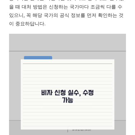
을 때 대처 방법은 신청하는 국가마다 조금씩 다를 수
있으니, 꼭 해당 국가의 공식 정보를 먼저 확인하는 것
이 중요하답니다.