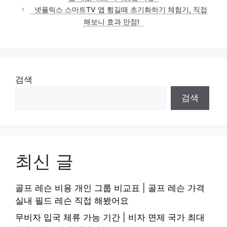
넷플릭스 스마트TV 앱 튕길때 초기화하기 체험기, 직접
해보니 효과 만점!
검색
검색
최신 글
골프 레슨 비용 개인 그룹 비교표 | 골프 레슨 가격
실내 필드 레슨 직접 해봤어요
무비자 입국 체류 가능 기간 | 비자 면제 국가 최대