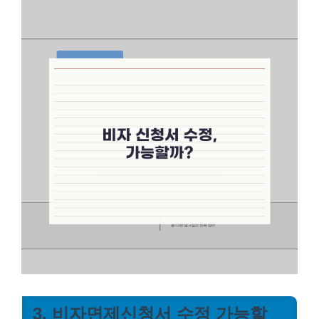
3. 비자면제신청서 수정 가능할