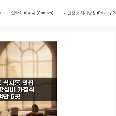
)
연락처 페이지 (Contact)
개인정보 처리방침 (Privacy Pol