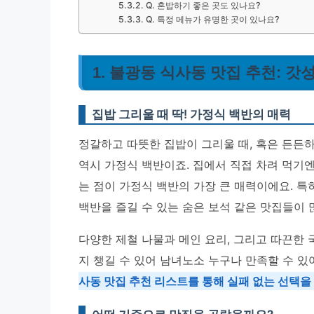
Q. 혼밥하기 좋은 곳도 있나요?
Q. 특정 메뉴가 유명한 곳이 있나요?
1. 불광동 식사동 맛집 추천: 갓
집밥 그리울 때 딱! 가정식 백반의 매력
정갈하고 따뜻한 집밥이 그리울 때, 혹은 든든하
역시 가정식 백반이죠. 집에서 직접 차려 먹기
는 점이 가정식 백반의 가장 큰 매력이에요. 
백반을 즐길 수 있는 숨은 보석 같은 맛집들이 
다양한 제철 나물과 메인 요리, 그리고 따끈한 
지 챙길 수 있어 남녀노소 누구나 만족할 수 있
사동 맛집 추천 리스트를 통해 실패 없는 선택을