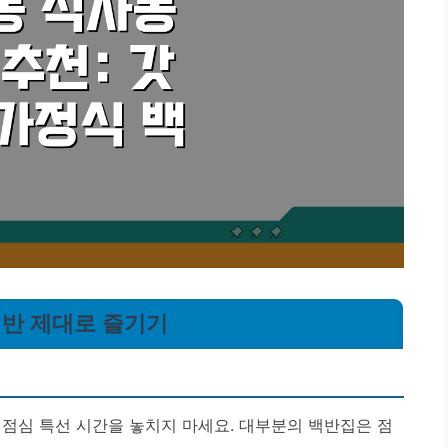
 백반 제대로 즐기기
 점심 특선 시간을 놓치지 마세요. 대부분의 백반집은 점