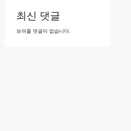
최신 댓글
보여줄 댓글이 없습니다.