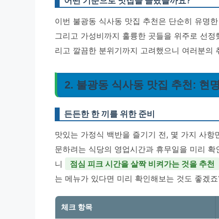
어떤 기준으로 맛집을 골랐을까요?
이번 불광동 식사동 맛집 추천은 단순히 유명한
그리고 가성비까지 훌륭한 곳들을 위주로 선정했어
리고 깔끔한 분위기까지 고려했으니 여러분의 
2. 불광동 식사동 맛집 추천: 
든든한 한 끼를 위한 준비
맛있는 가정식 백반을 즐기기 전, 몇 가지 사항
문하려는 식당의 영업시간과 휴무일을 미리 확인
니
점심 피크 시간을 살짝 비켜가는 것을 추천
는 메뉴가 있다면 미리 확인해보는 것도 좋겠죠
체크 항목