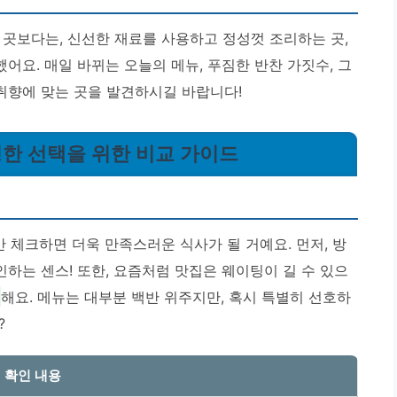
 곳보다는, 신선한 재료를 사용하고 정성껏 조리하는 곳,
요. 매일 바뀌는 오늘의 메뉴, 푸짐한 반찬 가짓수, 그
취향에 맞는 곳을 발견하시길 바랍니다!
현명한 선택을 위한 비교 가이드
만 체크하면 더욱 만족스러운 식사가 될 거예요. 먼저, 방
하는 센스! 또한, 요즘처럼 맛집은 웨이팅이 길 수 있으
해요. 메뉴는 대부분 백반 위주지만, 혹시 특별히 선호하
?
확인 내용