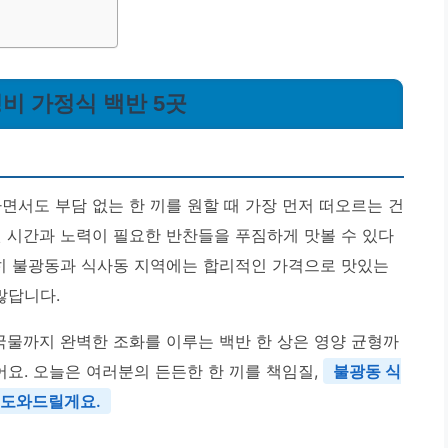
성비 가정식 백반 5곳
면서도 부담 없는 한 끼를 원할 때 가장 먼저 떠오르는 건
엔 시간과 노력이 필요한 반찬들을 푸짐하게 맛볼 수 있다
특히 불광동과 식사동 지역에는 합리적인 가격으로 맛있는
많답니다.
국물까지 완벽한 조화를 이루는 백반 한 상은 영양 균형까
어요. 오늘은 여러분의 든든한 한 끼를 책임질,
불광동 식
 도와드릴게요.