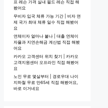
프 레슨 가격 실내 필드 레슨 직접 해
봤어요
무비자 입국 체류 가능 기간 | 비자 면
제 국가 최대 체류 일수 직접 해봤어
요
연체이자 얼마나 붙나 | 대출 연체이
자율과 지연손해금 계산법 직접 해봤
어요
카카오 고객센터 위치 찾기 | 카카오
고객지원센터 오프라인 직접 해봤어
요
노인 무료 몇살부터 | 경로우대 나이
지하철 무료 만65세 직접 해봤어요,
바로 이거네요