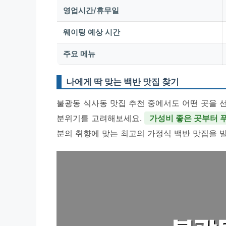
영업시간/휴무일
웨이팅 예상 시간
주요 메뉴
나에게 딱 맞는 백반 맛집 찾기
불광동 식사동 맛집 추천 중에서도 어떤 곳을 
분위기를 고려해보세요.
가성비 좋은 곳부터 
분의 취향에 맞는 최고의 가정식 백반 맛집을 