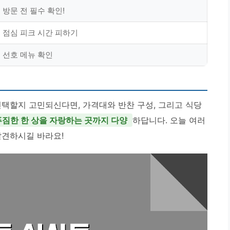
방문 전 필수 확인!
점심 피크 시간 피하기
선호 메뉴 확인
선택할지 고민되신다면, 가격대와 반찬 구성, 그리고 식당
푸짐한 한 상을 자랑하는 곳까지 다양
하답니다. 오늘 여러
발견하시길 바라요!