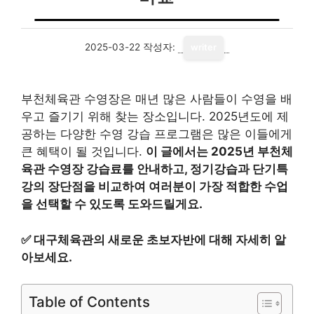
2025-03-22
작성자:
writer
부천체육관 수영장은 매년 많은 사람들이 수영을 배
우고 즐기기 위해 찾는 장소입니다. 2025년도에 제
공하는 다양한 수영 강습 프로그램은 많은 이들에게
큰 혜택이 될 것입니다.
이 글에서는 2025년 부천체
육관 수영장 강습료를 안내하고, 정기강습과 단기특
강의 장단점을 비교하여 여러분이 가장 적합한 수업
을 선택할 수 있도록 도와드릴게요.
✅
대구체육관의 새로운 초보자반에 대해 자세히 알
아보세요.
Table of Contents