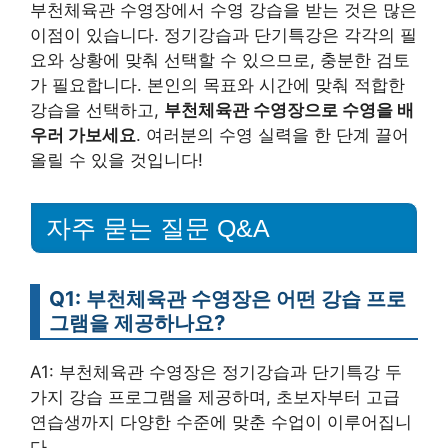
부천체육관 수영장에서 수영 강습을 받는 것은 많은
이점이 있습니다. 정기강습과 단기특강은 각각의 필
요와 상황에 맞춰 선택할 수 있으므로, 충분한 검토
가 필요합니다. 본인의 목표와 시간에 맞춰 적합한
강습을 선택하고,
부천체육관 수영장으로 수영을 배
우러 가보세요
. 여러분의 수영 실력을 한 단계 끌어
올릴 수 있을 것입니다!
자주 묻는 질문 Q&A
Q1: 부천체육관 수영장은 어떤 강습 프로
그램을 제공하나요?
A1: 부천체육관 수영장은 정기강습과 단기특강 두
가지 강습 프로그램을 제공하며, 초보자부터 고급
연습생까지 다양한 수준에 맞춘 수업이 이루어집니
다.