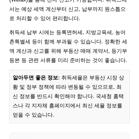
서는 예상 세액 계산부터 신고, 납부까지 원스톱으
로 처리할 수 있어 편리합니다.
취득세 납부 시에는 등록면허세, 지방교육세, 농어
촌특별세 등이 함께 부과될 수 있습니다. 정확한 세
액 계산과 신고를 위해 부동산 매매 계약서, 등기부
등본 등 관련 서류를 미리 준비하는 것이 좋습니다.
알아두면 좋은 정보:
취득세율은 부동산 시장 상
황 및 정부 정책에 따라 변동될 수 있으므로, 최
신 정보를 반드시 확인해야 합니다. 국세청 홈택
스나 각 지자체 홈페이지에서 최신 세율 정보를
얻을 수 있습니다.