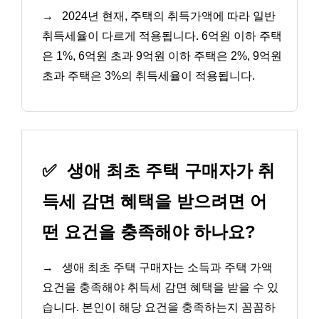
→
2024년 현재, 주택의 취득가액에 따라 일반
취득세율이 다르게 적용됩니다. 6억원 이하 주택
은 1%, 6억원 초과 9억원 이하 주택은 2%, 9억원
초과 주택은 3%의 취득세율이 적용됩니다.
✅
생애 최초 주택 구매자가 취
득세 감면 혜택을 받으려면 어
떤 요건을 충족해야 하나요?
→
생애 최초 주택 구매자는 소득과 주택 가액
요건을 충족해야 취득세 감면 혜택을 받을 수 있
습니다. 본인이 해당 요건을 충족하는지 꼼꼼하