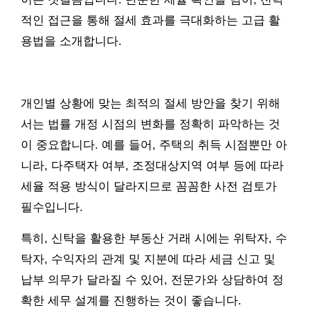
적인 접근을 통해 절세 효과를 극대화하는 고급 활
용법을 소개합니다.
개인별 상황에 맞는 최적의 절세 방안을 찾기 위해
서는 법률 개정 시점의 변화를 정확히 파악하는 것
이 중요합니다. 예를 들어, 주택의 취득 시점뿐만 아
니라, 다주택자 여부, 조정대상지역 여부 등에 따라
세율 적용 방식이 달라지므로 꼼꼼한 사전 검토가
필수입니다.
특히, 신탁을 활용한 부동산 거래 시에는 위탁자, 수
탁자, 수익자의 관계 및 지분에 따라 세금 신고 및
납부 의무가 달라질 수 있어, 전문가와 상담하여 정
확한 세무 설계를 진행하는 것이 좋습니다.