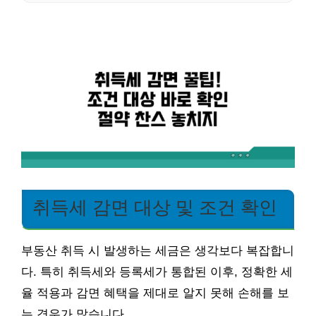
취득세 감면 대상 및 조건 확인
부동산 취득 시 발생하는 세금은 생각보다 복잡합니
다. 특히 취득세와 등록세가 통합된 이후, 정확한 세
율 적용과 감면 혜택을 제대로 알지 못해 손해를 보
는 경우가 많습니다.