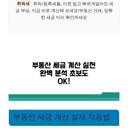
취득세
취득/등록세율, 이젠 쉽고 빠르게달라진 세
금 부담, 지금 바로 계산해 보세요!부동산 거래, 정확
한 세금 미리 확인하세요
부동산 세금 계산 실제 적용법