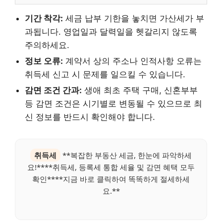
기간 착각:
세금 납부 기한을 놓치면 가산세가 부
과됩니다. 영업일과 달력일을 헷갈리지 않도록
주의하세요.
정보 오류:
계약서 상의 주소나 인적사항 오류는
취득세 신고 시 문제를 일으킬 수 있습니다.
감면 조건 간과:
생애 최초 주택 구매, 신혼부부
등 감면 조건은 시기별로 변동될 수 있으므로 최
신 정보를 반드시 확인해야 합니다.
취득세
**복잡한 부동산 세금, 한눈에 파악하세
요!****취득세, 등록세 통합 세율 및 감면 혜택 모두
확인****지금 바로 클릭하여 똑똑하게 절세하세
요.**