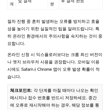
및 결제
후 결제 완료
계
분
절차 진행 중 흔히 발생하는 오류를 방지하고 효율
성을 높이기 위한 실질적인 팁을 알려드립니다. 특
히 온라인 환경에서의 주의사항을 숙지하는 것이 중
요합니다.
온라인 신청 시 익스플로러보다는 크롬 최신 버전이
나 엣지 브라우저 사용을 권장합니다. 모바일 이용
시에도 Safari나 Chrome 앱이 오류 발생 확률이 적
습니다.
체크포인트:
각 단계를 마칠 때마다 나오는 확인
메시지나 접수 번호를 반드시 저장하세요. 중간
에 오류로 재시작해야 하는 경우, 해당 정보를 통