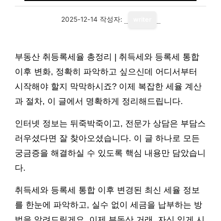
2025-12-14
작성자:
writer
부동산 취등록세율 총정리 | 취득세와 등록세 통합
이후 변화, 정확히 파악하고 싶으신데 어디서부터
시작해야 할지 막막하시죠? 이제 복잡한 세율 계산
과 절차, 이 글에서 명확하게 정리해드립니다.
인터넷 정보는 뒤죽박죽이고, 전문가 상담은 부담스
러우셨다면 잘 찾아오셨습니다. 이 글 하나로 모든
궁금증을 해결하실 수 있도록 핵심 내용만 담았습니
다.
취득세와 등록세 통합 이후 변경된 최신 세율 정보
를 한눈에 파악하고, 실수 없이 세금을 납부하는 방
법을 알려드릴게요. 이제 부동산 거래, 자신 있게 시