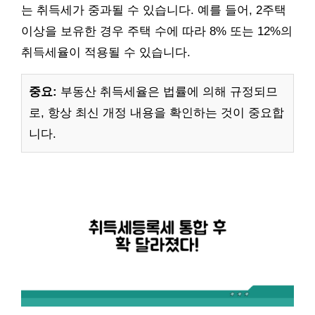
는 취득세가 중과될 수 있습니다. 예를 들어, 2주택
이상을 보유한 경우 주택 수에 따라 8% 또는 12%의
취득세율이 적용될 수 있습니다.
중요:
부동산 취득세율은 법률에 의해 규정되므
로, 항상 최신 개정 내용을 확인하는 것이 중요합
니다.