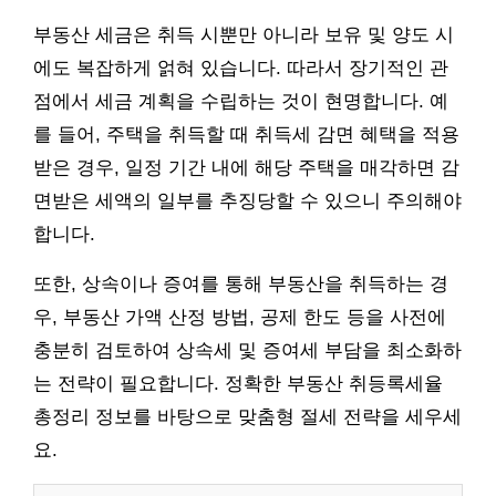
부동산 세금은 취득 시뿐만 아니라 보유 및 양도 시
에도 복잡하게 얽혀 있습니다. 따라서 장기적인 관
점에서 세금 계획을 수립하는 것이 현명합니다. 예
를 들어, 주택을 취득할 때 취득세 감면 혜택을 적용
받은 경우, 일정 기간 내에 해당 주택을 매각하면 감
면받은 세액의 일부를 추징당할 수 있으니 주의해야
합니다.
또한, 상속이나 증여를 통해 부동산을 취득하는 경
우, 부동산 가액 산정 방법, 공제 한도 등을 사전에
충분히 검토하여 상속세 및 증여세 부담을 최소화하
는 전략이 필요합니다. 정확한 부동산 취등록세율
총정리 정보를 바탕으로 맞춤형 절세 전략을 세우세
요.