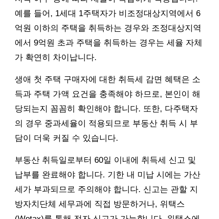
예를 들어, 1세대 1주택자가 비조정대상지역에서 6
억원 이하의 주택을 취득하는 경우와 조정대상지역
에서 9억원 초과 주택을 취득하는 경우는 세율 자체
가 확연히 차이납니다.
생애 첫 주택 구매자에 대한 취득세 감면 혜택은 소
득과 주택 가액 요건을 충족해야 하므로, 본인이 해
당되는지 꼼꼼히 확인해야 합니다. 또한, 다주택자
의 경우 중과세율이 적용되므로 부동산 취득 시 부
담이 더욱 커질 수 있습니다.
부동산 취득일로부터 60일 이내에 취득세 신고 및
납부를 완료해야 합니다. 기한 내 미납 시에는 가산
세가 부과되므로 주의해야 합니다. 신고는 관할 지
방자치단체 세무과에 직접 방문하거나, 위택스
(Wetax)를 통해 전자 신고가 가능합니다. 위택스에