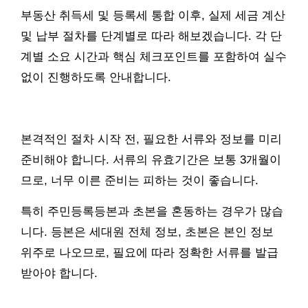
부동산 취득세 및 등록세 통합 이후, 실제 세금 계산
및 납부 절차를 단계별로 따라 해보겠습니다. 각 단
계별 소요 시간과 핵심 체크포인트를 포함하여 실수
없이 진행하도록 안내합니다.
본격적인 절차 시작 전, 필요한 서류와 정보를 미리
준비해야 합니다. 서류의 유효기간은 보통 3개월이
므로, 너무 이른 준비는 피하는 것이 좋습니다.
특히 주민등록등본과 초본을 혼동하는 경우가 많습
니다. 등본은 세대원 전체 정보, 초본은 본인 정보
위주로 나오므로, 필요에 따라 정확한 서류를 발급
받아야 합니다.