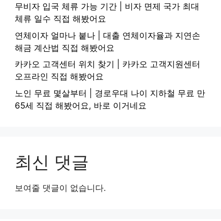
무비자 입국 체류 가능 기간 | 비자 면제 국가 최대
체류 일수 직접 해봤어요
연체이자 얼마나 붙나 | 대출 연체이자율과 지연손
해금 계산법 직접 해봤어요
카카오 고객센터 위치 찾기 | 카카오 고객지원센터
오프라인 직접 해봤어요
노인 무료 몇살부터 | 경로우대 나이 지하철 무료 만
65세 직접 해봤어요, 바로 이거네요
최신 댓글
보여줄 댓글이 없습니다.