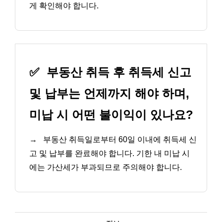
게 확인해야 합니다.
✅
부동산 취득 후 취득세 신고
및 납부는 언제까지 해야 하며,
미납 시 어떤 불이익이 있나요?
→
부동산 취득일로부터 60일 이내에 취득세 신
고 및 납부를 완료해야 합니다. 기한 내 미납 시
에는 가산세가 부과되므로 주의해야 합니다.
카