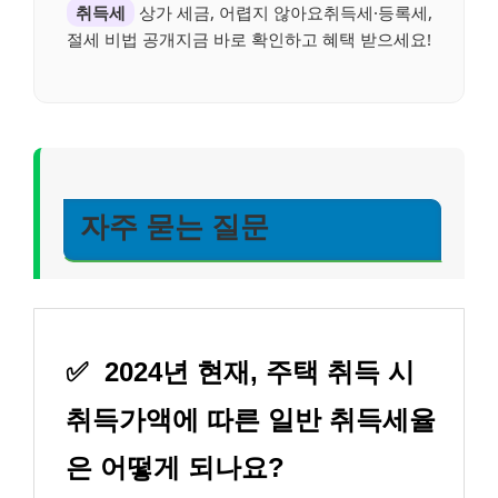
취득세
상가 세금, 어렵지 않아요취득세·등록세,
절세 비법 공개지금 바로 확인하고 혜택 받으세요!
자주 묻는 질문
✅
2024년 현재, 주택 취득 시
취득가액에 따른 일반 취득세율
은 어떻게 되나요?