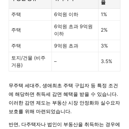
율
주택
6억원 이하
1%
6억원 초과 9억원
주택
2%
이하
주택
9억원 초과
3%
토지/건물 (비주
–
3.5%
거용)
무주택 세대주, 생애최초 주택 구입자 등 특정 조건
에 해당하면 취득세 감면 혜택을 받을 수 있습니다.
이러한 감면 제도는 부동산 시장 안정화와 실수요자
보호를 위해 마련되었습니다.
반면, 다주택자나 법인이 부동산을 취득하는 경우에