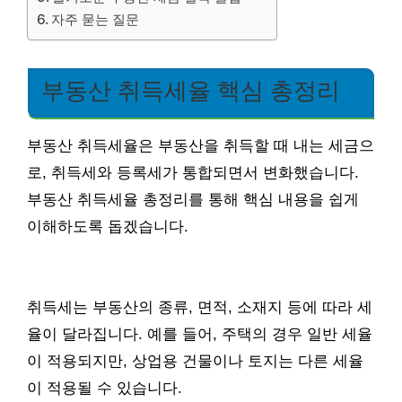
자주 묻는 질문
부동산 취득세율 핵심 총정리
부동산 취득세율은 부동산을 취득할 때 내는 세금으
로, 취득세와 등록세가 통합되면서 변화했습니다.
부동산 취득세율 총정리를 통해 핵심 내용을 쉽게
이해하도록 돕겠습니다.
취득세는 부동산의 종류, 면적, 소재지 등에 따라 세
율이 달라집니다. 예를 들어, 주택의 경우 일반 세율
이 적용되지만, 상업용 건물이나 토지는 다른 세율
이 적용될 수 있습니다.