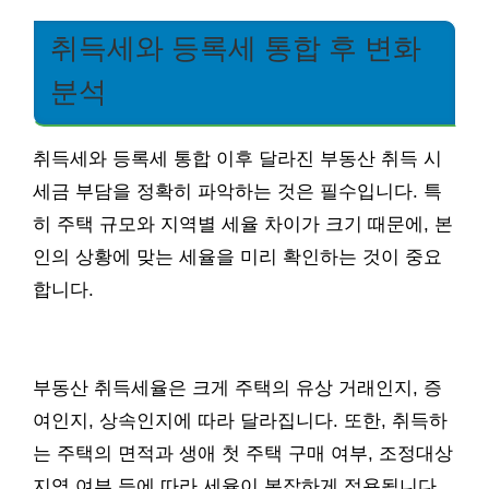
취득세와 등록세 통합 후 변화
분석
취득세와 등록세 통합 이후 달라진 부동산 취득 시
세금 부담을 정확히 파악하는 것은 필수입니다. 특
히 주택 규모와 지역별 세율 차이가 크기 때문에, 본
인의 상황에 맞는 세율을 미리 확인하는 것이 중요
합니다.
부동산 취득세율은 크게 주택의 유상 거래인지, 증
여인지, 상속인지에 따라 달라집니다. 또한, 취득하
는 주택의 면적과 생애 첫 주택 구매 여부, 조정대상
지역 여부 등에 따라 세율이 복잡하게 적용됩니다.