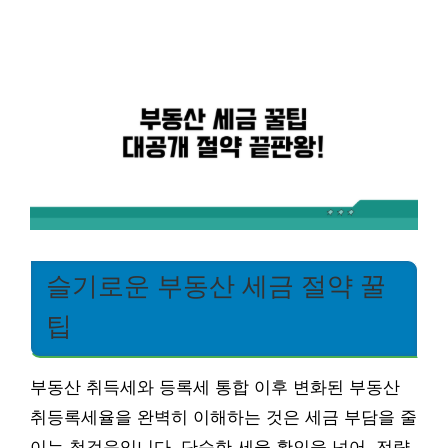
슬기로운 부동산 세금 절약 꿀
팁
부동산 취득세와 등록세 통합 이후 변화된 부동산
취등록세율을 완벽히 이해하는 것은 세금 부담을 줄
이는 첫걸음입니다. 단순한 세율 확인을 넘어, 전략