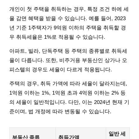
개인이 첫 주택을 취득하는 경우, 특정 조건 하에 세
율 감면 혜택을 받을 수 있습니다. 예를 들어, 2023
년 기준 1주택자가 9억원 이하의 주택을 취득할 경
우 취득세율은 1%로 적용될 수 있습니다.
아파트, 빌라, 단독주택 등 주택의 종류별로 취득세
율이 다릅니다. 또한, 비주거용 부동산인 상가나 오
피스텔의 경우도 세율이 다르게 적용됩니다.
주택의 경우, 취득 가액에 따라 세율이 달라지는데,
1억원 이하는 1%, 1억원 초과 4억원 이하는 2% 등
의 세율이 일반적입니다. 다만, 이는 2024년 현재 기
준이며, 법 개정에 따라 변동될 수 있습니다.
일반 세
부동산 종류
취득가액