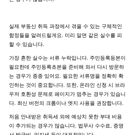
실제 부동산 취득 과정에서 겪을 수 있는 구체적인
함정들을 알려드릴게요. 미리 알면 같은 실수를 피
할 수 있습니다.
가장 흔한 실수는 서류 누락입니다. 주민등록등본이
필요한데 주민등록초본을 준비해 와서 다시 방문하
는 경우가 종종 있어요. 필요한 서류명을 정확히 확
인하는 것이 중요합니다. 또한, 온라인 신청 시 브라
우저 호환성 문제로 페이지가 멈추는 경우가 있습니
다. 최신 버전의 크롬이나 엣지 사용을 권장합니다.
처음 안내받은 취득세 외에 예상치 못한 부대 비용
이 추가되는 경우가 많습니다. 법무사 수수료, 증명
서 발급비, 인지세 등이 대표적입니다.