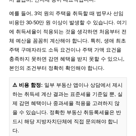
예를 들어, 3억 원의 주택을 취득할 때 법무사 선임
비용만 30-50만 원 이상이 발생할 수 있습니다. 여기
에 취득세율이 적용되는 것을 생각하면 처음부터 전
체 예산을 꼼꼼히 계산해야 합니다. 특히, 생애 최초
주택 구매자라도 소득 요건이나 주택 가액 요건을
충족하지 못하면 감면 혜택을 받지 못할 수 있으니,
본인의 조건부터 정확히 확인해야 합니다.
⚠️ 비용 함정:
일부 부동산 앱이나 상담에서 제시
하는 취득세 계산 결과는 표준세율 기준일 뿐, 실
제 감면 혜택이나 중과세율 적용을 고려하지 않
을 수 있습니다. 정확한 부동산 취등록세율은 반
드시 해당 지방자치단체에 직접 문의해야 합니
다.