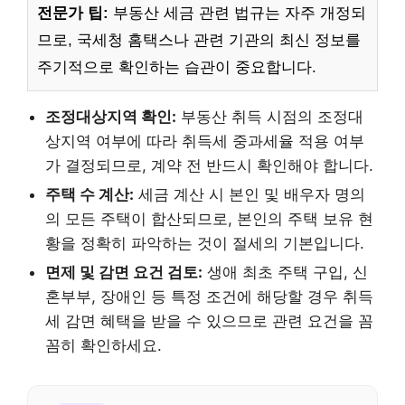
전문가 팁:
부동산 세금 관련 법규는 자주 개정되
므로, 국세청 홈택스나 관련 기관의 최신 정보를
주기적으로 확인하는 습관이 중요합니다.
조정대상지역 확인:
부동산 취득 시점의 조정대
상지역 여부에 따라 취득세 중과세율 적용 여부
가 결정되므로, 계약 전 반드시 확인해야 합니다.
주택 수 계산:
세금 계산 시 본인 및 배우자 명의
의 모든 주택이 합산되므로, 본인의 주택 보유 현
황을 정확히 파악하는 것이 절세의 기본입니다.
면제 및 감면 요건 검토:
생애 최초 주택 구입, 신
혼부부, 장애인 등 특정 조건에 해당할 경우 취득
세 감면 혜택을 받을 수 있으므로 관련 요건을 꼼
꼼히 확인하세요.