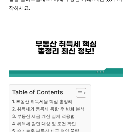
작하세요.
Table of Contents
부동산 취득세율 핵심 총정리
취득세와 등록세 통합 후 변화 분석
부동산 세금 계산 실제 적용법
취득세 감면 대상 및 조건 확인
슬기로운 부동산 세금 절약 꿀팁