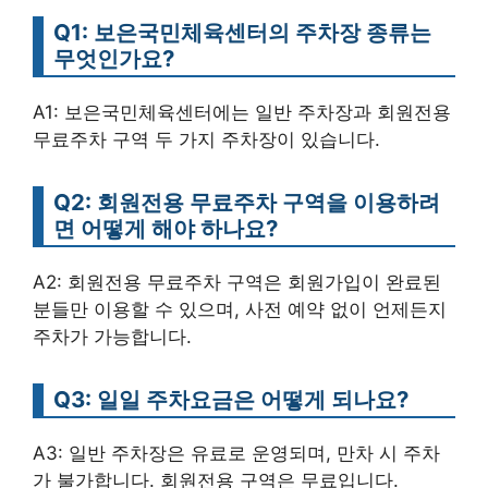
Q1: 보은국민체육센터의 주차장 종류는
무엇인가요?
A1: 보은국민체육센터에는 일반 주차장과 회원전용
무료주차 구역 두 가지 주차장이 있습니다.
Q2: 회원전용 무료주차 구역을 이용하려
면 어떻게 해야 하나요?
A2: 회원전용 무료주차 구역은 회원가입이 완료된
분들만 이용할 수 있으며, 사전 예약 없이 언제든지
주차가 가능합니다.
Q3: 일일 주차요금은 어떻게 되나요?
A3: 일반 주차장은 유료로 운영되며, 만차 시 주차
가 불가합니다. 회원전용 구역은 무료입니다.