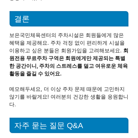
결론
보은국민체육센터의 주차시설은 회원들에게 많은
혜택을 제공해요. 주차 걱정 없이 편리하게 시설을
이용하고 싶은 분들은 회원가입을 고려해보세요.
회
원전용 무료주차 구역은 회원에게만 제공되는 특별
한 공간이니, 주차의 스트레스를 덜고 여유로운 체육
활동을 즐길 수 있어요.
메모해두세요, 더 이상 주차 문제 때문에 고민하지
않기를 바랄게요! 여러분의 건강한 생활을 응원합니
다.
자주 묻는 질문 Q&A