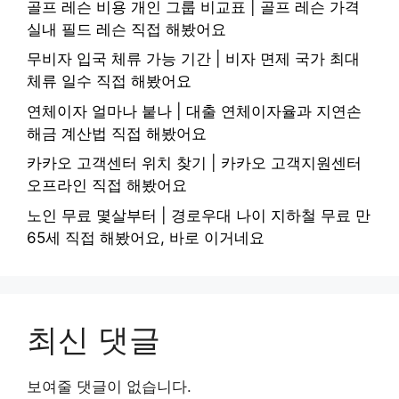
골프 레슨 비용 개인 그룹 비교표 | 골프 레슨 가격
실내 필드 레슨 직접 해봤어요
무비자 입국 체류 가능 기간 | 비자 면제 국가 최대
체류 일수 직접 해봤어요
연체이자 얼마나 붙나 | 대출 연체이자율과 지연손
해금 계산법 직접 해봤어요
카카오 고객센터 위치 찾기 | 카카오 고객지원센터
오프라인 직접 해봤어요
노인 무료 몇살부터 | 경로우대 나이 지하철 무료 만
65세 직접 해봤어요, 바로 이거네요
최신 댓글
보여줄 댓글이 없습니다.