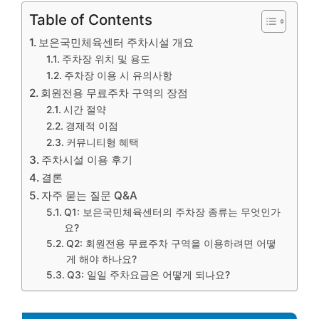
Table of Contents
보은국민체육센터 주차시설 개요
주차장 위치 및 용도
주차장 이용 시 유의사항
회원전용 무료주차 구역의 장점
시간 절약
경제적 이점
커뮤니티형 혜택
주차시설 이용 후기
결론
자주 묻는 질문 Q&A
Q1: 보은국민체육센터의 주차장 종류는 무엇인가
요?
Q2: 회원전용 무료주차 구역을 이용하려면 어떻
게 해야 하나요?
Q3: 일일 주차요금은 어떻게 되나요?