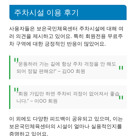
주차시설 이용 후기
사용자들은 보은국민체육센터 주차시설에 대해 여
러 의견을 제시하고 있어요. 특히 회원전용 무료주
차 구역에 대한 긍정적인 반응이 많았어요.
“운동하러 가는 길에 항상 주차 걱정을 안 해도
되어 정말 편해요!” – 김OO 회원
“회원 가입만 하면 주차비 걱정이 없어져서 좋습
니다.” – 이OO 회원
이 외에도 다양한 피드백이 공유되고 있으며, 이는
보은국민체육센터의 시설이 얼마나 실용적인지를
증명하고 있어요.