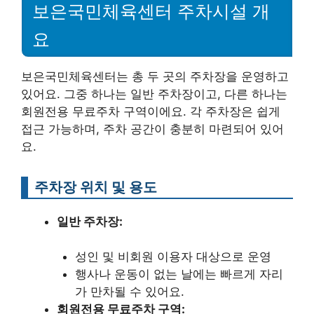
보은국민체육센터 주차시설 개
요
보은국민체육센터는 총 두 곳의 주차장을 운영하고
있어요. 그중 하나는 일반 주차장이고, 다른 하나는
회원전용 무료주차 구역이에요. 각 주차장은 쉽게
접근 가능하며, 주차 공간이 충분히 마련되어 있어
요.
주차장 위치 및 용도
일반 주차장:
성인 및 비회원 이용자 대상으로 운영
행사나 운동이 없는 날에는 빠르게 자리
가 만차될 수 있어요.
회원전용 무료주차 구역: