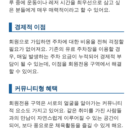
루 중에 운동이나 레저 시간을 최우선으로 삼고 싶
은 분들에게 매우 매력적이라고 할 수 있어요.
경제적 이점
회원으로 가입하면 주차에 대한 비용을 전혀 걱정할
필요가 없어져요. 기존의 유료 주차장을 이용할 경
우, 매일 발생하는 주차 요금이 누적되어 경제적 부
담이 될 수 있는데, 이점을 회원전용 구역에서 해결
할 수 있어요.
커뮤니티형 혜택
회원전용 구역은 서로의 얼굴을 알아가는 커뮤니티
적 요소도 가지고 있어요. 같은 취미를 가진 사람들
과의 만남이 자연스럽게 이루어질 수 있는 공간이
되어, 보다 풍요로운 체육활동을 즐길 수 있게 해요.