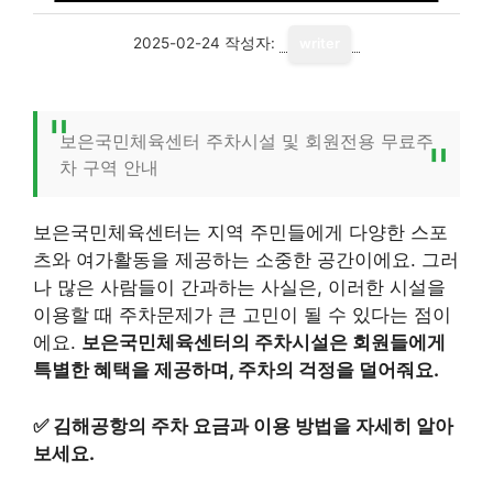
2025-02-24
작성자:
writer
보은국민체육센터 주차시설 및 회원전용 무료주
차 구역 안내
보은국민체육센터는 지역 주민들에게 다양한 스포
츠와 여가활동을 제공하는 소중한 공간이에요. 그러
나 많은 사람들이 간과하는 사실은, 이러한 시설을
이용할 때 주차문제가 큰 고민이 될 수 있다는 점이
에요.
보은국민체육센터의 주차시설은 회원들에게
특별한 혜택을 제공하며, 주차의 걱정을 덜어줘요.
✅
김해공항의 주차 요금과 이용 방법을 자세히 알아
보세요.