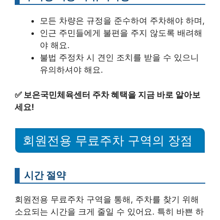
모든 차량은 규정을 준수하여 주차해야 하며,
인근 주민들에게 불편을 주지 않도록 배려해
야 해요.
불법 주정차 시 견인 조치를 받을 수 있으니
유의하셔야 해요.
✅
보은국민체육센터 주차 혜택을 지금 바로 알아보
세요!
회원전용 무료주차 구역의 장점
시간 절약
회원전용 무료주차 구역을 통해, 주차를 찾기 위해
소요되는 시간을 크게 줄일 수 있어요. 특히 바쁜 하