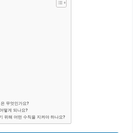
 일은 무엇인가요?
 어떻게 되나요?
기 위해 어떤 수칙을 지켜야 하나요?