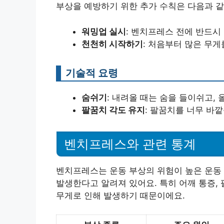
부상을 예방하기 위한 추가 수칙은 다음과 같
워밍업 실시
: 벤치프레스 전에 반드시
천천히 시작하기
: 처음부터 많은 무게
기술적 요령
숨쉬기
: 내려올 때는 숨을 들이쉬고, 
팔꿈치 각도 유지
: 팔꿈치를 너무 바
벤치프레스와 관련 통계
벤치프레스는 운동 부상의 위험이 높은 운동 중
발생한다고 알려져 있어요. 특히 어깨 통증,
무게로 인해 발생하기 때문이에요.