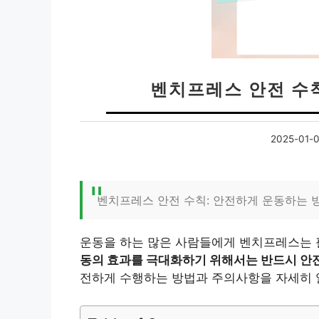
벤치프레스 안전 수
2025-01-
벤치프레스 안전 수칙: 안전하게 운동하는 
운동을 하는 많은 사람들에게 벤치프레스는 
동의 효과를 극대화하기 위해서는 반드시 안전
전하게 수행하는 방법과 주의사항을 자세히 