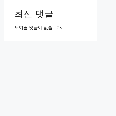
최신 댓글
보여줄 댓글이 없습니다.