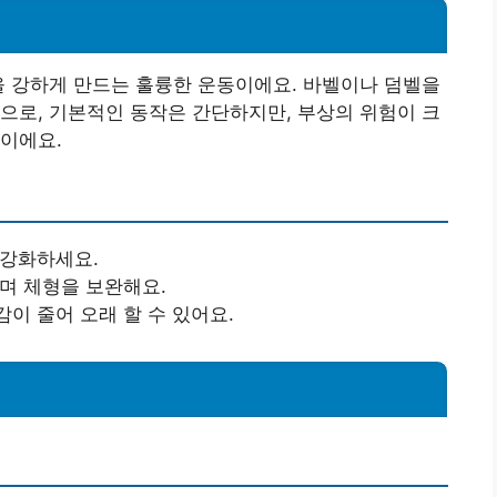
을 강하게 만드는 훌륭한 운동이에요. 바벨이나 덤벨을
으로, 기본적인 동작은 간단하지만, 부상의 위험이 크
이에요.
 강화하세요.
키며 체형을 보완해요.
감이 줄어 오래 할 수 있어요.