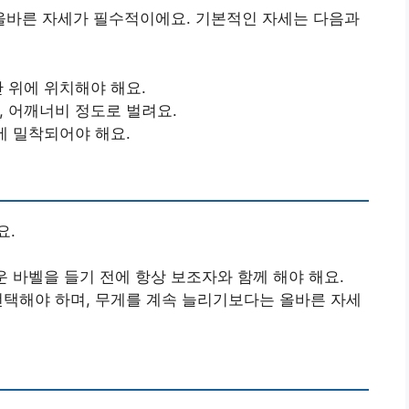
바른 자세가 필수적이에요. 기본적인 자세는 다음과
간 위에 위치해야 해요.
, 어깨너비 정도로 벌려요.
치에 밀착되어야 해요.
요.
운 바벨을 들기 전에 항상 보조자와 함께 해야 해요.
 선택해야 하며, 무게를 계속 늘리기보다는 올바른 자세