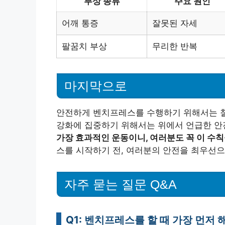
부상 종류
주요 원인
어깨 통증
잘못된 자세
팔꿈치 부상
무리한 반복
마지막으로
안전하게 벤치프레스를 수행하기 위해서는 철
강화에 집중하기 위해서는 위에서 언급한 안
가장 효과적인 운동이니, 여러분도 꼭 이 수
스를 시작하기 전, 여러분의 안전을 최우선으
자주 묻는 질문 Q&A
Q1: 벤치프레스를 할 때 가장 먼저 