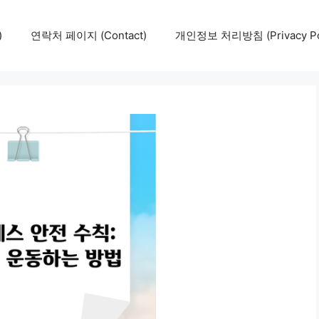
)
연락처 페이지 (Contact)
개인정보 처리방침 (Privacy Pol