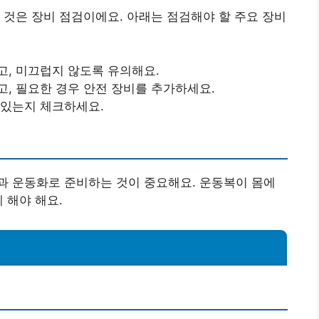
 것은 장비 점검이에요. 아래는 점검해야 할 주요 장비
고, 미끄럽지 않도록 유의해요.
고, 필요한 경우 안전 장비를 추가하세요.
 있는지 체크하세요.
과 운동화로 준비하는 것이 중요해요. 운동복이 몸에
 해야 해요.