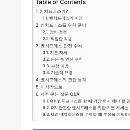
Table of Contents
벤치프레스란?
벤치프레스의 이점
벤치프레스를 위한 준비
장비 점검
적절한 착용
벤치프레스 안전 수칙
기본 자세
운동 중 안전 수칙
부상 예방
기술적 요령
벤치프레스와 관련 통계
마지막으로
자주 묻는 질문 Q&A
Q1: 벤치프레스를 할 때 가장 먼저 해야 할
Q2: 안전한 벤치프레스를 위한 기본 자세는
Q3: 벤치프레스를 수행할 때 부상을 예방하