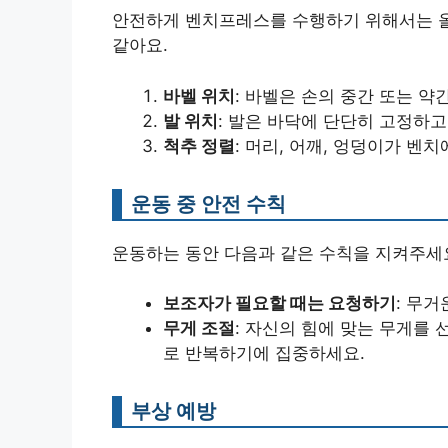
안전하게 벤치프레스를 수행하기 위해서는 올
같아요.
바벨 위치
: 바벨은 손의 중간 또는 약
발 위치
: 발은 바닥에 단단히 고정하고
척추 정렬
: 머리, 어깨, 엉덩이가 벤
운동 중 안전 수칙
운동하는 동안 다음과 같은 수칙을 지켜주세
보조자가 필요할 때는 요청하기
: 무거
무게 조절
: 자신의 힘에 맞는 무게를
로 반복하기에 집중하세요.
부상 예방