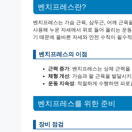
벤치프레스란?
벤치프레스는 가슴 근육, 삼두근, 어깨 근육
사용해 누운 자세에서 위로 들어 올리는 운동
기 때문에 올바른 자세와 안전 수칙이 필수적
벤치프레스의 이점
근력 증가
: 벤치프레스는 상체 근력을
체형 개선
: 가슴과 팔 근육을 발달시
운동 지속성
: 적절하게 수행하면 피로
벤치프레스를 위한 준비
장비 점검