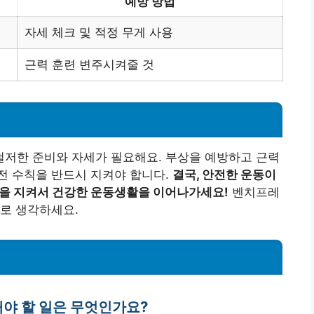
예방 방법
자세 체크 및 적정 무게 사용
근력 훈련 변주시켜줄 것
저한 준비와 자세가 필요해요. 부상을 예방하고 근력
전 수칙을 반드시 지켜야 합니다.
결국, 안전한 운동이
칙을 지켜서 건강한 운동생활을 이어나가세요!
벤치프레
로 생각하세요.
해야 할 일은 무엇인가요?