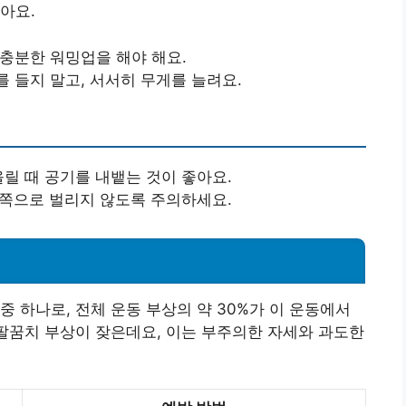
아요.
 충분한 워밍업을 해야 해요.
를 들지 말고, 서서히 무게를 늘려요.
올릴 때 공기를 내뱉는 것이 좋아요.
깥쪽으로 벌리지 않도록 주의하세요.
 하나로, 전체 운동 부상의 약 30%가 이 운동에서
 팔꿈치 부상이 잦은데요, 이는 부주의한 자세와 과도한