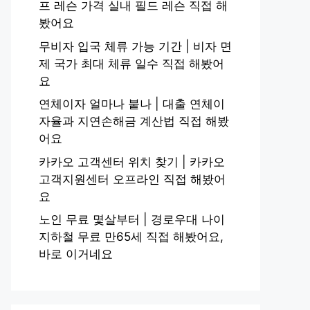
프 레슨 가격 실내 필드 레슨 직접 해
봤어요
무비자 입국 체류 가능 기간 | 비자 면
제 국가 최대 체류 일수 직접 해봤어
요
연체이자 얼마나 붙나 | 대출 연체이
자율과 지연손해금 계산법 직접 해봤
어요
카카오 고객센터 위치 찾기 | 카카오
고객지원센터 오프라인 직접 해봤어
요
노인 무료 몇살부터 | 경로우대 나이
지하철 무료 만65세 직접 해봤어요,
바로 이거네요