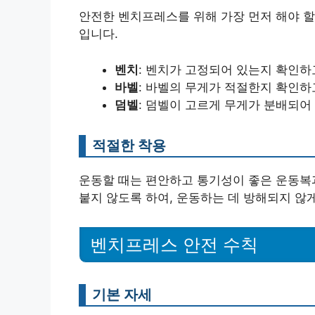
안전한 벤치프레스를 위해 가장 먼저 해야 할
입니다.
벤치
: 벤치가 고정되어 있는지 확인하
바벨
: 바벨의 무게가 적절한지 확인하
덤벨
: 덤벨이 고르게 무게가 분배되어
적절한 착용
운동할 때는 편안하고 통기성이 좋은 운동복
붙지 않도록 하여, 운동하는 데 방해되지 않게
벤치프레스 안전 수칙
기본 자세