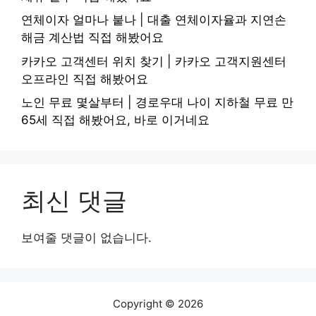
연체이자 얼마나 붙나 | 대출 연체이자율과 지연손
해금 계산법 직접 해봤어요
카카오 고객센터 위치 찾기 | 카카오 고객지원센터
오프라인 직접 해봤어요
노인 무료 몇살부터 | 경로우대 나이 지하철 무료 만
65세 직접 해봤어요, 바로 이거네요
최신 댓글
보여줄 댓글이 없습니다.
Copyright © 2026