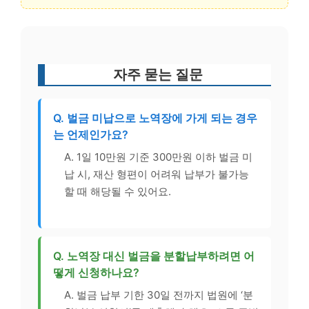
자주 묻는 질문
Q. 벌금 미납으로 노역장에 가게 되는 경우
는 언제인가요?
A. 1일 10만원 기준 300만원 이하 벌금 미
납 시, 재산 형편이 어려워 납부가 불가능
할 때 해당될 수 있어요.
Q. 노역장 대신 벌금을 분할납부하려면 어
떻게 신청하나요?
A. 벌금 납부 기한 30일 전까지 법원에 ‘분