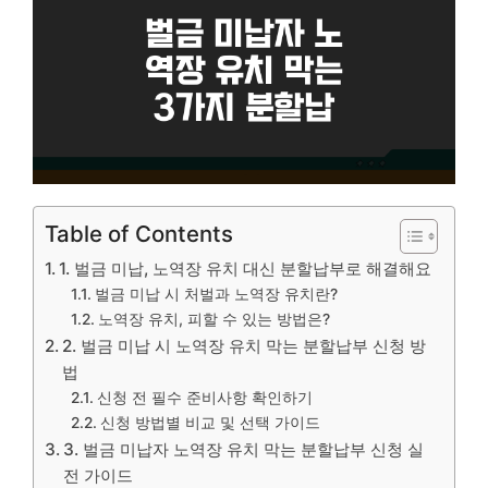
Table of Contents
1. 벌금 미납, 노역장 유치 대신 분할납부로 해결해요
벌금 미납 시 처벌과 노역장 유치란?
노역장 유치, 피할 수 있는 방법은?
2. 벌금 미납 시 노역장 유치 막는 분할납부 신청 방
법
신청 전 필수 준비사항 확인하기
신청 방법별 비교 및 선택 가이드
3. 벌금 미납자 노역장 유치 막는 분할납부 신청 실
전 가이드