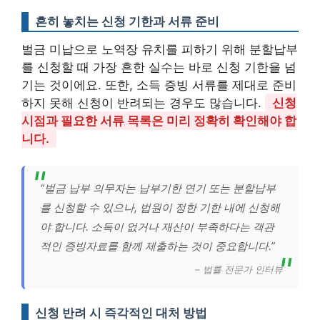
흔히 놓치는 신청 기한과 서류 준비
벌금 미납으로 노역장 유치를 피하기 위해 분할납부
를 신청할 때 가장 흔한 실수는 바로 신청 기한을 넘
기는 것이에요. 또한, 소득 증빙 서류를 제대로 준비
하지 못해 신청이 반려되는 경우도 많습니다.
신청
시점과 필요한 서류 목록은 미리 정확히 확인해야 합
니다.
“벌금 납부 의무자는 납부기한 연기 또는 분할납부
를 신청할 수 있으나, 법원이 정한 기한 내에 신청해
야 합니다. 소득이 없거나 재산이 부족하다는 객관
적인 증빙자료를 함께 제출하는 것이 중요합니다.”
– 법률 전문가 인터뷰
신청 반려 시 즉각적인 대처 방법