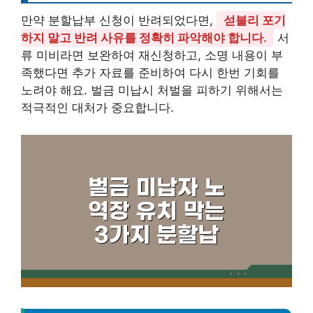
만약 분할납부 신청이 반려되었다면,
섣불리 포기
하지 말고 반려 사유를 정확히 파악해야 합니다.
서
류 미비라면 보완하여 재신청하고, 소명 내용이 부
족했다면 추가 자료를 준비하여 다시 한번 기회를
노려야 해요. 벌금 미납시 처벌을 피하기 위해서는
적극적인 대처가 중요합니다.