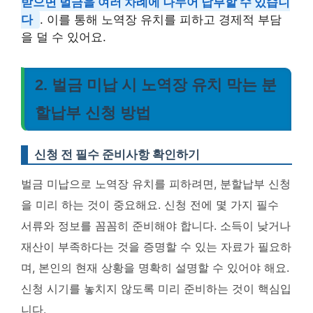
받으면 벌금을 여러 차례에 나누어 납부할 수 있습니
다
. 이를 통해 노역장 유치를 피하고 경제적 부담
을 덜 수 있어요.
2. 벌금 미납 시 노역장 유치 막는 분
할납부 신청 방법
신청 전 필수 준비사항 확인하기
벌금 미납으로 노역장 유치를 피하려면, 분할납부 신청
을 미리 하는 것이 중요해요. 신청 전에 몇 가지 필수
서류와 정보를 꼼꼼히 준비해야 합니다. 소득이 낮거나
재산이 부족하다는 것을 증명할 수 있는 자료가 필요하
며, 본인의 현재 상황을 명확히 설명할 수 있어야 해요.
신청 시기를 놓치지 않도록 미리 준비하는 것이 핵심
입
니다.