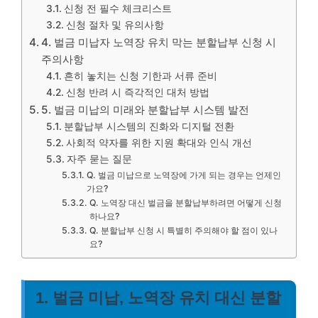
신청 전 필수 체크리스트
신청 절차 및 유의사항
4. 벌금 미납자 노역장 유치 막는 분할납부 신청 시
주의사항
흔히 놓치는 신청 기한과 서류 준비
신청 반려 시 즉각적인 대처 방법
5. 벌금 미납의 미래와 분할납부 시스템 발전
분할납부 시스템의 진화와 디지털 전환
사회적 약자를 위한 지원 확대와 인식 개선
자주 묻는 질문
Q. 벌금 미납으로 노역장에 가게 되는 경우는 언제인
가요?
Q. 노역장 대신 벌금을 분할납부하려면 어떻게 신청
하나요?
Q. 분할납부 신청 시 특별히 주의해야 할 점이 있나
요?
1. 벌금 미납, 노역장 유치 대신 분할