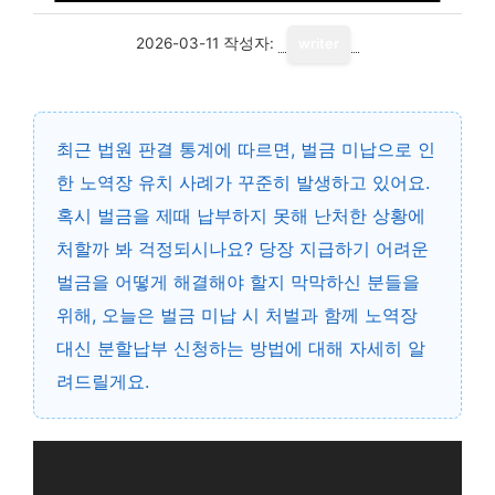
2026-03-11
작성자:
writer
최근 법원 판결 통계에 따르면, 벌금 미납으로 인
한 노역장 유치 사례가 꾸준히 발생하고 있어요.
혹시 벌금을 제때 납부하지 못해 난처한 상황에
처할까 봐 걱정되시나요? 당장 지급하기 어려운
벌금을 어떻게 해결해야 할지 막막하신 분들을
위해, 오늘은 벌금 미납 시 처벌과 함께 노역장
대신 분할납부 신청하는 방법에 대해 자세히 알
려드릴게요.