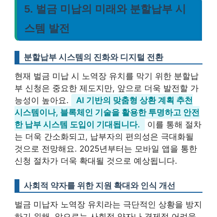
5. 벌금 미납의 미래와 분할납부 시
스템 발전
분할납부 시스템의 진화와 디지털 전환
현재 벌금 미납 시 노역장 유치를 막기 위한 분할납
부 신청은 중요한 제도지만, 앞으로 더욱 발전할 가
능성이 높아요.
AI 기반의 맞춤형 상환 계획 추천
시스템이나, 블록체인 기술을 활용한 투명하고 안전
한 납부 시스템 도입이 기대됩니다.
이를 통해 절차
는 더욱 간소화되고, 납부자의 편의성은 극대화될
것으로 전망해요. 2025년부터는 모바일 앱을 통한
신청 절차가 더욱 확대될 것으로 예상됩니다.
사회적 약자를 위한 지원 확대와 인식 개선
벌금 미납자 노역장 유치라는 극단적인 상황을 방지
하기 위해, 앞으로는 사회적 약자나 경제적 어려움