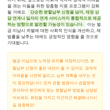
을 겪는 이들을 위한 맞춤형 지원 프로그램이 강화
될 거예요.
단순한 분할납부 신청을 넘어, 재정 상
담 연계나 일자리 연계 서비스까지 통합적으로 제공
하는 방향으로 발전할 가능성이 있습니다.
이는 벌
금 미납시 처벌에 대한 사회적 인식을 개선하고, 재
범률을 낮추는 데에도 긍정적인 영향을 줄 것으로
기대됩니다.
벌금 미납으로 노역장 유치를 걱정하신다면, 분
할납부 신청이 좋은 대안이 될 수 있어요. 경제적
어려움을 사전에 알리고, 납부 계획을 세우는 것
이 중요하답니다. 먼저 관할 법원이나 검찰청에
문의하여 본인에게 맞는 분할납부 방법을 상담받
아보세요. 희망을 가지고 차근차근 해결해나가시
길 응원해요!