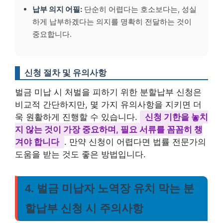
납부 의지 어필:
단순히 어렵다는 호소보다는, 성실
하게 납부하겠다는 의지를 명확히 전달하는 것이
중요합니다.
신청 절차 및 유의사항
벌금 미납 시 처벌을 피하기 위한 분할납부 신청은
비교적 간단하지만, 몇 가지 유의사항을 지키면 더
욱 원활하게 진행할 수 있습니다.
신청 기한을 놓치
지 않는 것이 가장 중요하며, 필요 서류를 꼼꼼히 챙
겨야 합니다
. 만약 신청이 어렵다면 법률 전문가의
도움을 받는 것도 좋은 방법입니다.
4. 벌금 미납자 노역장 유치 막는 분
할납부 신청 시 주의사항