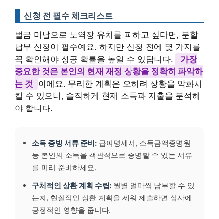
신청 전 필수 체크리스트
벌금 미납으로 노역장 유치를 피하고 싶다면, 분할
납부 신청이 필수예요. 하지만 신청 전에 몇 가지를
꼭 확인해야 성공 확률을 높일 수 있답니다.
가장
중요한 것은 본인의 현재 재정 상황을 정확히 파악하
는 것
이에요. 무리한 계획은 오히려 상황을 악화시
킬 수 있으니, 솔직하게 현재 소득과 지출을 분석해
야 합니다.
소득 증빙 서류 준비:
급여명세서, 소득금액증명원
등 본인의 소득을 객관적으로 증명할 수 있는 서류
를 미리 준비하세요.
구체적인 상환 계획 수립:
월별 얼마씩 납부할 수 있
는지, 현실적인 상환 계획을 세워 제출하면 심사에
긍정적인 영향을 줍니다.