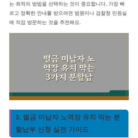
는 최적의 방법을 선택하는 것이 중요합니다.
가장 빠
르고 정확한 안내를 받으려면 법원이나 검찰청 민원실
에 직접 방문하는 것을 추천
해요.
3. 벌금 미납자 노역장 유치 막는 분
할납부 신청 실전 가이드