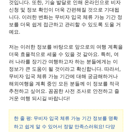
것입니다. 또한, 기술 발달로 인해 온라인으로 비자
신청 및 정보 확인이 더욱 간편해질 것으로 기대됩
니다. 이러한 변화는
무비자 입국 체류 가능 기간
정
보를 더욱 쉽게 접근하고 관리할 수 있도록 도울 거
예요.
저는 이러한 정보를 바탕으로 앞으로의 여행 계획을
더욱 효율적으로 세울 수 있을 것 같아요. 특히, 여
러 나라를 장기간 여행하고자 하는 분들에게는 이
정보가 큰 도움이 될 것이라고 확신합니다. 따라서,
무비자 입국 체류 가능 기간
에 대해 궁금해하거나
해외여행을 계획 중인 모든 분들께 이 정보를 적극
추천하고 싶어요. 꼼꼼한 사전 조사로 안전하고 즐
거운 여행 되시길 바랍니다!
한 줄 평: 무비자 입국 체류 가능 기간 정보를 명확
하고 쉽게 알 수 있어서 정말 만족스러워요! 다양