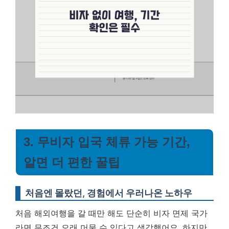
3. 무비자 입국 체류 가능 기간,
알면 더 편한 꿀팁
처음엔 몰랐던, 경험에서 우러나온 노하우
처음 해외여행을 갈 때만 해도 단순히 비자 면제 국가
라면 무조건 오래 머물 수 있다고 생각했어요. 하지만