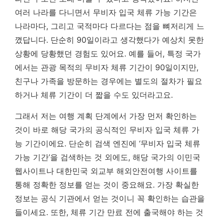
여러 나라를 다니면서
무비자 입국 체류 가능 기간은
나라마다, 그리고 국적마다 다르다는 점
을 뼈저리게 느
꼈답니다. 단순히 90일이라고 생각했다가 예상치 못한
상황에 당황했던 경험도 있어요. 예를 들어, 특정 국가
에서는 관광 목적의 무비자 체류 기간이 90일이지만,
친구나 가족을 방문하는 경우에는 별도의 절차가 필요
하거나 체류 기간이 더 짧을 수도 있더라고요.
그래서 저는 여행 계획 단계에서 가장 먼저 확인하는
것이 바로 해당 국가의 공식적인 무비자 입국 체류 가
능 기간이에요. 단순히 검색 엔진에 ‘무비자 입국 체류
가능 기간’을 검색하는 것 외에도, 해당 국가의 이민국
웹사이트나 대한민국 외교부 해외안전여행 사이트를
통해 정확한 정보를 얻는 것이 중요해요.
가장 확실한
정보는 공식 기관에서 얻는 것이니 꼭 확인하는 습관을
들이세요.
또한, 체류 기간 만료 전에 출국해야 하는 것