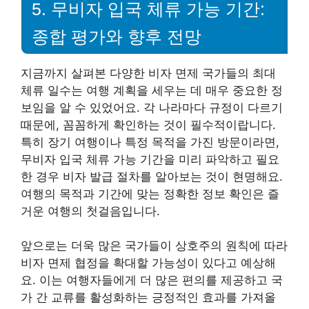
5. 무비자 입국 체류 가능 기간:
종합 평가와 향후 전망
지금까지 살펴본 다양한 비자 면제 국가들의 최대
체류 일수는 여행 계획을 세우는 데 매우 중요한 정
보임을 알 수 있었어요. 각 나라마다 규정이 다르기
때문에, 꼼꼼하게 확인하는 것이 필수적이랍니다.
특히 장기 여행이나 특정 목적을 가진 방문이라면,
무비자 입국 체류 가능 기간을 미리 파악하고 필요
한 경우 비자 발급 절차를 알아보는 것이 현명해요.
여행의 목적과 기간에 맞는 정확한 정보 확인은 즐
거운 여행의 첫걸음입니다.
앞으로는 더욱 많은 국가들이 상호주의 원칙에 따라
비자 면제 협정을 확대할 가능성이 있다고 예상해
요. 이는 여행자들에게 더 많은 편의를 제공하고 국
가 간 교류를 활성화하는 긍정적인 효과를 가져올