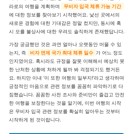
라로의 여행을 계획하며
무비자 입국 체류 가능 기간
에 대한 정보를 찾아보기 시작했어요. 낯선 곳에서의
새로운 경험에 대한 기대감은 정말 컸지만, 동시에 혹
시 모를 불상사에 대한 우려도 솔직하게 존재했답니다.
가장 궁금했던 것은 과연 얼마나 오랫동안 머물 수 있
는지, 즉
비자 면제 국가 최대 체류 일수
가 어느 정도
인지였어요. 혹시라도 규정을 잘못 이해해서 예상치 못
한 난처한 상황에 처하게 될까 봐 걱정되기도 했거든
요. 하지만 이내 ‘이 또한 여행의 일부지!’라고 생각하며
긍정적인 마음으로 관련 정보를 꼼꼼히 파악하기로 다
짐했습니다. 꼼꼼한 사전 조사와 준비만이 즐겁고 안전
한 여행을 보장한다는 것을 알기에, 이번 여행의 시작
은 무비자 입국 관련 정보를 확실히 알아두는 것부터
시작하게 된 것이랍니다.