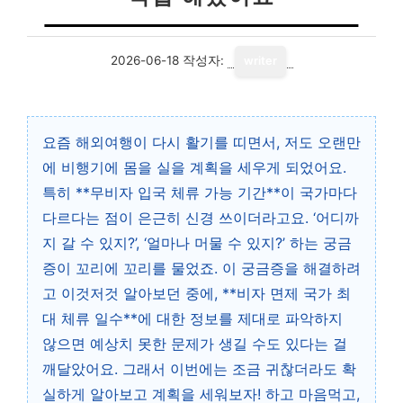
2026-06-18
작성자:
writer
요즘 해외여행이 다시 활기를 띠면서, 저도 오랜만
에 비행기에 몸을 실을 계획을 세우게 되었어요.
특히 **무비자 입국 체류 가능 기간**이 국가마다
다르다는 점이 은근히 신경 쓰이더라고요. ‘어디까
지 갈 수 있지?’, ‘얼마나 머물 수 있지?’ 하는 궁금
증이 꼬리에 꼬리를 물었죠. 이 궁금증을 해결하려
고 이것저것 알아보던 중에, **비자 면제 국가 최
대 체류 일수**에 대한 정보를 제대로 파악하지
않으면 예상치 못한 문제가 생길 수도 있다는 걸
깨달았어요. 그래서 이번에는 조금 귀찮더라도 확
실하게 알아보고 계획을 세워보자! 하고 마음먹고,