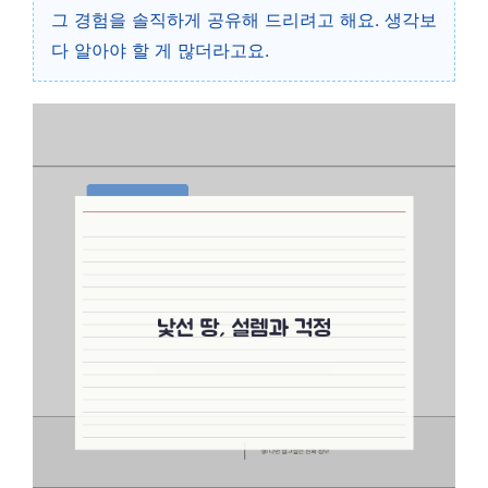
그 경험을 솔직하게 공유해 드리려고 해요. 생각보
다 알아야 할 게 많더라고요.