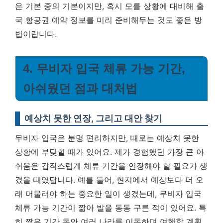
은 기본 중의 기본이지만, 혹시 모를 상황에 대비해 출
국 항공권 예약 정보를 미리 준비해두는 것도 좋은 방
법이랍니다.
4. 무비자 입국 체류 가능 기간,
아쉬웠던 점과 대처법
예상치 못한 연장, 그리고 대안 찾기
무비자 입국은 분명 편리하지만, 때로는 예상치 못한
상황에 부딪힐 때가 있어요. 제가 경험했던 가장 큰 아
쉬움은 갑작스럽게 체류 기간을 연장해야 할 필요가 생
겼을 때였답니다. 예를 들어, 현지에서 예상보다 더 오
래 머물러야 하는 중요한 일이 생겼는데, 무비자 입국
체류 가능 기간이 짧아 발을 동동 구른 적이 있어요.
특
히 짧은 기간 동안 여러 나라를 이동하며 여행할 계획