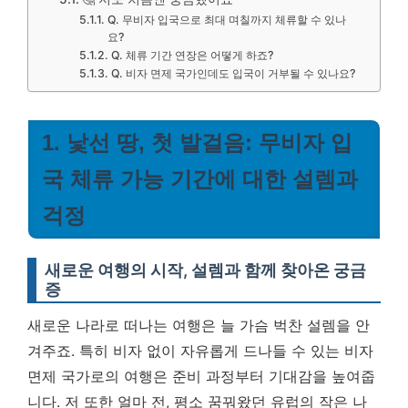
Q. 무비자 입국으로 최대 며칠까지 체류할 수 있나
요?
Q. 체류 기간 연장은 어떻게 하죠?
Q. 비자 면제 국가인데도 입국이 거부될 수 있나요?
1. 낯선 땅, 첫 발걸음: 무비자 입
국 체류 가능 기간에 대한 설렘과
걱정
새로운 여행의 시작, 설렘과 함께 찾아온 궁금
증
새로운 나라로 떠나는 여행은 늘 가슴 벅찬 설렘을 안
겨주죠. 특히 비자 없이 자유롭게 드나들 수 있는 비자
면제 국가로의 여행은 준비 과정부터 기대감을 높여줍
니다. 저 또한 얼마 전, 평소 꿈꿔왔던 유럽의 작은 나