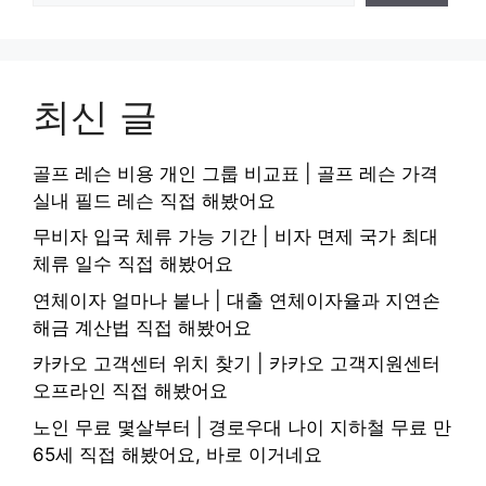
최신 글
골프 레슨 비용 개인 그룹 비교표 | 골프 레슨 가격
실내 필드 레슨 직접 해봤어요
무비자 입국 체류 가능 기간 | 비자 면제 국가 최대
체류 일수 직접 해봤어요
연체이자 얼마나 붙나 | 대출 연체이자율과 지연손
해금 계산법 직접 해봤어요
카카오 고객센터 위치 찾기 | 카카오 고객지원센터
오프라인 직접 해봤어요
노인 무료 몇살부터 | 경로우대 나이 지하철 무료 만
65세 직접 해봤어요, 바로 이거네요