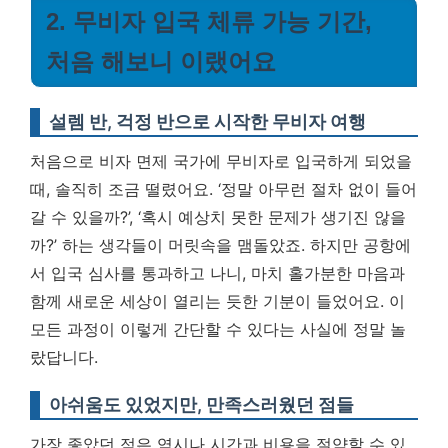
2. 무비자 입국 체류 가능 기간,
처음 해보니 이랬어요
설렘 반, 걱정 반으로 시작한 무비자 여행
처음으로 비자 면제 국가에 무비자로 입국하게 되었을
때, 솔직히 조금 떨렸어요. ‘정말 아무런 절차 없이 들어
갈 수 있을까?’, ‘혹시 예상치 못한 문제가 생기진 않을
까?’ 하는 생각들이 머릿속을 맴돌았죠. 하지만 공항에
서 입국 심사를 통과하고 나니, 마치 홀가분한 마음과
함께 새로운 세상이 열리는 듯한 기분이 들었어요.
이
모든 과정이 이렇게 간단할 수 있다는 사실에 정말 놀
랐답니다.
아쉬움도 있었지만, 만족스러웠던 점들
가장 좋았던 점은 역시나 시간과 비용을 절약할 수 있