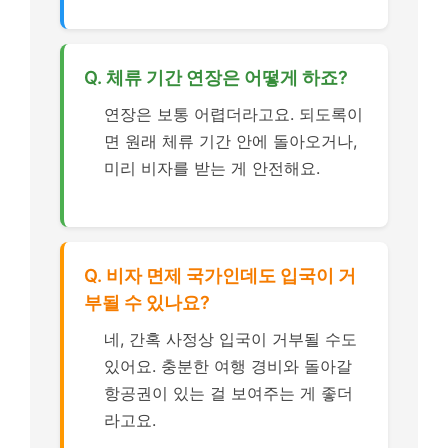
Q. 체류 기간 연장은 어떻게 하죠?
연장은 보통 어렵더라고요. 되도록이
면 원래 체류 기간 안에 돌아오거나,
미리 비자를 받는 게 안전해요.
Q. 비자 면제 국가인데도 입국이 거
부될 수 있나요?
네, 간혹 사정상 입국이 거부될 수도
있어요. 충분한 여행 경비와 돌아갈
항공권이 있는 걸 보여주는 게 좋더
라고요.