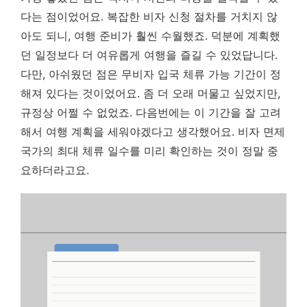
다는 점이었어요. 복잡한 비자 신청 절차를 거치지 않
아도 되니, 여행 준비가 훨씬 수월했죠. 덕분에 계획했
던 일정보다 더 여유롭게 여행을 즐길 수 있었답니다.
다만, 아쉬웠던 점은 무비자 입국 체류 가능 기간이 정
해져 있다는 것이었어요. 좀 더 오래 머물고 싶었지만,
규정상 어쩔 수 없었죠. 다음번에는 이 기간을 잘 고려
해서 여행 계획을 세워야겠다고 생각했어요. 비자 면제
국가의 최대 체류 일수를 미리 확인하는 것이 정말 중
요하더라고요.