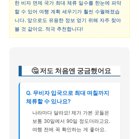
한 비자 면제 국가 최대 체류 일수를 한눈에 파악
할 수 있어 여행 계획 세우기가 훨씬 수월해졌습
니다. 앞으로도 유용한 정보 얻기 위해 자주 찾아
볼 것 같아요. 적극 추천합니다!
🤔 저도 처음엔 궁금했어요
Q. 무비자 입국으로 최대 며칠까지
체류할 수 있나요?
나라마다 달라요! 제가 가본 곳들은
보통 30일에서 90일 정도더라고요.
여행 전에 꼭 확인하는 게 좋아요.