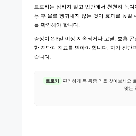
트로키는 삼키지 말고 입안에서 천천히 녹여야
용 후 물로 헹궈내지 않는 것이 효과를 높일 
를 확인해야 합니다.
증상이 2-3일 이상 지속되거나 고열, 호흡
한 진단과 치료를 받아야 합니다. 자가 진단
습니다.
트로키
편리하게 목 통증 약을 찾아보세요.트
맞는 