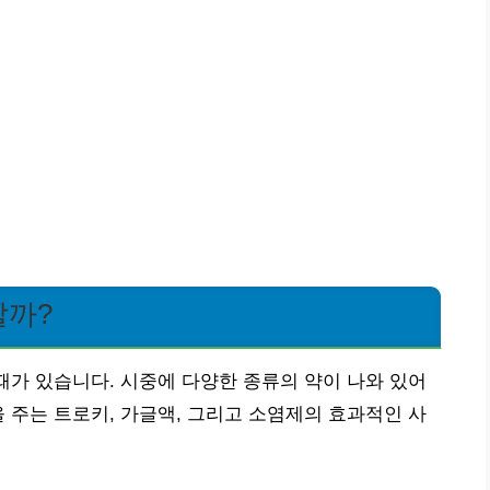
할까?
 때가 있습니다. 시중에 다양한 종류의 약이 나와 있어
을 주는 트로키, 가글액, 그리고 소염제의 효과적인 사