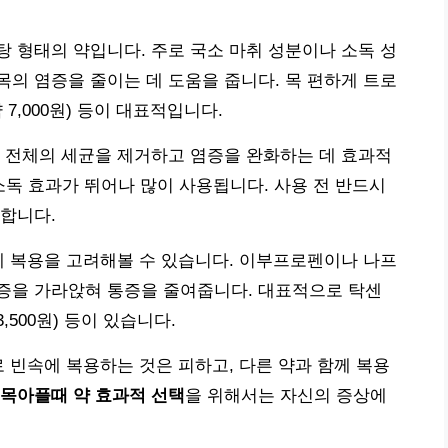
 형태의 약입니다. 주로 국소 마취 성분이나 소독 성
의 염증을 줄이는 데 도움을 줍니다. 목 편하게 트로
 약 7,000원) 등이 대표적입니다.
 전체의 세균을 제거하고 염증을 완화하는 데 효과적
원)은 소독 효과가 뛰어나 많이 사용됩니다. 사용 전 반드시
합니다.
제 복용을 고려해볼 수 있습니다. 이부프로펜이나 나프
증을 가라앉혀 통증을 줄여줍니다. 대표적으로 탁센
 3,500원) 등이 있습니다.
로 빈속에 복용하는 것은 피하고, 다른 약과 함께 복용
목아플때 약 효과적 선택
을 위해서는 자신의 증상에