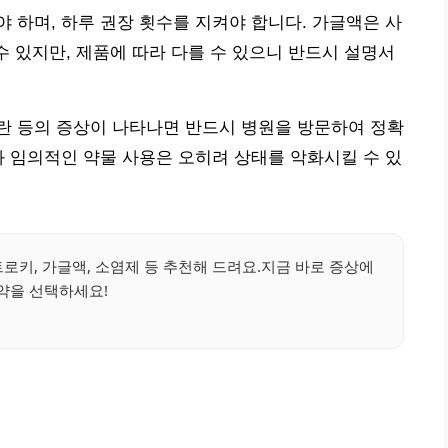
 하며, 하루 권장 횟수를 지켜야 합니다. 가글액은 사
수 있지만, 제품에 따라 다를 수 있으니 반드시 설명서
 곤란 등의 증상이 나타나면 반드시 병원을 방문하여 정확
과 임의적인 약물 사용은 오히려 상태를 악화시킬 수 있
로키, 가글액, 소염제 등 추천해 드려요.지금 바로 증상에
약을 선택하세요!