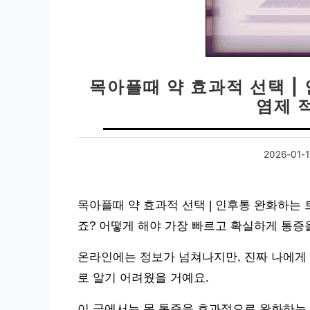
목아플때 약 효과적 선택 |
염제 
2026-01-
목아플때 약 효과적 선택 | 인후통 완화하는
죠? 어떻게 해야 가장 빠르고 확실하게 통증
온라인에는 정보가 넘쳐나지만, 진짜 나에게 
로 알기 어려웠을 거예요.
이 글에서는 목 통증을 효과적으로 완화하는 