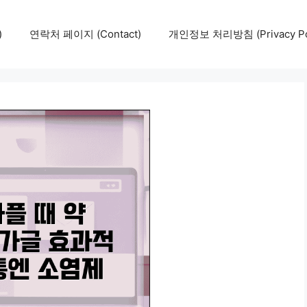
)
연락처 페이지 (Contact)
개인정보 처리방침 (Privacy Pol