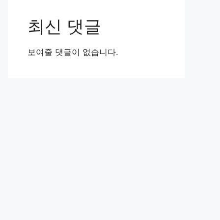
최신 댓글
보여줄 댓글이 없습니다.