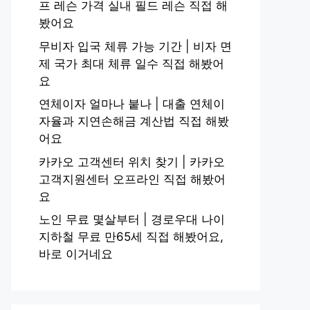
프 레슨 가격 실내 필드 레슨 직접 해
봤어요
무비자 입국 체류 가능 기간 | 비자 면
제 국가 최대 체류 일수 직접 해봤어
요
연체이자 얼마나 붙나 | 대출 연체이
자율과 지연손해금 계산법 직접 해봤
어요
카카오 고객센터 위치 찾기 | 카카오
고객지원센터 오프라인 직접 해봤어
요
노인 무료 몇살부터 | 경로우대 나이
지하철 무료 만65세 직접 해봤어요,
바로 이거네요