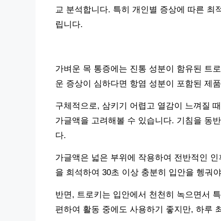
교 분석합니다. 특히 개인별 증상에 따른 최
립니다.
가벼운 목 통증에는 진통 성분이 함유된 트로
운 증상이 심하다면 항염 성분이 포함된 제품
구체적으로, 삼키기 어렵고 열감이 느껴질 때
가글액을 고려해볼 수 있습니다. 기침을 동
다.
가글액은 넓은 부위에 작용하여 전반적인 인후
을 희석하여 30초 이상 충분히 입안을 헹궈야
반면, 트로키는 입안에서 천천히 녹으면서 특
편하여 활동 중에도 사용하기 좋지만, 하루 