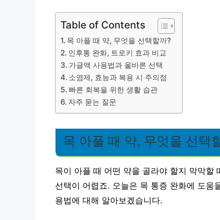
Table of Contents
목 아플 때 약, 무엇을 선택할까?
인후통 완화, 트로키 효과 비교
가글액 사용법과 올바른 선택
소염제, 효능과 복용 시 주의점
빠른 회복을 위한 생활 습관
자주 묻는 질문
목 아플 때 약, 무엇을 선택
목이 아플 때 어떤 약을 골라야 할지 막막할
선택이 어렵죠. 오늘은 목 통증 완화에 도움
용법에 대해 알아보겠습니다.