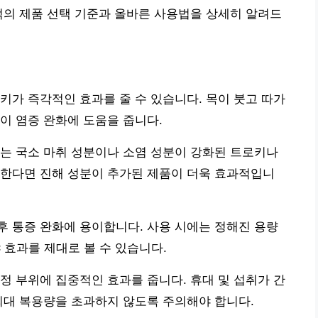
적의 제품 선택 기준과 올바른 사용법을 상세히 알려드
키가 즉각적인 효과를 줄 수 있습니다. 목이 붓고 따가
이 염증 완화에 도움을 줍니다.
는 국소 마취 성분이나 소염 성분이 강화된 트로키나
반한다면 진해 성분이 추가된 제품이 더욱 효과적입니
 통증 완화에 용이합니다. 사용 시에는 정해진 용량
 효과를 제대로 볼 수 있습니다.
정 부위에 집중적인 효과를 줍니다. 휴대 및 섭취가 간
최대 복용량을 초과하지 않도록 주의해야 합니다.