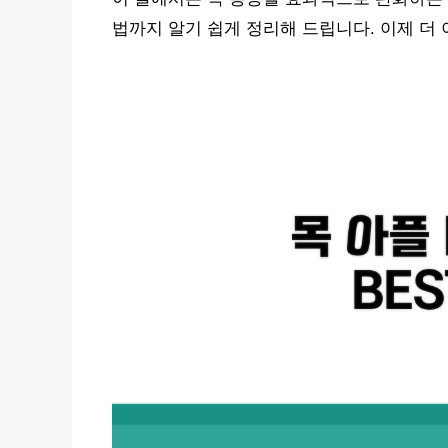
법까지 알기 쉽게 정리해 드립니다. 이제 더 