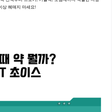
이상 헤매지 마세요!