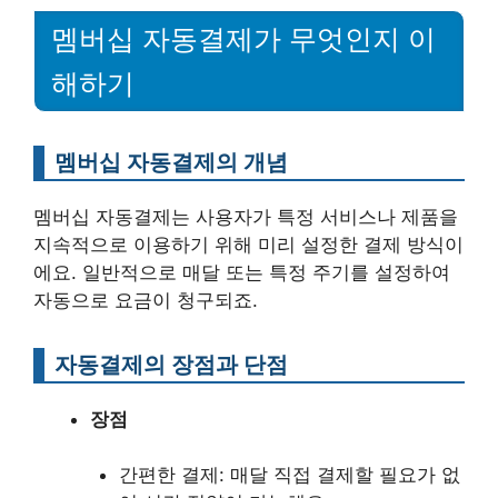
멤버십 자동결제가 무엇인지 이
해하기
멤버십 자동결제의 개념
멤버십 자동결제는 사용자가 특정 서비스나 제품을
지속적으로 이용하기 위해 미리 설정한 결제 방식이
에요. 일반적으로 매달 또는 특정 주기를 설정하여
자동으로 요금이 청구되죠.
자동결제의 장점과 단점
장점
간편한 결제: 매달 직접 결제할 필요가 없