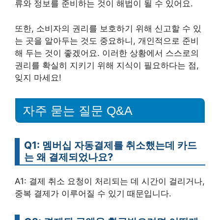
류와 정보를 준비하는 것이 해법이 될 수 있어요.
또한, 소비자의 권리를 보호하기 위해 신고할 수 있
는 곳을 알아두는 것도 중요하니, 개인적으로 준비
해 두는 것이 좋겠어요. 이러한 상황에서 스스로의
권리를 확실히 지키기 위해 지식이 필요하다는 점,
잊지 마세요!
자주 묻는 질문 Q&A
Q1: 멤버십 자동결제를 취소했는데 카드
는 왜 결제되었나요?
A1: 결제 취소 요청이 처리되는 데 시간이 걸리거나,
중복 결제가 이루어질 수 있기 때문입니다.