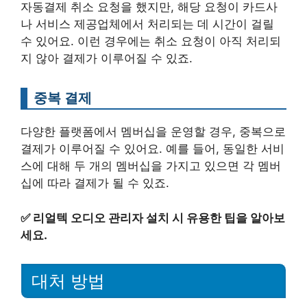
자동결제 취소 요청을 했지만, 해당 요청이 카드사
나 서비스 제공업체에서 처리되는 데 시간이 걸릴
수 있어요. 이런 경우에는 취소 요청이 아직 처리되
지 않아 결제가 이루어질 수 있죠.
중복 결제
다양한 플랫폼에서 멤버십을 운영할 경우, 중복으로
결제가 이루어질 수 있어요. 예를 들어, 동일한 서비
스에 대해 두 개의 멤버십을 가지고 있으면 각 멤버
십에 따라 결제가 될 수 있죠.
✅
리얼텍 오디오 관리자 설치 시 유용한 팁을 알아보
세요.
대처 방법