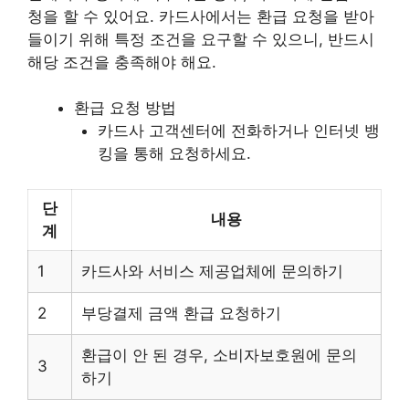
청을 할 수 있어요. 카드사에서는 환급 요청을 받아
들이기 위해 특정 조건을 요구할 수 있으니, 반드시
해당 조건을 충족해야 해요.
환급 요청 방법
카드사 고객센터에 전화하거나 인터넷 뱅
킹을 통해 요청하세요.
단
내용
계
1
카드사와 서비스 제공업체에 문의하기
2
부당결제 금액 환급 요청하기
환급이 안 된 경우, 소비자보호원에 문의
3
하기