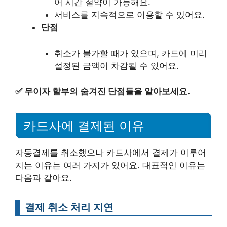
어 시간 절약이 가능해요.
서비스를 지속적으로 이용할 수 있어요.
단점
취소가 불가할 때가 있으며, 카드에 미리
설정된 금액이 차감될 수 있어요.
✅
무이자 할부의 숨겨진 단점들을 알아보세요.
카드사에 결제된 이유
자동결제를 취소했으나 카드사에서 결제가 이루어
지는 이유는 여러 가지가 있어요. 대표적인 이유는
다음과 같아요.
결제 취소 처리 지연