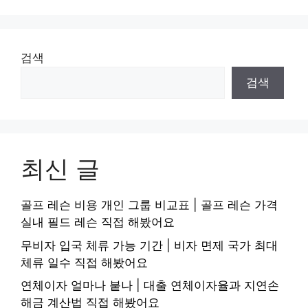
검색
검색
최신 글
골프 레슨 비용 개인 그룹 비교표 | 골프 레슨 가격
실내 필드 레슨 직접 해봤어요
무비자 입국 체류 가능 기간 | 비자 면제 국가 최대
체류 일수 직접 해봤어요
연체이자 얼마나 붙나 | 대출 연체이자율과 지연손
해금 계산법 직접 해봤어요