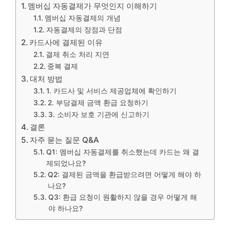
멤버십 자동결제가 무엇인지 이해하기
멤버십 자동결제의 개념
자동결제의 장점과 단점
카드사에 결제된 이유
결제 취소 처리 지연
중복 결제
대처 방법
1. 카드사 및 서비스 제공업체에 확인하기
2. 부당결제 금액 환급 요청하기
3. 소비자 보호 기관에 신고하기
결론
자주 묻는 질문 Q&A
Q1: 멤버십 자동결제를 취소했는데 카드는 왜 결
제되었나요?
Q2: 결제된 금액을 환급받으려면 어떻게 해야 하
나요?
Q3: 환급 요청이 원활하지 않을 경우 어떻게 해
야 하나요?