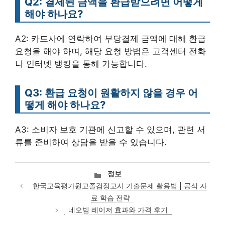
Q2: 결제된 금액을 환급받으려면 어떻게
해야 하나요?
A2: 카드사에 연락하여 부당결제 금액에 대해 환급
요청을 해야 하며, 해당 요청 방법은 고객센터 전화
나 인터넷 뱅킹을 통해 가능합니다.
Q3: 환급 요청이 원활하지 않을 경우 어
떻게 해야 하나요?
A3: 소비자 보호 기관에 신고할 수 있으며, 관련 서
류를 준비하여 상담을 받을 수 있습니다.
카
정보
테
한국교육평가원고졸검정고시 기출문제 활용법 | 공식 자
고
료 학습 전략
리
네오빔 레이저 효과와 가격 후기