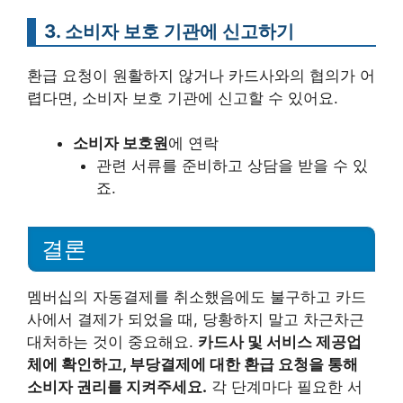
3. 소비자 보호 기관에 신고하기
환급 요청이 원활하지 않거나 카드사와의 협의가 어
렵다면, 소비자 보호 기관에 신고할 수 있어요.
소비자 보호원
에 연락
관련 서류를 준비하고 상담을 받을 수 있
죠.
결론
멤버십의 자동결제를 취소했음에도 불구하고 카드
사에서 결제가 되었을 때, 당황하지 말고 차근차근
대처하는 것이 중요해요.
카드사 및 서비스 제공업
체에 확인하고, 부당결제에 대한 환급 요청을 통해
소비자 권리를 지켜주세요.
각 단계마다 필요한 서