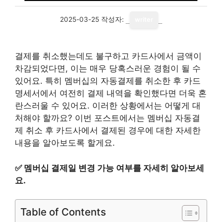
2025-03-25
작성자:
writer
결제를 취소했는데도 불구하고 카드사에서 금액이
차감되었다면, 이는 매우 당혹스러운 경험이 될 수
있어요. 특히 멤버십의 자동결제를 취소한 후 카드
명세서에서 여전히 결제 내역을 확인했다면 더욱 혼
란스러울 수 있어요. 이러한 상황에서는 어떻게 대
처해야 할까요? 이번 포스트에서는 멤버십 자동결
제 취소 후 카드사에서 결제된 경우에 대한 자세한
내용을 알아보도록 할게요.
✅
멤버십 결제일 변경 가능 여부를 자세히 알아보세
요.
Table of Contents