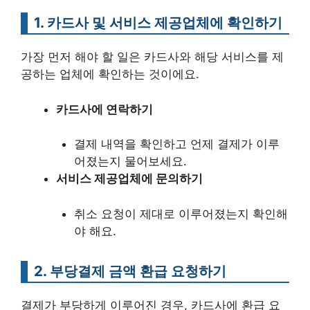
1. 카드사 및 서비스 제공업체에 확인하기
가장 먼저 해야 할 일은 카드사와 해당 서비스를 제
공하는 업체에 확인하는 것이에요.
카드사에 연락하기
결제 내역을 확인하고 언제 결제가 이루
어졌는지 물어보세요.
서비스 제공업체에 문의하기
취소 요청이 제대로 이루어졌는지 확인해
야 해요.
2. 부당결제 금액 환급 요청하기
결제가 부당하게 이루어진 경우, 카드사에 환급 요