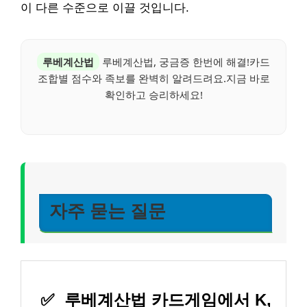
이 다른 수준으로 이끌 것입니다.
루베계산법
루베계산법, 궁금증 한번에 해결!카드
조합별 점수와 족보를 완벽히 알려드려요.지금 바로
확인하고 승리하세요!
자주 묻는 질문
✅
루베계산법 카드게임에서 K,