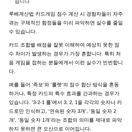
습니다
루베계산법 카드게임 점수 계산 시 경험자들이 자주
겪는 구체적인 함정들을 미리 파악하면 실수를 줄일
수 있습니다.
카드 조합별 배점을 잘못 이해하여 예상치 못한 점
수 차이가 발생하는 경우가 가장 흔합니다. 특히 처
음 게임을 접하는 분들에게서 이런 실수가 빈번합니
다.
예를 들어 ‘족보’와 ‘룰렛’의 점수 합산 방식을 혼동
하거나, 특정 카드의 특수 효과를 간과하는 경우가
있습니다. ‘3-2-1 룰’에서 3, 2, 1을 각각의 숫자나 카
드로만 인식하고, ‘연속된 숫자 3개’, ‘동일 숫자 2
개’, ‘동일 숫자 1개’라는 조합의 의미를 제대로 파악
하지 못하면 큰 오산으로 이어집니다.