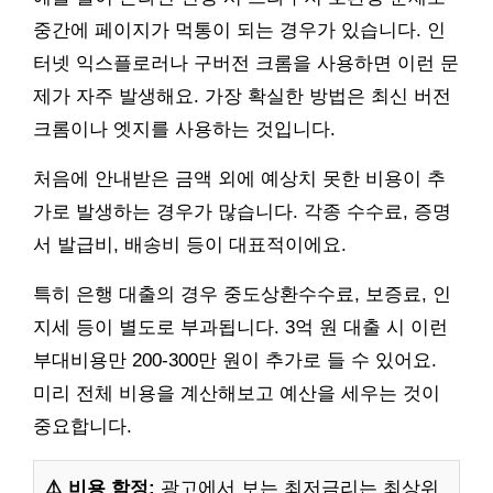
중간에 페이지가 먹통이 되는 경우가 있습니다. 인
터넷 익스플로러나 구버전 크롬을 사용하면 이런 문
제가 자주 발생해요. 가장 확실한 방법은 최신 버전
크롬이나 엣지를 사용하는 것입니다.
처음에 안내받은 금액 외에 예상치 못한 비용이 추
가로 발생하는 경우가 많습니다. 각종 수수료, 증명
서 발급비, 배송비 등이 대표적이에요.
특히 은행 대출의 경우 중도상환수수료, 보증료, 인
지세 등이 별도로 부과됩니다. 3억 원 대출 시 이런
부대비용만 200-300만 원이 추가로 들 수 있어요.
미리 전체 비용을 계산해보고 예산을 세우는 것이
중요합니다.
⚠️ 비용 함정:
광고에서 보는 최저금리는 최상위