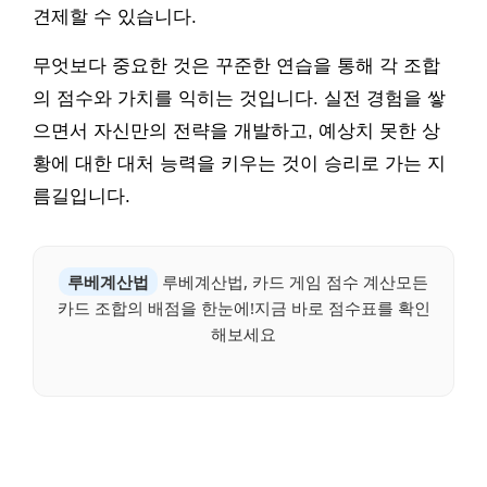
견제할 수 있습니다.
무엇보다 중요한 것은 꾸준한 연습을 통해 각 조합
의 점수와 가치를 익히는 것입니다. 실전 경험을 쌓
으면서 자신만의 전략을 개발하고, 예상치 못한 상
황에 대한 대처 능력을 키우는 것이 승리로 가는 지
름길입니다.
루베계산법
루베계산법, 카드 게임 점수 계산모든
카드 조합의 배점을 한눈에!지금 바로 점수표를 확인
해보세요