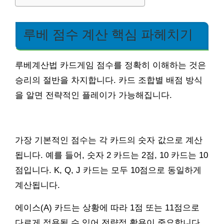
루베 점수 계산 핵심 파헤치기
루베계산법 카드게임 점수를 정확히 이해하는 것은
승리의 절반을 차지합니다. 카드 조합별 배점 방식
을 알면 전략적인 플레이가 가능해집니다.
가장 기본적인 점수는 각 카드의 숫자 값으로 계산
됩니다. 예를 들어, 숫자 2 카드는 2점, 10 카드는 10
점입니다. K, Q, J 카드는 모두 10점으로 동일하게
계산됩니다.
에이스(A) 카드는 상황에 따라 1점 또는 11점으로
다르게 적용될 수 있어 전략적 활용이 중요합니다.