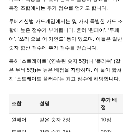
특정 조합에서는 추가 점수를 얻기도 합니다.
루베계산법 카드게임에서는 몇 가지 특별한 카드 조
합에 높은 점수가 부여됩니다. 흔히 ‘원페어’, ‘투페
어’, ‘쓰리 오브 어 카인드’ 등이 있으며, 이들은 일반
숫자 합산 점수에 추가 점수를 얻습니다.
특히 ‘스트레이트’ (연속된 숫자 5장)나 ‘플러쉬’ (같
은 무늬 5장)는 높은 배점을 자랑하며, 이 둘이 합쳐
진 ‘스트레이트 플러쉬’는 최고 점수에 해당합니다.
추가 배
조합
설명
점
원페어
같은 숫자 2장
10점