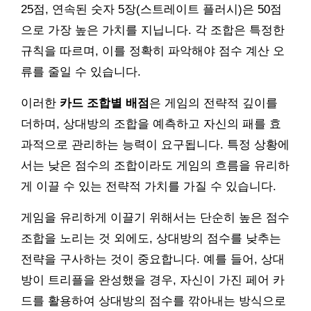
25점, 연속된 숫자 5장(스트레이트 플러시)은 50점
으로 가장 높은 가치를 지닙니다. 각 조합은 특정한
규칙을 따르며, 이를 정확히 파악해야 점수 계산 오
류를 줄일 수 있습니다.
이러한
카드 조합별 배점
은 게임의 전략적 깊이를
더하며, 상대방의 조합을 예측하고 자신의 패를 효
과적으로 관리하는 능력이 요구됩니다. 특정 상황에
서는 낮은 점수의 조합이라도 게임의 흐름을 유리하
게 이끌 수 있는 전략적 가치를 가질 수 있습니다.
게임을 유리하게 이끌기 위해서는 단순히 높은 점수
조합을 노리는 것 외에도, 상대방의 점수를 낮추는
전략을 구사하는 것이 중요합니다. 예를 들어, 상대
방이 트리플을 완성했을 경우, 자신이 가진 페어 카
드를 활용하여 상대방의 점수를 깎아내는 방식으로