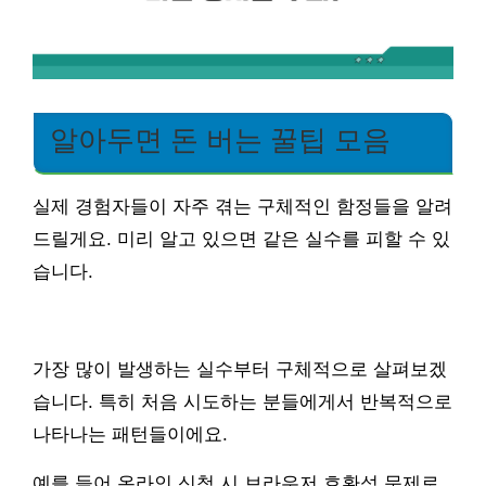
알아두면 돈 버는 꿀팁 모음
실제 경험자들이 자주 겪는 구체적인 함정들을 알려
드릴게요. 미리 알고 있으면 같은 실수를 피할 수 있
습니다.
가장 많이 발생하는 실수부터 구체적으로 살펴보겠
습니다. 특히 처음 시도하는 분들에게서 반복적으로
나타나는 패턴들이에요.
예를 들어 온라인 신청 시 브라우저 호환성 문제로