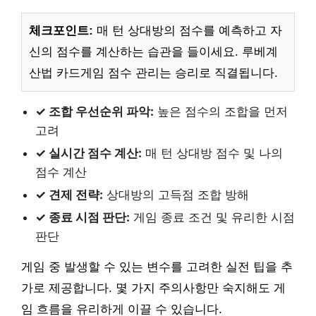
체크포인트:
매 턴 상대방의 점수를 예측하고 자
신의 점수를 계산하는 습관을 들이세요. 루베계
산법 카드게임 점수 관리는 승리로 직결됩니다.
✓ 조합 우선순위 파악:
높은 점수의 조합을 먼저
고려
✓ 실시간 점수 계산:
매 턴 상대방 점수 및 나의
점수 계산
✓ 견제 전략:
상대방의 고득점 조합 방해
✓ 종료 시점 판단:
게임 종료 조건 및 유리한 시점
판단
게임 중 발생할 수 있는 변수를 고려한 실전 팁을 추
가로 제공합니다. 몇 가지 주의사항만 숙지해도 게
임 흐름을 유리하게 이끌 수 있습니다.