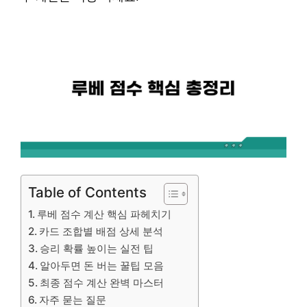
Table of Contents
루베 점수 계산 핵심 파헤치기
카드 조합별 배점 상세 분석
승리 확률 높이는 실전 팁
알아두면 돈 버는 꿀팁 모음
최종 점수 계산 완벽 마스터
자주 묻는 질문