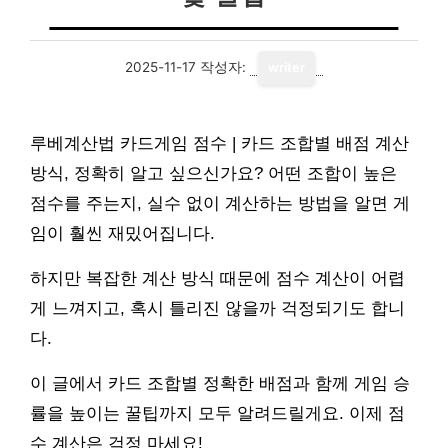
2025-11-17
작성자:
writer
루베계산법 카드게임 점수 | 카드 조합별 배점 계산
방식, 정확히 알고 싶으신가요? 어떤 조합이 높은
점수를 주는지, 실수 없이 계산하는 방법을 알면 게
임이 훨씬 재밌어집니다.
하지만 복잡한 계산 방식 때문에 점수 계산이 어렵
게 느껴지고, 혹시 틀리진 않을까 걱정되기도 합니
다.
이 글에서 카드 조합별 정확한 배점과 함께 게임 승
률을 높이는 꿀팁까지 모두 알려드릴게요. 이제 점
수 계산은 걱정 마세요!