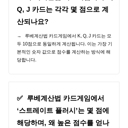
Q, J 카드는 각각 몇 점으로 계
산되나요?
→
루베계산법 카드게임에서 K, Q, J 카드는 모
두 10점으로 동일하게 계산됩니다. 이는 가장 기
본적인 숫자 값으로 점수를 계산하는 방식에 해
당합니다.
✅
루베계산법 카드게임에서
‘스트레이트 플러시’는 몇 점에
해당하며, 왜 높은 점수를 얻나