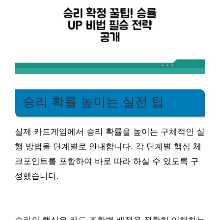
승리 확률 높이는 실전 팁
실제 카드게임에서 승리 확률을 높이는 구체적인 실
행 방법을 단계별로 안내합니다. 각 단계별 핵심 체
크포인트를 포함하여 바로 따라 하실 수 있도록 구
성했습니다.