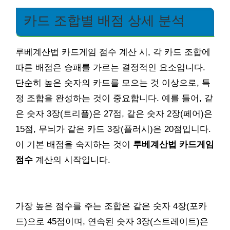
카드 조합별 배점 상세 분석
루베계산법 카드게임 점수 계산 시, 각 카드 조합에
따른 배점은 승패를 가르는 결정적인 요소입니다.
단순히 높은 숫자의 카드를 모으는 것 이상으로, 특
정 조합을 완성하는 것이 중요합니다. 예를 들어, 같
은 숫자 3장(트리플)은 27점, 같은 숫자 2장(페어)은
15점, 무늬가 같은 카드 3장(플러시)은 20점입니다.
이 기본 배점을 숙지하는 것이
루베계산법 카드게임
점수
계산의 시작입니다.
가장 높은 점수를 주는 조합은 같은 숫자 4장(포카
드)으로 45점이며, 연속된 숫자 3장(스트레이트)은