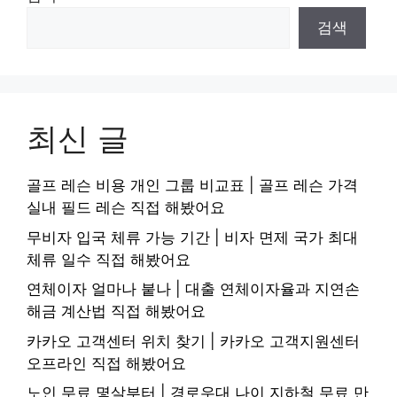
검색
최신 글
골프 레슨 비용 개인 그룹 비교표 | 골프 레슨 가격
실내 필드 레슨 직접 해봤어요
무비자 입국 체류 가능 기간 | 비자 면제 국가 최대
체류 일수 직접 해봤어요
연체이자 얼마나 붙나 | 대출 연체이자율과 지연손
해금 계산법 직접 해봤어요
카카오 고객센터 위치 찾기 | 카카오 고객지원센터
오프라인 직접 해봤어요
노인 무료 몇살부터 | 경로우대 나이 지하철 무료 만