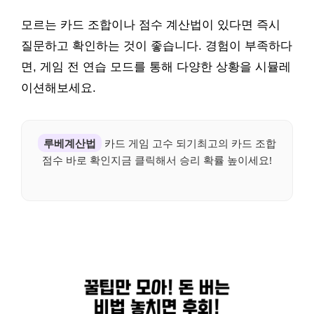
모르는 카드 조합이나 점수 계산법이 있다면 즉시
질문하고 확인하는 것이 좋습니다. 경험이 부족하다
면, 게임 전 연습 모드를 통해 다양한 상황을 시뮬레
이션해보세요.
루베계산법
카드 게임 고수 되기최고의 카드 조합
점수 바로 확인지금 클릭해서 승리 확률 높이세요!