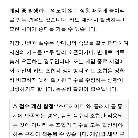
게임 중 발생하는 의도치 않은 상황 때문에 불이익
을 받는 경우도 있습니다. 카드 계산 시 발생하는 미
묘한 차이가 승패를 가를 수 있습니다.
가장 빈번한 실수는 상대방의 족보를 잘못 판단하여
자신의 카드를 너무 빨리 오픈하거나, 반대로 너무
늦게 오픈하는 경우입니다. 또는 게임 종료 시점에
서 자신의 카드 조합과 상대방의 카드 조합을 정확
히 비교하지 못해 잘못된 점수를 주장하는 상황이
발생하기도 합니다. 꼼꼼한 확인이 필수입니다.
⚠️ 점수 계산 함정:
‘스트레이트’와 ‘플러시’를 동
시에 만족하는 경우, 높은 점수의 조합만 적용되
는 것이 아니라 두 조합의 점수를 모두 합산해야
하는 규칙이 적용될 수 있습니다. 게임별 세부 규