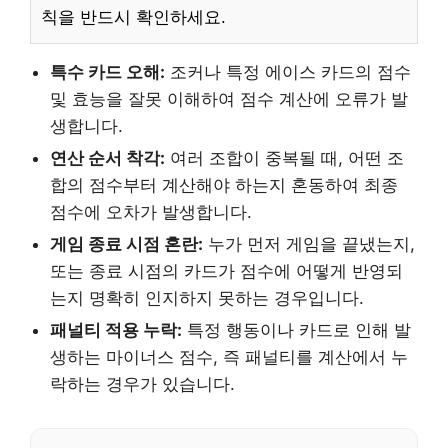
칙을 반드시 확인하세요.
특수 카드 오해:
조커나 특정 에이스 카드의 점수
및 효능을 잘못 이해하여 점수 계산에 오류가 발
생합니다.
연산 순서 착각:
여러 조합이 중복될 때, 어떤 조
합의 점수부터 계산해야 하는지 혼동하여 최종
점수에 오차가 발생합니다.
게임 종료 시점 혼란:
누가 먼저 게임을 끝냈는지,
또는 종료 시점의 카드가 점수에 어떻게 반영되
는지 명확히 인지하지 못하는 경우입니다.
패널티 적용 누락:
특정 행동이나 카드로 인해 발
생하는 마이너스 점수, 즉 패널티를 계산에서 누
락하는 경우가 있습니다.