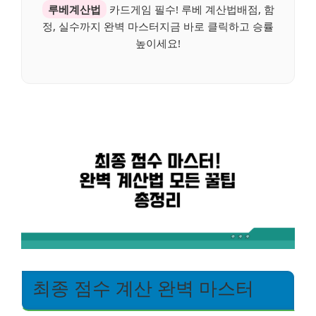
루베계산법
카드게임 필수! 루베 계산법배점, 함
정, 실수까지 완벽 마스터지금 바로 클릭하고 승률
높이세요!
최종 점수 계산 완벽 마스터