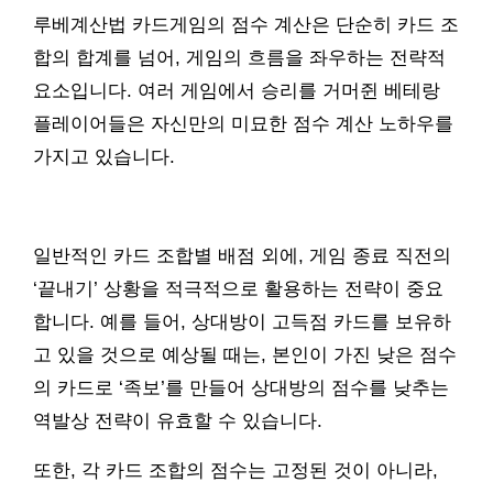
루베계산법 카드게임의 점수 계산은 단순히 카드 조
합의 합계를 넘어, 게임의 흐름을 좌우하는 전략적
요소입니다. 여러 게임에서 승리를 거머쥔 베테랑
플레이어들은 자신만의 미묘한 점수 계산 노하우를
가지고 있습니다.
일반적인 카드 조합별 배점 외에, 게임 종료 직전의
‘끝내기’ 상황을 적극적으로 활용하는 전략이 중요
합니다. 예를 들어, 상대방이 고득점 카드를 보유하
고 있을 것으로 예상될 때는, 본인이 가진 낮은 점수
의 카드로 ‘족보’를 만들어 상대방의 점수를 낮추는
역발상 전략이 유효할 수 있습니다.
또한, 각 카드 조합의 점수는 고정된 것이 아니라,