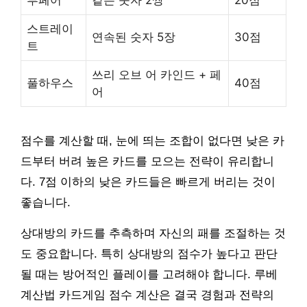
투페어
같은 숫자 2쌍
20점
스트레이
연속된 숫자 5장
30점
트
쓰리 오브 어 카인드 + 페
풀하우스
40점
어
점수를 계산할 때, 눈에 띄는 조합이 없다면 낮은 카
드부터 버려 높은 카드를 모으는 전략이 유리합니
다. 7점 이하의 낮은 카드들은 빠르게 버리는 것이
좋습니다.
상대방의 카드를 추측하며 자신의 패를 조절하는 것
도 중요합니다. 특히 상대방의 점수가 높다고 판단
될 때는 방어적인 플레이를 고려해야 합니다. 루베
계산법 카드게임 점수 계산은 결국 경험과 전략의