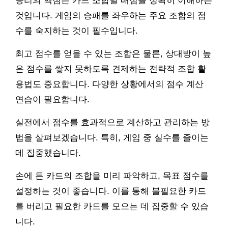
승리의 핵심은 카드 조합별 배점을 정확히 이해하는
것입니다. 게임의 승패를 좌우하는 주요 조합의 점
수를 숙지하는 것이 필수입니다.
최고 점수를 얻을 수 있는 조합은 물론, 상대방이 높
은 점수를 쌓지 못하도록 견제하는 전략적 조합 활
용법도 중요합니다. 다양한 상황에서의 점수 계산
연습이 필요합니다.
실전에서 점수를 효과적으로 계산하고 관리하는 방
법을 살펴보겠습니다. 특히, 게임 중 실수를 줄이는
데 집중했습니다.
손에 든 카드의 조합을 미리 파악하고, 목표 점수를
설정하는 것이 좋습니다. 이를 통해 불필요한 카드
를 버리고 필요한 카드를 모으는 데 집중할 수 있습
니다.