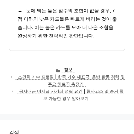
→
눈에 띄는 높은 점수의 조합이 없을 경우, 7
점 이하의 낮은 카드들은 빠르게 버리는 것이 좋
습니다. 이는 높은 카드를 모아 더 나은 조합을
완성하기 위한 전략적인 판단입니다.
카
정보
테
조건희 가수 프로필 | 한국 가수 대표곡, 음반 활동 경력 및
고
주요 히트곡 총정리
리
공사대금 미지급 사기죄 성립 요건 | 형사고소 및 증거 확
보 가능한 경우 알아보기
검색