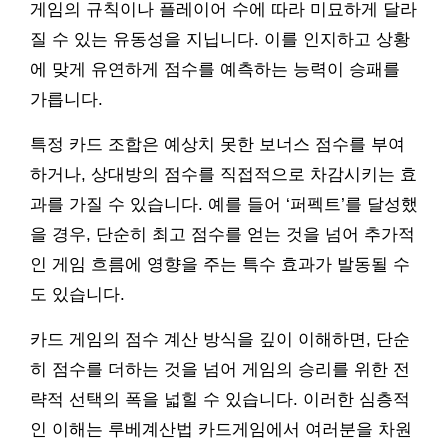
게임의 규칙이나 플레이어 수에 따라 미묘하게 달라
질 수 있는 유동성을 지닙니다. 이를 인지하고 상황
에 맞게 유연하게 점수를 예측하는 능력이 승패를
가릅니다.
특정 카드 조합은 예상치 못한 보너스 점수를 부여
하거나, 상대방의 점수를 직접적으로 차감시키는 효
과를 가질 수 있습니다. 예를 들어 ‘퍼펙트’를 달성했
을 경우, 단순히 최고 점수를 얻는 것을 넘어 추가적
인 게임 흐름에 영향을 주는 특수 효과가 발동될 수
도 있습니다.
카드 게임의 점수 계산 방식을 깊이 이해하면, 단순
히 점수를 더하는 것을 넘어 게임의 승리를 위한 전
략적 선택의 폭을 넓힐 수 있습니다. 이러한 심층적
인 이해는 루베계산법 카드게임에서 여러분을 차원