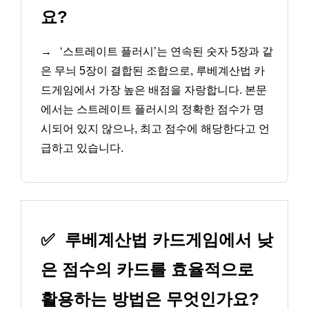
요?
→
‘스트레이트 플러시’는 연속된 숫자 5장과 같
은 무늬 5장이 결합된 조합으로, 루베계산법 카
드게임에서 가장 높은 배점을 자랑합니다. 본문
에서는 스트레이트 플러시의 정확한 점수가 명
시되어 있지 않으나, 최고 점수에 해당한다고 언
급하고 있습니다.
✅
루베계산법 카드게임에서 낮
은 점수의 카드를 효율적으로
활용하는 방법은 무엇인가요?