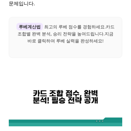
문제입니다.
루베계산법
최고의 루베 점수를 경험하세요.카드
조합별 완벽 분석, 승리 전략을 높여드립니다.지금
바로 클릭하여 루베 실력을 완성하세요!