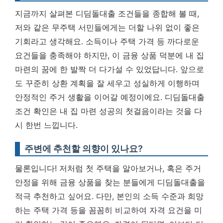
지금까지 살펴본 디딤돌대출 조건들을 종합해 볼 때,
저와 같은 무주택 서민들에게는 더할 나위 없이 좋은
기회라고 생각해요. 소득이나 주택 가격 등 까다로운
요건들을 충족해야 하지만, 이 금융 상품 덕분에 내 집
마련의 꿈에 한 발짝 더 다가설 수 있었답니다. 앞으로
도 꾸준히 상환 계획을 잘 세우고 성실하게 이행하며
안정적인 주거 생활을 이어갈 예정이에요.
디딤돌대출
조건 확인은 내 집 마련 성공의 첫걸음이라는 것을 다
시 한번 느낍니다.
주변에 추천할 의향이 있나요?
물론입니다! 저처럼 첫 주택을 알아보거나, 혹은 주거
안정을 위해 금융 상품을 찾는 분들에게 디딤돌대출을
적극 추천하고 싶어요. 다만, 본인의 소득 수준과 희망
하는 주택 가격 등을 꼼꼼히 비교하여 자격 요건을 미