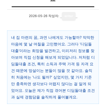
2026-05-26
작성자:
writer
내 집 마련의 꿈, 과연 나에게도 가능할까? 막막한
마음에 몇 날 며칠을 고민했어요. 그러다 ‘디딤돌
대출’이라는 희망을 발견하고, 이리저리 정보를 찾
아보며 직접 신청을 해보게 되었답니다. 저처럼 디
딤돌대출 조건, 특히 소득과 주택 가격 등 자격 요
건 때문에 망설이는 분들이 많을 것 같아요. 솔직
히 처음에는 ‘나도 될까?’ 싶었지만, 몇 가지 기준
만 충족하면 생각보다 어렵지 않다는 걸 알게 되
었어요. 오늘은 제가 직접 겪어본 디딤돌대출 조건
과 실제 경험담을 솔직하게 풀어볼게요.