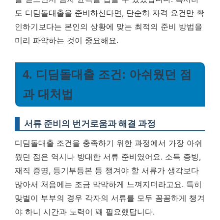
도 디딤돌대출을 준비하신다면, 단순히 자격 요건만 확
인하기보다는 본인의 상황에 맞는 최적의 준비 방법을
미리 파악하는 것이 중요해요.
4. 디딤돌대출 조건: 아쉬웠던 점
과 대처법
서류 준비의 번거로움과 해결 과정
디딤돌대출 조건을 충족하기 위한 과정에서 가장 아쉬
웠던 점은 역시나 방대한 서류 준비였어요. 소득 증빙,
재직 증명, 등기부등본 등 챙겨야 할 서류가 생각보다
많아서 처음에는 조금 막막하게 느껴지더라고요. 특히
맞벌이 부부의 경우 각자의 서류를 모두 꼼꼼하게 챙겨
야 하니 시간과 노력이 꽤 필요했답니다.