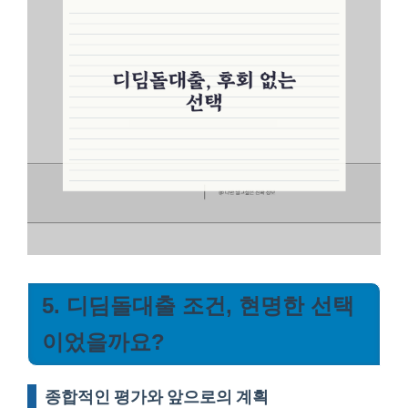
5. 디딤돌대출 조건, 현명한 선택
이었을까요?
종합적인 평가와 앞으로의 계획