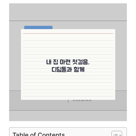
Table of Contents