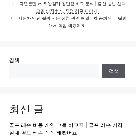
자연분만 vs 제왕절개 장단점 비교 분석 | 출산 방법 선택
고민 솔직후기, 직접 겪은 이야기
자동차 엔진 떨림 진동 심함 원인 해결 | 차 공회전 시 떨림
대처 직접 해봤어요
검색
검색
최신 글
골프 레슨 비용 개인 그룹 비교표 | 골프 레슨 가격
실내 필드 레슨 직접 해봤어요