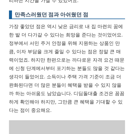
리하는 시간을 가질 수 있었어요.
만족스러웠던 점과 아쉬웠던 점
가장 좋았던 점은 역시 낮은 금리로 내 집 마련의 꿈에
한 발 더 다가갈 수 있다는 희망을 준다는 것이었어요.
정부에서 서민 주거 안정을 위해 지원하는 상품인 만
큼, 이자 부담을 크게 줄일 수 있다는 점은 정말 큰 매
력이었죠. 하지만 한편으로는 까다로운 자격 요건 때문
에 신청 단계에서부터 포기하는 분들도 많을 것 같다는
생각이 들었어요. 소득이나 주택 가격 기준이 조금 더
완화된다면 더 많은 분들이 혜택을 받을 수 있지 않을
까 하는 아쉬움도 남았습니다.
디딤돌대출 조건은 꼼꼼
하게 확인해야 하지만, 그만큼 큰 혜택을 기대할 수 있
다는 점이 중요해요.