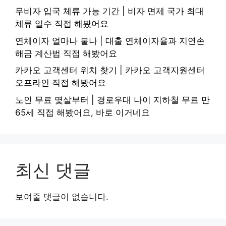
무비자 입국 체류 가능 기간 | 비자 면제 국가 최대
체류 일수 직접 해봤어요
연체이자 얼마나 붙나 | 대출 연체이자율과 지연손
해금 계산법 직접 해봤어요
카카오 고객센터 위치 찾기 | 카카오 고객지원센터
오프라인 직접 해봤어요
노인 무료 몇살부터 | 경로우대 나이 지하철 무료 만
65세 직접 해봤어요, 바로 이거네요
최신 댓글
보여줄 댓글이 없습니다.