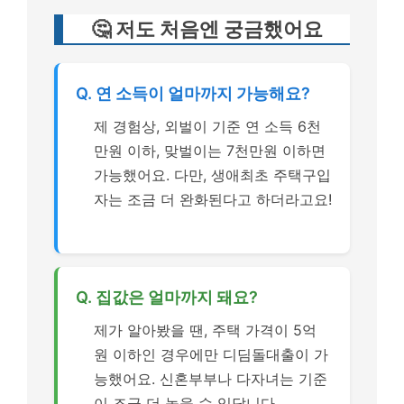
🤔 저도 처음엔 궁금했어요
Q. 연 소득이 얼마까지 가능해요?
제 경험상, 외벌이 기준 연 소득 6천
만원 이하, 맞벌이는 7천만원 이하면
가능했어요. 다만, 생애최초 주택구입
자는 조금 더 완화된다고 하더라고요!
Q. 집값은 얼마까지 돼요?
제가 알아봤을 땐, 주택 가격이 5억
원 이하인 경우에만 디딤돌대출이 가
능했어요. 신혼부부나 다자녀는 기준
이 조금 더 높을 수 있답니다.