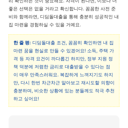
리 확인하는 것이 중요해요. 자격이 된다면, 이보다 더
좋은 선택은 없을 거라고 확신합니다. 꼼꼼한 사전 준
비와 함께라면, 디딤돌대출을 통해 충분히 성공적인 내
집 마련을 경험하실 수 있을 거예요.
한 줄 평:
디딤돌대출 조건, 꼼꼼히 확인하면 내 집
마련 꿈을 현실로 만들 수 있겠어요! 소득, 주택 가
격 등 자격 요건이 까다롭긴 하지만, 정부 지원 정
책 덕분에 저렴한 금리로 대출받을 수 있다는 점
이 매우 만족스러워요. 복잡하게 느껴지기도 하지
만, 다시 한번 차근차근 알아보고 재시도할 의향이
충분하며, 비슷한 상황에 있는 분들께도 적극 추천
하고 싶어요!