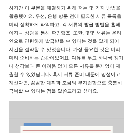
하지만 이 부분을 해결하기 위해 저는 몇 가지 방법을
활용했어요. 우선, 은행 방문 전에 필요한 서류 목록을
미리 정확하게 파악하고, 각 서류의 발급 방법을 홈페
이지나 상담을 통해 확인했죠. 또한, 몇몇 서류는 온라
인으로 간편하게 발급받을 수 있다는 것을 알게 되어
시간을 절약할 수 있었습니다.
가장 중요한 것은 미리
미리 준비하는 습관이었어요.
여유를 두고 하나씩 챙기
니 생각보다 큰 어려움 없이 모든 서류를 문제없이 제
출할 수 있었답니다. 혹시 서류 준비 때문에 망설이고
계신다면, 꼼꼼한 계획과 조금의 부지런함으로 충분히
극복할 수 있다는 점을 말씀드리고 싶어요.