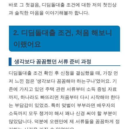
바로 그 첫걸음, 디딤돌대출 조건에 대한 저의 첫인상
과 솔직한 마음을 이야기해볼까 합니다.
2. 디딤돌대출 조건, 처음 해보니
이랬어요
생각보다 꼼꼼했던 서류 준비 과정
디딤돌대출 조건 확인 후 신청을 결심했을 때, 가장 먼
저 느낀 점은 ‘생각보다 꼼꼼해야 하는구나’였어요. 기
존에 가지고 있던 주택 관련 서류부터 소득 증빙 자료
까지, 하나라도 빠뜨리면 처음부터 다시 시작해야 한다
는 부담감이 있었죠. 특히 맞벌이 부부라면 배우자의
소득까지 모두 챙겨야 해서 꽤나 신경 써야 할 부분이
많았답니다. 덕분에 오랜만에 제 서류들을 꼼꼼하게 정