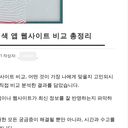
검색 앱 웹사이트 비교 총정리
1
작성자:
writer
사이트 비교, 어떤 것이 가장 나에게 맞을지 고민되시
 직접 비교 분석한 결과를 담았습니다.
앱이나 웹사이트가 최신 정보를 잘 반영하는지 파악하
대한 모든 궁금증이 해결될 뿐만 아니라, 시간과 수고를