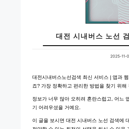
대전 시내버스 노선 
2025-11-0
대전시내버스노선검색 최신 서비스 | 앱과 웹
죠? 가장 정확하고 편리한 방법을 찾기 위해
정보가 너무 많아 오히려 혼란스럽고, 어느 
기 어려우셨을 거예요.
이 글을 보시면 대전 시내버스 노선 검색에 