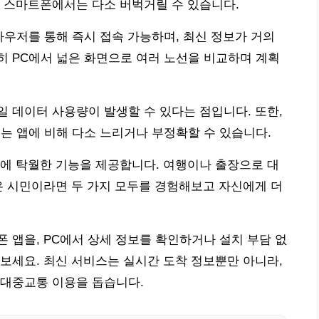
 스마트폰에서는 다소 버벅거릴 수 있습니다.
라우저를 통해 즉시 접속 가능하며, 최신 정보가 거의
히 PC에서 넓은 화면으로 여러 노선을 비교하며 계획
 데이터 사용량이 발생할 수 있다는 점입니다. 또한,
스는 앱에 비해 다소 느리거나 부정확할 수 있습니다.
에 탁월한 기능을 제공합니다. 여행이나 출장으로 대
은 시민이라면 두 가지 모두를 경험해보고 자신에게 더
 앱을, PC에서 상세 정보를 확인하거나 설치 부담 없
보세요. 최신 서비스는 실시간 도착 정보뿐만 아니라,
 대중교통 이용을 돕습니다.