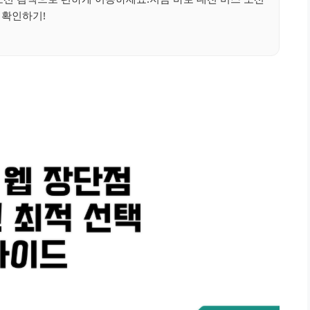
확인하기!