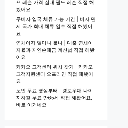
프 레슨 가격 실내 필드 레슨 직접 해
봤어요
무비자 입국 체류 가능 기간 | 비자 면
제 국가 최대 체류 일수 직접 해봤어
요
연체이자 얼마나 붙나 | 대출 연체이
자율과 지연손해금 계산법 직접 해봤
어요
카카오 고객센터 위치 찾기 | 카카오
고객지원센터 오프라인 직접 해봤어
요
노인 무료 몇살부터 | 경로우대 나이
지하철 무료 만65세 직접 해봤어요,
바로 이거네요