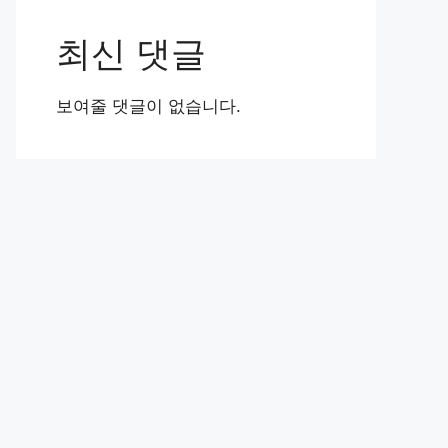
최신 댓글
보여줄 댓글이 없습니다.