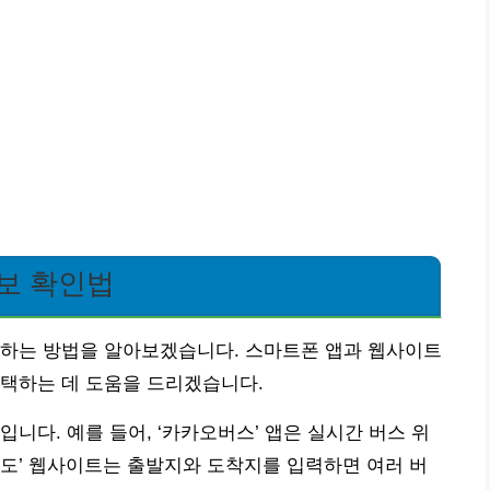
보 확인법
인하는 방법을 알아보겠습니다. 스마트폰 앱과 웹사이트
선택하는 데 도움을 드리겠습니다.
니다. 예를 들어, ‘카카오버스’ 앱은 실시간 버스 위
지도’ 웹사이트는 출발지와 도착지를 입력하면 여러 버