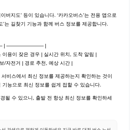
‘네이버지도’ 등이 있습니다. ‘카카오버스’는 전용 앱으로
’는 길찾기 기능과 함께 버스 정보를 제공합니다.
 | ———————– |
스 이용이 잦은 경우 | 실시간 위치, 도착 알림 |
보/자전거 | 경로 추천, 예상 시간 |
당 서비스에서 최신 정보를 제공하는지 확인하는 것이
 기능으로 최신 정보를 쉽게 접할 수 있습니다.
될 수 있으니, 출발 전 항상 최신 정보를 확인하세
노선 검색으로 편하게 이동하세요.지금 바로 대전 버스 노선