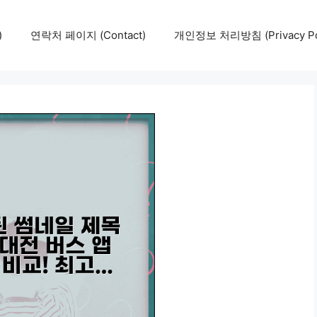
)
연락처 페이지 (Contact)
개인정보 처리방침 (Privacy Pol