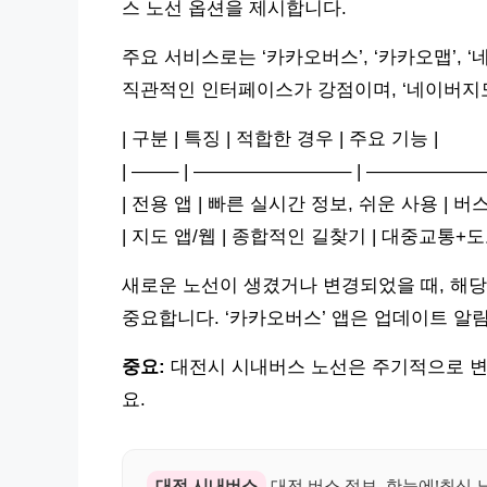
스 노선 옵션을 제시합니다.
주요 서비스로는 ‘카카오버스’, ‘카카오맵’, 
직관적인 인터페이스가 강점이며, ‘네이버지도
| 구분 | 특징 | 적합한 경우 | 주요 기능 |
| ——– | ————————– | ———————
| 전용 앱 | 빠른 실시간 정보, 쉬운 사용 | 버
| 지도 앱/웹 | 종합적인 길찾기 | 대중교통+도
새로운 노선이 생겼거나 변경되었을 때, 해
중요합니다. ‘카카오버스’ 앱은 업데이트 알림
중요:
대전시 시내버스 노선은 주기적으로 변경
요.
대전 시내버스
대전 버스 정보, 한눈에!최신 