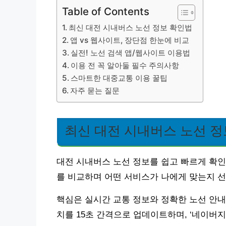
Table of Contents
최신 대전 시내버스 노선 정보 확인법
앱 vs 웹사이트, 장단점 한눈에 비교
실전! 노선 검색 앱/웹사이트 이용법
이용 전 꼭 알아둘 필수 주의사항
스마트한 대중교통 이용 꿀팁
자주 묻는 질문
최신 대전 시내버스 노선 정
대전 시내버스 노선 정보를 쉽고 빠르게 확
를 비교하며 어떤 서비스가 나에게 맞는지 
핵심은 실시간 교통 정보와 정확한 노선 안내입
치를 15초 간격으로 업데이트하며, ‘네이버