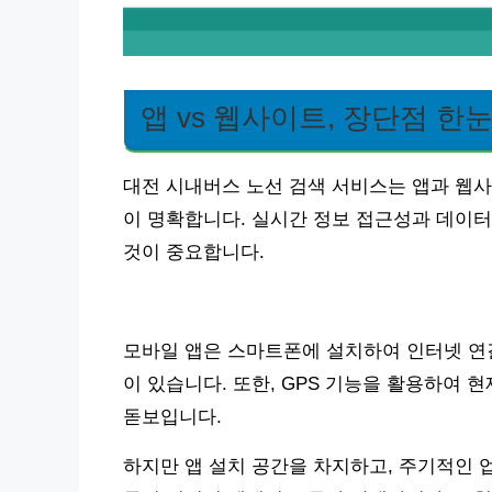
앱 vs 웹사이트, 장단점 한
대전 시내버스 노선 검색 서비스는 앱과 웹사
이 명확합니다. 실시간 정보 접근성과 데이
것이 중요합니다.
모바일 앱은 스마트폰에 설치하여 인터넷 연결
이 있습니다. 또한, GPS 기능을 활용하여 
돋보입니다.
하지만 앱 설치 공간을 차지하고, 주기적인 