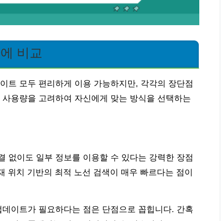
눈에 비교
이트 모두 편리하게 이용 가능하지만, 각각의 장단점
터 사용량을 고려하여 자신에게 맞는 방식을 선택하는
 없이도 일부 정보를 이용할 수 있다는 강력한 장점
현재 위치 기반의 최적 노선 검색이 매우 빠르다는 점이
업데이트가 필요하다는 점은 단점으로 꼽힙니다. 간혹