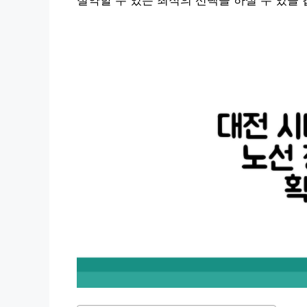
절약할 수 있는 최적의 선택을 하실 수 있을 