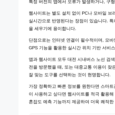
특정 버전의 앱에서 오류가 발생하거나, 구형
웹사이트는 별도 설치 없이 PC나 모바일 브
실시간으로 반영된다는 장점이 있습니다. 특
을 세우기에 용이합니다.
단점으로는 인터넷 연결이 필수적이며, 모바일
GPS 기능을 활용한 실시간 위치 기반 서비
앱과 웹사이트 모두 대전 시내버스 노선 검색
전을 방문했을 때, 또는 대중교통 이용이 잦
잘 맞는 도구를 선택하는 것이 현명합니다.
가장 정확하고 빠른 정보를 원한다면 스마트폰
이 사용하고 싶다면 웹사이트를 적극 활용해 
혼잡도 예측 기능까지 제공하여 더욱 쾌적한