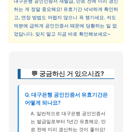
대구은행 공인인증서 재발급, 만료 전에 미리 갱신
하는 게 정말 중요해요! 유효기간 넉넉하게 확인하
고, 연장 방법도 어렵지 않으니 꼭 챙기세요. 저도
덕분에 급하게 공인인증서 때문에 당황하는 일 없
었답니다. 잊지 말고 지금 바로 확인해보세요~
💬 궁금하신 거 있으시죠?
Q. 대구은행 공인인증서 유효기간은
어떻게 되나요?
A. 일반적으로 대구은행 공인인증서
는 발급일로부터 1년간 유효해요. 만
료 전에 미리 갱신하는 것이 좋아요!