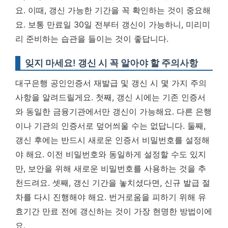
요.
이때, 갱신 가능한 기간을 꼭 확인하는 것이 중요해
요. 보통 만료일 30일 전부터 갱신이 가능하니, 미리미
리 준비하는 습관을 들이는 것이 좋답니다.
잊지 마세요! 갱신 시 꼭 알아야 할 주의사항
대구은행 공인인증서 재발급 및 갱신 시 몇 가지 주의
사항을 알려드릴게요. 첫째, 갱신 시에는 기존 인증서
와 동일한 금융기관에서만 갱신이 가능해요. 다른 은행
이나 기관의 인증서로 덮어씌울 수는 없답니다. 둘째,
갱신 후에는 반드시 새로운 인증서 비밀번호를 설정해
야 해요. 이전 비밀번호와 동일하게 설정할 수도 있지
만, 보안을 위해 새로운 비밀번호를 사용하는 것을 추
천드려요. 셋째, 갱신 기간을 놓치셨다면, 신규 발급 절
차를 다시 진행해야 해요. 번거로움을 피하기 위해 유
효기간 만료 전에 갱신하는 것이 가장 현명한 방법이에
요.