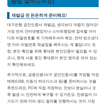
꿀팁 알려드려요]
재발급 전 든든하게 준비해요!
대구은행 공인인증서 재발급, 생각보다 어렵지 않아요!
가장 먼저 인터넷뱅킹이나 스마트뱅킹에 접속할 아이
디와 비밀번호를 꼭 기억해두셔야 해요. 만약 잊으셨다
면 미리 비밀번호 재설정을 해두시는 게 좋답니다. 또
한, 본인 확인을 위해 휴대폰 본인인증이 필요할 수 있
으니, 현재 사용 중인 휴대폰이 본인 명의로 되어 있는
지 확인해보세요.
추가적으로, 공동인증서(구 공인인증서)를 저장할 저장
매체(USB, 이동식 하드디스크 등)를 준비하시는 것을
추천드려요. PC에 직접 저장하는 것보다 분실이나 오
류 발생 시 안전하게 복구할 수 있거든요.
만료일이 다
가오기 전에 미리 갱신 절차를 진행하시는 것이 가장