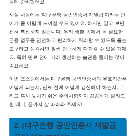
음에 준비했어요.
사실 처음에는 ‘대구은행 공인인증서 재발급’이라는 단
어가 좀 어렵게 느껴질 수도 있어요. 하지만 알고 보면
전혀 복잡하지 않답니다. 우리 생활 속에서 꼭 필요한
금융 업무를 안전하고 편리하게 처리할 수 있도록 돕는
도구라고 생각하면 훨씬 친근하게 다가갈 수 있을 거예
요.
특히 만료 전에 미리 갱신하는 습관을 들이는 것이
중요해요.
이번 포스팅에서는 대구은행 공인인증서의 유효기간은
어떻게 되는지, 만료 전에 어떻게 갱신해야 하는지, 그
리고 혹시 놓치기 쉬운 주의사항까지 꼼꼼하게 알려드
릴 테니, 끝까지 잘 따라와 주세요!
2. [대구은행 공인인증서 재발급