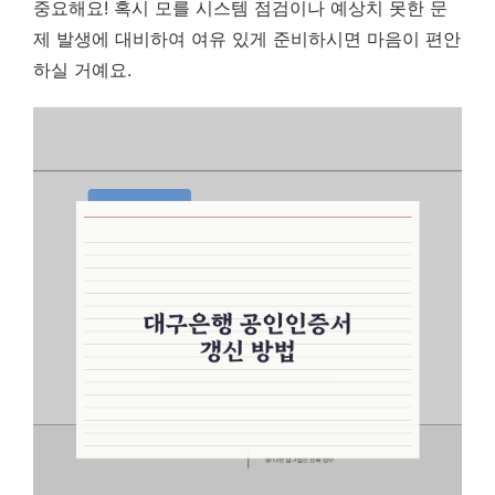
중요해요!
혹시 모를 시스템 점검이나 예상치 못한 문
제 발생에 대비하여 여유 있게 준비하시면 마음이 편안
하실 거예요.