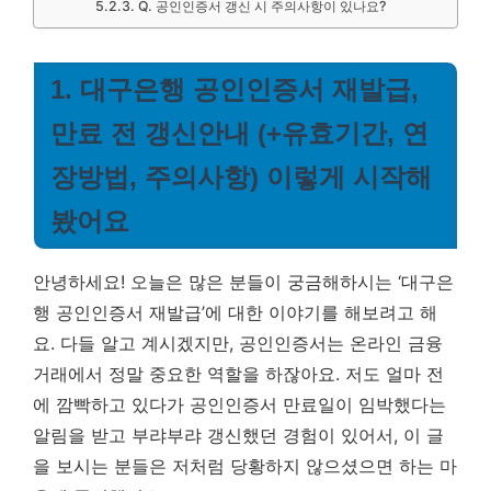
Q. 공인인증서 갱신 시 주의사항이 있나요?
1. 대구은행 공인인증서 재발급,
만료 전 갱신안내 (+유효기간, 연
장방법, 주의사항) 이렇게 시작해
봤어요
안녕하세요! 오늘은 많은 분들이 궁금해하시는 ‘대구은
행 공인인증서 재발급’에 대한 이야기를 해보려고 해
요. 다들 알고 계시겠지만, 공인인증서는 온라인 금융
거래에서 정말 중요한 역할을 하잖아요. 저도 얼마 전
에 깜빡하고 있다가 공인인증서 만료일이 임박했다는
알림을 받고 부랴부랴 갱신했던 경험이 있어서, 이 글
을 보시는 분들은 저처럼 당황하지 않으셨으면 하는 마