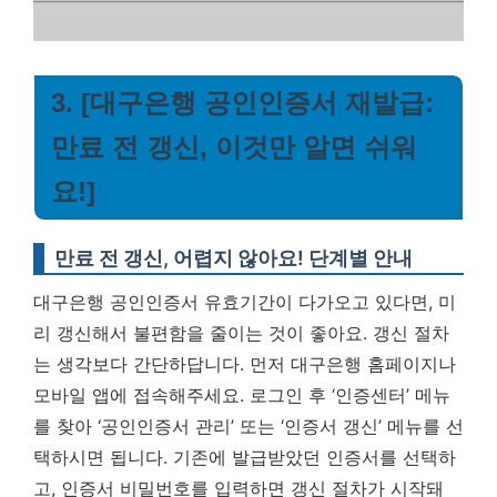
3. [대구은행 공인인증서 재발급:
만료 전 갱신, 이것만 알면 쉬워
요!]
만료 전 갱신, 어렵지 않아요! 단계별 안내
대구은행 공인인증서 유효기간이 다가오고 있다면, 미
리 갱신해서 불편함을 줄이는 것이 좋아요. 갱신 절차
는 생각보다 간단하답니다. 먼저 대구은행 홈페이지나
모바일 앱에 접속해주세요. 로그인 후 ‘인증센터’ 메뉴
를 찾아 ‘공인인증서 관리’ 또는 ‘인증서 갱신’ 메뉴를 선
택하시면 됩니다. 기존에 발급받았던 인증서를 선택하
고, 인증서 비밀번호를 입력하면 갱신 절차가 시작돼