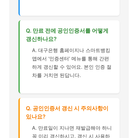
Q. 만료 전에 공인인증서를 어떻게
갱신하나요?
A. 대구은행 홈페이지나 스마트뱅킹
앱에서 ‘인증센터’ 메뉴를 통해 간편
하게 갱신할 수 있어요. 본인 인증 절
차를 거치면 된답니다.
Q. 공인인증서 갱신 시 주의사항이
있나요?
A. 만료일이 지나면 재발급해야 하니
꼭 미리 갱신하시고, 갱신 시 사용하