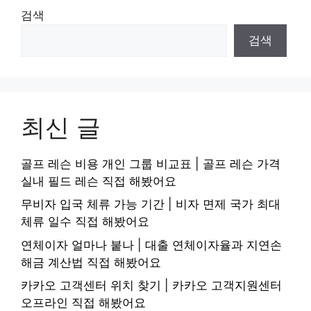
검색
검색
최신 글
골프 레슨 비용 개인 그룹 비교표 | 골프 레슨 가격
실내 필드 레슨 직접 해봤어요
무비자 입국 체류 가능 기간 | 비자 면제 국가 최대
체류 일수 직접 해봤어요
연체이자 얼마나 붙나 | 대출 연체이자율과 지연손
해금 계산법 직접 해봤어요
카카오 고객센터 위치 찾기 | 카카오 고객지원센터
오프라인 직접 해봤어요