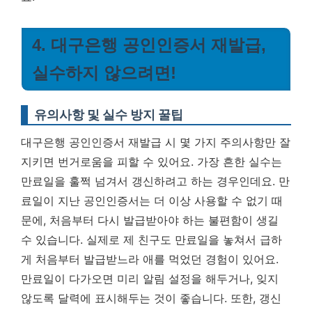
4. 대구은행 공인인증서 재발급,
실수하지 않으려면!
유의사항 및 실수 방지 꿀팁
대구은행 공인인증서 재발급 시 몇 가지 주의사항만 잘
지키면 번거로움을 피할 수 있어요. 가장 흔한 실수는
만료일을 훌쩍 넘겨서 갱신하려고 하는 경우인데요. 만
료일이 지난 공인인증서는 더 이상 사용할 수 없기 때
문에, 처음부터 다시 발급받아야 하는 불편함이 생길
수 있습니다. 실제로 제 친구도 만료일을 놓쳐서 급하
게 처음부터 발급받느라 애를 먹었던 경험이 있어요.
만료일이 다가오면 미리 알림 설정을 해두거나, 잊지
않도록 달력에 표시해두는 것이 좋습니다.
또한, 갱신