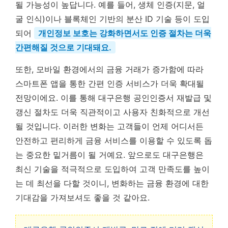
될 가능성이 높답니다. 예를 들어, 생체 인증(지문, 얼
굴 인식)이나 블록체인 기반의 분산 ID 기술 등이 도입
되어
개인정보 보호는 강화하면서도 인증 절차는 더욱
간편해질 것으로 기대돼요.
또한, 모바일 환경에서의 금융 거래가 증가함에 따라
스마트폰 앱을 통한 간편 인증 서비스가 더욱 확대될
전망이에요. 이를 통해 대구은행 공인인증서 재발급 및
갱신 절차도 더욱 직관적이고 사용자 친화적으로 개선
될 것입니다. 이러한 변화는 고객들이 언제 어디서든
안전하고 편리하게 금융 서비스를 이용할 수 있도록 돕
는 중요한 밑거름이 될 거예요. 앞으로도 대구은행은
최신 기술을 적극적으로 도입하여 고객 만족도를 높이
는 데 최선을 다할 것이니, 변화하는 금융 환경에 대한
기대감을 가져보셔도 좋을 것 같아요.