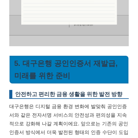
5. 대구은행 공인인증서 재발급,
미래를 위한 준비
안전하고 편리한 금융 생활을 위한 발전 방향
대구은행은 디지털 금융 환경 변화에 발맞춰 공인인증
서와 같은 전자서명 서비스의 안전성과 편의성을 지속
적으로 강화해 나갈 계획이에요. 앞으로는 기존의 공인
인증서 방식에서 더욱 발전된 형태의 인증 수단이 도입