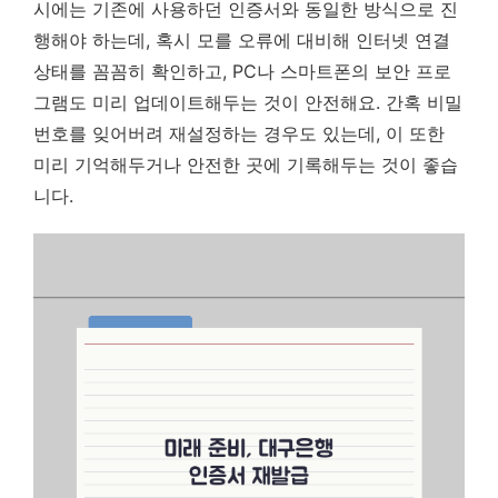
시에는 기존에 사용하던 인증서와 동일한 방식으로 진
행해야 하는데, 혹시 모를 오류에 대비해 인터넷 연결
상태를 꼼꼼히 확인하고, PC나 스마트폰의 보안 프로
그램도 미리 업데이트해두는 것이 안전해요. 간혹 비밀
번호를 잊어버려 재설정하는 경우도 있는데, 이 또한
미리 기억해두거나 안전한 곳에 기록해두는 것이 좋습
니다.