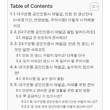
Table of Contents
1. 대구은행 공인인증서 재발급, 만료 전 갱신안내
(+유효기간, 연장방법, 주의사항) 이렇게 시작해봤
어요
2. [대구은행 공인인증서 재발급 꿀팁 알려드려요]
재발급 전 든든하게 준비해요!
3. [대구은행 공인인증서 재발급: 만료 전 갱신, 이
것만 알면 쉬워요!]
만료 전 갱신, 어렵지 않아요! 단계별 안내
잊지 마세요! 갱신 시 꼭 알아야 할 주의사항
4. 대구은행 공인인증서 재발급, 실수하지 않으려
면!
유의사항 및 실수 방지 꿀팁
5. 대구은행 공인인증서 재발급, 미래를 위한 준비
안전하고 편리한 금융 생활을 위한 발전 방향
💬 궁금하신 거 있으시죠?
Q. 대구은행 공인인증서 유효기간은 어떻게 되나요?
Q. 만료 전에 공인인증서를 어떻게 갱신하나요?