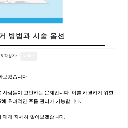
제거 방법과 시술 옵션
06
작성자:
writer
알아보겠습니다.
은 사람들이 고민하는 문제입니다. 이를 해결하기 위한
통해 효과적인 주름 관리가 가능합니다.
에 대해 자세히 알아보겠습니다.