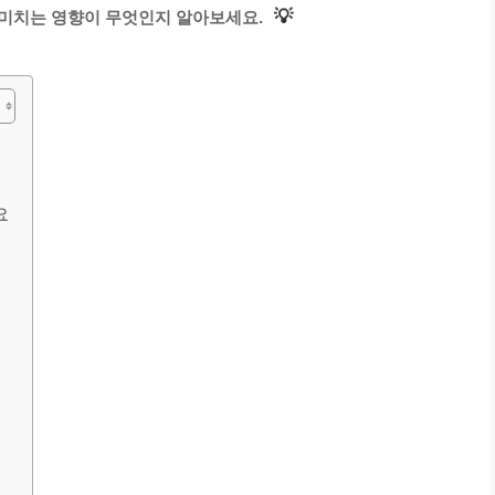
💡
 미치는 영향이 무엇인지 알아보세요.
요