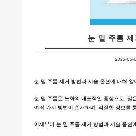
눈 밑 주름 
2025-05-
눈 밑 주름 제거 방법과 시술 옵션에 대해 
눈 밑 주름은 노화의 대표적인 증상으로, 많
여러 가지 방법이 존재하며, 적절한 정보를 
이제부터 눈 밑 주름 제거 방법과 시술 옵션