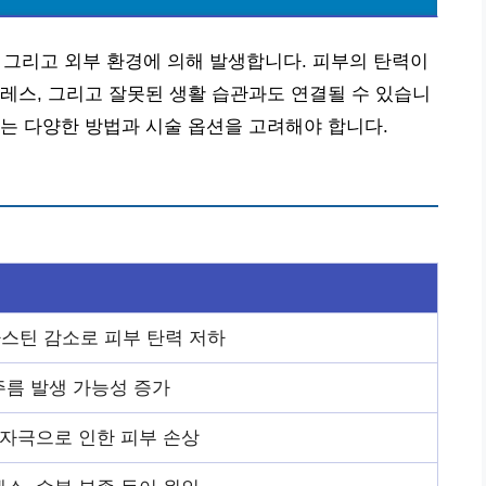
, 그리고 외부 환경에 의해 발생합니다. 피부의 탄력이
레스, 그리고 잘못된 생활 습관과도 연결될 수 있습니
는 다양한 방법과 시술 옵션을 고려해야 합니다.
스틴 감소로 피부 탄력 저하
주름 발생 가능성 증가
 자극으로 인한 피부 손상