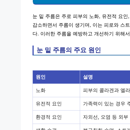
눈 밑 주름은 주로 피부의 노화, 유전적 요인
감소하면서 주름이 생기며, 이는 피로와 스트
다. 이러한 주름을 예방하고 개선하기 위해서
눈 밑 주름의 주요 원인
원인
설명
노화
피부의 콜라겐과 엘라
유전적 요인
가족력이 있는 경우 
환경적 요인
자외선, 오염 등 외부