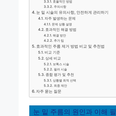
효율적인 방법
주의사항
눈 밑 시술의 유의사항, 안전하게 관리하기
자주 발생하는 문제
문제 상황 설명
효과적인 해결 방법
해결 방안
추가 팁
효과적인 주름 제거 방법 비교 및 추천법
비교 기준
상세 비교
보톡스 시술
필러 시술
종합 평가 및 추천
상황별 최적 선택
최종 제안
자주 묻는 질문
눈 밑 주름의 원인과 이해 