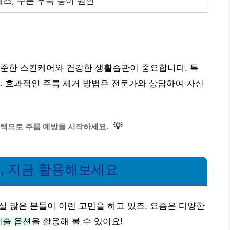
스, 수분 부족 등이 원인
꾸준한 스킨케어와 건강한 생활습관이 중요합니다. 특
. 효과적인 주름 제거 방법은 전문가와 상담하여 자신
💡
택으로 주름 예방을 시작하세요.
법, 지금 활용해보세요
실 많은 분들이 이런 고민을 하고 있죠. 요즘은 다양한
시술 옵션
을 활용해 볼 수 있어요!