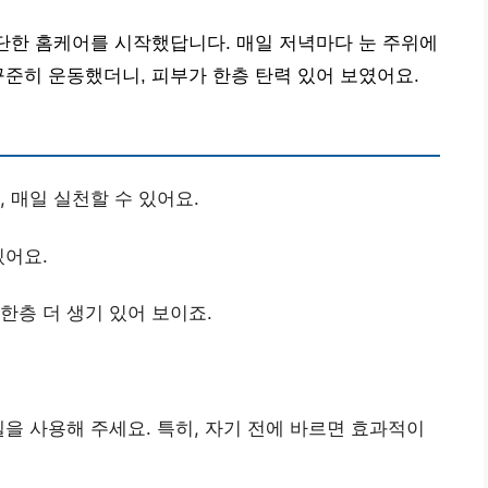
간단한 홈케어를 시작했답니다. 매일 저녁마다 눈 주위에
꾸준히 운동했더니, 피부가 한층 탄력 있어 보였어요.
, 매일 실천할 수 있어요.
있어요.
한층 더 생기 있어 보이죠.
젤을 사용해 주세요. 특히, 자기 전에 바르면 효과적이