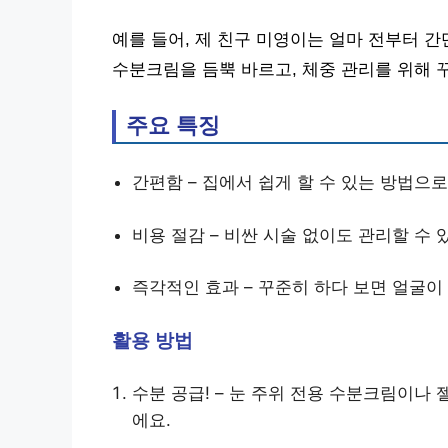
예를 들어, 제 친구 미영이는 얼마 전부터 
수분크림을 듬뿍 바르고, 체중 관리를 위해 
주요 특징
간편함 – 집에서 쉽게 할 수 있는 방법으로
비용 절감 – 비싼 시술 없이도 관리할 수 
즉각적인 효과 – 꾸준히 하다 보면 얼굴이 
활용 방법
수분 공급! – 눈 주위 전용 수분크림이나 
에요.