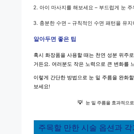
아이 마사지를 해보세요 – 부드럽게 눈 주
충분한 수면 – 규칙적인 수면 패턴을 유지
알아두면 좋은 팁
혹시 화장품을 사용할 때는 천연 성분 위주로
거든요. 여러분도 작은 노력으로 큰 변화를 
이렇게 간단한 방법으로 눈 밑 주름을 완화할
보세요!
💡
눈 밑 주름을 효과적으로
주목할 만한 시술 옵션과 각