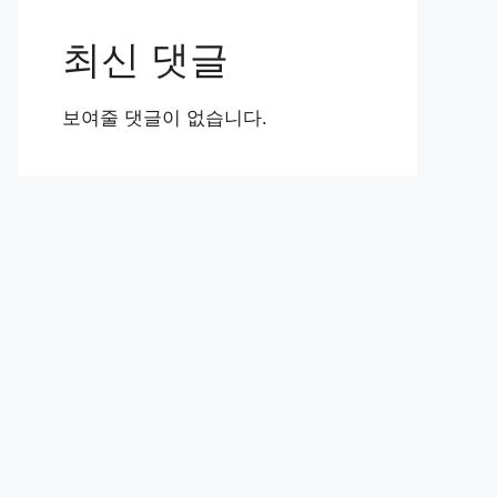
최신 댓글
보여줄 댓글이 없습니다.