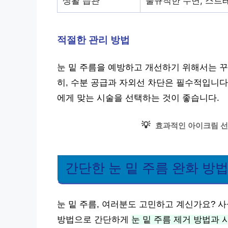
생활 습관
불규칙한 수면, 스트레
적절한 관리 방법
눈 밑 주름을 예방하고 개선하기 위해서는 
히, 수분 공급과 자외선 차단은 필수적입니다
에게 맞는 시술을 선택하는 것이 좋습니다.
💡
효과적인 아이크림 선
간단한 눈 밑 주름 완화 방
눈 밑 주름, 여러분도 고민하고 계신가요? 사
방법으로 간단하게
눈 밑 주름 제거 방법과 