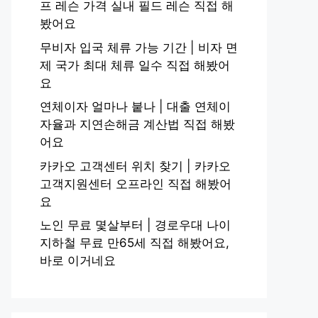
프 레슨 가격 실내 필드 레슨 직접 해
봤어요
무비자 입국 체류 가능 기간 | 비자 면
제 국가 최대 체류 일수 직접 해봤어
요
연체이자 얼마나 붙나 | 대출 연체이
자율과 지연손해금 계산법 직접 해봤
어요
카카오 고객센터 위치 찾기 | 카카오
고객지원센터 오프라인 직접 해봤어
요
노인 무료 몇살부터 | 경로우대 나이
지하철 무료 만65세 직접 해봤어요,
바로 이거네요