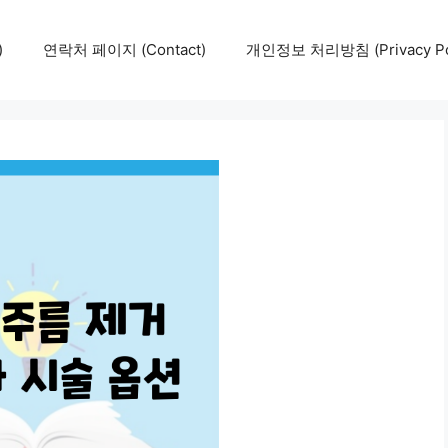
)
연락처 페이지 (Contact)
개인정보 처리방침 (Privacy Pol