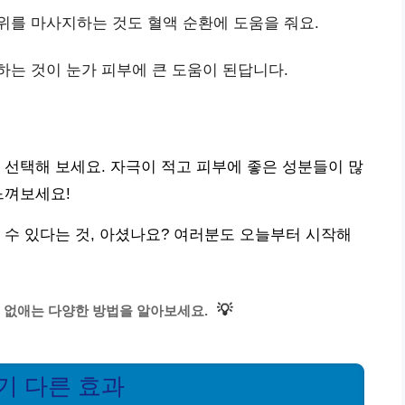
위를 마사지하는 것도 혈액 순환에 도움을 줘요.
하는 것이 눈가 피부에 큰 도움이 된답니다.
 선택해 보세요. 자극이 적고 피부에 좋은 성분들이 많
느껴보세요!
 수 있다는 것, 아셨나요? 여러분도 오늘부터 시작해
💡
 없애는 다양한 방법을 알아보세요.
기 다른 효과