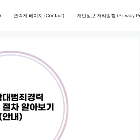
)
연락처 페이지 (Contact)
개인정보 처리방침 (Privacy Pol