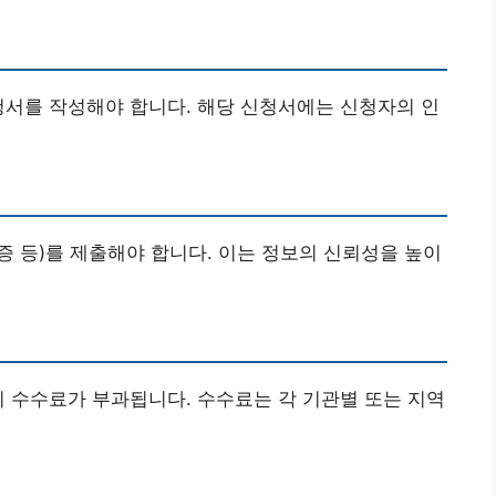
청서를 작성해야 합니다. 해당 신청서에는 신청자의 인
 등)를 제출해야 합니다. 이는 정보의 신뢰성을 높이
의 수수료가 부과됩니다. 수수료는 각 기관별 또는 지역