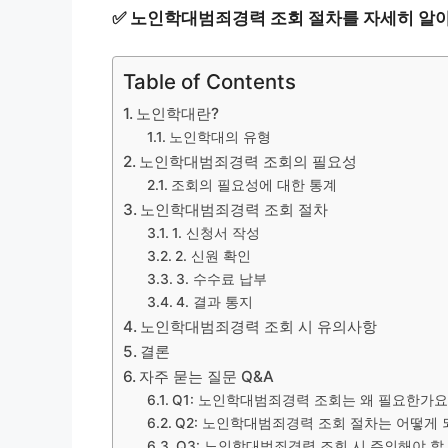
✅
노인학대범죄경력 조회 절차를 자세히 알
Table of Contents
노인학대란?
노인학대의 유형
노인학대범죄경력 조회의 필요성
조회의 필요성에 대한 통계
노인학대범죄경력 조회 절차
1. 신청서 작성
2. 신원 확인
3. 수수료 납부
4. 결과 통지
노인학대범죄경력 조회 시 유의사항
결론
자주 묻는 질문 Q&A
Q1: 노인학대범죄경력 조회는 왜 필요한가요
Q2: 노인학대범죄경력 조회 절차는 어떻게 
Q3: 노인학대범죄경력 조회 시 주의해야 할