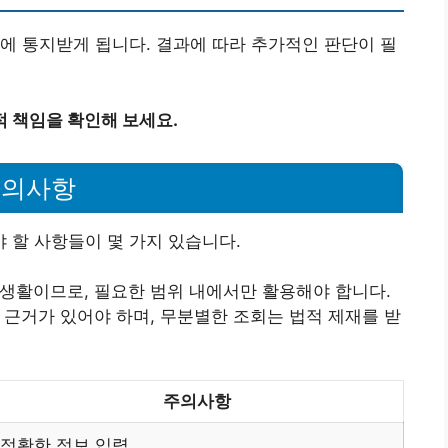
에 통지받게 됩니다. 결과에 따라 추가적인 판단이 필
 책임을 확인해 보세요.
유의사항
 할 사항들이 몇 가지 있습니다.
사생활이므로, 필요한 범위 내에서만 활용해야 합니다.
적 근거가 있어야 하며, 무분별한 조회는 법적 제재를 받
주의사항
정확한 정보 입력