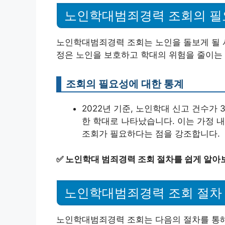
노인학대범죄경력 조회의 필
노인학대범죄경력 조회는 노인을 돌보게 될 사
정은 노인을 보호하고 학대의 위험을 줄이는 
조회의 필요성에 대한 통계
2022년 기준, 노인학대 신고 건수가 
한 학대로 나타났습니다. 이는 가정 
조회가 필요하다는 점을 강조합니다.
✅
노인학대 범죄경력 조회 절차를 쉽게 알아
노인학대범죄경력 조회 절차
노인학대범죄경력 조회는 다음의 절차를 통