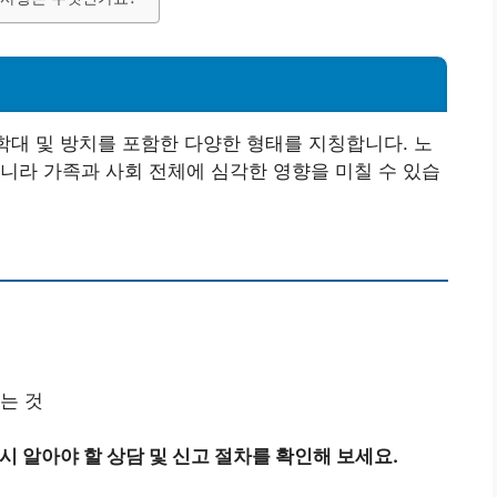
 학대 및 방치를 포함한 다양한 형태를 지칭합니다. 노
니라 가족과 사회 전체에 심각한 영향을 미칠 수 있습
는 것
시 알아야 할 상담 및 신고 절차를 확인해 보세요.