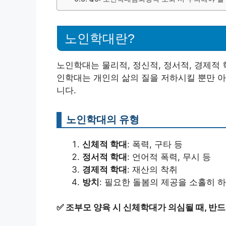
노인학대란?
노인학대는 물리적, 정신적, 정서적, 경제적
인학대는 개인의 삶의 질을 저하시킬 뿐만 아
니다.
노인학대의 유형
신체적 학대
: 폭력, 구타 등
정서적 학대
: 언어적 폭력, 무시 등
경제적 학대
: 재산의 착취
방치
: 필요한 돌봄의 제공을 소홀히 하
✅
조부모 양육 시 신체학대가 의심될 때, 반드