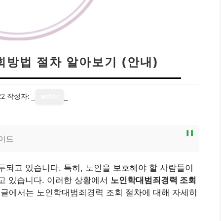
방법 절차 알아보기 (안내)
22
작성자:
writer
이드
되고 있습니다. 특히, 노인을 보호해야 할 사람들이
고 있습니다. 이러한 상황에서
노인학대범죄경력 조회
 글에서는 노인학대범죄경력 조회 절차에 대해 자세히