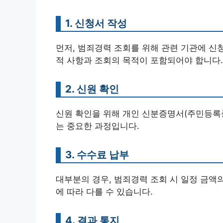
1. 신청서 작성
먼저, 범죄경력 조회를 위해 관련 기관에 신
적 사항과 조회의 목적이 포함되어야 합니다.
2. 신원 확인
신원 확인을 위해 개인 신분증명서(주민등록증
는 중요한 과정입니다.
3. 수수료 납부
대부분의 경우, 범죄경력 조회 시 일정 금액
에 따라 다를 수 있습니다.
4. 결과 통지