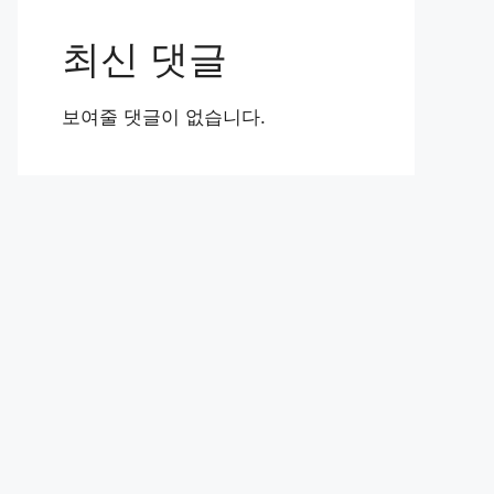
최신 댓글
보여줄 댓글이 없습니다.