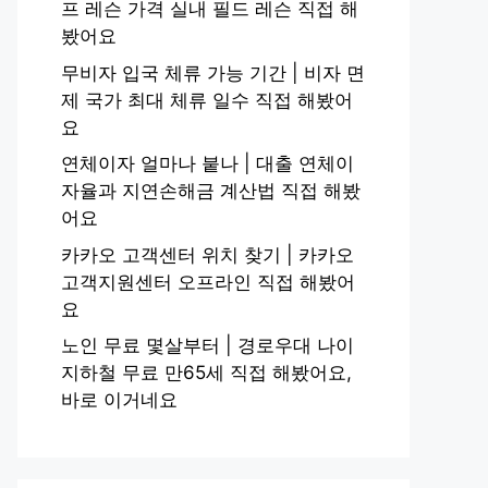
프 레슨 가격 실내 필드 레슨 직접 해
봤어요
무비자 입국 체류 가능 기간 | 비자 면
제 국가 최대 체류 일수 직접 해봤어
요
연체이자 얼마나 붙나 | 대출 연체이
자율과 지연손해금 계산법 직접 해봤
어요
카카오 고객센터 위치 찾기 | 카카오
고객지원센터 오프라인 직접 해봤어
요
노인 무료 몇살부터 | 경로우대 나이
지하철 무료 만65세 직접 해봤어요,
바로 이거네요