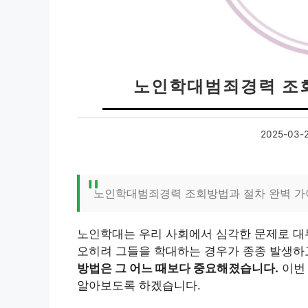
노인학대범죄경력 조회
2025-03-
노인학대범죄경력 조회방법과 절차 완벽 가
노인학대는 우리 사회에서 심각한 문제로 대두
오히려 그들을 학대하는 경우가 종종 발생하
방법은 그 어느 때보다 중요해졌습니다.
이번
알아보도록 하겠습니다.