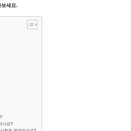
아보세요.
?
되나요?
 사항은 무엇인가요?