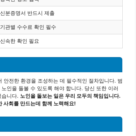
신분증명서 반드시 제출
기관별 수수료 확인 필수
신속한 확인 필요
 안전한 환경을 조성하는 데 필수적인 절차입니다. 범
 노인을 돌볼 수 있도록 해야 합니다. 당신 또한 이러
있습니다.
노인을 돌보는 일은 우리 모두의 책임입니다.
 사회를 만드는데 함께 노력해요!