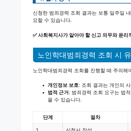
신청한 범죄경력 조회 결과는 보통 일주일 내
요할 수 있습니다.
✅
사회복지사가 알아야 할 신고 의무와 윤리적
노인학대범죄경력 조회 시 
노인학대범죄경력 조회를 진행할 때 주의해야
개인정보 보호
: 조회 결과는 개인의 
법적 근거
: 범죄경력 조회 요구는 법
을 수 있습니다.
단계
절차
1
신청서 작성