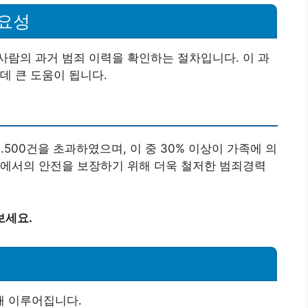
요성
람의 과거 범죄 이력을 확인하는 절차입니다. 이 과
데 큰 도움이 됩니다.
3.500건을 초과하였으며, 이 중 30% 이상이 가족에 의
내에서의 안전을 보장하기 위해 더욱 철저한 범죄경력
보세요.
해 이루어집니다.