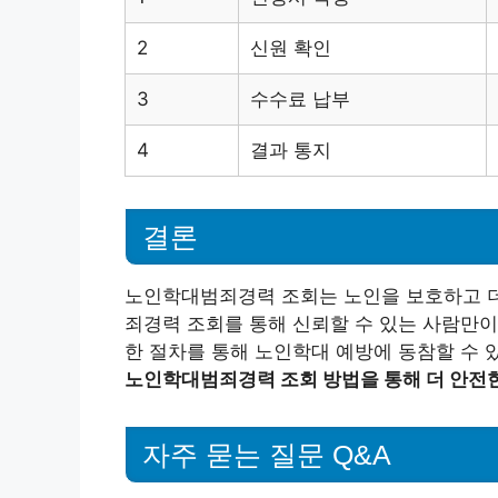
2
신원 확인
3
수수료 납부
4
결과 통지
결론
노인학대범죄경력 조회는 노인을 보호하고 더
죄경력 조회를 통해 신뢰할 수 있는 사람만이
한 절차를 통해 노인학대 예방에 동참할 수 
노인학대범죄경력 조회 방법을 통해 더 안전한
자주 묻는 질문 Q&A