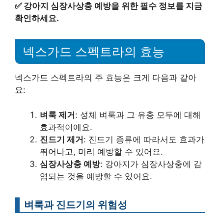
✅
강아지 심장사상충 예방을 위한 필수 정보를 지금
확인하세요.
넥스가드 스펙트라의 효능
넥스가드 스펙트라의 주 효능은 크게 다음과 같아
요:
벼룩 제거
: 성체 벼룩과 그 유충 모두에 대해
효과적이에요.
진드기 제거
: 진드기 종류에 따라서도 효과가
뛰어나고, 미리 예방할 수 있어요.
심장사상충 예방
: 강아지가 심장사상충에 감
염되는 것을 예방할 수 있어요.
벼룩과 진드기의 위험성