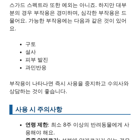
스가드 스펙트라 또한 예외는 아니죠. 하지만 대부
분의 경우 부작용은 경미하며, 심각한 부작용은 드
물어요. 가능한 부작용에는 다음과 같은 것이 있어
요.
구토
설사
피부 발진
과민반응
부작용이 나타나면 즉시 사용을 중지하고 수의사와
상담하는 것이 좋습니다.
사용 시 주의사항
연령 제한
: 최소 8주 이상의 반려동물에게 사
용해야 해요.