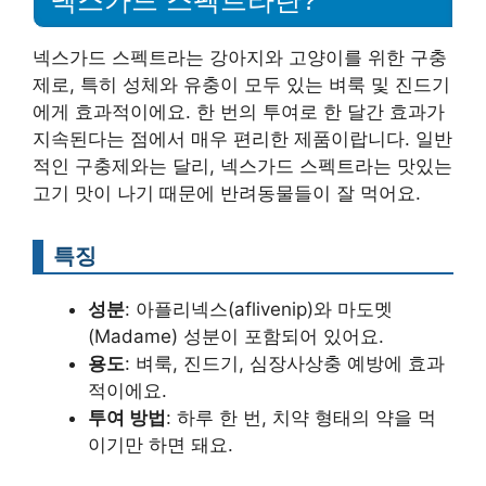
넥스가드 스펙트라는 강아지와 고양이를 위한 구충
제로, 특히 성체와 유충이 모두 있는 벼룩 및 진드기
에게 효과적이에요. 한 번의 투여로 한 달간 효과가
지속된다는 점에서 매우 편리한 제품이랍니다. 일반
적인 구충제와는 달리, 넥스가드 스펙트라는 맛있는
고기 맛이 나기 때문에 반려동물들이 잘 먹어요.
특징
성분
: 아플리넥스(aflivenip)와 마도멧
(Madame) 성분이 포함되어 있어요.
용도
: 벼룩, 진드기, 심장사상충 예방에 효과
적이에요.
투여 방법
: 하루 한 번, 치약 형태의 약을 먹
이기만 하면 돼요.