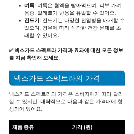
벼룩
: 벼룩은 혈액을 빨아먹으며, 피부 가려
움증, 알레르기 반응을 유발할 수 있어요.
진드기
: 진드기는 다양한 전염병을 매개할 수
있으며, 경우에 따라 심각한 건강 문제를 초
래할 수 있어요.
✅
넥스가드 스펙트라 가격과 효과에 대한 모든 정보
를 지금 확인해 보세요.
넥스가드 스펙트라의 가격
넥스가드 스펙트라의 가격은 소비자에게 따라 달라
질 수 있지만, 대략적으로 다음과 같은 가격대에 형
성되어 있어요.
제품 종류
가격 (원)