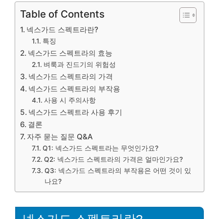
Table of Contents
넥스가드 스펙트라란?
특징
넥스가드 스펙트라의 효능
벼룩과 진드기의 위험성
넥스가드 스펙트라의 가격
넥스가드 스펙트라의 부작용
사용 시 주의사항
넥스가드 스펙트라 사용 후기
결론
자주 묻는 질문 Q&A
Q1: 넥스가드 스펙트라는 무엇인가요?
Q2: 넥스가드 스펙트라의 가격은 얼마인가요?
Q3: 넥스가드 스펙트라의 부작용은 어떤 것이 있
나요?
넥스가드 스펙트라란?