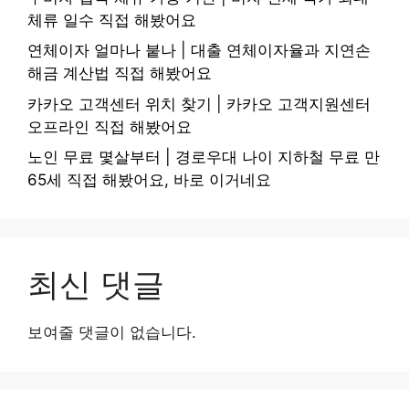
체류 일수 직접 해봤어요
연체이자 얼마나 붙나 | 대출 연체이자율과 지연손
해금 계산법 직접 해봤어요
카카오 고객센터 위치 찾기 | 카카오 고객지원센터
오프라인 직접 해봤어요
노인 무료 몇살부터 | 경로우대 나이 지하철 무료 만
65세 직접 해봤어요, 바로 이거네요
최신 댓글
보여줄 댓글이 없습니다.