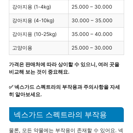
강아지용 (1-4kg)
25.000 – 30.000
강아지용 (4-10kg)
30.000 – 35.000
강아지용 (10-25kg)
35.000 – 40.000
고양이용
25.000 – 30.000
가격은 판매처에 따라 상이할 수 있으니, 여러 곳을
비교해 보는 것이 중요해요.
✅
넥스가드 스펙트라의 부작용과 주의사항을 자세
히 알아보세요.
넥스가드 스펙트라의 부작용
물론, 모든 약물에는 부작용이 존재할 수 있어요. 넥