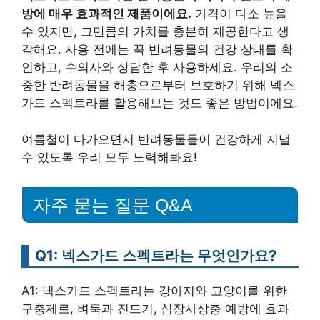
방에 매우 효과적인 제품이에요.
가격이 다소 높을
수 있지만, 그만큼의 가치를 충분히 제공한다고 생
각해요. 사용 전에는 꼭 반려동물의 건강 상태를 확
인하고, 수의사와 상담한 후 사용하세요. 우리의 소
중한 반려동물을 해충으로부터 보호하기 위해 넥스
가드 스펙트라를 활용해보는 것도 좋은 방법이에요.
여름철이 다가오면서 반려동물들이 건강하게 지낼
수 있도록 우리 모두 노력해봐요!
자주 묻는 질문 Q&A
Q1: 넥스가드 스펙트라는 무엇인가요?
A1: 넥스가드 스펙트라는 강아지와 고양이를 위한
구충제로, 벼룩과 진드기, 심장사상충 예방에 효과