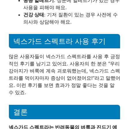
중증 알레르기
: 성분에 알레르기가 있는 경우
사용을 피해야 해요.
건강 상태
: 기저 질환이 있는 경우 사전에 수
의사와 상담해야 해요.
넥스가드 스펙트라 사용 후기
많은 사용자들이 넥스가드 스펙트라를 사용 후 긍정
적인 후기를 남기고 있어요. 사용자의 한 분은 “우리
강아지가 벼룩에 계속 괴로워했는데, 넥스가드 스펙
트라를 먹이자마자 증상이 없어졌어요!”라고 말했어
요. 이런 후기를 보면 효과가 정말 좋다는 것을 알
수 있죠.
결론
넥스가드 스펙트라는 반려동물의 벼룩과 진드기 예