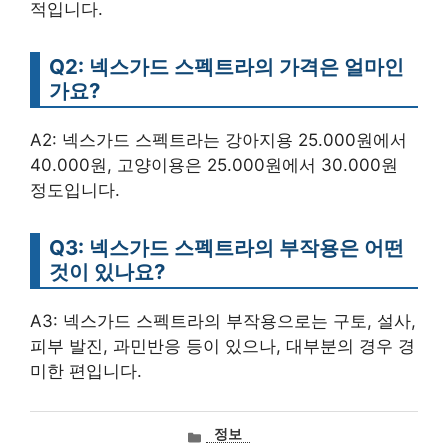
적입니다.
Q2: 넥스가드 스펙트라의 가격은 얼마인
가요?
A2: 넥스가드 스펙트라는 강아지용 25.000원에서
40.000원, 고양이용은 25.000원에서 30.000원
정도입니다.
Q3: 넥스가드 스펙트라의 부작용은 어떤
것이 있나요?
A3: 넥스가드 스펙트라의 부작용으로는 구토, 설사,
피부 발진, 과민반응 등이 있으나, 대부분의 경우 경
미한 편입니다.
카
정보