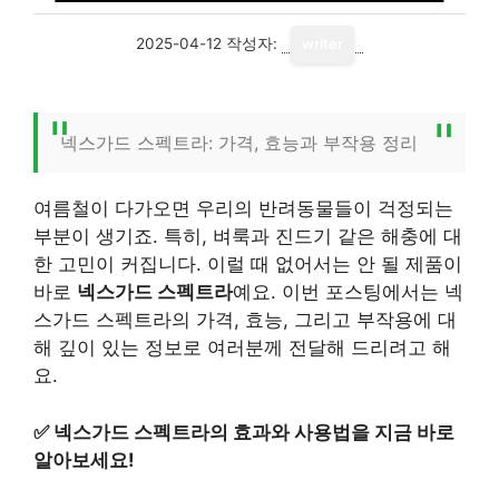
2025-04-12
작성자:
writer
넥스가드 스펙트라: 가격, 효능과 부작용 정리
여름철이 다가오면 우리의 반려동물들이 걱정되는
부분이 생기죠. 특히, 벼룩과 진드기 같은 해충에 대
한 고민이 커집니다. 이럴 때 없어서는 안 될 제품이
바로
넥스가드 스펙트라
예요. 이번 포스팅에서는 넥
스가드 스펙트라의 가격, 효능, 그리고 부작용에 대
해 깊이 있는 정보로 여러분께 전달해 드리려고 해
요.
✅
넥스가드 스펙트라의 효과와 사용법을 지금 바로
알아보세요!