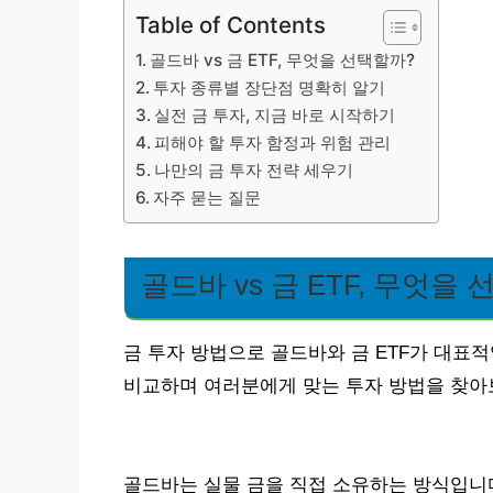
Table of Contents
골드바 vs 금 ETF, 무엇을 선택할까?
투자 종류별 장단점 명확히 알기
실전 금 투자, 지금 바로 시작하기
피해야 할 투자 함정과 위험 관리
나만의 금 투자 전략 세우기
자주 묻는 질문
골드바 vs 금 ETF, 무엇을
금 투자 방법으로 골드바와 금 ETF가 대표적
비교하며 여러분에게 맞는 투자 방법을 찾아
골드바는 실물 금을 직접 소유하는 방식입니다