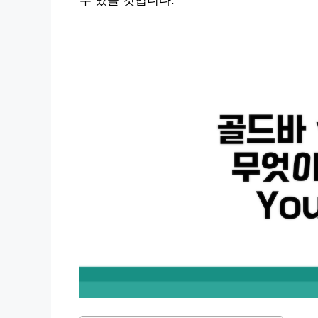
수 있을 것입니다.