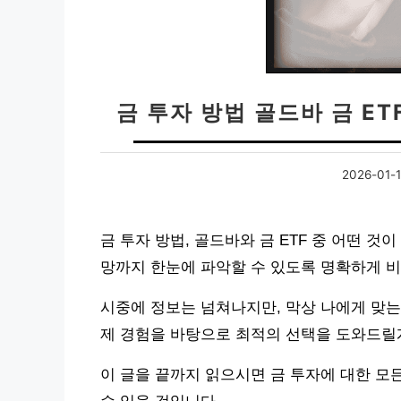
금 투자 방법 골드바 금 ET
2026-01-
금 투자 방법, 골드바와 금 ETF 중 어떤 
망까지 한눈에 파악할 수 있도록 명확하게 비
시중에 정보는 넘쳐나지만, 막상 나에게 맞는
제 경험을 바탕으로 최적의 선택을 도와드릴
이 글을 끝까지 읽으시면 금 투자에 대한 모