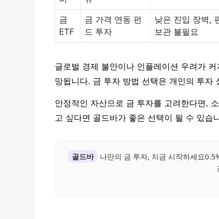
금
금 가격 연동 펀
낮은 진입 장벽, 
ETF
드 투자
보관 불필요
글로벌 경제 불안이나 인플레이션 우려가 커
망됩니다. 금 투자 방법 선택은 개인의 투자
안정적인 자산으로 금 투자를 고려한다면, 소
고 싶다면 골드바가 좋은 선택이 될 수 있습
골드바
나만의 금 투자, 지금 시작하세요0.