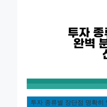
투자 종류별 장단점 명확히