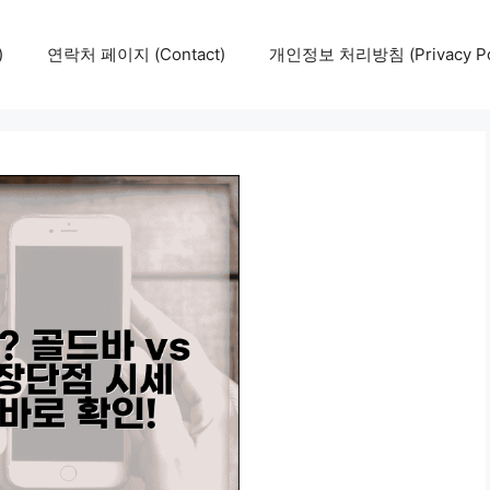
)
연락처 페이지 (Contact)
개인정보 처리방침 (Privacy Pol