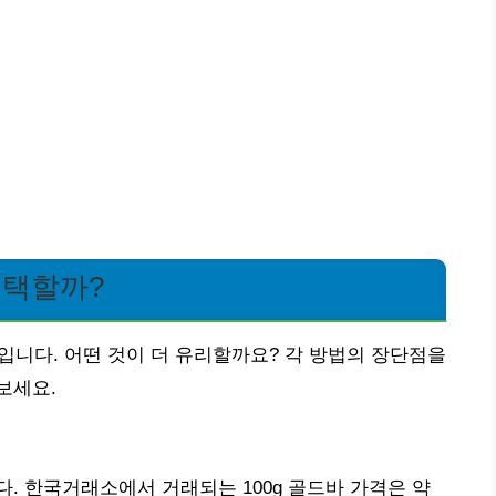
 선택할까?
입니다. 어떤 것이 더 유리할까요? 각 방법의 장단점을
보세요.
. 한국거래소에서 거래되는 100g 골드바 가격은 약