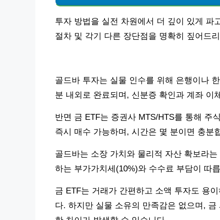
투자 방법을 실전 차원에서 더 깊이 있게 파
절차 및 각기 다른 장단점을 명확히 짚어드
골드바 투자는 실물 인수를 위해 은행이나 한
분 내외로 완료되며, 신분증 확인과 계좌 이
반면 금 ETF는 증권사 MTS/HTS를 통해 
즉시 매수 가능하며, 시간은 몇 분이면 충분
골드바는 소장 가치와 물리적 자산 확보라는 장
하는 부가가치세(10%)와 수수료 부담이 따릅
금 ETF는 거래가 간편하고 소액 투자도 용이
다. 하지만 실물 소유의 만족감은 없으며, 