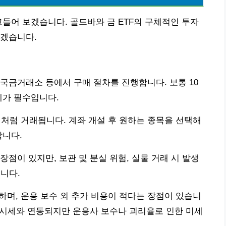
고들어 보겠습니다. 골드바와 금 ETF의 구체적인 투자
리겠습니다.
국금거래소 등에서 구매 절차를 진행합니다. 보통 10
체가 필수입니다.
주식처럼 거래됩니다. 계좌 개설 후 원하는 종목을 선택해
합니다.
점이 있지만, 보관 및 분실 위험, 실물 거래 시 발생
니다.
하며, 운용 보수 외 추가 비용이 적다는 장점이 있습니
금 시세와 연동되지만 운용사 보수나 괴리율로 인한 미세