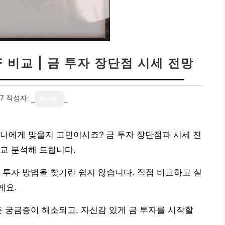
F 비교 | 금 투자 장단점 시세 전망
17
작성자:
writer
것이 나에게 맞을지 고민이시죠? 금 투자 장단점과 시세 전
교 분석해 드립니다.
 투자 방법을 찾기란 쉽지 않습니다. 직접 비교하고 실
게요.
든 궁금증이 해소되고, 자신감 있게 금 투자를 시작할