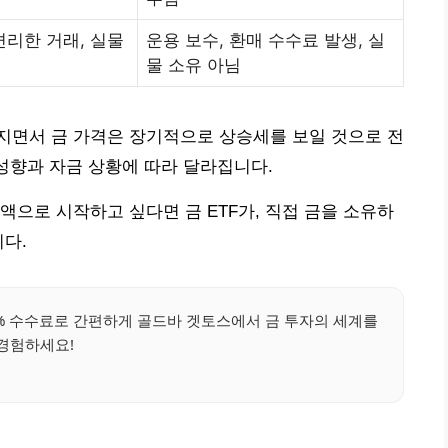
편리한 거래, 실물
운용 보수, 환매 수수료 발생, 실
물 소유 아님
지면서 금 가격은 장기적으로 상승세를 보일 것으로 전
 성향과 자금 상황에 따라 달라집니다.
액으로 시작하고 싶다면 금 ETF가, 직접 금을 소유하
니다.
5% 수수료로 간편하게 골드바 겟토스에서 금 투자의 세계를
경험하세요!