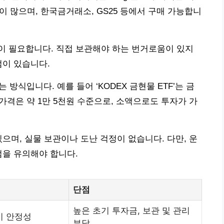
제품이 많으며, 한국금거래소, GS25 등에서 구매 가능합니
만원이 필요합니다. 직접 보관해야 하는 번거로움이 있지
점이 있습니다.
 방식입니다. 예를 들어 ‘KODEX 금현물 ETF’는 금
가격은 약 1만 5천원 수준으로, 소액으로도 투자가 가
으며, 실물 보관이나 도난 걱정이 없습니다. 다만, 운
점을 유의해야 합니다.
단점
높은 초기 투자금, 보관 및 관리
시 안정성
부담