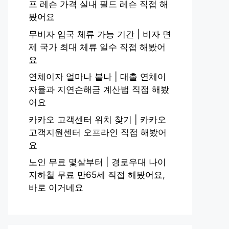
프 레슨 가격 실내 필드 레슨 직접 해
봤어요
무비자 입국 체류 가능 기간 | 비자 면
제 국가 최대 체류 일수 직접 해봤어
요
연체이자 얼마나 붙나 | 대출 연체이
자율과 지연손해금 계산법 직접 해봤
어요
카카오 고객센터 위치 찾기 | 카카오
고객지원센터 오프라인 직접 해봤어
요
노인 무료 몇살부터 | 경로우대 나이
지하철 무료 만65세 직접 해봤어요,
바로 이거네요