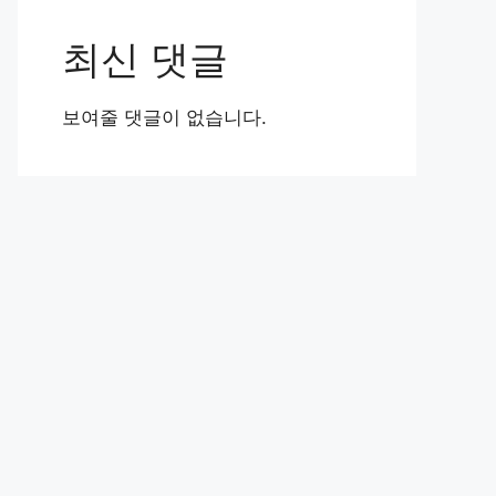
최신 댓글
보여줄 댓글이 없습니다.