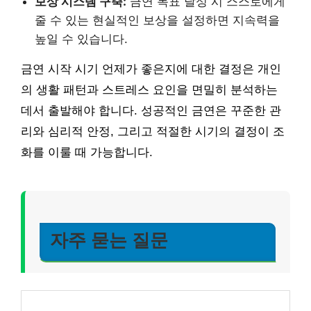
보상 시스템 구축:
금연 목표 달성 시 스스로에게
줄 수 있는 현실적인 보상을 설정하면 지속력을
높일 수 있습니다.
금연 시작 시기 언제가 좋은지에 대한 결정은 개인
의 생활 패턴과 스트레스 요인을 면밀히 분석하는
데서 출발해야 합니다. 성공적인 금연은 꾸준한 관
리와 심리적 안정, 그리고 적절한 시기의 결정이 조
화를 이룰 때 가능합니다.
자주 묻는 질문