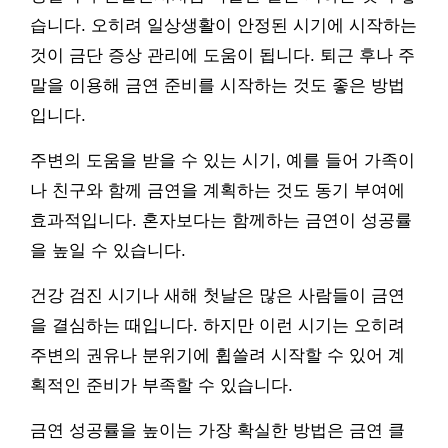
습니다. 오히려 일상생활이 안정된 시기에 시작하는
것이 금단 증상 관리에 도움이 됩니다. 퇴근 후나 주
말을 이용해 금연 준비를 시작하는 것도 좋은 방법
입니다.
주변의 도움을 받을 수 있는 시기, 예를 들어 가족이
나 친구와 함께 금연을 계획하는 것도 동기 부여에
효과적입니다. 혼자보다는 함께하는 금연이 성공률
을 높일 수 있습니다.
건강 검진 시기나 새해 첫날은 많은 사람들이 금연
을 결심하는 때입니다. 하지만 이런 시기는 오히려
주변의 권유나 분위기에 휩쓸려 시작할 수 있어 계
획적인 준비가 부족할 수 있습니다.
금연 성공률을 높이는 가장 확실한 방법은 금연 클