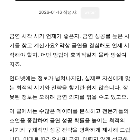
2026-01-16
작성자:
writer
금연 시작 시기 언제가 좋은지, 금연 성공률 높은 시
기를 찾고 계신가요? 막상 금연을 결심해도 언제 시
작해야 할지, 어떤 방법이 효과적일지 몰라 망설여
지죠.
인터넷에는 정보가 넘쳐나지만, 실제로 자신에게 맞
는 최적의 시기와 전략을 찾기란 쉽지 않습니다. 잘
못된 정보는 오히려 금연 의지를 꺾을 수도 있고요.
이 글에서는 수많은 데이터를 분석하고 전문가들의
조언을 종합하여 금연 성공 확률을 높이는 최적의
시기와 구체적인 성공 전략을 명확하게 제시해 드립
니다. 이대로 따라오시면 금연, 어렵지 않게 성공하