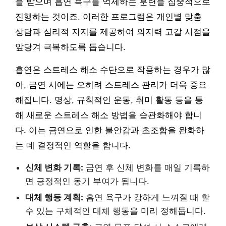
을 받으며 흡연 욕구를 억제하는 훈련을 집중적으로
진행하는 것이죠. 이러한 프로그램은 개인별 맞춤
상담과 심리적 지지를 제공하여 의지력 고갈 시점을
앞당겨 극복하도록 돕습니다.
흡연은 스트레스 해소 수단으로 작용하는 경우가 많
아, 금연 시에는 오히려 스트레스 관리가 더욱 중요
해집니다. 명상, 규칙적인 운동, 취미 활동 등을 통
해 새로운 스트레스 해소 방법을 습관화해야 합니
다. 이는 금연으로 인한 불안감과 초조함을 완화하
는 데 결정적인 역할을 합니다.
신체 변화 기록:
금연 후 신체 변화를 매일 기록하
면 긍정적인 동기 부여가 됩니다.
대체 행동 계획:
흡연 욕구가 강하게 느껴질 때 할
수 있는 구체적인 대체 행동을 미리 정해둡니다.