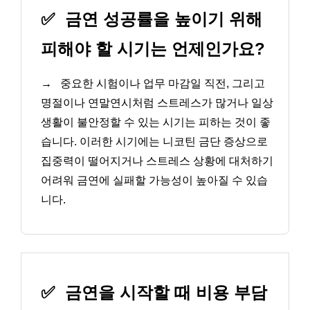
✅
금연 성공률을 높이기 위해
피해야 할 시기는 언제인가요?
→
중요한 시험이나 업무 마감일 직전, 그리고
명절이나 연말연시처럼 스트레스가 많거나 일상
생활이 불안정할 수 있는 시기는 피하는 것이 좋
습니다. 이러한 시기에는 니코틴 금단 증상으로
집중력이 떨어지거나 스트레스 상황에 대처하기
어려워 금연에 실패할 가능성이 높아질 수 있습
니다.
✅
금연을 시작할 때 비용 부담