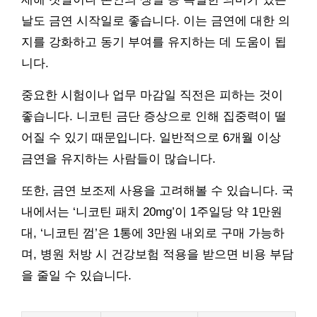
날도 금연 시작일로 좋습니다. 이는 금연에 대한 의
지를 강화하고 동기 부여를 유지하는 데 도움이 됩
니다.
중요한 시험이나 업무 마감일 직전은 피하는 것이
좋습니다. 니코틴 금단 증상으로 인해 집중력이 떨
어질 수 있기 때문입니다. 일반적으로 6개월 이상
금연을 유지하는 사람들이 많습니다.
또한, 금연 보조제 사용을 고려해볼 수 있습니다. 국
내에서는 ‘니코틴 패치 20mg’이 1주일당 약 1만원
대, ‘니코틴 껌’은 1통에 3만원 내외로 구매 가능하
며, 병원 처방 시 건강보험 적용을 받으면 비용 부담
을 줄일 수 있습니다.