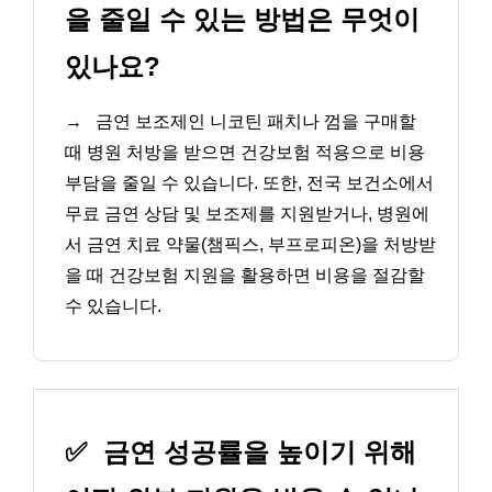
을 줄일 수 있는 방법은 무엇이
있나요?
→
금연 보조제인 니코틴 패치나 껌을 구매할
때 병원 처방을 받으면 건강보험 적용으로 비용
부담을 줄일 수 있습니다. 또한, 전국 보건소에서
무료 금연 상담 및 보조제를 지원받거나, 병원에
서 금연 치료 약물(챔픽스, 부프로피온)을 처방받
을 때 건강보험 지원을 활용하면 비용을 절감할
수 있습니다.
✅
금연 성공률을 높이기 위해