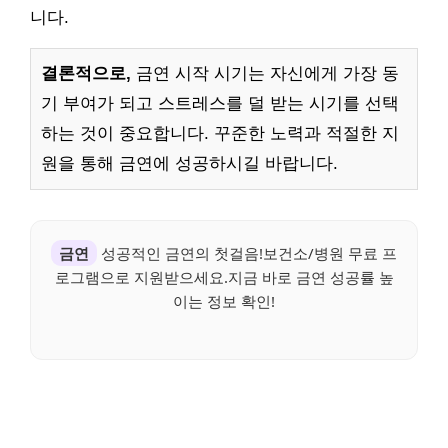
니다.
결론적으로,
금연 시작 시기는 자신에게 가장 동
기 부여가 되고 스트레스를 덜 받는 시기를 선택
하는 것이 중요합니다. 꾸준한 노력과 적절한 지
원을 통해 금연에 성공하시길 바랍니다.
금연
성공적인 금연의 첫걸음!보건소/병원 무료 프
로그램으로 지원받으세요.지금 바로 금연 성공률 높
이는 정보 확인!