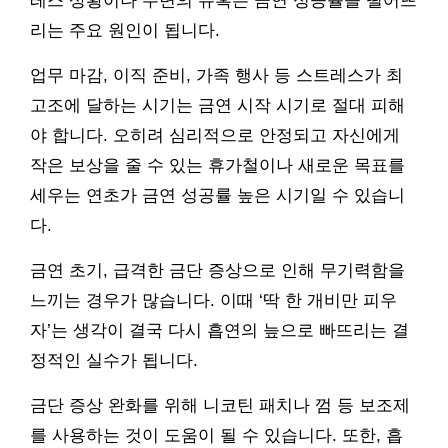
레스 상황이나 주변의 유혹은 금연 성공률을 떨어뜨
리는 주요 원인이 됩니다.
업무 마감, 이직 준비, 가족 행사 등 스트레스가 최
고조에 달하는 시기는 금연 시작 시기로 절대 피해
야 합니다. 오히려 심리적으로 안정되고 자신에게
작은 보상을 줄 수 있는 휴가철이나 새로운 목표를
세우는 연초가 금연 성공률 높은 시기일 수 있습니
다.
금연 초기, 급격한 금단 증상으로 인해 무기력함을
느끼는 경우가 많습니다. 이때 ‘딱 한 개비만 피우
자’는 생각이 결국 다시 흡연의 늪으로 빠뜨리는 결
정적인 실수가 됩니다.
금단 증상 완화를 위해 니코틴 패치나 껌 등 보조제
를 사용하는 것이 도움이 될 수 있습니다. 또한, 흡