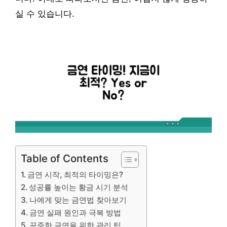
실 수 있습니다.
Table of Contents
금연 시작, 최적의 타이밍은?
성공률 높이는 황금 시기 분석
나에게 맞는 금연법 찾아보기
금연 실패 원인과 극복 방법
꾸준한 금연을 위한 관리 팁