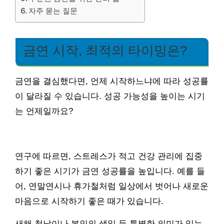
자주 묻는 질문
금연 시작, 최적의 타이밍은?
금연을 결심했다면, 언제 시작하느냐에 따라 성공률
이 달라질 수 있습니다. 성공 가능성을 높이는 시기
는 언제일까요?
연구에 따르면, 스트레스가 적고 건강 관리에 집중
하기 좋은 시기가 금연 성공률을 높입니다. 예를 들
어, 연말연시나 휴가철처럼 일상에서 벗어나 새로운
마음으로 시작하기 좋은 때가 있습니다.
새해 첫날이나 본인의 생일 등 특별한 의미가 있는