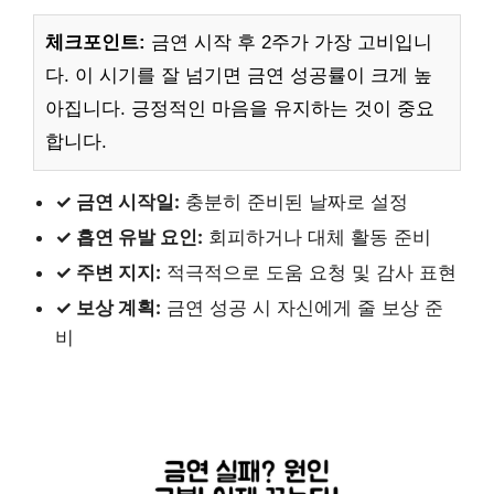
체크포인트:
금연 시작 후 2주가 가장 고비입니
다. 이 시기를 잘 넘기면 금연 성공률이 크게 높
아집니다. 긍정적인 마음을 유지하는 것이 중요
합니다.
✓ 금연 시작일:
충분히 준비된 날짜로 설정
✓ 흡연 유발 요인:
회피하거나 대체 활동 준비
✓ 주변 지지:
적극적으로 도움 요청 및 감사 표현
✓ 보상 계획:
금연 성공 시 자신에게 줄 보상 준
비