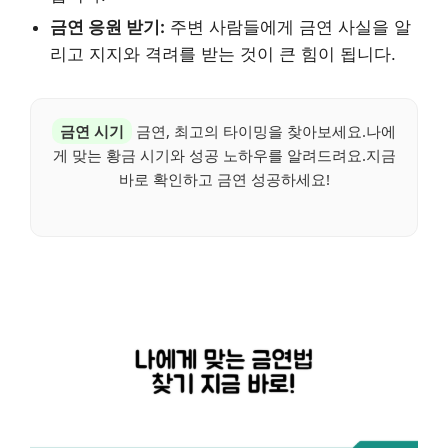
금연 응원 받기:
주변 사람들에게 금연 사실을 알
리고 지지와 격려를 받는 것이 큰 힘이 됩니다.
금연 시기
금연, 최고의 타이밍을 찾아보세요.나에
게 맞는 황금 시기와 성공 노하우를 알려드려요.지금
바로 확인하고 금연 성공하세요!