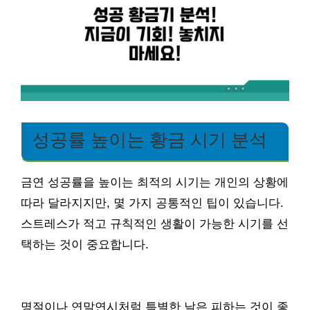
성공률 높이는 황금 시기 분석
금연 성공률을 높이는 최적의 시기는 개인의 상황에
따라 달라지지만, 몇 가지 공통적인 팁이 있습니다.
스트레스가 적고 규칙적인 생활이 가능한 시기를 선
택하는 것이 중요합니다.
명절이나 연말연시처럼 특별한 날은 피하는 것이 좋