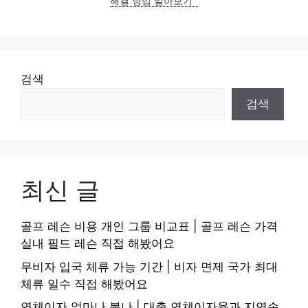
해결 방법 알아보기
검색
검색
최신 글
골프 레슨 비용 개인 그룹 비교표 | 골프 레슨 가격
실내 필드 레슨 직접 해봤어요
무비자 입국 체류 가능 기간 | 비자 면제 국가 최대
체류 일수 직접 해봤어요
연체이자 얼마나 붙나 | 대출 연체이자율과 지연손