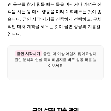
연 욕구를 참기 힘들 때는 물을 마시거나 가벼운 산
책을 하는 등 대체 행동을 미리 계획해두는 것이 좋
습니다. 금연 시작 시기를 신중하게 선택하고, 구체
적인 대처 계획을 세우는 것이 금연 성공의 지름길
입니다.
금연 시작시기
금연, 더 이상 어렵지 않아요실패
원인 분석과 현실 극복 비법지금 바로 성공 확률 높
여보세요