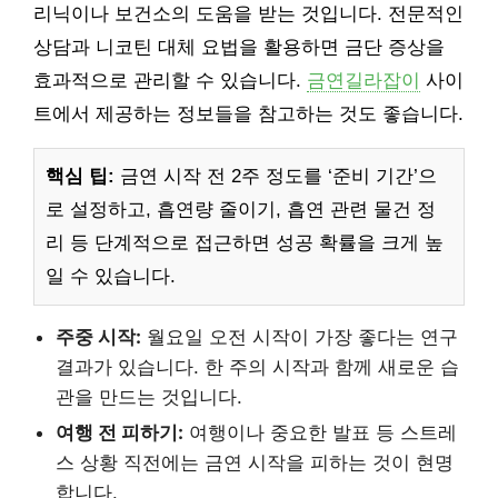
리닉이나 보건소의 도움을 받는 것입니다. 전문적인
상담과 니코틴 대체 요법을 활용하면 금단 증상을
효과적으로 관리할 수 있습니다.
금연길라잡이
사이
트에서 제공하는 정보들을 참고하는 것도 좋습니다.
핵심 팁:
금연 시작 전 2주 정도를 ‘준비 기간’으
로 설정하고, 흡연량 줄이기, 흡연 관련 물건 정
리 등 단계적으로 접근하면 성공 확률을 크게 높
일 수 있습니다.
주중 시작:
월요일 오전 시작이 가장 좋다는 연구
결과가 있습니다. 한 주의 시작과 함께 새로운 습
관을 만드는 것입니다.
여행 전 피하기:
여행이나 중요한 발표 등 스트레
스 상황 직전에는 금연 시작을 피하는 것이 현명
합니다.