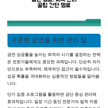
꾸준한 금연을 위한 관리 팁
금연 성공률을 높이는 최적의 시기를 결정하는 전략
은 전문가들에게도 중요한 과제입니다. 단순히 의지
만으로는 부족하며, 체계적인 접근이 필수적입니다.
성공 확률을 극대화하는 심층적인 방법들을 알아봅
니다.
단기 집중 프로그램을 활용하면 금단 증상 관리에
효과적입니다. 일정 기간 동안 전문가의 밀착 지원