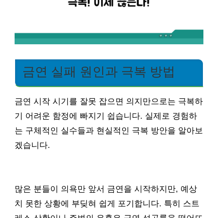
금연 실패 원인과 극복 방법
금연 시작 시기를 잘못 잡으면 의지만으로는 극복하
기 어려운 함정에 빠지기 쉽습니다. 실제로 경험하
는 구체적인 실수들과 현실적인 극복 방안을 알아보
겠습니다.
많은 분들이 의욕만 앞서 금연을 시작하지만, 예상
치 못한 상황에 부딪혀 쉽게 포기합니다. 특히 스트