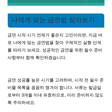
나에게 맞는 금연법 찾아보기
금연 시작 시기 언제가 좋은지 고민이라면, 지금 바
로 나에게 맞는 금연법을 찾아 구체적인 실행 단계
를 따라가 보세요. 성공적인 금연을 위한 필수 준비
사항부터 함께 확인하겠습니다.
금연 성공률 높은 시기를 고려하며, 시작 전 필수 준
비물 목록을 꼼꼼히 챙겨야 합니다. 서류는 발급일
로부터 3개월 이내 유효하므로, 미리 준비하지 않도
록 주의하세요.