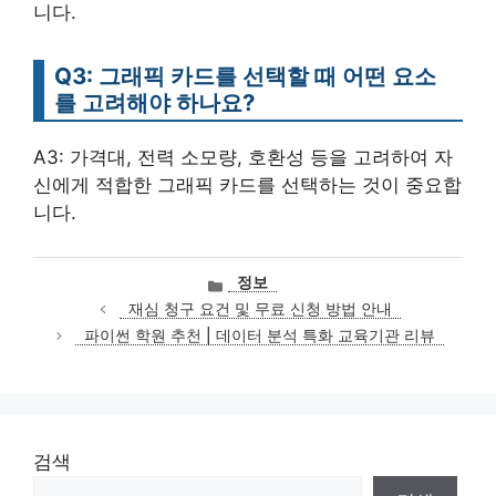
니다.
Q3: 그래픽 카드를 선택할 때 어떤 요소
를 고려해야 하나요?
A3: 가격대, 전력 소모량, 호환성 등을 고려하여 자
신에게 적합한 그래픽 카드를 선택하는 것이 중요합
니다.
카
정보
테
재심 청구 요건 및 무료 신청 방법 안내
고
파이썬 학원 추천 | 데이터 분석 특화 교육기관 리뷰
리
검색