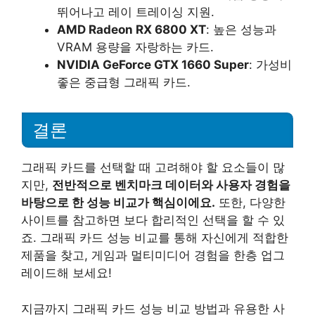
뛰어나고 레이 트레이싱 지원.
AMD Radeon RX 6800 XT
: 높은 성능과
VRAM 용량을 자랑하는 카드.
NVIDIA GeForce GTX 1660 Super
: 가성비
좋은 중급형 그래픽 카드.
결론
그래픽 카드를 선택할 때 고려해야 할 요소들이 많
지만,
전반적으로 벤치마크 데이터와 사용자 경험을
바탕으로 한 성능 비교가 핵심이에요.
또한, 다양한
사이트를 참고하면 보다 합리적인 선택을 할 수 있
죠. 그래픽 카드 성능 비교를 통해 자신에게 적합한
제품을 찾고, 게임과 멀티미디어 경험을 한층 업그
레이드해 보세요!
지금까지 그래픽 카드 성능 비교 방법과 유용한 사