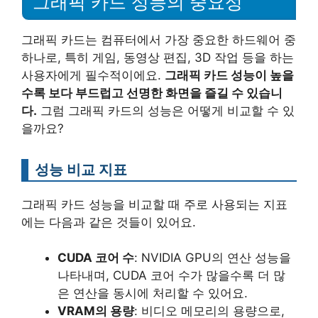
그래픽 카드 성능의 중요성
그래픽 카드는 컴퓨터에서 가장 중요한 하드웨어 중
하나로, 특히 게임, 동영상 편집, 3D 작업 등을 하는
사용자에게 필수적이에요.
그래픽 카드 성능이 높을
수록 보다 부드럽고 선명한 화면을 즐길 수 있습니
다.
그럼 그래픽 카드의 성능은 어떻게 비교할 수 있
을까요?
성능 비교 지표
그래픽 카드 성능을 비교할 때 주로 사용되는 지표
에는 다음과 같은 것들이 있어요.
CUDA 코어 수
: NVIDIA GPU의 연산 성능을
나타내며, CUDA 코어 수가 많을수록 더 많
은 연산을 동시에 처리할 수 있어요.
VRAM의 용량
: 비디오 메모리의 용량으로,