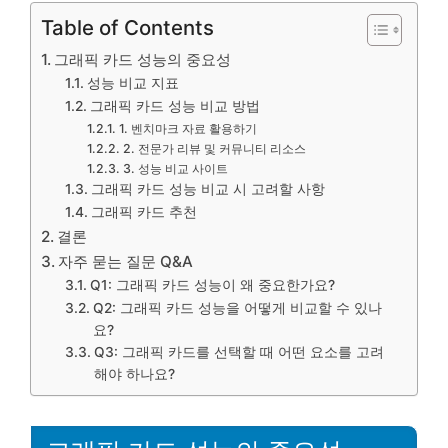
Table of Contents
그래픽 카드 성능의 중요성
성능 비교 지표
그래픽 카드 성능 비교 방법
1. 벤치마크 자료 활용하기
2. 전문가 리뷰 및 커뮤니티 리소스
3. 성능 비교 사이트
그래픽 카드 성능 비교 시 고려할 사항
그래픽 카드 추천
결론
자주 묻는 질문 Q&A
Q1: 그래픽 카드 성능이 왜 중요한가요?
Q2: 그래픽 카드 성능을 어떻게 비교할 수 있나
요?
Q3: 그래픽 카드를 선택할 때 어떤 요소를 고려
해야 하나요?