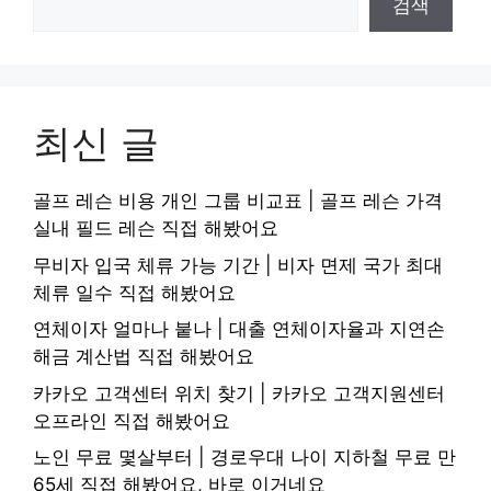
검색
최신 글
골프 레슨 비용 개인 그룹 비교표 | 골프 레슨 가격
실내 필드 레슨 직접 해봤어요
무비자 입국 체류 가능 기간 | 비자 면제 국가 최대
체류 일수 직접 해봤어요
연체이자 얼마나 붙나 | 대출 연체이자율과 지연손
해금 계산법 직접 해봤어요
카카오 고객센터 위치 찾기 | 카카오 고객지원센터
오프라인 직접 해봤어요
노인 무료 몇살부터 | 경로우대 나이 지하철 무료 만
65세 직접 해봤어요, 바로 이거네요