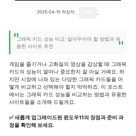
2025-04-15
작성자:
writer
그래픽 카드 성능 비교: 알아두어야 할 방법과 유
용한 사이트 추천
게임을 즐기거나 고화질의 영상을 감상할 때 그래픽
카드의 성능이 얼마나 중요한지 잘 아실 거예요. 하
지만 시장에 나와 있는 다양한 그래픽 카드들을 어
떻게 비교하고 선택해야 할지 막막하죠. 이 포스트
에서는 그래픽 카드 성능을 비교하는 방법과 유용한
사이트들을 소개해 드릴게요.
✅
새롭게 업그레이드된 윈도우11의 장점과 준비 과
정을 확인해 보세요.