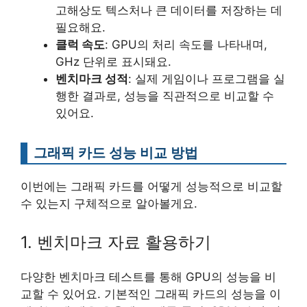
고해상도 텍스처나 큰 데이터를 저장하는 데
필요해요.
클럭 속도
: GPU의 처리 속도를 나타내며,
GHz 단위로 표시돼요.
벤치마크 성적
: 실제 게임이나 프로그램을 실
행한 결과로, 성능을 직관적으로 비교할 수
있어요.
그래픽 카드 성능 비교 방법
이번에는 그래픽 카드를 어떻게 성능적으로 비교할
수 있는지 구체적으로 알아볼게요.
1. 벤치마크 자료 활용하기
다양한 벤치마크 테스트를 통해 GPU의 성능을 비
교할 수 있어요. 기본적인 그래픽 카드의 성능을 이