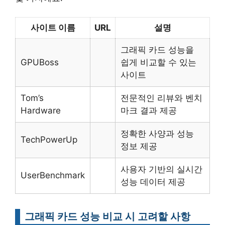
사이트 이름
URL
설명
그래픽 카드 성능을
GPUBoss
쉽게 비교할 수 있는
사이트
Tom’s
전문적인 리뷰와 벤치
Hardware
마크 결과 제공
정확한 사양과 성능
TechPowerUp
정보 제공
사용자 기반의 실시간
UserBenchmark
성능 데이터 제공
그래픽 카드 성능 비교 시 고려할 사항