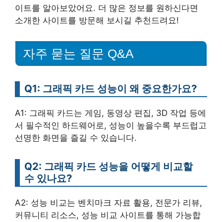
이트를 알아보았어요. 더 많은 정보를 원하신다면
소개한 사이트를 방문해 보시길 추천드려요!
자주 묻는 질문 Q&A
Q1: 그래픽 카드 성능이 왜 중요한가요?
A1: 그래픽 카드는 게임, 동영상 편집, 3D 작업 등에
서 필수적인 하드웨어로, 성능이 높을수록 부드럽고
선명한 화면을 즐길 수 있습니다.
Q2: 그래픽 카드 성능을 어떻게 비교할
수 있나요?
A2: 성능 비교는 벤치마크 자료 활용, 전문가 리뷰,
커뮤니티 리소스, 성능 비교 사이트를 통해 가능합