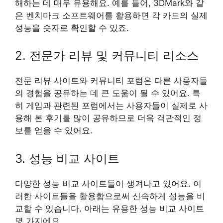
해하는 데 매우 유용해요. 예를 들어, 3DMark와 같
은 벤치마크 소프트웨어를 활용하면 각 카드의 실제
성능을 숫자로 확인할 수 있죠.
2. 전문가 리뷰 및 커뮤니티 리소스
전문 리뷰 사이트와 커뮤니티 포럼은 다른 사용자들
의 경험을 공유하는 데 큰 도움이 될 수 있어요. 특
히 게임과 관련된 포럼에서는 사용자들이 실제로 사
용해 본 후기를 많이 공유하므로 더욱 객관적인 정
보를 얻을 수 있어요.
3. 성능 비교 사이트
다양한 성능 비교 사이트들이 생겨나고 있어요. 이
러한 사이트들을 활용함으로써 신속하게 성능을 비
교할 수 있습니다. 아래는 유용한 성능 비교 사이트
몇 가지에요.