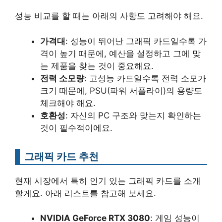
성능 비교를 할 때는 아래의 사항도 고려해야 해요.
가격대
: 성능이 뛰어난 그래픽 카드일수록 가
격이 높기 때문에, 예산을 설정하고 그에 맞
는 제품을 찾는 것이 중요해요.
전력 소모량
: 고성능 카드일수록 전력 소모가
크기 때문에, PSU(파워 서플라이)의 용량도
체크해야 해요.
호환성
: 자신의 PC 구조와 맞는지 확인하는
것이 필수적이에요.
그래픽 카드 추천
현재 시장에서 특히 인기 있는 그래픽 카드를 소개
할게요. 아래 리스트를 참고해 보세요.
NVIDIA GeForce RTX 3080
: 게임 성능이