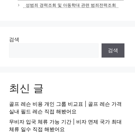
고
성범죄 경력조회 및 아동학대 관련 범죄전력조회
리
검색
검색
최신 글
골프 레슨 비용 개인 그룹 비교표 | 골프 레슨 가격
실내 필드 레슨 직접 해봤어요
무비자 입국 체류 가능 기간 | 비자 면제 국가 최대
체류 일수 직접 해봤어요