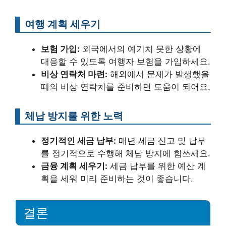
여행 계획 세우기
보험 가입:
외국에서의 예기치 못한 상황에
대응할 수 있도록 여행자 보험을 가입하세요.
비상 연락처 마련:
해외에서 문제가 발생했을
때의 비상 연락처를 준비하면 도움이 되어요.
체납 방지를 위한 노력
정기적인 세금 납부:
매년 세금 신고 및 납부
를 정기적으로 수행해 체납 방지에 힘쓰세요.
금융 계획 세우기:
세금 납부를 위한 예산 계
획을 세워 미리 준비하는 것이 좋습니다.
결론