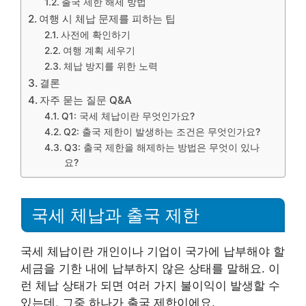
출국 제한 해제 방법
여행 시 체납 문제를 피하는 팁
사전에 확인하기
여행 계획 세우기
체납 방지를 위한 노력
결론
자주 묻는 질문 Q&A
Q1: 국세 체납이란 무엇인가요?
Q2: 출국 제한이 발생하는 조건은 무엇인가요?
Q3: 출국 제한을 해제하는 방법은 무엇이 있나
요?
국세 체납과 출국 제한
국세 체납이란 개인이나 기업이 국가에 납부해야 할
세금을 기한 내에 납부하지 않은 상태를 말해요. 이
런 체납 상태가 되면 여러 가지 불이익이 발생할 수
있는데, 그중 하나가 출국 제한이에요.