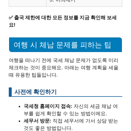
✅
출국 제한에 대한 모든 정보를 지금 확인해 보세
요!
여행 시 체납 문제를 피하는 팁
여행을 떠나기 전에 국세 체납 문제가 없도록 미리
체크하는 것이 중요해요. 아래는 여행 계획을 세울
때 유용한 팁들입니다.
사전에 확인하기
국세청 홈페이지 접속:
자신의 세금 체납 여
부를 쉽게 확인할 수 있는 방법이에요.
세무서 방문:
직접 세무서에 가서 상담 받는
것도 좋은 방법입니다.