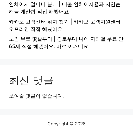
연체이자 얼마나 붙나 | 대출 연체이자율과 지연손
해금 계산법 직접 해봤어요
카카오 고객센터 위치 찾기 | 카카오 고객지원센터
오프라인 직접 해봤어요
노인 무료 몇살부터 | 경로우대 나이 지하철 무료 만
65세 직접 해봤어요, 바로 이거네요
최신 댓글
보여줄 댓글이 없습니다.
Copyright © 2026