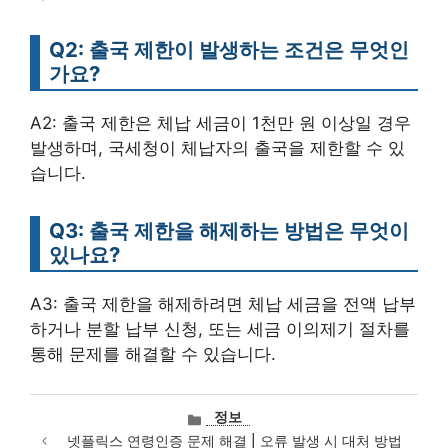
Q2: 출국 제한이 발생하는 조건은 무엇인
가요?
A2: 출국 제한은 체납 세금이 1천만 원 이상일 경우
발생하며, 국세청이 체납자의 출국을 제한할 수 있
습니다.
Q3: 출국 제한을 해제하는 방법은 무엇이
있나요?
A3: 출국 제한을 해제하려면 체납 세금을 전액 납부
하거나 분할 납부 신청, 또는 세금 이의제기 절차를
통해 문제를 해결할 수 있습니다.
카
정보
테
넷플릭스 연령인증 문제 해결 | 오류 발생 시 대처 방법