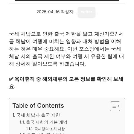
2025-04-16
작성자:
writer
국세 체납으로 인한 출국 제한을 알고 계신가요? 세
금 체납이 여행에 미치는 영향과 대처 방법을 이해
하는 것은 매우 중요해요. 이번 포스팅에서는 국세
체납 시의 출국 제한 여부와 여행 시 유용한 팁에 대
해 상세히 알아보도록 하겠습니다.
✅
육아휴직 중 해외체류의 모든 정보를 확인해 보세
요.
Table of Contents
국세 체납과 출국 제한
출국 제한의 기본 개념
국세청의 조치 사항