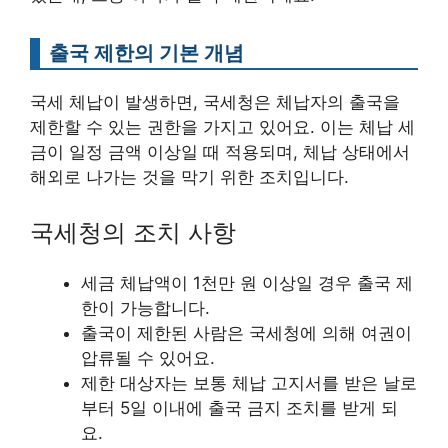
출국 제한의 기본 개념
국세 체납이 발생하면, 국세청은 체납자의 출국을
제한할 수 있는 권한을 가지고 있어요. 이는 체납 세
금이 일정 금액 이상일 때 적용되며, 체납 상태에서
해외로 나가는 것을 막기 위한 조치입니다.
국세청의 조치 사항
세금 체납액이 1천만 원 이상일 경우 출국 제
한이 가능합니다.
출국이 제한된 사람은 국세청에 의해 여권이
압류될 수 있어요.
제한 대상자는 보통 체납 고지서를 받은 날로
부터 5일 이내에 출국 금지 조치를 받게 되
요.