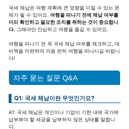
국세 체납은 여행 계획에 큰 영향을 미칠 수 있는 문
제가 될 수 있어요.
여행을 떠나기 전에 체납 여부를
미리 확인하고 필요한 조치를 취하는 것이 중요합니
다.
그래야만 안심하고 여행을 즐길 수 있어요.
여행을 떠나기 전 꼭 국세 체납 여부를 체크하고, 대
비책을 마련하여 마음 편히 여행을 떠나시길 바랍니
다!
자주 묻는 질문 Q&A
Q1: 국세 체납이란 무엇인가요?
A1: 국세 체납은 개인이나 기업이 기한 내에 국가에
납부해야 할 세금을 납부하지 않은 상태를 말합니
다.