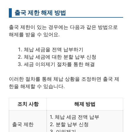
출국 제한 해제 방법
출국 제한이 있는 경우에는 다음과 같은 방법으로
해제를 받을 수 있어요.
체납 세금을 전액 납부하기
체납 세금에 대한 분할 납부 신청
세금 이의제기 절차를 통한 해결
이러한 절차를 통해 체납 상황을 조정하면 출국 제
한을 해제할 수 있습니다.
조치 사항
해제 방법
1. 체납 세금 전액 납부
출국 제한
2. 분할 납부 신청
3. 이의제기