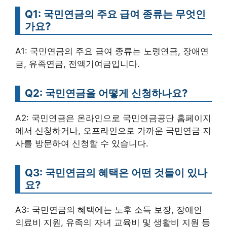
Q1: 국민연금의 주요 급여 종류는 무엇인
가요?
A1: 국민연금의 주요 급여 종류는 노령연금, 장애연
금, 유족연금, 전액기여금입니다.
Q2: 국민연금을 어떻게 신청하나요?
A2: 국민연금은 온라인으로 국민연금공단 홈페이지
에서 신청하거나, 오프라인으로 가까운 국민연금 지
사를 방문하여 신청할 수 있습니다.
Q3: 국민연금의 혜택은 어떤 것들이 있나
요?
A3: 국민연금의 혜택에는 노후 소득 보장, 장애인
의료비 지원, 유족의 자녀 교육비 및 생활비 지원 등