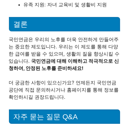
유족 지원: 자녀 교육비 및 생활비 지원
결론
국민연금은 우리의 노후를 더욱 안전하게 만들어주
는 중요한 제도입니다. 우리는 이 제도를 통해 다양
한 급여를 받을 수 있으며, 생활의 질을 향상시킬 수
있습니다.
국민연금에 대해 이해하고 적극적으로 신
청하여, 안정된 노후를 준비하세요!
더 궁금한 사항이 있으신가요? 언제든지 국민연금
공단에 직접 문의하시거나 홈페이지를 통해 정보를
확인하시길 권장드립니다.
자주 묻는 질문 Q&A