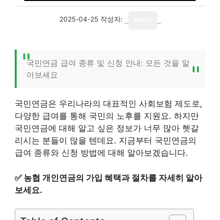
2025-04-25
작성자:
writer
국민연금 급여 종류 및 신청 안내: 모든 것을 알
아보세요
국민연금은 우리나라의 대표적인 사회보험 제도로,
다양한 급여를 통해 국민의 노후를 지원요. 하지만
국민연금에 대해 알고 싶은 정보가 너무 많아 헷갈
리시는 분들이 많을 텐데요. 지금부터 국민연금의
급여 종류와 신청 방법에 대해 알아보겠습니다.
✅
농협 개인연금의 가입 혜택과 절차를 자세히 알아
보세요.