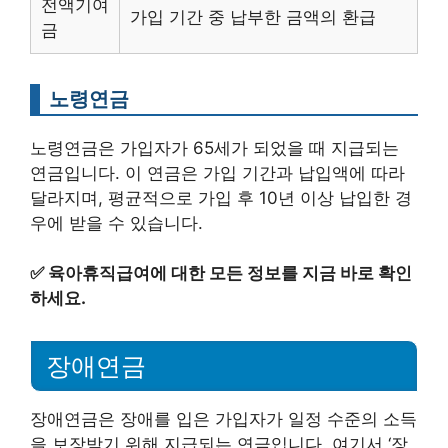
전액기여
가입 기간 중 납부한 금액의 환급
금
노령연금
노령연금은 가입자가 65세가 되었을 때 지급되는
연금입니다. 이 연금은 가입 기간과 납입액에 따라
달라지며, 평균적으로 가입 후 10년 이상 납입한 경
우에 받을 수 있습니다.
✅
육아휴직급여에 대한 모든 정보를 지금 바로 확인
하세요.
장애연금
장애연금은 장애를 입은 가입자가 일정 수준의 소득
을 보장받기 위해 지급되는 연금입니다. 여기서 ‘장