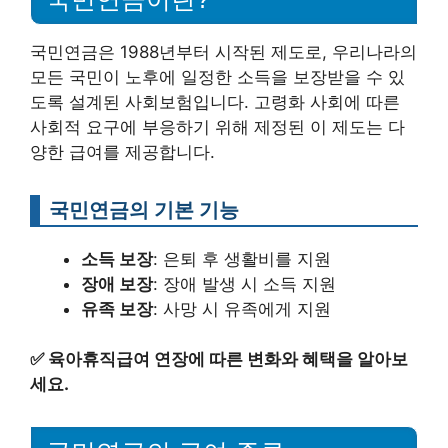
국민연금은 1988년부터 시작된 제도로, 우리나라의
모든 국민이 노후에 일정한 소득을 보장받을 수 있
도록 설계된 사회보험입니다. 고령화 사회에 따른
사회적 요구에 부응하기 위해 제정된 이 제도는 다
양한 급여를 제공합니다.
국민연금의 기본 기능
소득 보장
: 은퇴 후 생활비를 지원
장애 보장
: 장애 발생 시 소득 지원
유족 보장
: 사망 시 유족에게 지원
✅
육아휴직급여 연장에 따른 변화와 혜택을 알아보
세요.