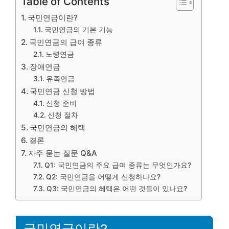
Table of Contents
국민연금이란?
국민연금의 기본 기능
국민연금의 급여 종류
노령연금
장애연금
유족연금
국민연금 신청 방법
신청 준비
신청 절차
국민연금의 혜택
결론
자주 묻는 질문 Q&A
Q1: 국민연금의 주요 급여 종류는 무엇인가요?
Q2: 국민연금을 어떻게 신청하나요?
Q3: 국민연금의 혜택은 어떤 것들이 있나요?
국민연금이란?