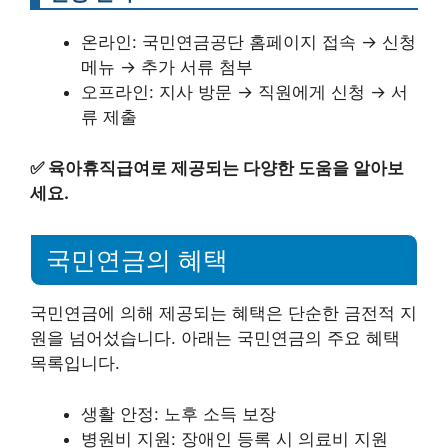
온라인: 국민연금공단 홈페이지 접속 → 신청
메뉴 → 추가 서류 첨부
오프라인: 지사 방문 → 직원에게 신청 → 서
류 제출
✅
육아휴직급여로 제공되는 다양한 도움을 알아보
세요.
국민연금의 혜택
국민연금에 의해 제공되는 혜택은 단순한 금전적 지
원을 넘어섰습니다. 아래는 국민연금의 주요 혜택
목록입니다.
생활 안정: 노후 소득 보장
병원비 지원: 장애인 등록 시 의료비 지원