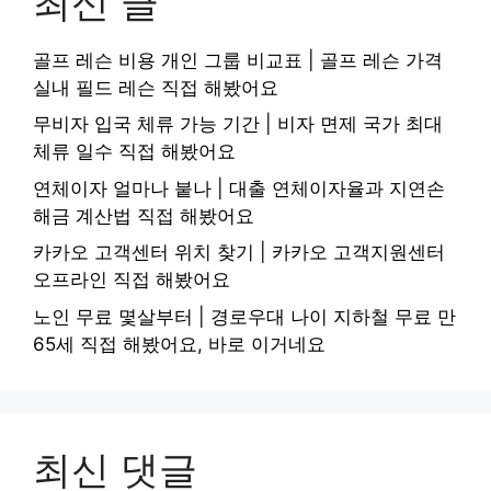
최신 글
골프 레슨 비용 개인 그룹 비교표 | 골프 레슨 가격
실내 필드 레슨 직접 해봤어요
무비자 입국 체류 가능 기간 | 비자 면제 국가 최대
체류 일수 직접 해봤어요
연체이자 얼마나 붙나 | 대출 연체이자율과 지연손
해금 계산법 직접 해봤어요
카카오 고객센터 위치 찾기 | 카카오 고객지원센터
오프라인 직접 해봤어요
노인 무료 몇살부터 | 경로우대 나이 지하철 무료 만
65세 직접 해봤어요, 바로 이거네요
최신 댓글