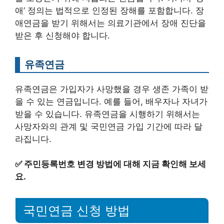
애’ 정의는 법적으로 인정된 장해를 포함합니다. 장
애연금을 받기 위해서는 의료기관에서 장애 진단을
받은 후 신청해야 합니다.
유족연금
유족연금은 가입자가 사망했을 경우 생존 가족이 받
을 수 있는 연금입니다. 예를 들어, 배우자나 자녀가
받을 수 있습니다. 유족연금을 시행하기 위해서는
사망자와의 관계 및 국민연금 가입 기간에 따라 달
라집니다.
✅
주민등록번호 변경 방법에 대해 지금 확인해 보세
요.
국민연금 신청 방법