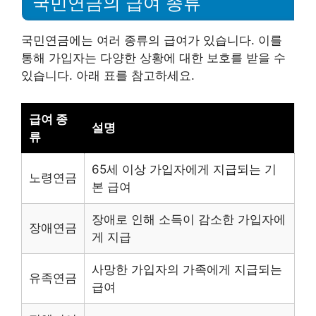
국민연금의 급여 종류
국민연금에는 여러 종류의 급여가 있습니다. 이를
통해 가입자는 다양한 상황에 대한 보호를 받을 수
있습니다. 아래 표를 참고하세요.
급여 종
설명
류
65세 이상 가입자에게 지급되는 기
노령연금
본 급여
장애로 인해 소득이 감소한 가입자에
장애연금
게 지급
사망한 가입자의 가족에게 지급되는
유족연금
급여