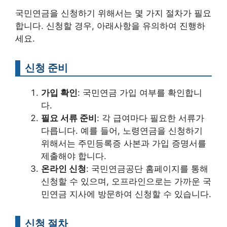
국민연금을 신청하기 위해서는 몇 가지 절차가 필요
합니다. 신청할 경우, 아래사항을 유의하여 진행하
세요.
신청 준비
가입 확인
: 국민연금 가입 여부를 확인합니
다.
필요 서류 준비
: 각 급여마다 필요한 서류가
다릅니다. 예를 들어, 노령연금을 신청하기
위해서는 주민등록증 사본과 가입 증명서를
제출해야 합니다.
온라인 신청
: 국민연금공단 홈페이지를 통해
신청할 수 있으며, 오프라인으로는 가까운 국
민연금 지사에 방문하여 신청할 수 있습니다.
신청 절차