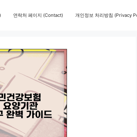
)
연락처 페이지 (Contact)
개인정보 처리방침 (Privacy Pol