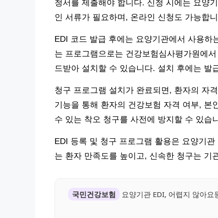
청서를 제출해야 합니다. 신청 시에는 요양기
인 서류가 필요하며, 온라인 신청도 가능합니
EDI 코드 발급 후에는 요양기관에서 사용하
는 프로그램으로는 건강보험심사평가원에서 제공하
드받아 설치할 수 있습니다. 설치 후에는 발
청구 프로그램 설치가 완료되면, 환자의 자격
기능을 통해 환자의 건강보험 자격 여부, 본
수 있는 착오 청구를 사전에 방지할 수 있습
EDI 등록 및 청구 프로그램 활용은 요양기
는 환자 만족도를 높이고, 신속한 청구는 기
국민건강보험
요양기관 EDI, 어렵지 않아