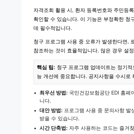
자격조회 활용 시, 환자 등록번호와 주민등
확인할 수 있습니다. 이 기능은 부정확한 청
데 필수적입니다.
청구 프로그램 사용 중 오류가 발생한다면, 
참조하는 것이 효율적입니다. 많은 경우 설정
핵심 팁:
청구 프로그램 업데이트는 정기적으
능 개선에 중요합니다. 공지사항을 수시로 
최우선 방법:
국민건강보험공단 EDI 홈페
니다.
대안 방법:
프로그램 사용 중 문의사항 발생
받을 수 있습니다.
시간 단축법:
자주 사용하는 코드는 즐겨찾