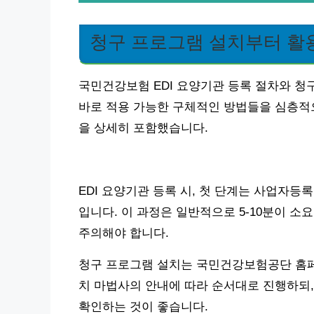
청구 프로그램 설치부터 활
국민건강보험 EDI 요양기관 등록 절차와 
바로 적용 가능한 구체적인 방법들을 심층적
을 상세히 포함했습니다.
EDI 요양기관 등록 시, 첫 단계는 사업자등
입니다. 이 과정은 일반적으로 5-10분이 소
주의해야 합니다.
청구 프로그램 설치는 국민건강보험공단 홈페
치 마법사의 안내에 따라 순서대로 진행하되,
확인하는 것이 좋습니다.