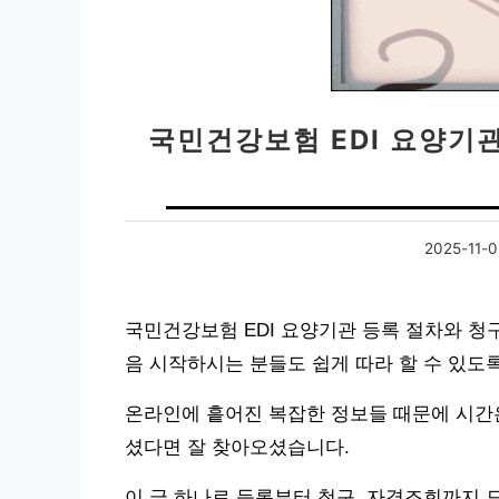
국민건강보험 EDI 요양기
2025-11-
국민건강보험 EDI 요양기관 등록 절차와 청
음 시작하시는 분들도 쉽게 따라 할 수 있도
온라인에 흩어진 복잡한 정보들 때문에 시간
셨다면 잘 찾아오셨습니다.
이 글 하나로 등록부터 청구, 자격조회까지 