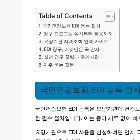
Table of Contents
국민건강보험 EDI 등록 절차
청구 프로그램 설치부터 활용까지
요양기관 자격조회 완벽 가이드
EDI 청구, 이것만은 꼭 알자
실전 청구 꿀팁과 주의사항
자주 묻는 질문
국민건강보험 EDI 등록 절
국민건강보험 EDI 등록은 요양기관이 건강
한 필수 절차입니다. 이는 종이 서류 없이 
요양기관으로 EDI 사용을 신청하려면 먼저