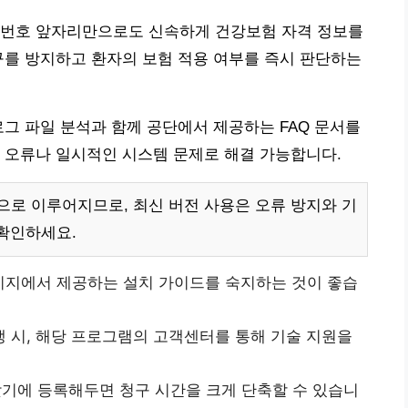
록번호 앞자리만으로도 신속하게 건강보험 자격 정보를
구를 방지하고 환자의 보험 적용 여부를 즉시 판단하는
로그 파일 분석과 함께 공단에서 제공하는 FAQ 문서를
 오류나 일시적인 시스템 문제로 해결 가능합니다.
로 이루어지므로, 최신 버전 사용은 오류 방지와 기
확인하세요.
이지에서 제공하는 설치 가이드를 숙지하는 것이 좋습
 시, 해당 프로그램의 고객센터를 통해 기술 지원을
기에 등록해두면 청구 시간을 크게 단축할 수 있습니