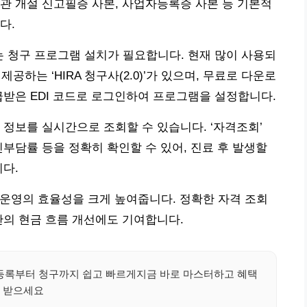
관 개설 신고필증 사본, 사업자등록증 사본 등 기본적
다.
는 청구 프로그램 설치가 필요합니다. 현재 많이 사용되
는 ‘HIRA 청구사(2.0)’가 있으며, 무료로 다운로
급받은 EDI 코드로 로그인하여 프로그램을 설정합니다.
 정보를 실시간으로 조회할 수 있습니다. ‘자격조회’
인부담률 등을 정확히 확인할 수 있어, 진료 후 발생할
니다.
관 운영의 효율성을 크게 높여줍니다. 정확한 자격 조회
관의 현금 흐름 개선에도 기여합니다.
요등록부터 청구까지 쉽고 빠르게지금 바로 마스터하고 혜택
받으세요