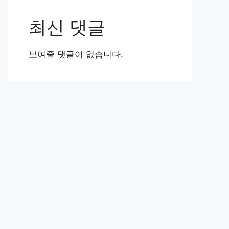
최신 댓글
보여줄 댓글이 없습니다.