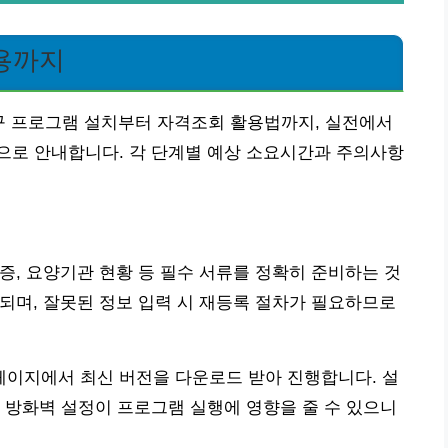
용까지
청구 프로그램 설치부터 자격조회 활용법까지, 실전에서
으로 안내합니다. 각 단계별 예상 소요시간과 주의사항
록증, 요양기관 현황 등 필수 서류를 정확히 준비하는 것
요되며, 잘못된 정보 입력 시 재등록 절차가 필요하므로
이지에서 최신 버전을 다운로드 받아 진행합니다. 설
 방화벽 설정이 프로그램 실행에 영향을 줄 수 있으니