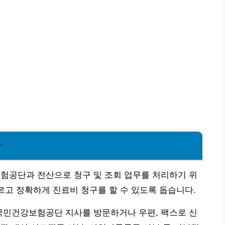
차
보험공단과 전산으로 청구 및 조회 업무를 처리하기 위
빠르고 정확하게 진료비 청구를 할 수 있도록 돕습니다.
 국민건강보험공단 지사를 방문하거나 우편, 팩스로 신