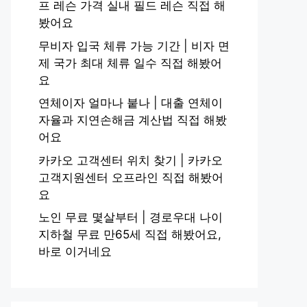
프 레슨 가격 실내 필드 레슨 직접 해
봤어요
무비자 입국 체류 가능 기간 | 비자 면
제 국가 최대 체류 일수 직접 해봤어
요
연체이자 얼마나 붙나 | 대출 연체이
자율과 지연손해금 계산법 직접 해봤
어요
카카오 고객센터 위치 찾기 | 카카오
고객지원센터 오프라인 직접 해봤어
요
노인 무료 몇살부터 | 경로우대 나이
지하철 무료 만65세 직접 해봤어요,
바로 이거네요