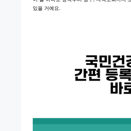
있을 거예요.