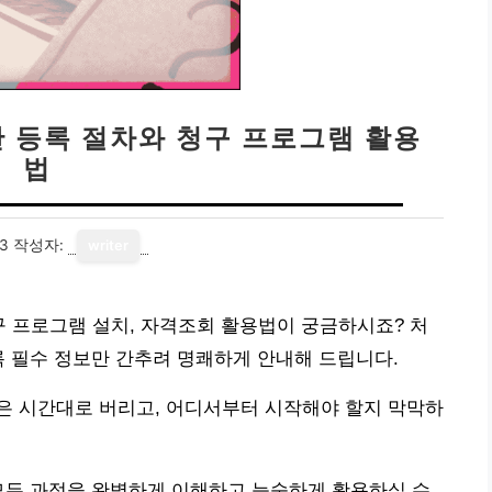
관 등록 절차와 청구 프로그램 활용
법
03
작성자:
writer
구 프로그램 설치, 자격조회 활용법이 궁금하시죠? 처
록 필수 정보만 간추려 명쾌하게 안내해 드립니다.
은 시간대로 버리고, 어디서부터 시작해야 할지 막막하
모든 과정을 완벽하게 이해하고 능숙하게 활용하실 수