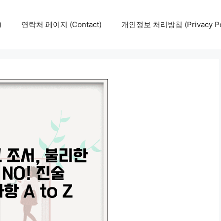
)
연락처 페이지 (Contact)
개인정보 처리방침 (Privacy Pol