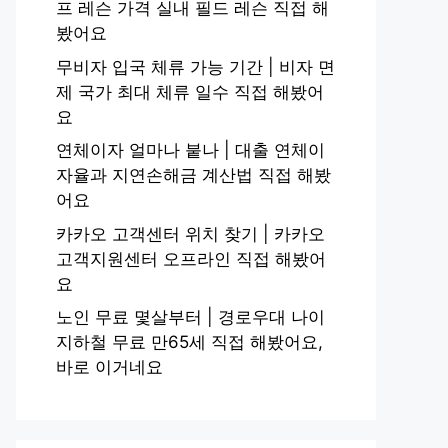
프 레슨 가격 실내 필드 레슨 직접 해
봤어요
무비자 입국 체류 가능 기간 | 비자 면
제 국가 최대 체류 일수 직접 해봤어
요
연체이자 얼마나 붙나 | 대출 연체이
자율과 지연손해금 계산법 직접 해봤
어요
카카오 고객센터 위치 찾기 | 카카오
고객지원센터 오프라인 직접 해봤어
요
노인 무료 몇살부터 | 경로우대 나이
지하철 무료 만65세 직접 해봤어요,
바로 이거네요