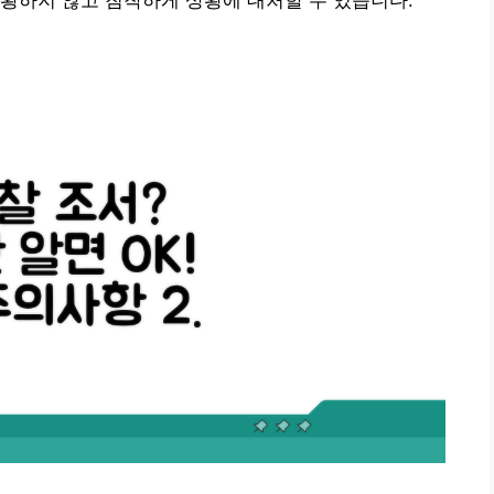
황하지 않고 침착하게 상황에 대처할 수 있습니다.