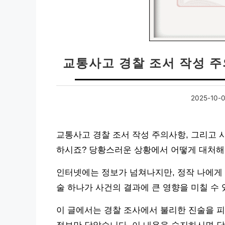
교통사고 경찰 조서 작성 
2025-10-
교통사고 경찰 조서 작성 주의사항, 그리고 
하시죠? 당황스러운 상황에서 어떻게 대처해
인터넷에는 정보가 넘쳐나지만, 정작 나에게 
술 하나가 사건의 결과에 큰 영향을 미칠 수
이 글에서는 경찰 조사에서 불리한 진술을 피