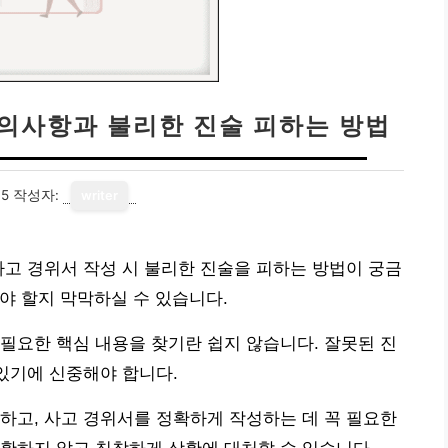
주의사항과 불리한 진술 피하는 방법
05
작성자:
writer
사고 경위서 작성 시 불리한 진술을 피하는 방법이 궁금
야 할지 막막하실 수 있습니다.
필요한 핵심 내용을 찾기란 쉽지 않습니다. 잘못된 진
 있기에 신중해야 합니다.
하고, 사고 경위서를 정확하게 작성하는 데 꼭 필요한