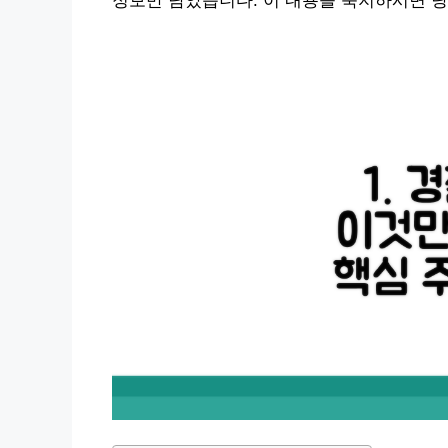
정보만 담았습니다. 이 내용을 숙지하시면 당