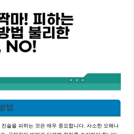
 방법
 진술을 피하는 것은 매우 중요합니다. 사소한 오해나