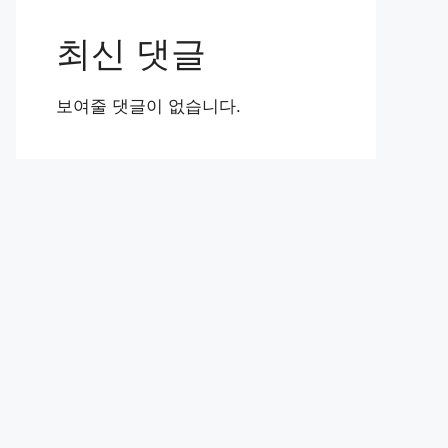
최신 댓글
보여줄 댓글이 없습니다.