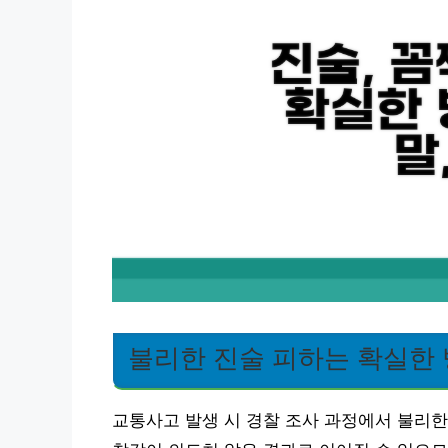
불리한 진술 피하는 확실한
교통사고 발생 시 경찰 조사 과정에서 불리한