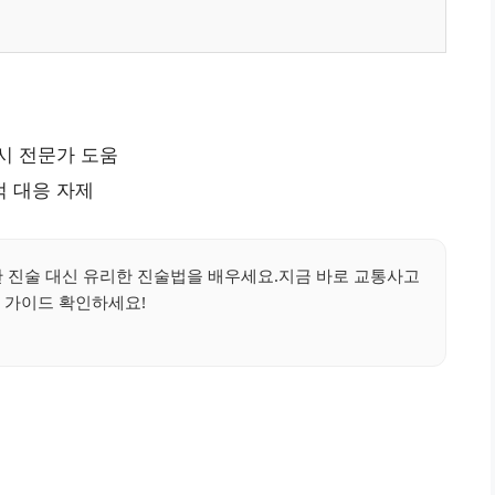
시 전문가 도움
적 대응 자제
한 진술 대신 유리한 진술법을 배우세요.지금 바로 교통사고
 가이드 확인하세요!