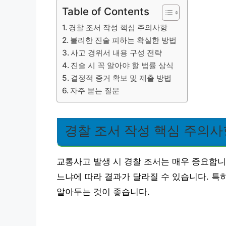
Table of Contents
경찰 조서 작성 핵심 주의사항
불리한 진술 피하는 확실한 방법
사고 경위서 내용 구성 전략
진술 시 꼭 알아야 할 법률 상식
결정적 증거 확보 및 제출 방법
자주 묻는 질문
경찰 조서 작성 핵심 주의사
교통사고 발생 시 경찰 조서는 매우 중요합니
느냐에 따라 결과가 달라질 수 있습니다. 특
알아두는 것이 좋습니다.