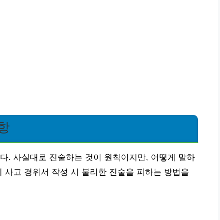
항
다. 사실대로 진술하는 것이 원칙이지만, 어떻게 말하
히 사고 경위서 작성 시 불리한 진술을 피하는 방법을