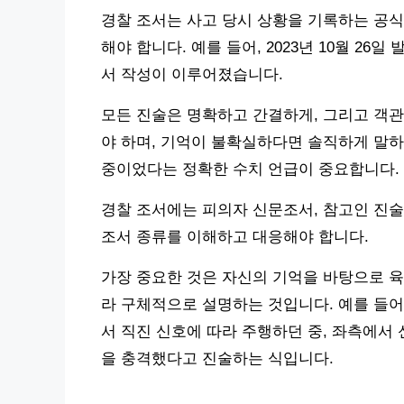
경찰 조서는 사고 당시 상황을 기록하는 공식
해야 합니다. 예를 들어, 2023년 10월 2
서 작성이 이루어졌습니다.
모든 진술은 명확하고 간결하게, 그리고 객관
야 하며, 기억이 불확실하다면 솔직하게 말하는
중이었다는 정확한 수치 언급이 중요합니다.
경찰 조서에는 피의자 신문조서, 참고인 진술
조서 종류를 이해하고 대응해야 합니다.
가장 중요한 것은 자신의 기억을 바탕으로 육하
라 구체적으로 설명하는 것입니다. 예를 들어, 
서 직진 신호에 따라 주행하던 중, 좌측에서
을 충격했다고 진술하는 식입니다.