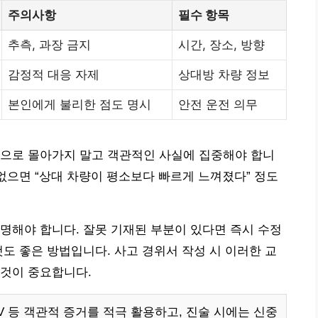
주의사항
필수 항목
추측, 과장 금지
시간, 장소, 방향
감정적 대응 자제
상대방 차량 정보
본인에게 불리한 점도 명시
안전 운전 의무
못으로 몰아가지 말고 객관적인 사실에 집중해야 합니
 없으면 “상대 차량이 평소보다 빠르게 느껴졌다” 정도
명해야 합니다. 잘못 기재된 부분이 있다면 즉시 수정
것도 좋은 방법입니다. 사고 경위서 작성 시 이러한 교
 것이 중요합니다.
 등 객관적 증거를 적극 활용하고, 진술 시에는 신중