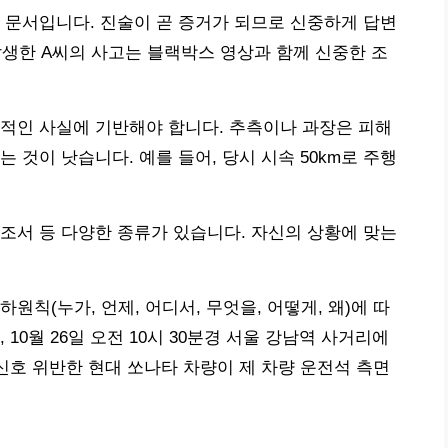
 문서입니다. 진술이 곧 증거가 되므로 신중하게 답변
6일 발생한 A씨의 사고는 블랙박스 영상과 함께 신중한 조
적인 사실에 기반해야 합니다. 추측이나 과장은 피해
 것이 낫습니다. 예를 들어, 당시 시속 50km로 주행
조서 등 다양한 종류가 있습니다. 자신의 상황에 맞는
원칙(누가, 언제, 어디서, 무엇을, 어떻게, 왜)에 따
10월 26일 오전 10시 30분경 서울 강남역 사거리에
 신호 위반한 현대 쏘나타 차량이 제 차량 운전석 측면