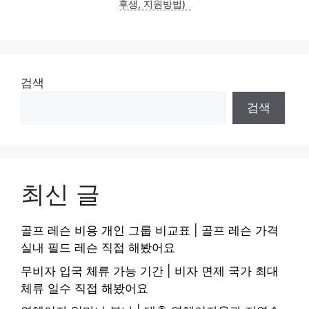
후생, 지원방법)
검색
검색
최신 글
골프 레슨 비용 개인 그룹 비교표 | 골프 레슨 가격
실내 필드 레슨 직접 해봤어요
무비자 입국 체류 가능 기간 | 비자 면제 국가 최대
체류 일수 직접 해봤어요