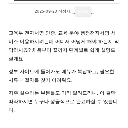
2025-09-20
작성자:
writer
교육부 전자서명 인증, 교육 분야 행정전자서명 서
비스 이용하시려는데 어디서 어떻게 해야 하는지 막
막하시죠? 처음부터 끝까지 단계별로 쉽게 설명드
릴게요.
정부 사이트에 들어가도 메뉴가 복잡하고, 필요한
서류나 절차를 찾기 어려워요.
자주 실수하는 부분들도 미리 알려드리니, 이 글만
따라하시면 누구나 성공적으로 완료하실 수 있습니
다.