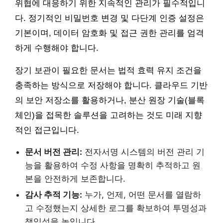
위협에 대응하기 위한 지속적인 관리가 필수적입니
다. 정기적인 비밀번호 변경 및 다단계 인증 설정은
기본이며, 데이터 암호화 및 접근 권한 관리를 엄격
하게 수행해야 합니다.
장기 보관이 필요한 문서는 법적 효력 유지 조건을
충족하는 방식으로 저장해야 합니다. 클라우드 기반
의 보안 저장소를 활용하거나, 분산 원장 기술(블록
체인)을 접목한 솔루션을 고려하는 것도 미래 지향
적인 접근입니다.
문서 버전 관리:
전자서명 시스템의 버전 관리 기
능을 활용하여 수정 사항을 명확히 추적하고 원
본을 안전하게 보존합니다.
감사 추적 기능:
누가, 언제, 어떤 문서를 열람하
고 수정했는지 상세한 로그를 확보하여 투명성과
책임성을 높입니다.