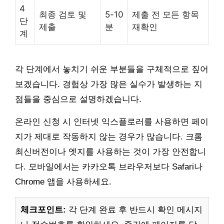
4
최종 검토 및
5-10
제출 전 모든 항목
단
제출
분
재확인
계
각 단계에서 놓치기 쉬운 부분들을 구체적으로 짚어
보겠습니다. 경험상 가장 많은 실수가 발생하는 지
점들을 중심으로 설명하겠습니다.
온라인 신청 시 인터넷 익스플로러를 사용하면 페이
지가 제대로 작동하지 않는 경우가 많습니다. 크롬
최신버전이나 엣지를 사용하는 것이 가장 안전합니
다. 모바일에서는 카카오톡 브라우저보다 Safari나
Chrome 앱을 사용하세요.
체크포인트:
각 단계 완료 후 반드시 확인 메시지