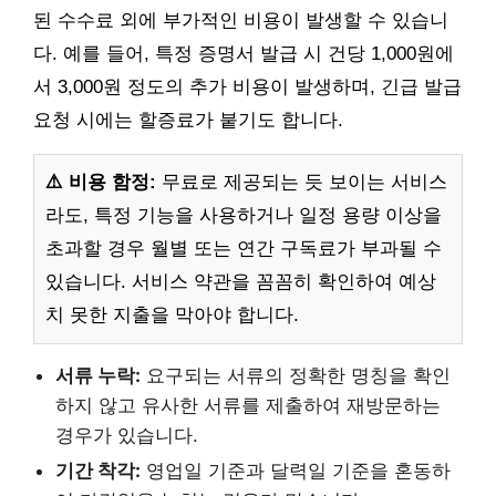
된 수수료 외에 부가적인 비용이 발생할 수 있습니
다. 예를 들어, 특정 증명서 발급 시 건당 1,000원에
서 3,000원 정도의 추가 비용이 발생하며, 긴급 발급
요청 시에는 할증료가 붙기도 합니다.
⚠️ 비용 함정:
무료로 제공되는 듯 보이는 서비스
라도, 특정 기능을 사용하거나 일정 용량 이상을
초과할 경우 월별 또는 연간 구독료가 부과될 수
있습니다. 서비스 약관을 꼼꼼히 확인하여 예상
치 못한 지출을 막아야 합니다.
서류 누락:
요구되는 서류의 정확한 명칭을 확인
하지 않고 유사한 서류를 제출하여 재방문하는
경우가 있습니다.
기간 착각:
영업일 기준과 달력일 기준을 혼동하