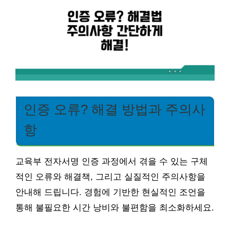
인증 오류? 해결 방법과 주의사
항
교육부 전자서명 인증 과정에서 겪을 수 있는 구체
적인 오류와 해결책, 그리고 실질적인 주의사항을
안내해 드립니다. 경험에 기반한 현실적인 조언을
통해 불필요한 시간 낭비와 불편함을 최소화하세요.