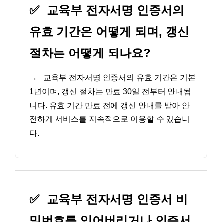
✅
교육부 전자서명 인증서의
유효 기간은 어떻게 되며, 갱신
절차는 어떻게 되나요?
→
교육부 전자서명 인증서의 유효 기간은 기본
1년이며, 갱신 절차는 만료 30일 전부터 안내됩
니다. 유효 기간 만료 전에 갱신 안내를 받아 안
전하게 서비스를 지속적으로 이용할 수 있습니
다.
✅
교육부 전자서명 인증서 비
밀번호를 잊어버리거나 인증서