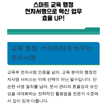
교육 행정, 스마트하게 바꾸는
전자서명
교육부 전자서명 인증을 넘어, 교육 분야의 행정전
자서명 서비스는 이제 선택이 아닌 필수입니다. 단
순한 서명 절차를 넘어, 문서 관리의 효율성과 보안
성을 극대화하는 전략적인 활용법을 전문가 수준에
서 깊이 있게 다룹니다.