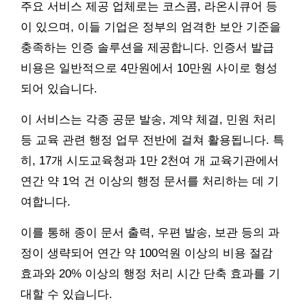
주요 서비스 제공 업체로는 코스콤, 라온시큐어 등
이 있으며, 이들 기업은 정부의 엄격한 보안 기준을
충족하는 인증 솔루션을 제공합니다. 인증서 발급
비용은 일반적으로 4만원에서 10만원 사이로 형성
되어 있습니다.
이 서비스는 각종 공문 발송, 계약 체결, 민원 처리
등 교육 관련 행정 업무 전반에 걸쳐 활용됩니다. 특
히, 17개 시도교육청과 1만 2천여 개 교육기관에서
연간 약 1억 건 이상의 행정 문서를 처리하는 데 기
여합니다.
이를 통해 종이 문서 출력, 우편 발송, 보관 등의 과
정이 생략되어 연간 약 100억원 이상의 비용 절감
효과와 20% 이상의 행정 처리 시간 단축 효과를 기
대할 수 있습니다.