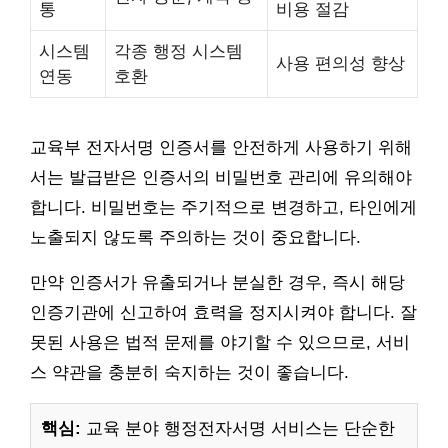
통
비용 절감
시스템
각종 행정 시스템
사용 편의성 향상
연동
호환
교육부 전자서명 인증서를 안전하게 사용하기 위해
서는 발급받은 인증서의 비밀번호 관리에 유의해야
합니다. 비밀번호는 주기적으로 변경하고, 타인에게
노출되지 않도록 주의하는 것이 중요합니다.
만약 인증서가 유출되거나 분실한 경우, 즉시 해당
인증기관에 신고하여 효력을 정지시켜야 합니다. 잘
못된 사용은 법적 문제를 야기할 수 있으므로, 서비
스 약관을 충분히 숙지하는 것이 좋습니다.
핵심:
교육 분야 행정전자서명 서비스는 단순한