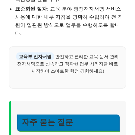
표준화된 절차:
교육 분야 행정전자서명 서비스
사용에 대한 내부 지침을 명확히 수립하여 전 직
원이 일관된 방식으로 업무를 수행하도록 합니
다.
교육부 전자서명
안전하고 편리한 교육 문서 관리
전자서명으로 신속하고 정확한 업무 처리지금 바로
시작하여 스마트한 행정 경험하세요!
자주 묻는 질문