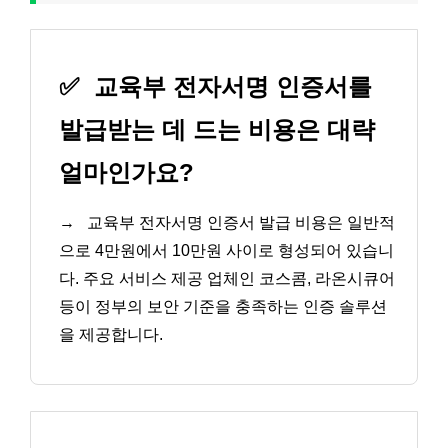
✅
교육부 전자서명 인증서를
발급받는 데 드는 비용은 대략
얼마인가요?
→
교육부 전자서명 인증서 발급 비용은 일반적
으로 4만원에서 10만원 사이로 형성되어 있습니
다. 주요 서비스 제공 업체인 코스콤, 라온시큐어
등이 정부의 보안 기준을 충족하는 인증 솔루션
을 제공합니다.