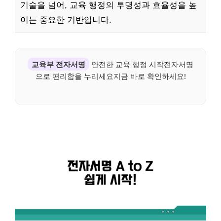
기술을 넘어, 교육 행정의 투명성과 효율성을 높
이는 중요한 기반입니다.
교육부 전자서명
안전한 교육 행정 시작전자서명
으로 편리함을 누리세요지금 바로 확인하세요!