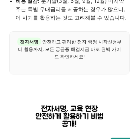
비용 절감:
분기말(3월, 6월, 9월, 12월) 마지막
주는 특별 우대금리를 제공하는 경우가 많으니,
이 시기를 활용하는 것도 고려해볼 수 있습니다.
전자서명
안전하고 편리한 전자 행정 시작신청부
터 활용까지, 모든 궁금증 해결지금 바로 완벽 가이
드 확인하세요!