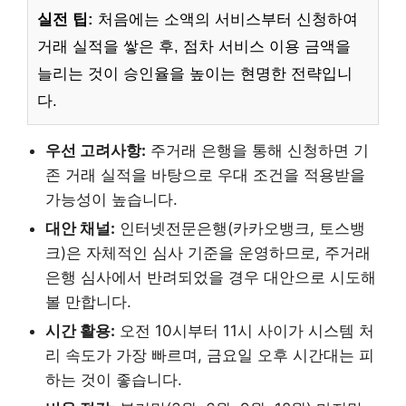
실전 팁:
처음에는 소액의 서비스부터 신청하여
거래 실적을 쌓은 후, 점차 서비스 이용 금액을
늘리는 것이 승인율을 높이는 현명한 전략입니
다.
우선 고려사항:
주거래 은행을 통해 신청하면 기
존 거래 실적을 바탕으로 우대 조건을 적용받을
가능성이 높습니다.
대안 채널:
인터넷전문은행(카카오뱅크, 토스뱅
크)은 자체적인 심사 기준을 운영하므로, 주거래
은행 심사에서 반려되었을 경우 대안으로 시도해
볼 만합니다.
시간 활용:
오전 10시부터 11시 사이가 시스템 처
리 속도가 가장 빠르며, 금요일 오후 시간대는 피
하는 것이 좋습니다.