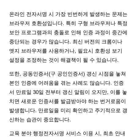
온라인 전자서명 시 가장 빈번하게 발생하는 문제는
브라우저 호환성입니다. 특히 구형 브라우저나 특정
보안 프로그램과의 충돌로 인해 인증 과정이 중간에
중단되는 경우가 많습니다. 최신 버전의 크롬이나
엣지 브라우저를 사용하거나, 필요시 호환성 보기
설정을 조정하는 것이 해결책이 될 수 있습니다.
또한, 공동인증서(구 공인인증서) 갱신 시점을 놓쳐
본인 인증에 어려움을 겪는 사례도 많습니다. 인증
서 만료일 30일 전부터 갱신 알림이 오지만, 이를 놓
치면 새로운 인증서를 발급받아야 하는 번거로움이
발생합니다. 만료일을 미리 확인하고 주기적으로 갱
신하는 습관이 중요합니다.
교육 분야 행정전자서명 서비스 이용 시, 최초 안내