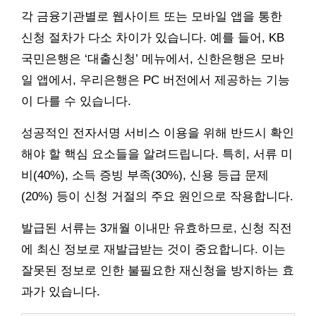
각 금융기관별로 웹사이트 또는 모바일 앱을 통한
신청 절차가 다소 차이가 있습니다. 예를 들어, KB
국민은행은 ‘대출신청’ 메뉴에서, 신한은행은 모바
일 앱에서, 우리은행은 PC 버전에서 제공하는 기능
이 다를 수 있습니다.
성공적인 전자서명 서비스 이용을 위해 반드시 확인
해야 할 핵심 요소들을 알려드립니다. 특히, 서류 미
비(40%), 소득 증빙 부족(30%), 신용 등급 문제
(20%) 등이 신청 거절의 주요 원인으로 작용합니다.
발급된 서류는 3개월 이내만 유효하므로, 신청 직전
에 최신 정보로 재발급받는 것이 중요합니다. 이는
잘못된 정보로 인한 불필요한 재신청을 방지하는 효
과가 있습니다.