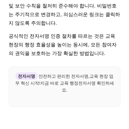
및 보안 수칙을 철저히 준수해야 합니다. 비밀번호
는 주기적으로 변경하고, 의심스러운 링크는 클릭하
지 않도록 주의합니다.
공식적인 전자서명 인증 절차를 따르는 것은 교육
현장의 행정 효율성을 높이는 동시에, 모든 참여자
의 권익을 보호하는 가장 확실한 방법입니다.
전자서명
안전하고 편리한 전자서명,교육 현장 업
무 혁신 시작!지금 바로 교육 행정전자서명 확인하세
요.