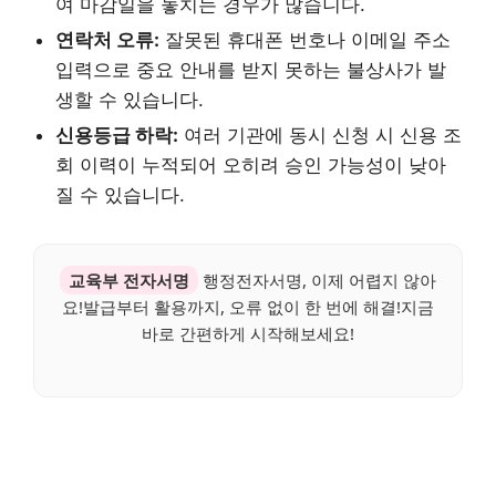
여 마감일을 놓치는 경우가 많습니다.
연락처 오류:
잘못된 휴대폰 번호나 이메일 주소
입력으로 중요 안내를 받지 못하는 불상사가 발
생할 수 있습니다.
신용등급 하락:
여러 기관에 동시 신청 시 신용 조
회 이력이 누적되어 오히려 승인 가능성이 낮아
질 수 있습니다.
교육부 전자서명
행정전자서명, 이제 어렵지 않아
요!발급부터 활용까지, 오류 없이 한 번에 해결!지금
바로 간편하게 시작해보세요!