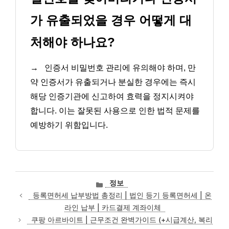
가 유출되었을 경우 어떻게 대
처해야 하나요?
→
인증서 비밀번호 관리에 유의해야 하며, 만
약 인증서가 유출되거나 분실한 경우에는 즉시
해당 인증기관에 신고하여 효력을 정지시켜야
합니다. 이는 잘못된 사용으로 인한 법적 문제를
예방하기 위함입니다.
카
정보
테
등록면허세 납부방법 총정리 | 법인 등기 등록면허세 | 온
고
라인 납부 | 카드결제 계좌이체
리
쿠팡 아르바이트 | 근무조건 완벽가이드 (+시급계산, 복리