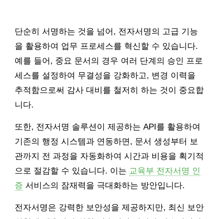
단순히 서명하는 것을 넘어, 전자서명의 고급 기능
을 활용하여 업무 프로세스를 혁신할 수 있습니다.
예를 들어, 중요 문서의 경우 여러 단계의 승인 프로
세스를 설정하여 무결성을 강화하고, 변경 이력을
추적함으로써 감사 대비를 철저히 하는 것이 중요합
니다.
또한, 전자서명 솔루션이 제공하는 API를 활용하여
기존의 행정 시스템과 연동하면, 문서 생성부터 보
관까지 전 과정을 자동화하여 시간과 비용을 획기적
으로 절감할 수 있습니다. 이는
교육부 전자서명 인
증
서비스의 잠재력을 극대화하는 방안입니다.
전자서명은 강력한 보안성을 제공하지만, 최신 보안