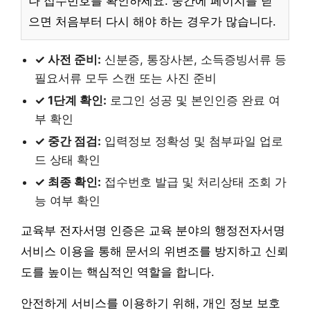
나 접수번호를 확인하세요. 중간에 페이지를 닫
으면 처음부터 다시 해야 하는 경우가 많습니다.
✓ 사전 준비:
신분증, 통장사본, 소득증빙서류 등
필요서류 모두 스캔 또는 사진 준비
✓ 1단계 확인:
로그인 성공 및 본인인증 완료 여
부 확인
✓ 중간 점검:
입력정보 정확성 및 첨부파일 업로
드 상태 확인
✓ 최종 확인:
접수번호 발급 및 처리상태 조회 가
능 여부 확인
교육부 전자서명 인증은 교육 분야의 행정전자서명
서비스 이용을 통해 문서의 위변조를 방지하고 신뢰
도를 높이는 핵심적인 역할을 합니다.
안전하게 서비스를 이용하기 위해, 개인 정보 보호