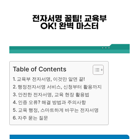
Table of Contents
교육부 전자서명, 이것만 알면 끝!
행정전자서명 서비스, 신청부터 활용까지
안전한 전자서명, 교육 현장 활용법
인증 오류? 해결 방법과 주의사항
교육 행정, 스마트하게 바꾸는 전자서명
자주 묻는 질문