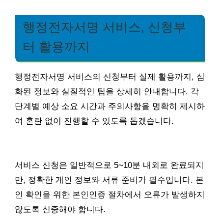
행정전자서명 서비스, 신청부
터 활용까지
행정전자서명 서비스의 신청부터 실제 활용까지, 심
화된 정보와 실질적인 팁을 상세히 안내합니다. 각
단계별 예상 소요 시간과 주의사항을 명확히 제시하
여 혼란 없이 진행할 수 있도록 돕겠습니다.
서비스 신청은 일반적으로 5~10분 내외로 완료되지
만, 정확한 개인 정보와 서류 준비가 필수입니다. 본
인 확인을 위한 본인인증 절차에서 오류가 발생하지
않도록 신중해야 합니다.