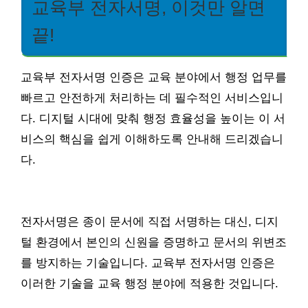
교육부 전자서명, 이것만 알면
끝!
교육부 전자서명 인증은 교육 분야에서 행정 업무를
빠르고 안전하게 처리하는 데 필수적인 서비스입니
다. 디지털 시대에 맞춰 행정 효율성을 높이는 이 서
비스의 핵심을 쉽게 이해하도록 안내해 드리겠습니
다.
전자서명은 종이 문서에 직접 서명하는 대신, 디지
털 환경에서 본인의 신원을 증명하고 문서의 위변조
를 방지하는 기술입니다. 교육부 전자서명 인증은
이러한 기술을 교육 행정 분야에 적용한 것입니다.