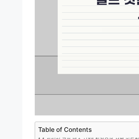
Table of Contents