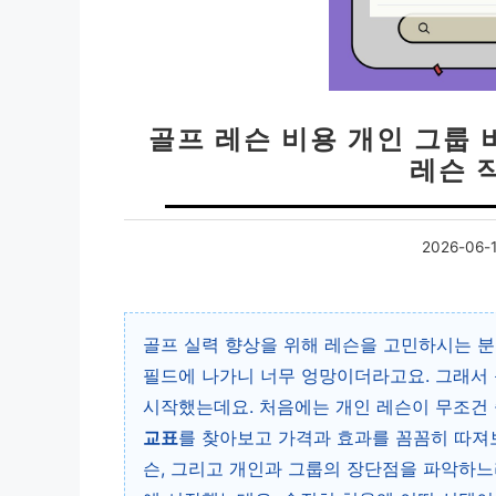
골프 레슨 비용 개인 그룹 
레슨 
2026-06-
골프 실력 향상을 위해 레슨을 고민하시는 분
필드에 나가니 너무 엉망이더라고요. 그래서 
시작했는데요. 처음에는 개인 레슨이 무조건
교표
를 찾아보고 가격과 효과를 꼼꼼히 따져
슨, 그리고 개인과 그룹의 장단점을 파악하느