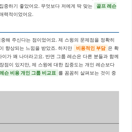
집중하기 좋았어요. 무엇보다 저에게 딱 맞는
골프 레슨
 매력적이었어요.
집중해 주신다는 점이었어요. 제 스윙의 문제점을 정확히
이 향상되는 느낌을 받았죠. 하지만
비용적인 부담
은 확
차이가 꽤 나더라고요. 반면 그룹 레슨은 다른 분들과 함께
장점이 있지만, 제 스윙에 대한 집중도는 개인 레슨보다
레슨 비용 개인 그룹 비교표
를 꼼꼼히 살펴보는 것이 중