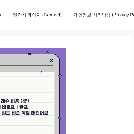
)
연락처 페이지 (Contact)
개인정보 처리방침 (Privacy Pol