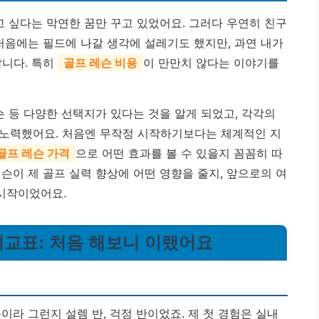
고 싶다는 막연한 꿈만 꾸고 있었어요. 그러다 우연히 친구
처음에는 필드에 나갈 생각에 설레기도 했지만, 과연 내가
답니다. 특히
골프 레슨 비용
이 만만치 않다는 이야기를
슨 등 다양한 선택지가 있다는 것을 알게 되었고, 각각의
 노력했어요. 처음엔 무작정 시작하기보다는 체계적인 지
골프 레슨 가격
으로 어떤 효과를 볼 수 있을지 꼼꼼히 따
슨이 제 골프 실력 향상에 어떤 영향을 줄지, 앞으로의 여
시작이었어요.
 비교표: 처음 해보니 이랬어요
이라 그런지 설렘 반, 걱정 반이었죠. 제 첫 경험은 실내