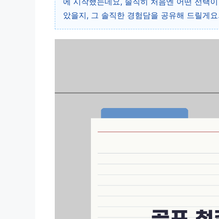
에 시작했는데요, 솔직히 처음엔 어떤 선택이
았을지, 그 솔직한 경험담을 공유해 드릴게요