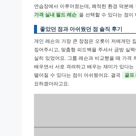
연습장에서 이루어졌는데, 쾌적한 환경 덕분에 
가격 실내 필드 레슨
을 선택할 수 있다는 점이
좋았던 점과 아쉬웠던 점 솔직 후기
개인 레슨의 가장 큰 장점은 오롯이 저에게만 
짚어주시고, 맞춤형 피드백을 주셔서 금방 실력
실히 있었어요. 그룹 레슨과 비교했을 때 가격 
배우면서 서로 격려하고 배우는 재미가 있다는 
떨어질 수 있다는 점이 아쉬웠어요. 결국
골프 
요하겠더라고요.