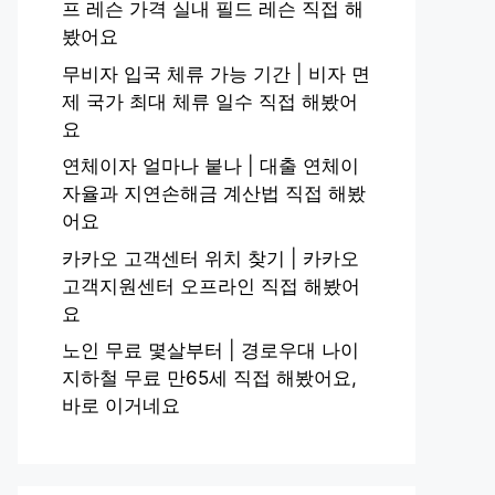
프 레슨 가격 실내 필드 레슨 직접 해
봤어요
무비자 입국 체류 가능 기간 | 비자 면
제 국가 최대 체류 일수 직접 해봤어
요
연체이자 얼마나 붙나 | 대출 연체이
자율과 지연손해금 계산법 직접 해봤
어요
카카오 고객센터 위치 찾기 | 카카오
고객지원센터 오프라인 직접 해봤어
요
노인 무료 몇살부터 | 경로우대 나이
지하철 무료 만65세 직접 해봤어요,
바로 이거네요