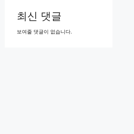
최신 댓글
보여줄 댓글이 없습니다.