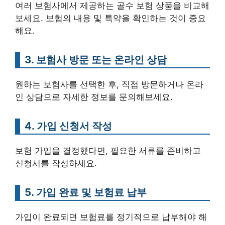
여러 보험사에서 제공하는 골수 보험 상품을 비교해
보세요. 보험의 내용 및 특약을 확인하는 것이 중요
해요.
3. 보험사 방문 또는 온라인 상담
원하는 보험사를 선택한 후, 직접 방문하거나 온라
인 상담으로 자세한 정보를 문의해보세요.
4. 가입 신청서 작성
보험 가입을 결정했다면, 필요한 서류를 준비하고
신청서를 작성하세요.
5. 가입 완료 및 보험료 납부
가입이 완료되면 보험료를 정기적으로 납부해야 해