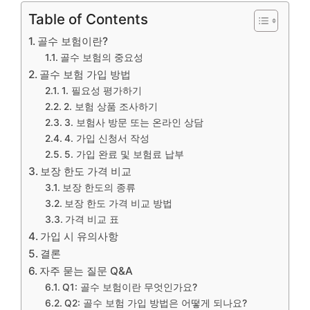
Table of Contents
골수 보험이란?
골수 보험의 중요성
골수 보험 가입 방법
1. 필요성 평가하기
2. 보험 상품 조사하기
3. 보험사 방문 또는 온라인 상담
4. 가입 신청서 작성
5. 가입 완료 및 보험료 납부
보장 한도 가격 비교
보장 한도의 종류
보장 한도 가격 비교 방법
가격 비교 표
가입 시 유의사항
결론
자주 묻는 질문 Q&A
Q1: 골수 보험이란 무엇인가요?
Q2: 골수 보험 가입 방법은 어떻게 되나요?