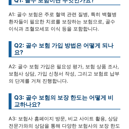
Q1: 골수 보험이란 무엇인가요?
A1: 골수 보험은 주로 혈액 관련 질병, 특히 백혈병
환자들이 필요한 치료를 보장하는 보험으로, 골수
이식과 조혈모세포 이식 등을 포함합니다.
Q2: 골수 보험 가입 방법은 어떻게 되나
요?
A2: 골수 보험 가입은 필요성 평가, 보험 상품 조사,
보험사 상담, 가입 신청서 작성, 그리고 보험료 납부
의 단계를 거쳐 진행합니다.
Q3: 골수 보험의 보장 한도는 어떻게 비
교하나요?
A3: 보험사 홈페이지 방문, 비교 사이트 활용, 상담
전문가와의 상담을 통해 다양한 보험사의 보장 한도