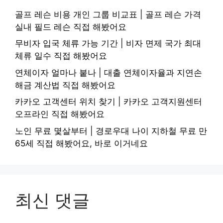
골프 레슨 비용 개인 그룹 비교표 | 골프 레슨 가격
실내 필드 레슨 직접 해봤어요
무비자 입국 체류 가능 기간 | 비자 면제 국가 최대
체류 일수 직접 해봤어요
연체이자 얼마나 붙나 | 대출 연체이자율과 지연손
해금 계산법 직접 해봤어요
카카오 고객센터 위치 찾기 | 카카오 고객지원센터
오프라인 직접 해봤어요
노인 무료 몇살부터 | 경로우대 나이 지하철 무료 만
65세 직접 해봤어요, 바로 이거네요
최신 댓글