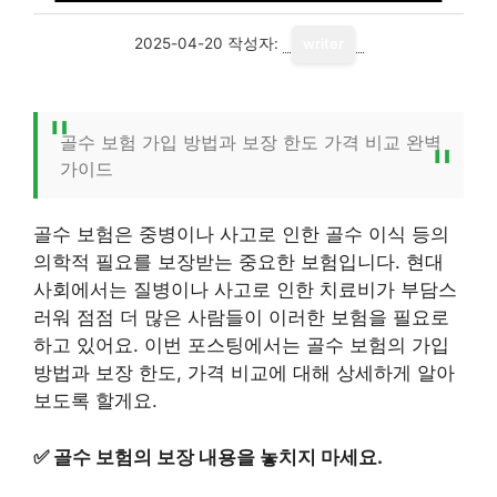
2025-04-20
작성자:
writer
골수 보험 가입 방법과 보장 한도 가격 비교 완벽
가이드
골수 보험은 중병이나 사고로 인한 골수 이식 등의
의학적 필요를 보장받는 중요한 보험입니다. 현대
사회에서는 질병이나 사고로 인한 치료비가 부담스
러워 점점 더 많은 사람들이 이러한 보험을 필요로
하고 있어요. 이번 포스팅에서는 골수 보험의 가입
방법과 보장 한도, 가격 비교에 대해 상세하게 알아
보도록 할게요.
✅
골수 보험의 보장 내용을 놓치지 마세요.