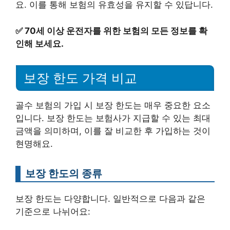
요. 이를 통해 보험의 유효성을 유지할 수 있답니다.
✅
70세 이상 운전자를 위한 보험의 모든 정보를 확
인해 보세요.
보장 한도 가격 비교
골수 보험의 가입 시 보장 한도는 매우 중요한 요소
입니다. 보장 한도는 보험사가 지급할 수 있는 최대
금액을 의미하며, 이를 잘 비교한 후 가입하는 것이
현명해요.
보장 한도의 종류
보장 한도는 다양합니다. 일반적으로 다음과 같은
기준으로 나뉘어요: