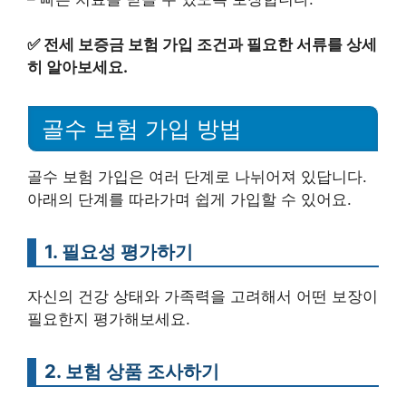
✅
전세 보증금 보험 가입 조건과 필요한 서류를 상세
히 알아보세요.
골수 보험 가입 방법
골수 보험 가입은 여러 단계로 나뉘어져 있답니다.
아래의 단계를 따라가며 쉽게 가입할 수 있어요.
1. 필요성 평가하기
자신의 건강 상태와 가족력을 고려해서 어떤 보장이
필요한지 평가해보세요.
2. 보험 상품 조사하기