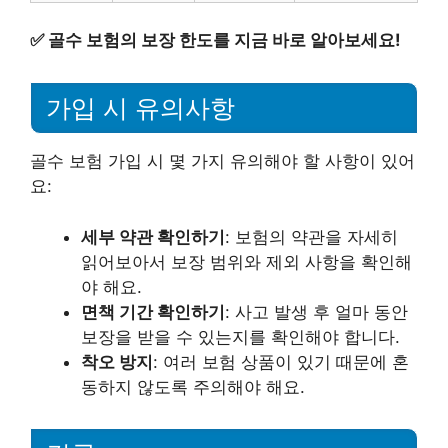
✅
골수 보험의 보장 한도를 지금 바로 알아보세요!
가입 시 유의사항
골수 보험 가입 시 몇 가지 유의해야 할 사항이 있어
요:
세부 약관 확인하기
: 보험의 약관을 자세히
읽어보아서 보장 범위와 제외 사항을 확인해
야 해요.
면책 기간 확인하기
: 사고 발생 후 얼마 동안
보장을 받을 수 있는지를 확인해야 합니다.
착오 방지
: 여러 보험 상품이 있기 때문에 혼
동하지 않도록 주의해야 해요.