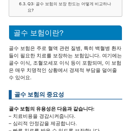
Q3: 골수 보험의 보장 한도는 어떻게 비교하나
요?
골수 보험이란?
골수 보험은 주로 혈액 관련 질병, 특히 백혈병 환자
들이 필요한 치료를 보장하는 보험입니다. 여기에는
골수 이식, 조혈모세포 이식 등이 포함되며, 이 보험
은 매우 치명적인 상황에서 경제적 부담을 덜어줄
수 있어요.
골수 보험의 중요성
골수 보험의 유용성은 다음과 같습니다:
– 치료비용을 경감시켜줍니다.
– 심리적 안정감을 제공합니다.
– 빠른 치료를 받을 수 있도록 보장합니다.