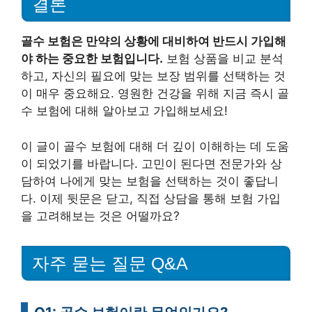
결론
골수 보험은 만약의 상황에 대비하여 반드시 가입해
야 하는 중요한 보험입니다.
보험 상품을 비교 분석
하고, 자신의 필요에 맞는 보장 범위를 선택하는 것
이 매우 중요해요. 영원한 건강을 위해 지금 즉시 골
수 보험에 대해 알아보고 가입해보세요!
이 글이 골수 보험에 대해 더 깊이 이해하는 데 도움
이 되었기를 바랍니다. 고민이 된다면 전문가와 상
담하여 나에게 맞는 보험을 선택하는 것이 좋답니
다. 이제 뒷문은 닫고, 직접 상담을 통해 보험 가입
을 고려해보는 것은 어떨까요?
자주 묻는 질문 Q&A