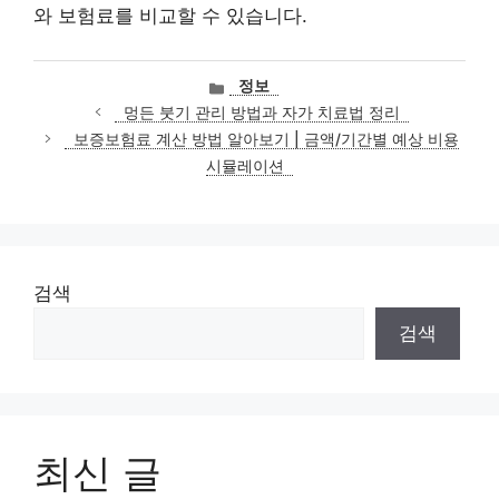
와 보험료를 비교할 수 있습니다.
카
정보
테
멍든 붓기 관리 방법과 자가 치료법 정리
고
보증보험료 계산 방법 알아보기 | 금액/기간별 예상 비용
리
시뮬레이션
검색
검색
최신 글