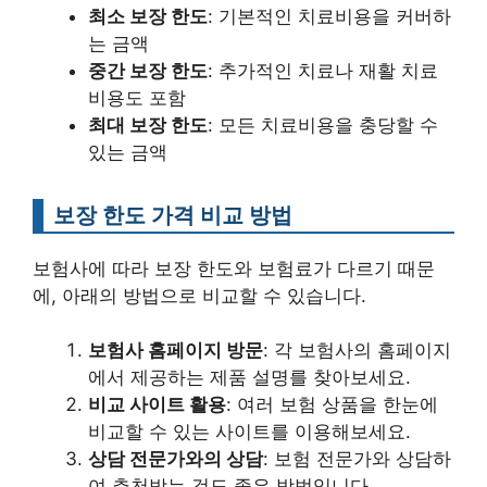
최소 보장 한도
: 기본적인 치료비용을 커버하
는 금액
중간 보장 한도
: 추가적인 치료나 재활 치료
비용도 포함
최대 보장 한도
: 모든 치료비용을 충당할 수
있는 금액
보장 한도 가격 비교 방법
보험사에 따라 보장 한도와 보험료가 다르기 때문
에, 아래의 방법으로 비교할 수 있습니다.
보험사 홈페이지 방문
: 각 보험사의 홈페이지
에서 제공하는 제품 설명를 찾아보세요.
비교 사이트 활용
: 여러 보험 상품을 한눈에
비교할 수 있는 사이트를 이용해보세요.
상담 전문가와의 상담
: 보험 전문가와 상담하
여 추천받는 것도 좋은 방법입니다.