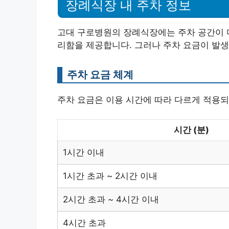
장례식장 내 주차 정보
고대 구로병원의 장례식장에는 주차 공간이 
리함을 제공합니다. 그러나 주차 요금이 발생
주차 요금 체계
주차 요금은 이용 시간에 따라 다르게 적용되
시간 (분)
1시간 이내
1시간 초과 ~ 2시간 이내
2시간 초과 ~ 4시간 이내
4시간 초과