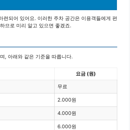
마련되어 있어요. 이러한 주차 공간은 이용객들에게 편
하므로 미리 알고 있으면 좋겠죠.
며, 아래와 같은 기준을 따릅니다.
요금 (원)
무료
2.000원
4.000원
6.000원