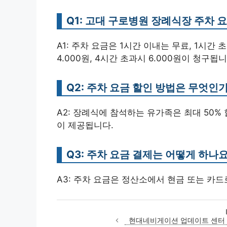
Q1: 고대 구로병원 장례식장 주차 
A1: 주차 요금은 1시간 이내는 무료, 1시간 
4.000원, 4시간 초과시 6.000원이 청구됩니
Q2: 주차 요금 할인 방법은 무엇인
A2: 장례식에 참석하는 유가족은 최대 50%
이 제공됩니다.
Q3: 주차 요금 결제는 어떻게 하나요
A3: 주차 요금은 정산소에서 현금 또는 카드
현대네비게이션 업데이트 센터 이