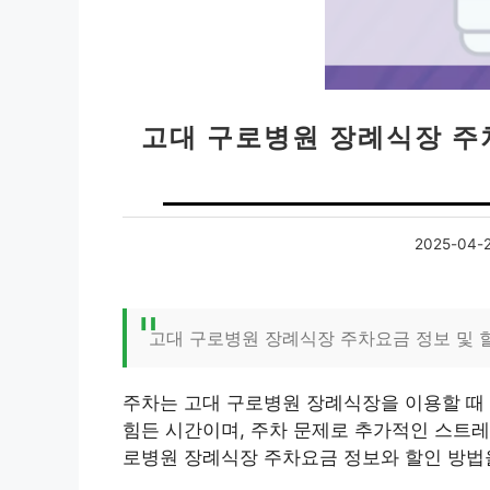
고대 구로병원 장례식장 주차
2025-04-
고대 구로병원 장례식장 주차요금 정보 및 
주차는 고대 구로병원 장례식장을 이용할 때 
힘든 시간이며, 주차 문제로 추가적인 스트레
로병원 장례식장 주차요금 정보와 할인 방법