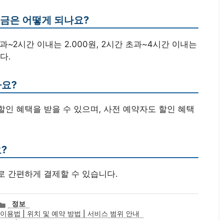
요금은 어떻게 되나요?
초과~2시간 이내는 2.000원, 2시간 초과~4시간 이내는
다.
가요?
 할인 혜택을 받을 수 있으며, 사전 예약자도 할인 혜택
?
로 간편하게 결제할 수 있습니다.
카
정보
테
용법 | 위치 및 예약 방법 | 서비스 범위 안내