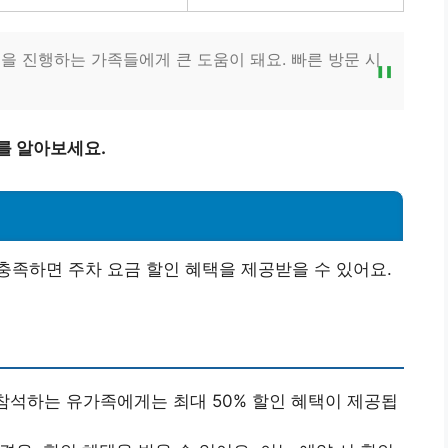
식을 진행하는 가족들에게 큰 도움이 돼요. 빠른 방문 시
를 알아보세요.
족하면 주차 요금 할인 혜택을 제공받을 수 있어요.
 참석하는 유가족에게는 최대 50% 할인 혜택이 제공됩