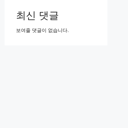
최신 댓글
보여줄 댓글이 없습니다.