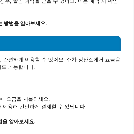
경우, 할인 혜택을 받을 수 있어요. 이는 예약 시 확인
는 방법을 알아보세요.
, 간편하게 이용할 수 있어요. 주차 정산소에서 요금을
제도 가능합니다.
구에 요금을 지불하세요.
를 이용해 간편하게 결제할 수 있답니다.
법을 알아보세요.