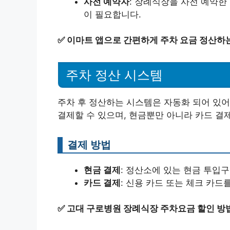
사전 예약자
: 장례식장을 사전 예약한 
이 필요합니다.
✅
이마트 앱으로 간편하게 주차 요금 정산하
주차 정산 시스템
주차 후 정산하는 시스템은 자동화 되어 있어
결제할 수 있으며, 현금뿐만 아니라 카드 결
결제 방법
현금 결제
: 정산소에 있는 현금 투입
카드 결제
: 신용 카드 또는 체크 카드
✅
고대 구로병원 장례식장 주차요금 할인 방