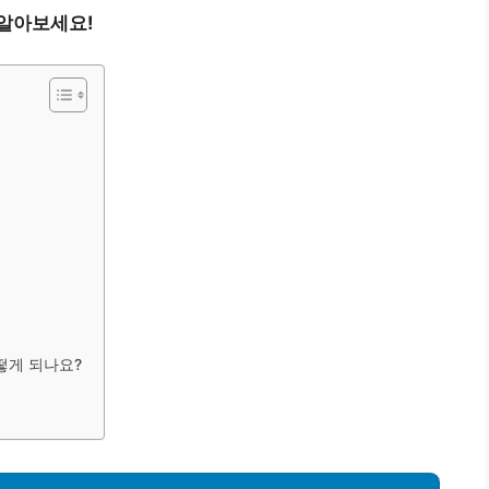
 알아보세요!
떻게 되나요?