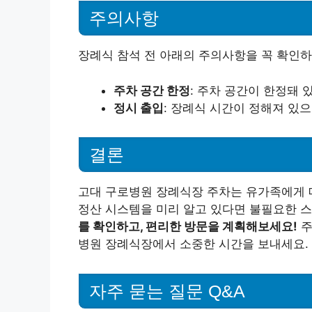
주의사항
장례식 참석 전 아래의 주의사항을 꼭 확인하
주차 공간 한정
: 주차 공간이 한정돼
정시 출입
: 장례식 시간이 정해져 있
결론
고대 구로병원 장례식장 주차는 유가족에게 매
정산 시스템을 미리 알고 있다면 불필요한 
를 확인하고, 편리한 방문을 계획해보세요!
주
병원 장례식장에서 소중한 시간을 보내세요.
자주 묻는 질문 Q&A