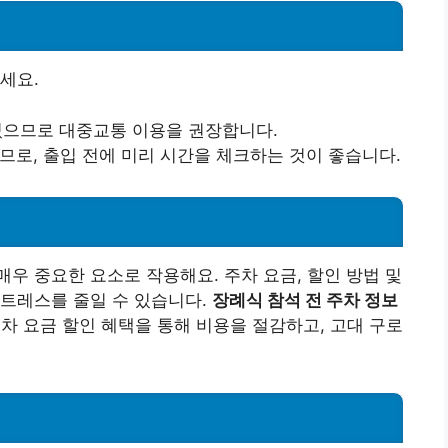
세요.
 있으므로 대중교통 이용을 권장합니다.
으므로, 출입 전에 미리 시간을 체크하는 것이 좋습니다.
우 중요한 요소로 작용해요. 주차 요금, 할인 방법 및
스트레스를 줄일 수 있습니다.
장례식 참석 전 주차 정보
차 요금 할인 혜택을 통해 비용을 절감하고, 고대 구로