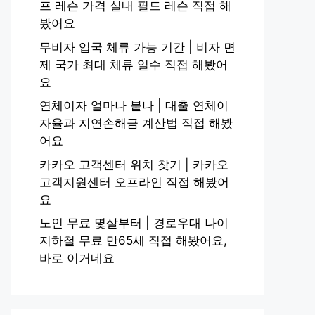
프 레슨 가격 실내 필드 레슨 직접 해
봤어요
무비자 입국 체류 가능 기간 | 비자 면
제 국가 최대 체류 일수 직접 해봤어
요
연체이자 얼마나 붙나 | 대출 연체이
자율과 지연손해금 계산법 직접 해봤
어요
카카오 고객센터 위치 찾기 | 카카오
고객지원센터 오프라인 직접 해봤어
요
노인 무료 몇살부터 | 경로우대 나이
지하철 무료 만65세 직접 해봤어요,
바로 이거네요