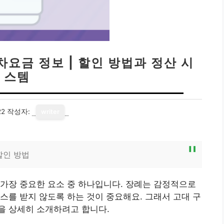
요금 정보 | 할인 방법과 정산 시
스템
22
작성자:
writer
할인 방법
가장 중요한 요소 중 하나입니다. 장례는 감정적으로
스를 받지 않도록 하는 것이 중요해요. 그래서 고대 구
을 상세히 소개하려고 합니다.