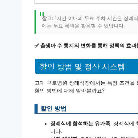
참고
: 1시간 이내의 무료 주차 시간은 장례
에는 무료 혜택을 활용할 수 있답니다.
✅
출생아 수 통계의 변화를 통해 정책의 효과
할인 방법 및 정산 시스템
고대 구로병원 장례식장에서는 특정 조건을 충
할인 방법에 대해 알아볼까요?
할인 방법
장례식에 참석하는 유가족
: 장례식에
니다.