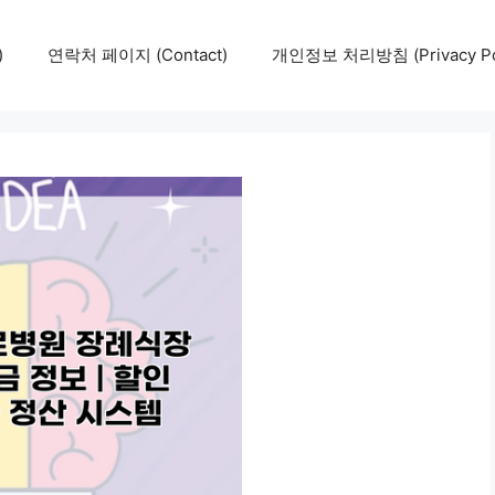
)
연락처 페이지 (Contact)
개인정보 처리방침 (Privacy Pol