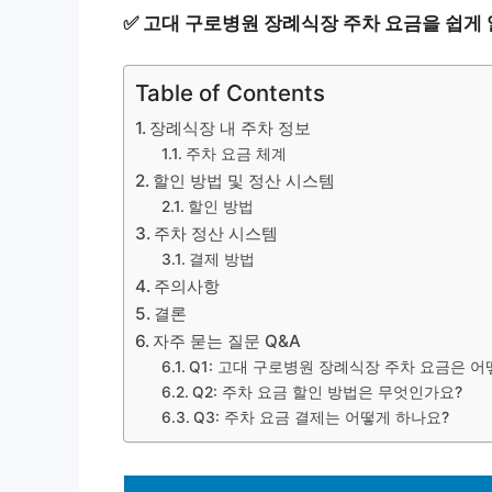
✅
고대 구로병원 장례식장 주차 요금을 쉽게
Table of Contents
장례식장 내 주차 정보
주차 요금 체계
할인 방법 및 정산 시스템
할인 방법
주차 정산 시스템
결제 방법
주의사항
결론
자주 묻는 질문 Q&A
Q1: 고대 구로병원 장례식장 주차 요금은 어
Q2: 주차 요금 할인 방법은 무엇인가요?
Q3: 주차 요금 결제는 어떻게 하나요?