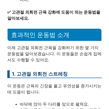
✅
고관절 외회전 근육 강화에 도움이 되는 운동법을
알아보세요.
효과적인 운동법 소개
이제 고관절 외회전 근육을 강화하기 위한 몇 가지
운동법을 알아보겠습니다. 이 운동들은 손쉽게 집에
서도 수행할 수 있어요.
1. 고관절 외회전 스트레칭
이 운동은 근육의 긴장을 풀고 유연성을 증가시키는
데 도움이 됩니다.
바닥에 앉아 두 다리를 앞으로 펼쳐요.