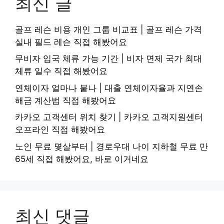
최신 글
골프 레슨 비용 개인 그룹 비교표 | 골프 레슨 가격
실내 필드 레슨 직접 해봤어요
무비자 입국 체류 가능 기간 | 비자 면제 국가 최대
체류 일수 직접 해봤어요
연체이자 얼마나 붙나 | 대출 연체이자율과 지연손
해금 계산법 직접 해봤어요
카카오 고객센터 위치 찾기 | 카카오 고객지원센터
오프라인 직접 해봤어요
노인 무료 몇살부터 | 경로우대 나이 지하철 무료 만
65세 직접 해봤어요, 바로 이거네요
최신 댓글