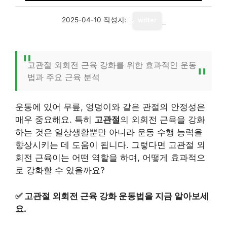
2025-04-10
작성자:
writer
고관절 외회전 근육 강화를 위한 효과적인 운동
법과 주요 근육 분석
운동에 있어 무릎, 엉덩이와 같은 관절의 안정성은
매우 중요해요. 특히
고관절
의 외회전 근육을 강화
하는 것은 일상생활뿐만 아니라 운동 수행 능력을
향상시키는 데 도움이 됩니다. 그렇다면 고관절 외
회전 근육이는 어떤 역할을 하며, 어떻게 효과적으
로 강화할 수 있을까요?
✅
고관절 외회전 근육 강화 운동법을 지금 알아보세
요.