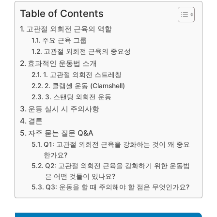
Table of Contents
고관절 외회전 근육의 역할
주요 근육 그룹
고관절 외회전 근육의 중요성
효과적인 운동법 소개
1. 고관절 외회전 스트레칭
2. 클램셸 운동 (Clamshell)
3. 스탠딩 외회전 운동
운동 실시 시 주의사항
결론
자주 묻는 질문 Q&A
Q1: 고관절 외회전 근육을 강화하는 것이 왜 중요
한가요?
Q2: 고관절 외회전 근육을 강화하기 위한 운동법
은 어떤 것들이 있나요?
Q3: 운동을 할 때 주의해야 할 점은 무엇인가요?