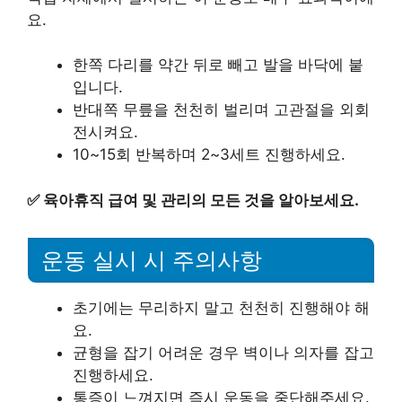
요.
한쪽 다리를 약간 뒤로 빼고 발을 바닥에 붙
입니다.
반대쪽 무릎을 천천히 벌리며 고관절을 외회
전시켜요.
10~15회 반복하며 2~3세트 진행하세요.
✅
육아휴직 급여 및 관리의 모든 것을 알아보세요.
운동 실시 시 주의사항
초기에는 무리하지 말고 천천히 진행해야 해
요.
균형을 잡기 어려운 경우 벽이나 의자를 잡고
진행하세요.
통증이 느껴지면 즉시 운동을 중단해주세요.