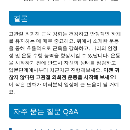
결론
고관절 외회전 근육 강화는 건강하고 안정적인 하체
를 유지하는 데 매우 중요해요. 위에서 소개한 운동
을 통해 효율적으로 근육을 강화하고, 다리의 안정
성 및 운동 수행 능력을 향상시킬 수 있답니다. 운동
을 시작하기 전에 반드시 자신의 상태를 점검하고
입문단계에서부터 차근차근 진행해보세요.
이젠 귀
찮지 않다면 고관절 외회전 운동을 시작해 보세요!
이 작은 변화가 여러분의 일상에 큰 도움이 될 거예
요.
자주 묻는 질문 Q&A