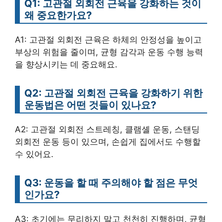
Q1: 고관절 외회전 근육을 강화하는 것이
왜 중요한가요?
A1: 고관절 외회전 근육은 하체의 안정성을 높이고
부상의 위험을 줄이며, 균형 감각과 운동 수행 능력
을 향상시키는 데 중요해요.
Q2: 고관절 외회전 근육을 강화하기 위한
운동법은 어떤 것들이 있나요?
A2: 고관절 외회전 스트레칭, 클램셸 운동, 스탠딩
외회전 운동 등이 있으며, 손쉽게 집에서도 수행할
수 있어요.
Q3: 운동을 할 때 주의해야 할 점은 무엇
인가요?
A3: 초기에는 무리하지 말고 천천히 진행하며, 균형