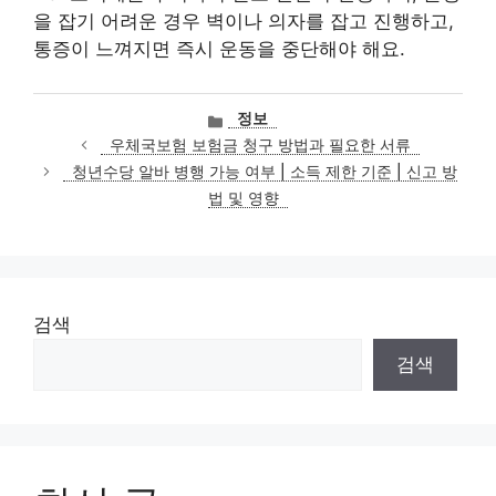
을 잡기 어려운 경우 벽이나 의자를 잡고 진행하고,
통증이 느껴지면 즉시 운동을 중단해야 해요.
카
정보
테
우체국보험 보험금 청구 방법과 필요한 서류
고
청년수당 알바 병행 가능 여부 | 소득 제한 기준 | 신고 방
리
법 및 영향
검색
검색