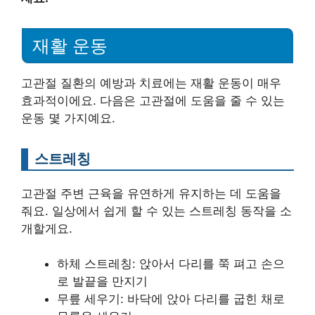
재활 운동
고관절 질환의 예방과 치료에는 재활 운동이 매우
효과적이에요. 다음은 고관절에 도움을 줄 수 있는
운동 몇 가지예요.
스트레칭
고관절 주변 근육을 유연하게 유지하는 데 도움을
줘요. 일상에서 쉽게 할 수 있는 스트레칭 동작을 소
개할게요.
하체 스트레칭: 앉아서 다리를 쭉 펴고 손으
로 발끝을 만지기
무릎 세우기: 바닥에 앉아 다리를 굽힌 채로