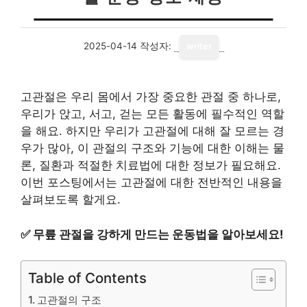
2025-04-14
작성자:
writer
고관절은 우리 몸에서 가장 중요한 관절 중 하나로,
우리가 앉고, 서고, 걷는 모든 활동에 필수적인 역할
을 해요. 하지만 우리가 고관절에 대해 잘 모르는 경
우가 많아, 이 관절의 구조와 기능에 대한 이해는 물
론, 질환과 적절한 치료법에 대한 정보가 필요해요.
이번 포스팅에서는 고관절에 대한 전반적인 내용을
살펴보도록 할게요.
✅
무릎 관절을 강하게 만드는 운동법을 알아보세요!
Table of Contents
고관절의 구조