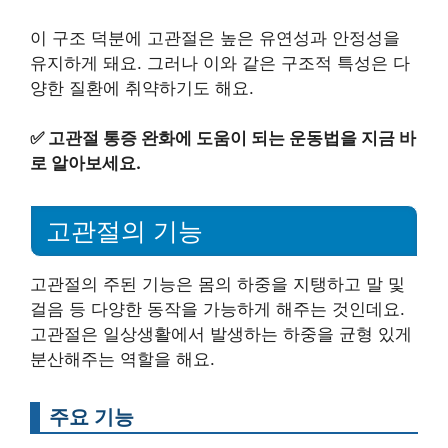
이 구조 덕분에 고관절은 높은 유연성과 안정성을
유지하게 돼요. 그러나 이와 같은 구조적 특성은 다
양한 질환에 취약하기도 해요.
✅
고관절 통증 완화에 도움이 되는 운동법을 지금 바
로 알아보세요.
고관절의 기능
고관절의 주된 기능은 몸의 하중을 지탱하고 말 및
걸음 등 다양한 동작을 가능하게 해주는 것인데요.
고관절은 일상생활에서 발생하는 하중을 균형 있게
분산해주는 역할을 해요.
주요 기능