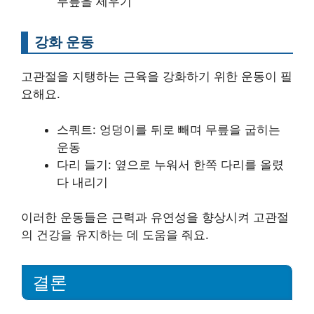
무릎을 세우기
강화 운동
고관절을 지탱하는 근육을 강화하기 위한 운동이 필
요해요.
스쿼트: 엉덩이를 뒤로 빼며 무릎을 굽히는
운동
다리 들기: 옆으로 누워서 한쪽 다리를 올렸
다 내리기
이러한 운동들은 근력과 유연성을 향상시켜 고관절
의 건강을 유지하는 데 도움을 줘요.
결론