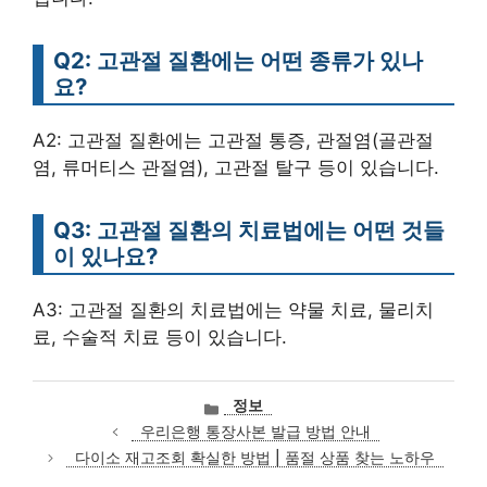
Q2: 고관절 질환에는 어떤 종류가 있나
요?
A2: 고관절 질환에는 고관절 통증, 관절염(골관절
염, 류머티스 관절염), 고관절 탈구 등이 있습니다.
Q3: 고관절 질환의 치료법에는 어떤 것들
이 있나요?
A3: 고관절 질환의 치료법에는 약물 치료, 물리치
료, 수술적 치료 등이 있습니다.
카
정보
테
우리은행 통장사본 발급 방법 안내
고
다이소 재고조회 확실한 방법 | 품절 상품 찾는 노하우
리