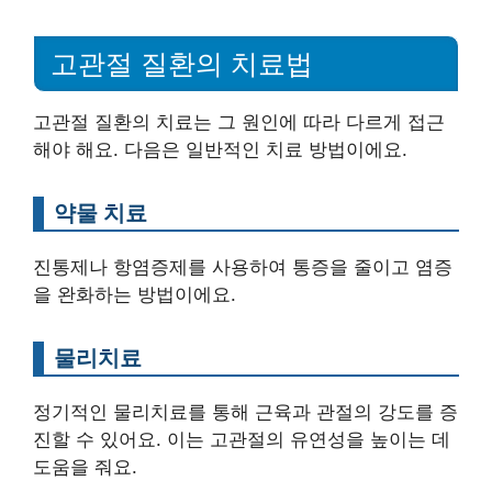
고관절 질환의 치료법
고관절 질환의 치료는 그 원인에 따라 다르게 접근
해야 해요. 다음은 일반적인 치료 방법이에요.
약물 치료
진통제나 항염증제를 사용하여 통증을 줄이고 염증
을 완화하는 방법이에요.
물리치료
정기적인 물리치료를 통해 근육과 관절의 강도를 증
진할 수 있어요. 이는 고관절의 유연성을 높이는 데
도움을 줘요.