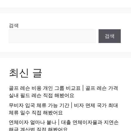
검색
검색
최신 글
골프 레슨 비용 개인 그룹 비교표 | 골프 레슨 가격
실내 필드 레슨 직접 해봤어요
무비자 입국 체류 가능 기간 | 비자 면제 국가 최대
체류 일수 직접 해봤어요
연체이자 얼마나 붙나 | 대출 연체이자율과 지연손
해금 계산법 직접 해봤어요