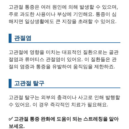
고관절 통증은 여러 원인에 의해 발생할 수 있으며,
주로 과도한 사용이나 부상에 기인해요. 통증이 심
해지면 일상생활에도 큰 지장을 초래할 수 있어요.
관절염
고관절에 영향을 미치는 대표적인 질환으로는 골관
절염과 류머티스 관절염이 있어요. 이 질환들은 관
절의 염증과 통증을 유발하여 움직임을 제한하죠.
고관절 탈구
고관절 탈구는 외부의 충격이나 사고로 인해 발행할
수 있어요. 이 경우 즉각적인 치료가 필요해요.
✅
고관절 통증 완화에 도움이 되는 스트레칭을 알아
보세요.