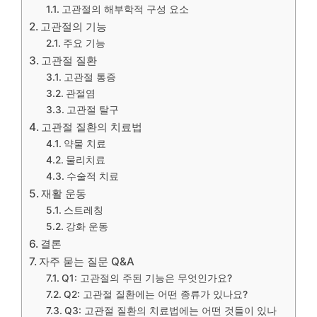
고관절의 해부학적 구성 요소
고관절의 기능
주요 기능
고관절 질환
고관절 통증
관절염
고관절 탈구
고관절 질환의 치료법
약물 치료
물리치료
수술적 치료
재활 운동
스트레칭
강화 운동
결론
자주 묻는 질문 Q&A
Q1: 고관절의 주된 기능은 무엇인가요?
Q2: 고관절 질환에는 어떤 종류가 있나요?
Q3: 고관절 질환의 치료법에는 어떤 것들이 있나