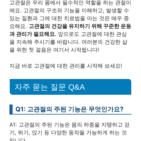
고관절은 우리 몸에서 필수적인 역할을 하는 관절이
에요. 고관절의 구조와 기능을 이해하고, 발생할 수
있는 질환과 그에 대한 치료법을 아는 것은 매우 중
요해요.
고관절의 건강을 유지하기 위해 꾸준한 운동
과 관리가 필요해요.
앞으로도 고관절에 대한 관심
을 지속해 주시기를 바랍니다. 여러분의 건강한 삶
을 위한 첫 걸음은 여기서 시작됩니다!
지금 바로 고관절에 대한 관리를 시작해 보세요!
자주 묻는 질문 Q&A
Q1: 고관절의 주된 기능은 무엇인가요?
A1: 고관절의 주된 기능은 몸의 하중을 지탱하고 걷
기, 뛰기, 앉기 등 다양한 동작을 가능하게 하는 것
입니다.