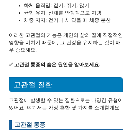
하체 움직임: 걷기, 뛰기, 앉기
균형 유지: 신체를 안정적으로 지탱
체중 지지: 걷거나 서 있을 때 체중 분산
이러한 고관절의 기능은 개인의 삶의 질에 직접적인
영향을 미치기 때문에, 그 건강을 유지하는 것이 매
우 중요해요.
✅
고관절 통증의 숨은 원인을 알아보세요.
고관절 질환
고관절에 발생할 수 있는 질환으로는 다양한 유형이
있어요. 여기서는 가장 흔한 몇 가지를 소개할게요.
고관절 통증