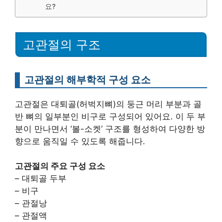
요?
고관절의 구조
고관절의 해부학적 구성 요소
고관절은 대퇴골(허벅지뼈)의 둥근 머리 부분과 골
반 뼈의 일부분인 비구로 구성되어 있어요. 이 두 부
분이 만나면서 ‘볼-소켓’ 구조를 형성하여 다양한 방
향으로 움직일 수 있도록 해줍니다.
고관절의 주요 구성 요소
– 대퇴골 두부
– 비구
– 관절낭
– 관절액