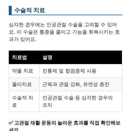
수술적 치료
심각한 경우에는 인공관절 수술을 고려할 수 있어
요. 이 수술은 통증을 줄이고 기능을 회복시키는 효
과가 있어요.
치료법
설명
약물 치료
진통제 및 항염증제 사용
물리치료
근육과 관절 강화, 유연성 증진
수술적 치
인공관절 수술 등 심각한 경우의
료
조치
✅
고관절 재활 운동의 놀라운 효과를 직접 확인해보
세요.