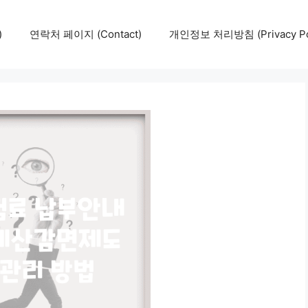
)
연락처 페이지 (Contact)
개인정보 처리방침 (Privacy Pol