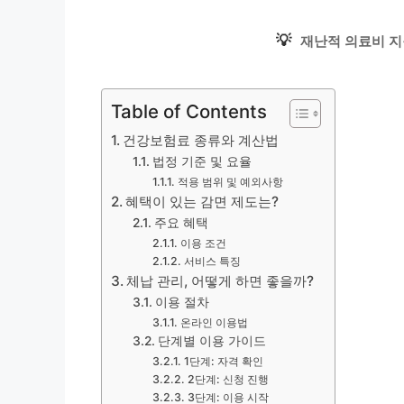
💡
재난적 의료비 지
Table of Contents
건강보험료 종류와 계산법
법정 기준 및 요율
적용 범위 및 예외사항
혜택이 있는 감면 제도는?
주요 혜택
이용 조건
서비스 특징
체납 관리, 어떻게 하면 좋을까?
이용 절차
온라인 이용법
단계별 이용 가이드
1단계: 자격 확인
2단계: 신청 진행
3단계: 이용 시작