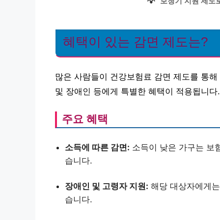
💡
보청기 지원 제도로
혜택이 있는 감면 제도는?
많은 사람들이 건강보험료 감면 제도를 통해 
및 장애인 등에게 특별한 혜택이 적용됩니다.
주요 혜택
소득에 따른 감면:
소득이 낮은 가구는 보험
습니다.
장애인 및 고령자 지원:
해당 대상자에게는 
습니다.