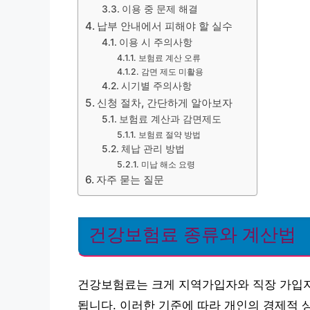
이용 중 문제 해결
납부 안내에서 피해야 할 실수
이용 시 주의사항
보험료 계산 오류
감면 제도 미활용
시기별 주의사항
신청 절차, 간단하게 알아보자
보험료 계산과 감면제도
보험료 절약 방법
체납 관리 방법
미납 해소 요령
자주 묻는 질문
건강보험료 종류와 계산법
건강보험료는 크게 지역가입자와 직장 가입자
됩니다. 이러한 기준에 따라 개인의 경제적 