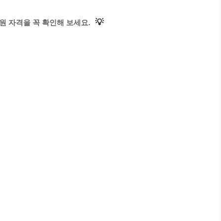
💡
원 자격을 꼭 확인해 보세요.