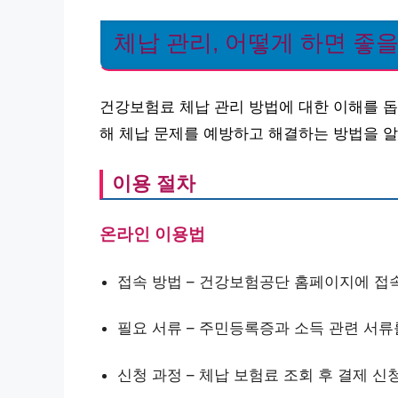
체납 관리, 어떻게 하면 좋
건강보험료 체납 관리 방법에 대한 이해를 돕
해 체납 문제를 예방하고 해결하는 방법을 
이용 절차
온라인 이용법
접속 방법 – 건강보험공단 홈페이지에 접
필요 서류 – 주민등록증과 소득 관련 서류
신청 과정 – 체납 보험료 조회 후 결제 신