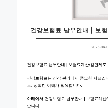
건강보험료 납부안내 | 보
2025-06-
건강보험료 납부안내 | 보험료계산/감면제도 
건강보험료는 건강 관리에서 중요한 지표입니
로, 정확한 이해가 필요합니다.
아래에서 건강보험료 납부안내 | 보험료계산
습니다.