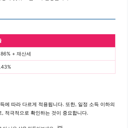
율
.86% + 재산세
.43%
득에 따라 다르게 적용됩니다. 또한, 일정 소득 이하의
, 적극적으로 확인하는 것이 중요합니다.