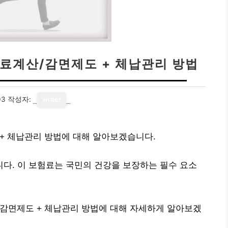
험료계산/감면제도 + 체납관리 방법
03
작성자:
writer
+ 체납관리 방법에 대해 알아보겠습니다.
다. 이 보험료는 국민의 건강을 보장하는 필수 요소
/감면제도 + 체납관리 방법에 대해 자세하게 알아보겠