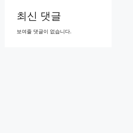
최신 댓글
보여줄 댓글이 없습니다.