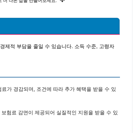
💡
 더 나은 삶을 만들어보세요.
경제적 부담을 줄일 수 있습니다. 소득 수준, 고령자
료가 경감되며, 조건에 따라 추가 혜택을 받을 수 있
보험료 감면이 제공되어 실질적인 지원을 받을 수 있