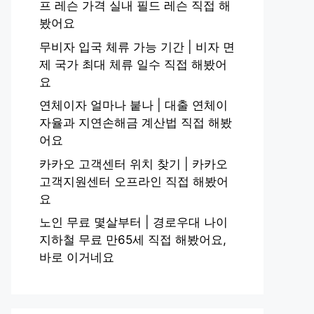
프 레슨 가격 실내 필드 레슨 직접 해
봤어요
무비자 입국 체류 가능 기간 | 비자 면
제 국가 최대 체류 일수 직접 해봤어
요
연체이자 얼마나 붙나 | 대출 연체이
자율과 지연손해금 계산법 직접 해봤
어요
카카오 고객센터 위치 찾기 | 카카오
고객지원센터 오프라인 직접 해봤어
요
노인 무료 몇살부터 | 경로우대 나이
지하철 무료 만65세 직접 해봤어요,
바로 이거네요