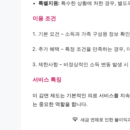
특별지원:
특수한 상황에 처한 경우, 별도
이용 조건
기본 요건 – 소득과 가족 구성원 정보 확
추가 혜택 – 특정 조건을 만족하는 경우, 
제한사항 – 비정상적인 소득 변동 발생 시
서비스 특징
이 감면 제도는 기본적인 의료 서비스를 지속
는 중요한 역할을 합니다.
💡
세금 연체로 인한 불이익과