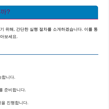
을까?
기 위해, 간단한 실행 절차를 소개하겠습니다. 이를 통
알아보세요.
속합니다.
를 준비합니다.
청을 진행합니다.