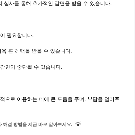
의 심사를 통해 추가적인 감면을 받을 수 있습니다.
인이 필요합니다.
더욱 큰 혜택을 받을 수 있습니다.
 감면이 중단될 수 있습니다.
적으로 이용하는 데에 큰 도움을 주며, 부담을 덜어주
💡
 해결 방법을 지금 바로 알아보세요.