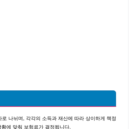
로 나뉘며, 각각의 소득과 재산에 따라 상이하게 책정
상황에 맞춰 보험료가 결정됩니다.