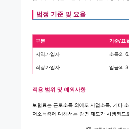
법정 기준 및 요율
구분
기준/요
지역가입자
소득의 6
직장가입자
임금의 3
적용 범위 및 예외사항
보험료는 근로소득 외에도 사업소득, 기타 소
저소득층에 대해서는 감면 제도가 시행되므로