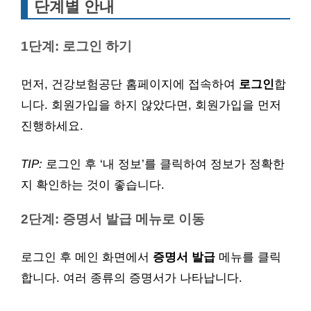
단계별 안내
1단계: 로그인 하기
먼저, 건강보험공단 홈페이지에 접속하여
로그인
합
니다. 회원가입을 하지 않았다면, 회원가입을 먼저
진행하세요.
TIP:
로그인 후 ‘내 정보’를 클릭하여 정보가 정확한
지 확인하는 것이 좋습니다.
2단계: 증명서 발급 메뉴로 이동
로그인 후 메인 화면에서
증명서 발급
메뉴를 클릭
합니다. 여러 종류의 증명서가 나타납니다.