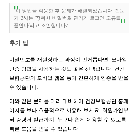
“이 방법을 적용한 후 문제가 해결되었습니다. 전문
가 B씨는 ‘정확한 비밀번호 관리가 로그인 오류를
줄인다’라고 조언합니다.”
추가 팁
비밀번호를 재설정하는 과정이 번거롭다면, 모바일
인증 방법을 사용하는 것도 좋은 선택입니다. 건강
보험공단의 모바일 앱을 통해 간편하게 인증을 받을
수 있습니다.
이와 같은 문제를 미리 대비하여 건강보험공단 홈페
이지를 보다 효율적으로 사용해 보세요. 회원가입부
터 증명서 발급까지, 누구나 쉽게 이용할 수 있도록
빠른 도움을 받을 수 있습니다.