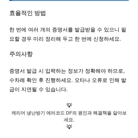
효율적인 방법
한 번에 여러 개의 증명서를 발급받을 수 있으니 필
요할 경우 미리 정리해 두고 한 번에 신청하세요.
주의사항
증명서 발급 시 입력하는 정보가 정확해야 하므로,
수차례 확인 후 진행하세요. 오타나 오류로 인해 발
급이 지연될 수 있습니다.
💡
캐리어 냉난방기 에러코드 DF의 원인과 해결책을 알아보
세요.
💡