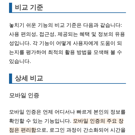
비교 기준
놓치기 쉬운 기능의 비교 기준은 다음과 같습니다:
사용 편의성, 접근성, 제공되는 혜택 및 정보의 유용
성입니다. 각 기능이 어떻게 사용자에게 도움이 되
는지를 평가하여 최적의 활용 방법을 모색해 볼 수
있습니다.
상세 비교
모바일 인증
모바일 인증은 언제 어디서나 빠르게 본인의 정보를
확인할 수 있는 기능입니다.
모바일 인증의 주요 장
점은 편리함
으로, 로그인 과정이 간소화되어 시간을