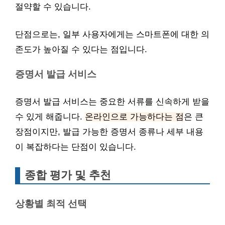
절약할 수 있습니다.
단점으로는, 일부 사용자에게는 스마트폰에 대한 의
존도가 높아질 수 있다는 점입니다.
증명서 발급 서비스
증명서 발급 서비스는 중요한 서류를 신속하게 받을
수 있게 해줍니다.
온라인으로 가능하다는 점
은 큰
장점이지만, 발급 가능한 증명서 종류나 세부 내용
이 복잡하다는 단점이 있습니다.
종합 평가 및 추천
상황별 최적 선택