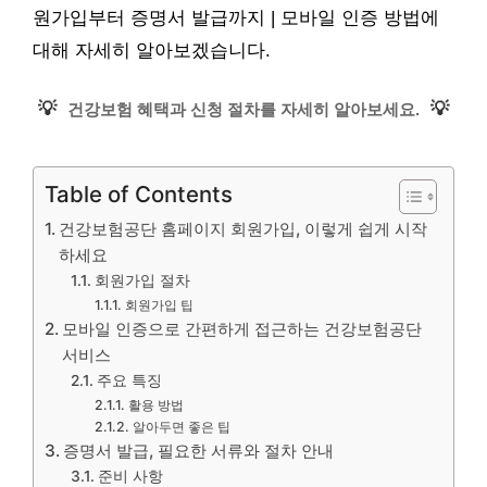
원가입부터 증명서 발급까지 | 모바일 인증 방법에
대해 자세히 알아보겠습니다.
💡
💡
건강보험 혜택과 신청 절차를 자세히 알아보세요.
Table of Contents
건강보험공단 홈페이지 회원가입, 이렇게 쉽게 시작
하세요
회원가입 절차
회원가입 팁
모바일 인증으로 간편하게 접근하는 건강보험공단
서비스
주요 특징
활용 방법
알아두면 좋은 팁
증명서 발급, 필요한 서류와 절차 안내
준비 사항