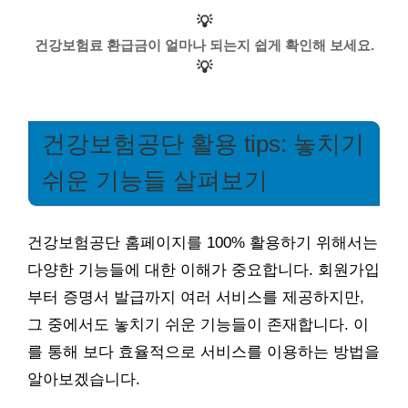
💡
건강보험료 환급금이 얼마나 되는지 쉽게 확인해 보세요.
💡
건강보험공단 활용 tips: 놓치기
쉬운 기능들 살펴보기
건강보험공단 홈페이지를 100% 활용하기 위해서는
다양한 기능들에 대한 이해가 중요합니다. 회원가입
부터 증명서 발급까지 여러 서비스를 제공하지만,
그 중에서도 놓치기 쉬운 기능들이 존재합니다. 이
를 통해 보다 효율적으로 서비스를 이용하는 방법을
알아보겠습니다.