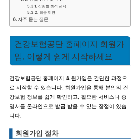
상황별 최적 선택
최종 제안
자주 묻는 질문
건강보험공단 홈페이지 회원가
입, 이렇게 쉽게 시작하세요
건강보험공단 홈페이지 회원가입은 간단한 과정으
로 시작할 수 있습니다. 회원가입을 통해 본인의 건
강보험 정보를 쉽게 확인하고, 필요한 서비스나 증
명서를 온라인으로 발급 받을 수 있는 장점이 있습
니다.
회원가입 절차