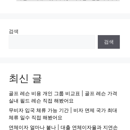
검색
검색
최신 글
골프 레슨 비용 개인 그룹 비교표 | 골프 레슨 가격
실내 필드 레슨 직접 해봤어요
무비자 입국 체류 가능 기간 | 비자 면제 국가 최대
체류 일수 직접 해봤어요
연체이자 얼마나 붙나 | 대출 연체이자율과 지연손