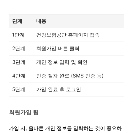
단계
내용
1단계
건강보험공단 홈페이지 접속
2단계
회원가입 버튼 클릭
3단계
개인 정보 입력 및 확인
4단계
인증 절차 완료 (SMS 인증 등)
5단계
가입 완료 후 로그인
회원가입 팁
가입 시, 올바른 개인 정보를 입력하는 것이 중요하