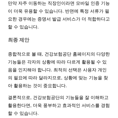
만약 자주 이동하는 직장인이라면 모바일 인증 기능
이 더욱 유용할 수 있습니다. 반면에 특정 서류가 필
요한 경우에는 증명서 발급 서비스가 더 적합하다고
할 수 있습니다.
최종 제안
종합적으로 볼 때, 건강보험공단 홈페이지의 다양한
기능들은 각자의 상황에 따라 다르게 활용될 수 있
음을 인지해야 합니다. 최적의 선택은 사용자 개인
의 필요에 따라 달라지므로, 상황에 맞는 기능을 찾
아 활용하는 것이 중요합니다.
결론적으로, 건강보험공단의 기능들을 잘 이해하고
활용한다면, 더욱 풍부하고 효과적인 서비스를 경험
할 수 있습니다.