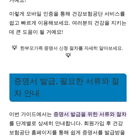
거예요!
이렇게 모바일 인증을 통해 건강보험공단 서비스를
쉽고 빠르게 이용해보세요. 여러분의 건강을 지키는
데 큰 도움이 될 거예요!
💡
한부모가족 증명서 신청 절차를 자세히 알아보세요.
💡
증명서 발급, 필요한 서류와 절
차 안내
이번 가이드에서는
증명서 발급을 위한 서류와 절차
를 단계별로 상세히 안내합니다. 회원가입 후 건강
보험공단 홈페이지를 통해 쉽게 증명서를 발급받을