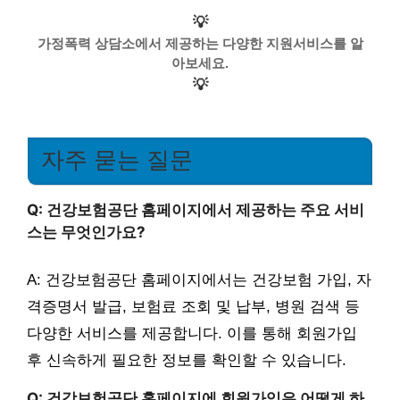
💡
가정폭력 상담소에서 제공하는 다양한 지원서비스를 알
아보세요.
💡
자주 묻는 질문
Q: 건강보험공단 홈페이지에서 제공하는 주요 서비
스는 무엇인가요?
A: 건강보험공단 홈페이지에서는 건강보험 가입, 자
격증명서 발급, 보험료 조회 및 납부, 병원 검색 등
다양한 서비스를 제공합니다. 이를 통해 회원가입
후 신속하게 필요한 정보를 확인할 수 있습니다.
Q: 건강보험공단 홈페이지에 회원가입은 어떻게 하