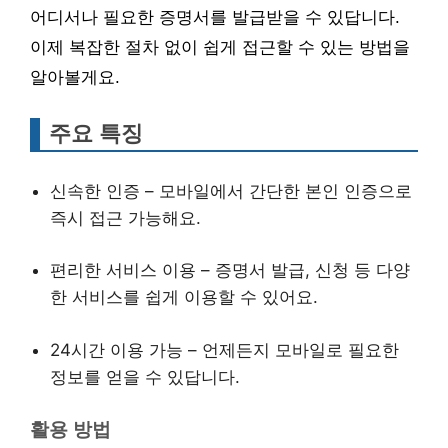
어디서나 필요한 증명서를 발급받을 수 있답니다.
이제 복잡한 절차 없이 쉽게 접근할 수 있는 방법을
알아볼게요.
주요 특징
신속한 인증 – 모바일에서 간단한 본인 인증으로
즉시 접근 가능해요.
편리한 서비스 이용 – 증명서 발급, 신청 등 다양
한 서비스를 쉽게 이용할 수 있어요.
24시간 이용 가능 – 언제든지 모바일로 필요한
정보를 얻을 수 있답니다.
활용 방법