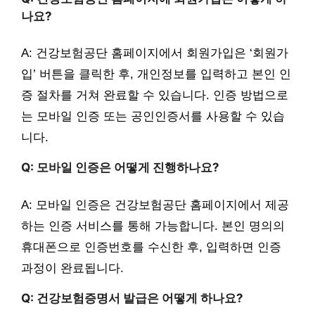
나요?
A: 건강보험공단 홈페이지에서 회원가입은 ‘회원가
입’ 버튼을 클릭한 후, 개인정보를 입력하고 본인 인
증 절차를 거쳐 완료할 수 있습니다. 인증 방법으로
는 모바일 인증 또는 공인인증서를 사용할 수 있습
니다.
Q: 모바일 인증은 어떻게 진행하나요?
A: 모바일 인증은 건강보험공단 홈페이지에서 제공
하는 인증 서비스를 통해 가능합니다. 본인 명의의
휴대폰으로 인증번호를 수신한 후, 입력하면 인증
과정이 완료됩니다.
Q: 건강보험증명서 발급은 어떻게 하나요?