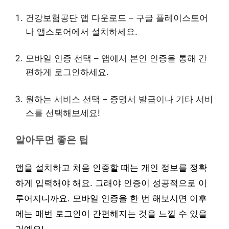
건강보험공단 앱 다운로드 – 구글 플레이스토어
나 앱스토어에서 설치하세요.
모바일 인증 선택 – 앱에서 본인 인증을 통해 간
편하게 로그인하세요.
원하는 서비스 선택 – 증명서 발급이나 기타 서비
스를 선택해보세요!
알아두면 좋은 팁
앱을 설치하고 처음 인증할 때는 개인 정보를 정확
하게 입력해야 해요. 그래야 인증이 성공적으로 이
루어지니까요. 모바일 인증을 한 번 해보시면 이후
에는 매번 로그인이 간편해지는 것을 느낄 수 있을