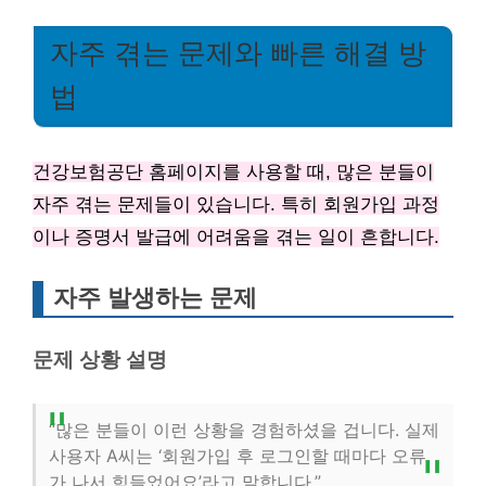
자주 겪는 문제와 빠른 해결 방
법
건강보험공단 홈페이지를 사용할 때, 많은 분들이
자주 겪는 문제들이 있습니다. 특히 회원가입 과정
이나 증명서 발급에 어려움을 겪는 일이 흔합니다.
자주 발생하는 문제
문제 상황 설명
“많은 분들이 이런 상황을 경험하셨을 겁니다. 실제
사용자 A씨는 ‘회원가입 후 로그인할 때마다 오류
가 나서 힘들었어요’라고 말합니다.”