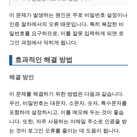
이 문제가 발생하는 원인은 주로 비밀번호 설정이나
인증 절차에서의 오류 때문입니다. 특히 복잡한 비
밀번호를 요구하므로, 이를 잘못 입력하게 되면 로
그인 과정에서 막히게 됩니다.
효과적인 해결 방법
해결 방안
이 문제를 해결하기 위한 방법은 다음과 같습니다.
우선, 비밀번호는 대문자, 소문자, 숫자, 특수문자를
포함하여 설정하시고, 이를 메모해 두는 것이 좋습
니다. 또한, 자주 사용하는 이메일 주소로 인증을 받
는 것이 로그인 오류를 줄이는 데 도움이 됩니다.