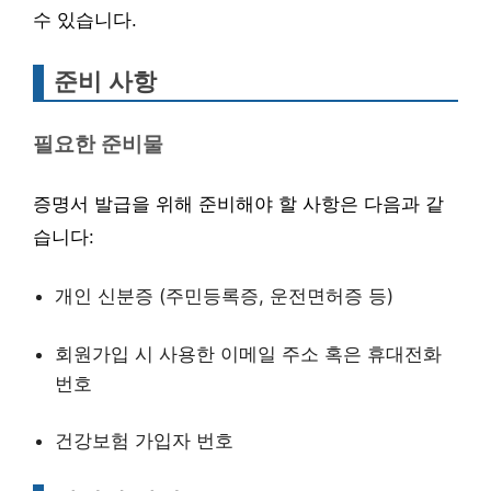
수 있습니다.
준비 사항
필요한 준비물
증명서 발급을 위해 준비해야 할 사항은 다음과 같
습니다:
개인 신분증 (주민등록증, 운전면허증 등)
회원가입 시 사용한 이메일 주소 혹은 휴대전화
번호
건강보험 가입자 번호