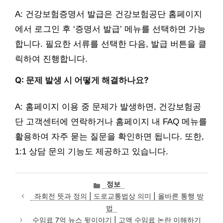
A: 건강보험증명서 발급은 건강보험공단 홈페이지
에서 로그인 후 ‘증명서 발급’ 메뉴를 선택하면 가능
합니다. 필요한 서류를 선택한 다음, 발급 버튼을 클
릭하여 진행합니다.
Q: 문제 발생 시 어떻게 해결하나요?
A: 홈페이지 이용 중 문제가 발생하면, 건강보험공
단 고객센터에 연락하거나 홈페이지 내 FAQ 메뉴를
활용하여 자주 묻는 질문을 확인하면 됩니다. 또한,
1:1 상담 문의 기능도 제공하고 있습니다.
카
정보
테
좌회전 뜻과 정의 | 도로교통법상 의미 | 올바른 통행 방
고
법
리
수임료 7억 뉴스 뒷이야기 | 고액 수임료 논란 이해하기