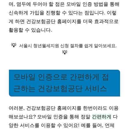
며, 염두에 두어야 할 점은 모바일 인증 방법을 통해
신속하게 가입을 진행할 수 있다는 점입니다. 이렇
게 하면 건강보험공단 홈페이지를 더욱 효과적으로
활용할 수 있습니다.
💡
서울시 청년월세지원 신청 절차를 쉽게 알아보세요.
💡
모바일 인증으로 간편하게 접
근하는 건강보험공단 서비스
여러분, 건강보험공단 홈페이지를 한번이라도 이용
해보셨나요? 모바일 인증을 통해 정말
간편하게
다
양한 서비스를 이용할 수 있어요! 예를 들어, 언제