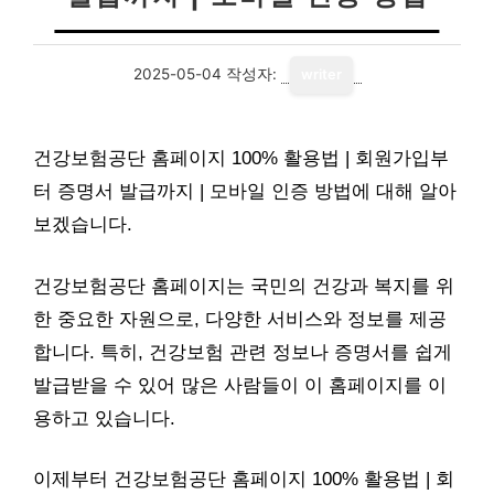
2025-05-04
작성자:
writer
건강보험공단 홈페이지 100% 활용법 | 회원가입부
터 증명서 발급까지 | 모바일 인증 방법에 대해 알아
보겠습니다.
건강보험공단 홈페이지는 국민의 건강과 복지를 위
한 중요한 자원으로, 다양한 서비스와 정보를 제공
합니다. 특히, 건강보험 관련 정보나 증명서를 쉽게
발급받을 수 있어 많은 사람들이 이 홈페이지를 이
용하고 있습니다.
이제부터 건강보험공단 홈페이지 100% 활용법 | 회