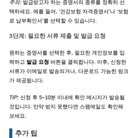
주의:
발급받고자 하는 증명서의 종류를 정확히 선
택하세요. 예를 들어, ‘건강보험 자격증명서’나 ‘보험
료 납부확인서’를 선택할 수 있습니다.
3단계: 필요한 서류 제출 및 발급 요청
원하는 증명서를 선택한 후, 필요한 개인정보를 입
력하고
발급 요청
버튼을 클릭합니다. 이후, 신청한
서류가 이메일로 발송되거나, 다운로드 가능한 링크
가 제공됩니다.
TIP:
신청 후 5~10분 이내에 확인 메시지가 발송될
것입니다. 만약 받지 못했다면 스팸메일도 확인해
보세요.
추가 팁