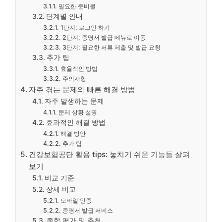
필요한 준비물
단계별 안내
1단계: 로그인 하기
2단계: 증명서 발급 메뉴로 이동
3단계: 필요한 서류 제출 및 발급 요청
추가 팁
효율적인 방법
주의사항
자주 겪는 문제와 빠른 해결 방법
자주 발생하는 문제
문제 상황 설명
효과적인 해결 방법
해결 방안
추가 팁
건강보험공단 활용 tips: 놓치기 쉬운 기능들 살펴
보기
비교 기준
상세 비교
모바일 인증
증명서 발급 서비스
종합 평가 및 추천