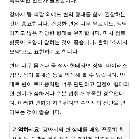
즉각적인 진료가 필요합니다.
강아지 똥 색깔 외에도 변의 형태를 함께 관찰하는
것이 중요합니다. 건강한 변은 너무 무르지도, 딱딱
하지도 않은 적당한 형태를 유지합니다. 마치 점토
빚듯이 모양이 잡히는 것이 좋습니다. 흔히 “소시지
모양”으로 표현하기도 합니다.
변이 너무 묽거나 물 설사 형태라면 장염, 바이러스
감염, 식이 불내증 등을 의심해 볼 수 있습니다. 반
대로 변이 토끼똥처럼 너무 단단하고 알갱이 형태라
면 변비가 심하거나 수분 섭취가 부족한 경우입니
다. 이러한 변화가 지속된다면 수의사의 진단을 받
아보는 것이 좋습니다.
기억하세요:
강아지의 변 상태를 매일 꾸준히 확
인하는 습관은 건강 이상을 조기에 발견하는 데