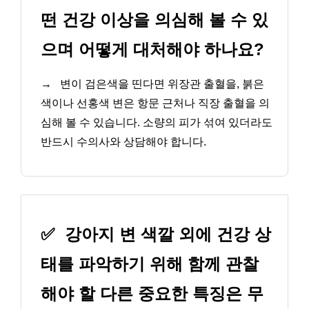
떤 건강 이상을 의심해 볼 수 있
으며 어떻게 대처해야 하나요?
→
변이 검은색을 띤다면 위장관 출혈을, 붉은
색이나 선홍색 변은 항문 근처나 직장 출혈을 의
심해 볼 수 있습니다. 소량의 피가 섞여 있더라도
반드시 수의사와 상담해야 합니다.
✅
강아지 변 색깔 외에 건강 상
태를 파악하기 위해 함께 관찰
해야 할 다른 중요한 특징은 무