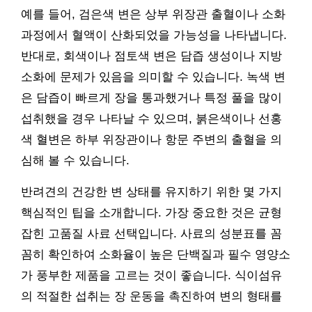
예를 들어, 검은색 변은 상부 위장관 출혈이나 소화
과정에서 혈액이 산화되었을 가능성을 나타냅니다.
반대로, 회색이나 점토색 변은 담즙 생성이나 지방
소화에 문제가 있음을 의미할 수 있습니다. 녹색 변
은 담즙이 빠르게 장을 통과했거나 특정 풀을 많이
섭취했을 경우 나타날 수 있으며, 붉은색이나 선홍
색 혈변은 하부 위장관이나 항문 주변의 출혈을 의
심해 볼 수 있습니다.
반려견의 건강한 변 상태를 유지하기 위한 몇 가지
핵심적인 팁을 소개합니다. 가장 중요한 것은 균형
잡힌 고품질 사료 선택입니다. 사료의 성분표를 꼼
꼼히 확인하여 소화율이 높은 단백질과 필수 영양소
가 풍부한 제품을 고르는 것이 좋습니다. 식이섬유
의 적절한 섭취는 장 운동을 촉진하여 변의 형태를