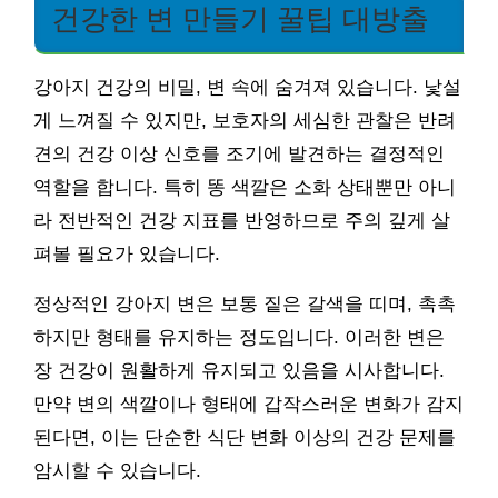
건강한 변 만들기 꿀팁 대방출
강아지 건강의 비밀, 변 속에 숨겨져 있습니다. 낯설
게 느껴질 수 있지만, 보호자의 세심한 관찰은 반려
견의 건강 이상 신호를 조기에 발견하는 결정적인
역할을 합니다. 특히 똥 색깔은 소화 상태뿐만 아니
라 전반적인 건강 지표를 반영하므로 주의 깊게 살
펴볼 필요가 있습니다.
정상적인 강아지 변은 보통 짙은 갈색을 띠며, 촉촉
하지만 형태를 유지하는 정도입니다. 이러한 변은
장 건강이 원활하게 유지되고 있음을 시사합니다.
만약 변의 색깔이나 형태에 갑작스러운 변화가 감지
된다면, 이는 단순한 식단 변화 이상의 건강 문제를
암시할 수 있습니다.