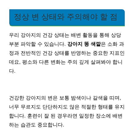
정상 변 상태와 주의해야 할 점
우리 강아지의 건강 상태는 배변 활동을 통해 상당
부분 파악할 수 있습니다.
강아지 똥 색깔
은 소화 과
정과 전반적인 건강 상태를 반영하는 중요한 지표인
데요, 평소와 다른 변화는 주의 깊게 살펴봐야 합니
다.
건강한 강아지의 변은 보통 밤색이나 갈색을 띠며,
너무 무르지도 단단하지도 않은 적절한 형태를 유지
합니다. 훈련이 잘 된 경우라면 일정한 장소에 배변
하는 습관도 중요합니다.