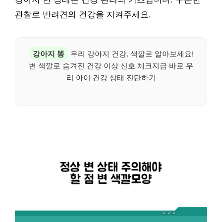
관찰로 반려견의 건강을 지켜주세요.
강아지 똥
우리 강아지 건강, 색깔로 알아보세요!
변 색깔로 숨겨진 건강 이상 신호 체크지금 바로 우
리 아이 건강 상태 진단하기