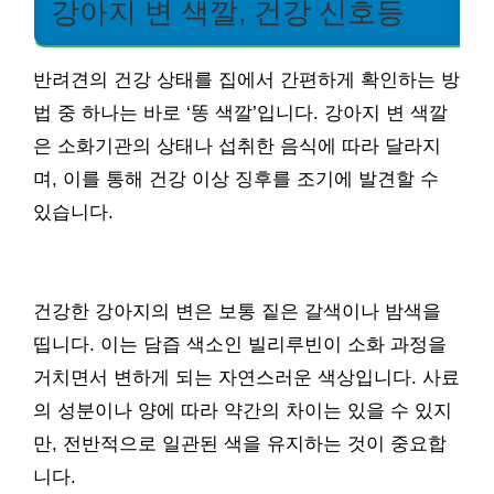
강아지 변 색깔, 건강 신호등
반려견의 건강 상태를 집에서 간편하게 확인하는 방
법 중 하나는 바로 ‘똥 색깔’입니다. 강아지 변 색깔
은 소화기관의 상태나 섭취한 음식에 따라 달라지
며, 이를 통해 건강 이상 징후를 조기에 발견할 수
있습니다.
건강한 강아지의 변은 보통 짙은 갈색이나 밤색을
띱니다. 이는 담즙 색소인 빌리루빈이 소화 과정을
거치면서 변하게 되는 자연스러운 색상입니다. 사료
의 성분이나 양에 따라 약간의 차이는 있을 수 있지
만, 전반적으로 일관된 색을 유지하는 것이 중요합
니다.