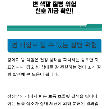
변 색깔로 알 수 있는 질병 위험
강아지 똥 색깔은 건강 상태를 파악하는 중요한 지
표입니다. 평소 변 상태를 잘 관찰하는 것이 조기 질
병 발견에 큰 도움이 됩니다.
정상적인 강아지 변은 보통 초콜릿 갈색을 띱니다.
이는 담즙 색소가 장내 세균에 의해 분해된 결과입