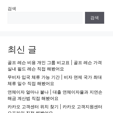
검색
검색
최신 글
골프 레슨 비용 개인 그룹 비교표 | 골프 레슨 가격
실내 필드 레슨 직접 해봤어요
무비자 입국 체류 가능 기간 | 비자 면제 국가 최대
체류 일수 직접 해봤어요
연체이자 얼마나 붙나 | 대출 연체이자율과 지연손
해금 계산법 직접 해봤어요
카카오 고객센터 위치 찾기 | 카카오 고객지원센터