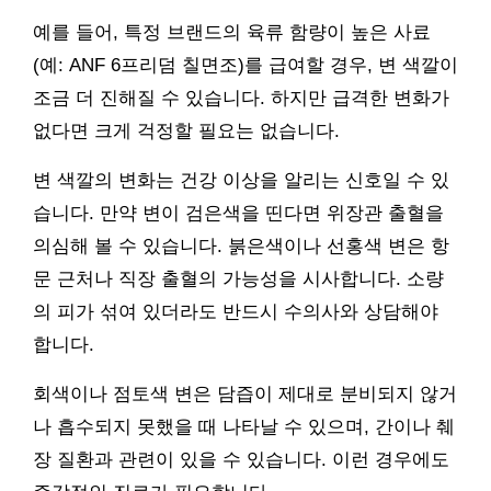
예를 들어, 특정 브랜드의 육류 함량이 높은 사료
(예: ANF 6프리덤 칠면조)를 급여할 경우, 변 색깔이
조금 더 진해질 수 있습니다. 하지만 급격한 변화가
없다면 크게 걱정할 필요는 없습니다.
변 색깔의 변화는 건강 이상을 알리는 신호일 수 있
습니다. 만약 변이 검은색을 띤다면 위장관 출혈을
의심해 볼 수 있습니다. 붉은색이나 선홍색 변은 항
문 근처나 직장 출혈의 가능성을 시사합니다. 소량
의 피가 섞여 있더라도 반드시 수의사와 상담해야
합니다.
회색이나 점토색 변은 담즙이 제대로 분비되지 않거
나 흡수되지 못했을 때 나타날 수 있으며, 간이나 췌
장 질환과 관련이 있을 수 있습니다. 이런 경우에도