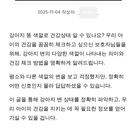
2025-11-04
작성자:
writer
강아지 똥 색깔로 건강상태 알 수 있나요? 우리 아
이의 건강을 꼼꼼히 체크하고 싶으신 보호자님들을
위해, 강아지 변의 다양한 색깔이 나타내는 의미와
건강 체크 방법을 명확하게 알려드립니다.
평소와 다른 색깔의 변을 보고 걱정했지만, 정확히
어떤 신호인지 몰라 답답하셨을 수 있습니다.
이 글을 통해 강아지 변 상태를 정확히 파악하고, 우
리 아이의 건강을 지키는 데 꼭 필요한 정보를 얻어
가실 수 있을 겁니다.