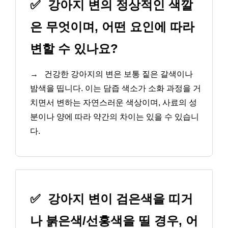
✅
강아지 변의 정상적인 색깔
은 무엇이며, 어떤 요인에 따라
변할 수 있나요?
→
건강한 강아지의 변은 보통 짙은 갈색이나
밤색을 띱니다. 이는 담즙 색소가 소화 과정을 거
치면서 변하는 자연스러운 색상이며, 사료의 성
분이나 양에 따라 약간의 차이는 있을 수 있습니
다.
✅
강아지 변이 검은색을 띠거
나 붉은색/선홍색을 띨 경우, 어