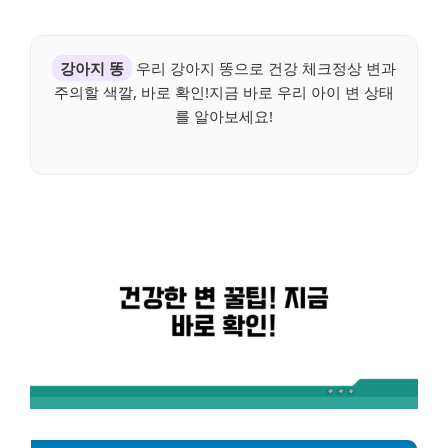
강아지 똥
우리 강아지 똥으로 건강 체크정상 변과
주의할 색깔, 바로 확인!지금 바로 우리 아이 변 상태
를 알아보세요!