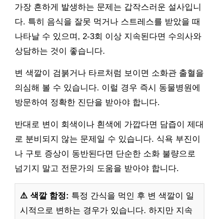
가장 흔하게 발생하는 문제는 갑작스러운 설사입니
다. 특히 음식을 잘못 먹거나 스트레스를 받았을 때
나타날 수 있으며, 2-3회 이상 지속된다면 수의사와
상담하는 것이 좋습니다.
변 색깔이 검붉거나 타르처럼 보이면 소화관 출혈을
의심해 볼 수 있습니다. 이럴 경우 즉시 동물병원에
방문하여 정확한 진단을 받아야 합니다.
반대로 변이 회색이나 흰색에 가깝다면 담즙이 제대
로 분비되지 않는 문제일 수 있습니다. 식욕 부진이
나 구토 증상이 동반된다면 단순한 소화 불량으로
넘기지 말고 전문가의 도움을 받아야 합니다.
⚠️ 색깔 함정:
특정 간식을 먹인 후 변 색깔이 일
시적으로 변하는 경우가 있습니다. 하지만 지속