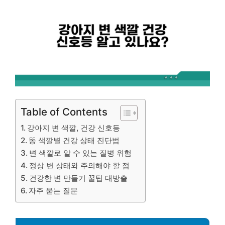
Table of Contents
강아지 변 색깔, 건강 신호등
똥 색깔별 건강 상태 진단법
변 색깔로 알 수 있는 질병 위험
정상 변 상태와 주의해야 할 점
건강한 변 만들기 꿀팁 대방출
자주 묻는 질문