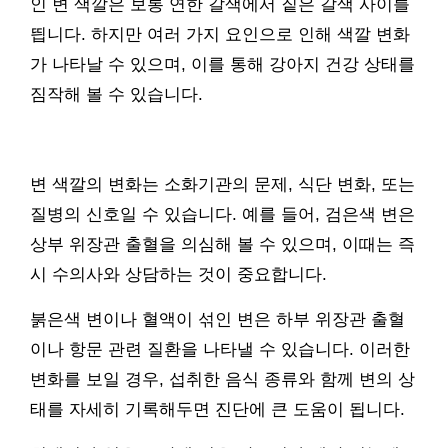
인 변 색깔은 보통 연한 갈색에서 짙은 갈색 사이를
띕니다. 하지만 여러 가지 요인으로 인해 색깔 변화
가 나타날 수 있으며, 이를 통해 강아지 건강 상태를
짐작해 볼 수 있습니다.
변 색깔의 변화는 소화기관의 문제, 식단 변화, 또는
질병의 신호일 수 있습니다. 예를 들어, 검은색 변은
상부 위장관 출혈을 의심해 볼 수 있으며, 이때는 즉
시 수의사와 상담하는 것이 중요합니다.
붉은색 변이나 혈액이 섞인 변은 하부 위장관 출혈
이나 항문 관련 질환을 나타낼 수 있습니다. 이러한
변화를 보일 경우, 섭취한 음식 종류와 함께 변의 상
태를 자세히 기록해두면 진단에 큰 도움이 됩니다.