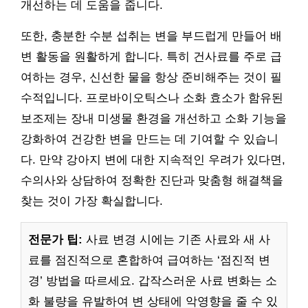
개선하는 데 도움을 줍니다.
또한, 충분한 수분 섭취는 변을 부드럽게 만들어 배
변 활동을 원활하게 합니다. 특히 건사료를 주로 급
여하는 경우, 신선한 물을 항상 준비해주는 것이 필
수적입니다. 프로바이오틱스나 소화 효소가 함유된
보조제는 장내 미생물 환경을 개선하고 소화 기능을
강화하여 건강한 변을 만드는 데 기여할 수 있습니
다. 만약 강아지 변에 대한 지속적인 우려가 있다면,
수의사와 상담하여 정확한 진단과 맞춤형 해결책을
찾는 것이 가장 확실합니다.
전문가 팁:
사료 변경 시에는 기존 사료와 새 사
료를 점진적으로 혼합하여 급여하는 ‘점진적 변
경’ 방법을 따르세요. 갑작스러운 사료 변화는 소
화 불량을 유발하여 변 상태에 악영향을 줄 수 있