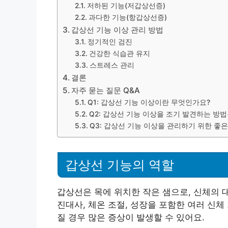
저하된 기능(저갑상선증)
과다한 기능(항갑상선증)
갑상선 기능 이상 관리 방법
정기적인 검진
건강한 식습관 유지
스트레스 관리
결론
자주 묻는 질문 Q&A
Q1: 갑상선 기능 이상이란 무엇인가요?
Q2: 갑상선 기능 이상을 조기 발견하는 방
Q3: 갑상선 기능 이상을 관리하기 위한 좋
갑상선 기능의 역할
갑상선은 목에 위치한 작은 샘으로, 신체의 
진대사, 체온 조절, 성장을 포함한 여러 신
질 경우 많은 증상이 발생할 수 있어요.