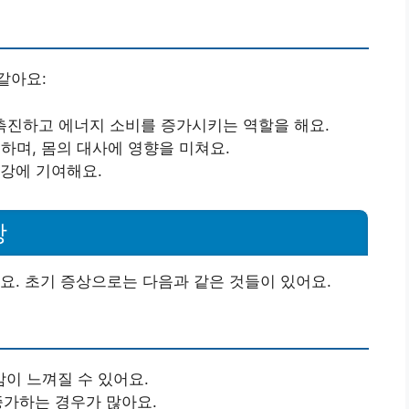
같아요:
 촉진하고 에너지 소비를 증가시키는 역할을 해요.
재하며, 몸의 대사에 영향을 미쳐요.
건강에 기여해요.
상
요. 초기 증상으로는 다음과 같은 것들이 있어요.
이 느껴질 수 있어요.
증가하는 경우가 많아요.