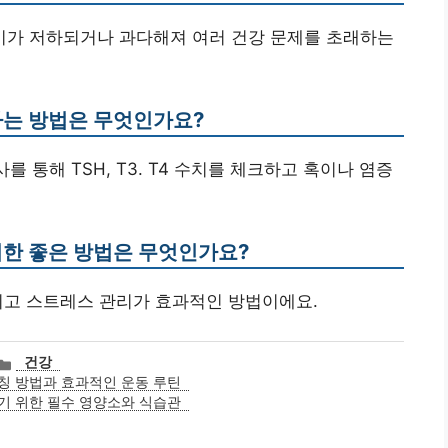
분비가 저하되거나 과다해져 여러 건강 문제를 초래하는
하는 방법은 무엇인가요?
를 통해 TSH, T3. T4 수치를 체크하고 혹이나 염증
위한 좋은 방법은 무엇인가요?
그리고 스트레스 관리가 효과적인 방법이에요.
카
건강
테
칭 방법과 효과적인 운동 루틴
고
기 위한 필수 영양소와 식습관
리