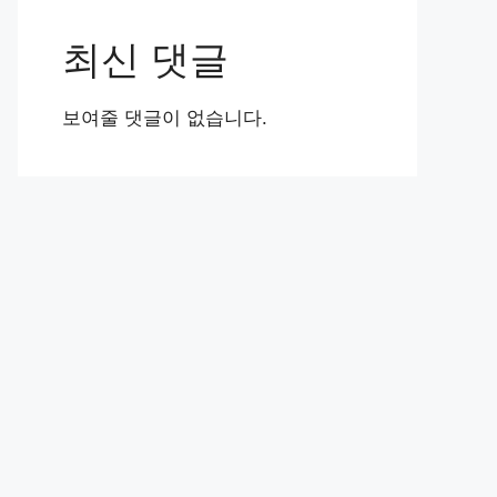
최신 댓글
보여줄 댓글이 없습니다.