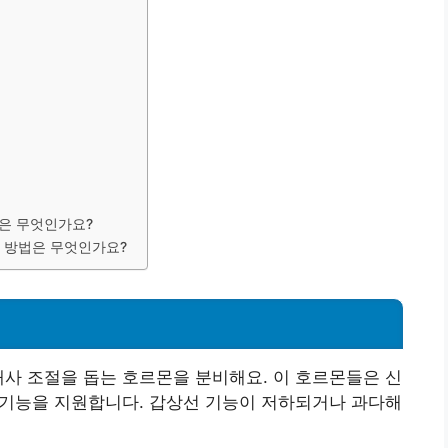
법은 무엇인가요?
은 방법은 무엇인가요?
대사 조절을 돕는 호르몬을 분비해요. 이 호르몬들은 신
체 기능을 지원합니다. 갑상선 기능이 저하되거나 과다해