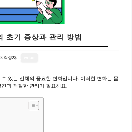
의 초기 증상과 관리 방법
08
작성자:
writer
 수 있는 신체의 중요한 변화입니다. 이러한 변화는 몸
발견과 적절한 관리가 필요해요.