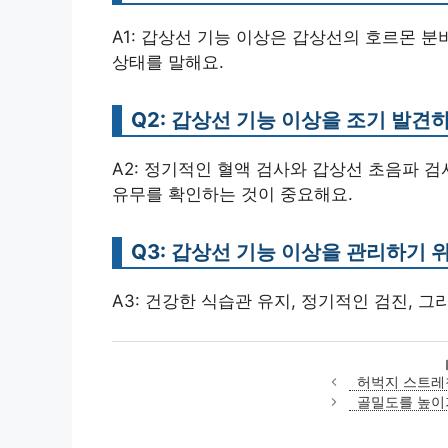
A1: 갑상선 기능 이상은 갑상선의 호르몬 
상태를 말해요.
Q2: 갑상선 기능 이상을 조기 발견
A2: 정기적인 혈액 검사와 갑상선 초음파 검사
유무를 확인하는 것이 중요해요.
Q3: 갑상선 기능 이상을 관리하기 
A3: 건강한 식습관 유지, 정기적인 검진, 
허벅지 스트레
골밀도를 높이