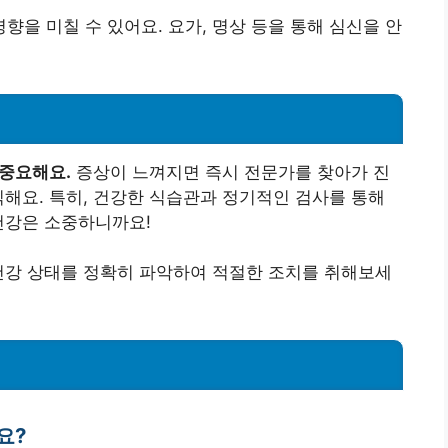
을 미칠 수 있어요. 요가, 명상 등을 통해 심신을 안
 중요해요.
증상이 느껴지면 즉시 전문가를 찾아가 진
직해요. 특히, 건강한 식습관과 정기적인 검사를 통해
건강은 소중하니까요!
건강 상태를 정확히 파악하여 적절한 조치를 취해보세
요?