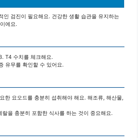
적인 검진이 필요해요. 건강한 생활 습관을 유지하는
이에요.
3. T4 수치를 체크해요.
증 유무를 확인할 수 있어요.
중요한 요오드를 충분히 섭취해야 해요. 해조류, 해산물,
미네랄을 충분히 포함한 식사를 하는 것이 중요해요.