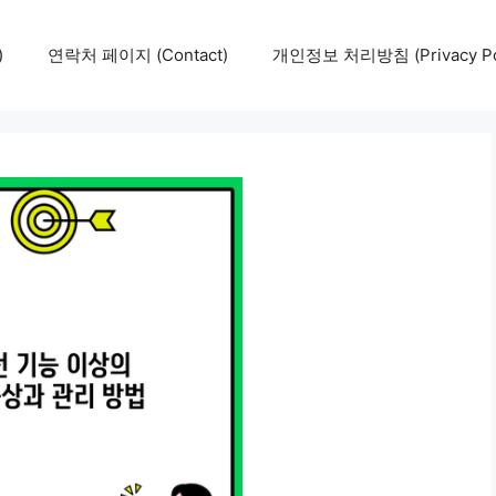
)
연락처 페이지 (Contact)
개인정보 처리방침 (Privacy Pol