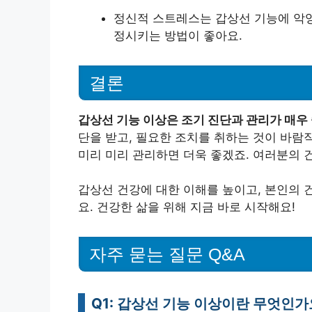
정신적 스트레스는 갑상선 기능에 악영향
정시키는 방법이 좋아요.
결론
갑상선 기능 이상은 조기 진단과 관리가 매우
단을 받고, 필요한 조치를 취하는 것이 바람
미리 미리 관리하면 더욱 좋겠죠. 여러분의 
갑상선 건강에 대한 이해를 높이고, 본인의 
요. 건강한 삶을 위해 지금 바로 시작해요!
자주 묻는 질문 Q&A
Q1: 갑상선 기능 이상이란 무엇인가