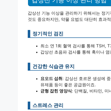
갑상선 기능 이상을 관리하기 위해서는 정기
것도 중요하지만, 약물 요법도 대단히 효과적
정기적인 검진
최소 연 1회 혈액 검사를 통해 TSH, T
갑상선 초음파 검사를 통해 혹이나 염
건강한 식습관 유지
요오드 섭취
: 갑상선 호르몬 생성에 
유제품 등이 좋은 공급원이죠.
균형 잡힌 영양식
: 단백질, 비타민, 
스트레스 관리