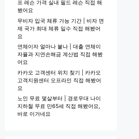
프 레슨 가격 실내 필드 레슨 직접 해
봤어요
무비자 입국 체류 가능 기간 | 비자 면
제 국가 최대 체류 일수 직접 해봤어
요
연체이자 얼마나 붙나 | 대출 연체이
자율과 지연손해금 계산법 직접 해봤
어요
카카오 고객센터 위치 찾기 | 카카오
고객지원센터 오프라인 직접 해봤어
요
노인 무료 몇살부터 | 경로우대 나이
지하철 무료 만65세 직접 해봤어요,
바로 이거네요