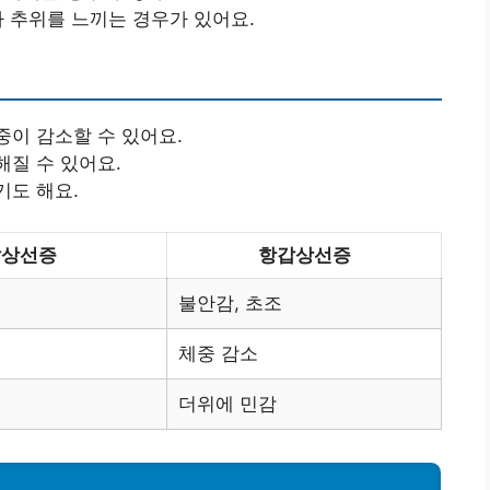
아 추위를 느끼는 경우가 있어요.
중이 감소할 수 있어요.
해질 수 있어요.
기도 해요.
갑상선증
항갑상선증
불안감, 초조
체중 감소
더위에 민감