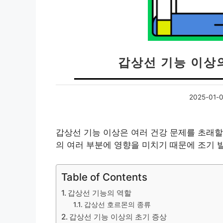
갑상선 기능 이상
2025-01-
갑상선 기능 이상은 여러 건강 문제를 초래할
의 여러 부분에 영향을 미치기 때문에 조기 
Table of Contents
갑상선 기능의 역할
갑상선 호르몬의 종류
갑상선 기능 이상의 초기 증상