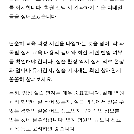
를 제시합니다. 학원 선택 시 간과하기 쉬운 디테일
들을 짚어보겠습니다.
단순히 교육 과정 시간을 나열하는 것을 넘어, 각 과
목별 실제 교육 내용의 깊이와 최신 지견 반영 여부
를 확인해야 합니다. 실습 환경 역시 실제 의료 현장
과 얼마나 유사한지, 실습 기자재는 최신 상태인지
꼼꼼히 살펴보세요.
특히, 임상 실습 연계는 매우 중요합니다. 실제 병원
과의 협약이 잘 되어 있는지, 실습 과정에서 얻을 수
있는 경험의 질은 어느 정도인지 구체적인 정보를
얻는 것이 필수적입니다. 연계 병원의 규모나 진료
과목 등도 고려하면 좋습니다.