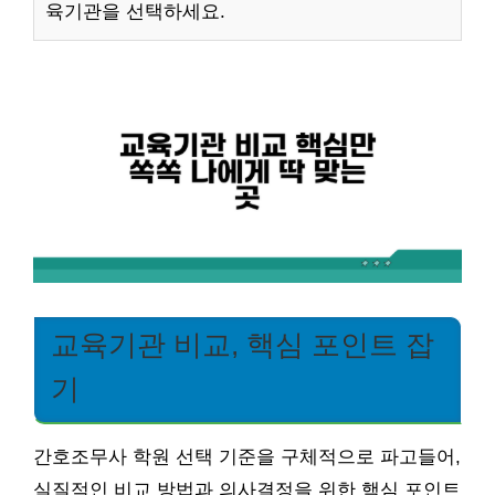
육기관을 선택하세요.
교육기관 비교, 핵심 포인트 잡
기
간호조무사 학원 선택 기준을 구체적으로 파고들어,
실질적인 비교 방법과 의사결정을 위한 핵심 포인트