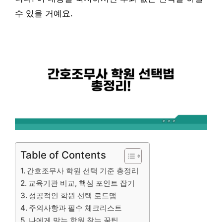
수 있을 거예요.
Table of Contents
간호조무사 학원 선택 기준 총정리
교육기관 비교, 핵심 포인트 잡기
성공적인 학원 선택 로드맵
주의사항과 필수 체크리스트
나에게 맞는 학원 찾는 꿀팁