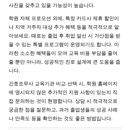
사진을 갖추고 있을 가능성이 높습니다.
학원 자체 프로모션 외에, 특정 카드사 제휴 할인이
나 지역 거주자 대상 추가 혜택 등을 적극적으로 알
아보세요. 때로는 졸업 후 취업 알선 시 가산점을 받
을 수 있는 특별 프로그램이 운영되기도 합니다. 이
러한 소소한 혜택들이 모여 교육 비용 부담을 줄여
줄 뿐만 아니라, 성공적인 진로 설계에 큰 도움을 줍
니다.
간호조무사 교육기관 비교 선택 시, 학원 홈페이지
에 명시되지 않은 추가적인 지원 사항이 있는지 직
접 문의하는 것이 현명합니다. 상담 시 적극적으로
궁금한 점을 질문하고, 과거 졸업생들의 성공 사례
나 만족도 등을 확인하는 것도 좋은 방법입니다.