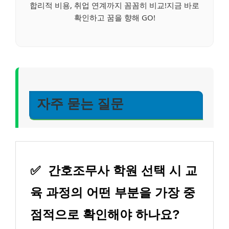
합리적 비용, 취업 연계까지 꼼꼼히 비교!지금 바로
확인하고 꿈을 향해 GO!
자주 묻는 질문
✅
간호조무사 학원 선택 시 교
육 과정의 어떤 부분을 가장 중
점적으로 확인해야 하나요?