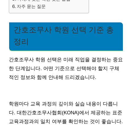
자주 묻는 질문
간호조무사 학원 선택 기준 총
정리
간호조무사 학원 선택은 미래 직업을 결정하는 중요
한 단계입니다. 어떤 기준으로 선택해야 할지 구체
적인 정보와 함께 안내해 드리겠습니다.
학원마다 교육 과정의 깊이와 실습 내용이 다릅니
다. 대한간호조무사협회(KONA)에서 제공하는 표준
교육과정과의 일치 여부를 확인하는 것이 좋습니다.