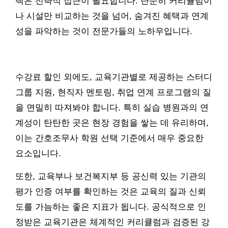
택은 전략적 접근이 필요합니다. 단순히 커리큘럼이
나 시설만 비교하는 것을 넘어, 숨겨진 혜택과 연계
성을 파악하는 것이 전문가들의 노하우입니다.
수강료 할인 외에도, 교육기관별로 제공하는 스터디
그룹 지원, 현직자 멘토링, 취업 연계 프로그램의 질
을 면밀히 따져봐야 합니다. 특히 실습 병원과의 연
계성이 탄탄한 곳은 현장 경험을 쌓는 데 유리하며,
이는 간호조무사 학원 선택 기준에서 매우 중요한
요소입니다.
또한, 교육부나 보건복지부 등 공신력 있는 기관의
평가 인증 여부를 확인하는 것은 교육의 질과 신뢰
도를 가늠하는 좋은 지표가 됩니다. 공식적으로 인
정받은 교육기관은 체계적인 커리큘럼과 검증된 강