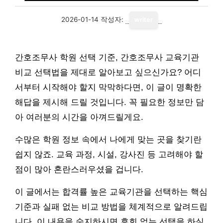
2026-01-14
작성자:
writer
간호조무사 학원 선택 기준, 간호조무사 교육기관
비교 선택법을 제대로 알아보고 싶으신가요? 어디
서부터 시작해야 할지 막막하다면, 이 글이 명확한
해답을 제시해 드릴 것입니다. 꼭 필요한 정보만 담
아 여러분의 시간을 아껴드릴게요.
수많은 학원 정보 속에서 나에게 맞는 곳을 찾기란
쉽지 않죠. 교육 과정, 시설, 강사진 등 고려해야 할
점이 많아 혼란스러우셨을 겁니다.
이 글에서는 합격률 높은 교육기관을 선택하는 핵심
기준과 실패 없는 비교 방법을 체계적으로 알려드립
니다. 이 내용을 숙지하시면 후회 없는 선택을 하실