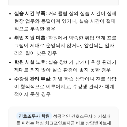
실습 시간 부족:
커리큘럼 상의 실습 시간이 실제
현장 업무와 동떨어져 있거나, 실습 시간이 절대
적으로 부족한 경우
취업 지원 미흡:
학원에서 약속한 취업 연계 프로
그램이 제대로 운영되지 않거나, 알선되는 일자
리의 질이 낮은 경우
학원 시설 노후:
실습 장비가 낡거나 위생 관리가
제대로 되지 않아 실습 환경이 좋지 못한 경우
수강생 관리 부실:
개별 학습 상담이나 진로 상담
이 형식적으로 이루어지고, 수강생 관리가 체계
적이지 못한 경우
간호조무사 학원
성공적인 간호조무사 되기실패
를 피하는 핵심 체크포인트지금 바로 상담받아보세