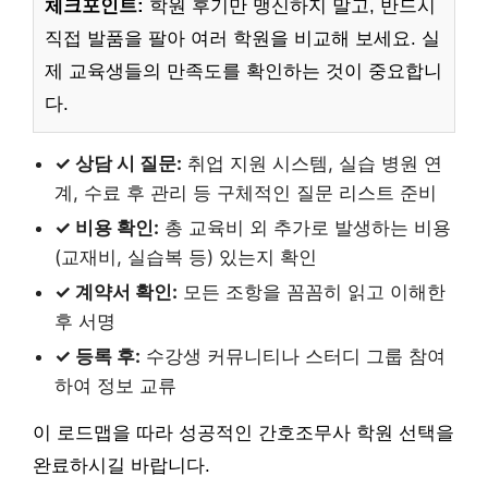
체크포인트:
학원 후기만 맹신하지 말고, 반드시
직접 발품을 팔아 여러 학원을 비교해 보세요. 실
제 교육생들의 만족도를 확인하는 것이 중요합니
다.
✓ 상담 시 질문:
취업 지원 시스템, 실습 병원 연
계, 수료 후 관리 등 구체적인 질문 리스트 준비
✓ 비용 확인:
총 교육비 외 추가로 발생하는 비용
(교재비, 실습복 등) 있는지 확인
✓ 계약서 확인:
모든 조항을 꼼꼼히 읽고 이해한
후 서명
✓ 등록 후:
수강생 커뮤니티나 스터디 그룹 참여
하여 정보 교류
이 로드맵을 따라 성공적인 간호조무사 학원 선택을
완료하시길 바랍니다.