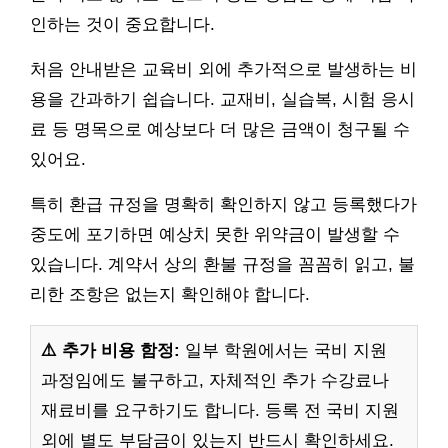
인하는 것이 중요합니다.
처음 안내받은 교육비 외에 추가적으로 발생하는 비
용을 간과하기 쉽습니다. 교재비, 실습복, 시험 응시
료 등 명목으로 예상보다 더 많은 금액이 청구될 수
있어요.
특히 환급 규정을 명확히 확인하지 않고 등록했다가
중도에 포기하면 예상치 못한 위약금이 발생할 수
있습니다. 계약서 상의 환불 규정을 꼼꼼히 읽고, 불
리한 조항은 없는지 확인해야 합니다.
⚠️ 추가 비용 함정:
일부 학원에서는 국비 지원
과정임에도 불구하고, 자체적인 추가 수강료나
재료비를 요구하기도 합니다. 등록 전 국비 지원
외에 별도 부담금이 있는지 반드시 확인하세요.