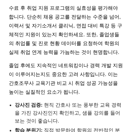
수료 후 취업 지원 프로그램의 실효성을 평가해야
합니다. 단순히 채용 공고를 전달하는 수준을 넘어,
이력서 및 자기소개서 클리닉, 면접 대비 특강 등 구
체적인 지원이 있는지 확인하세요. 또한, 졸업생들
의 취업률 및 진로 현황 데이터를 요청하여 학원의
실제 취업 연계 능력을 가늠하는 것이 현명합니다.
졸업 후에도 지속적인 네트워킹이나 경력 개발 지원
이 이루어지는지도 중요한 고려 사항입니다. 이는
간호조무사 교육기관 비교 시 취업 성공 가능성을
높이는 실질적인 요소가 됩니다.
강사진 검증:
현직 간호사 또는 풍부한 교육 경력
을 가진 강사진인지 확인하고, 샘플 강의를 들어
보는 것이 좋습니다.
학습 분위기:
직접 방문하여 학원의 전반적인 분