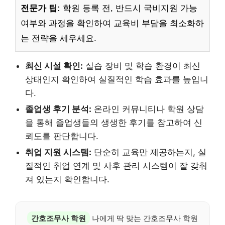
전문가 팁:
학원 등록 전, 반드시 국비지원 가능
여부와 과정을 확인하여 교육비 부담을 최소화하
는 전략을 세우세요.
최신 시설 확인:
실습 장비 및 학습 환경이 최신
상태인지 확인하여 실질적인 학습 효과를 높입니
다.
졸업생 후기 분석:
온라인 커뮤니티나 학원 상담
을 통해 졸업생들의 생생한 후기를 참고하여 신
뢰도를 판단합니다.
취업 지원 시스템:
단순히 교육만 제공하는지, 실
질적인 취업 연계 및 사후 관리 시스템이 잘 갖춰
져 있는지 확인합니다.
간호조무사 학원
나에게 딱 맞는 간호조무사 학원