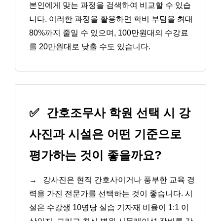
본인에게 맞는 과정을 검색하여 비교할 수 있습
니다. 이러한 과정을 활용하면 학비 부담을 최대
80%까지 줄일 수 있으며, 100만원대의 수강료
를 20만원대로 낮출 수도 있습니다.
✅
간호조무사 학원 선택 시 강
사진과 시설은 어떤 기준으로
평가하는 것이 좋을까요?
→
강사진은 현직 간호사이거나 풍부한 교육 경
력을 가진 전문가를 선택하는 것이 좋습니다. 시
설은 수강생 10명당 실습 기자재 비율이 1:1 이