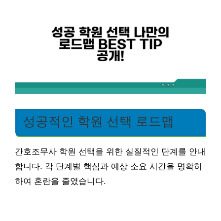
성공적인 학원 선택 로드맵
간호조무사 학원 선택을 위한 실질적인 단계를 안내
합니다. 각 단계별 핵심과 예상 소요 시간을 명확히
하여 혼란을 줄였습니다.