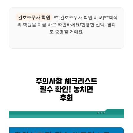
간호조무사 학원
**[간호조무사 학원 비교]**최적
의 학원을 지금 바로 확인하세요!현명한 선택, 결과
로 증명될 거예요.