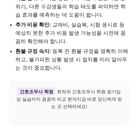
위기, 다른 수강생들의 학습 태도를 파악하면 학
습 효과를 예측하는 데 도움이 됩니다.
추가 비용 확인:
교재비, 실습복, 시험 응시료 등
예상치 못한 추가 비용 발생 가능성을 사전에 꼼
꼼히 확인해야 합니다.
환불 규정 숙지:
등록 전 환불 규정을 명확히 이해
하고, 불가피한 상황 발생 시 절차를 미리 알아두
는 것이 중요합니다.
간호조무사 학원
최적의 간호조무사 학원 찾기임
상 실습까지 꼼꼼히 비교 분석지금 바로 당신에게 맞
는 곳 선택하세요!