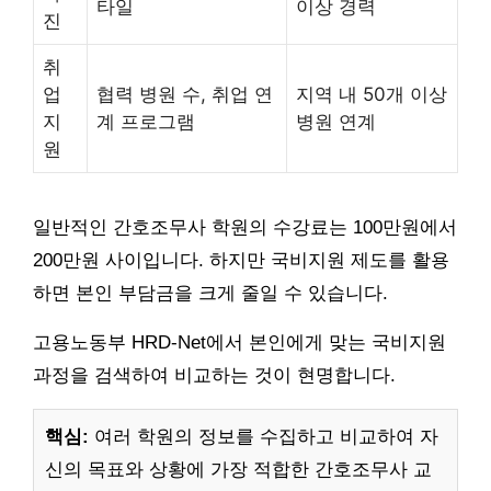
타일
이상 경력
진
취
업
협력 병원 수, 취업 연
지역 내 50개 이상
지
계 프로그램
병원 연계
원
일반적인 간호조무사 학원의 수강료는 100만원에서
200만원 사이입니다. 하지만 국비지원 제도를 활용
하면 본인 부담금을 크게 줄일 수 있습니다.
고용노동부 HRD-Net에서 본인에게 맞는 국비지원
과정을 검색하여 비교하는 것이 현명합니다.
핵심:
여러 학원의 정보를 수집하고 비교하여 자
신의 목표와 상황에 가장 적합한 간호조무사 교