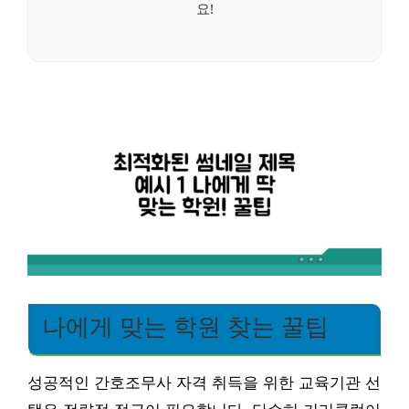
요!
나에게 맞는 학원 찾는 꿀팁
성공적인 간호조무사 자격 취득을 위한 교육기관 선