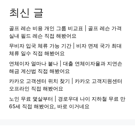
최신 글
골프 레슨 비용 개인 그룹 비교표 | 골프 레슨 가격
실내 필드 레슨 직접 해봤어요
무비자 입국 체류 가능 기간 | 비자 면제 국가 최대
체류 일수 직접 해봤어요
연체이자 얼마나 붙나 | 대출 연체이자율과 지연손
해금 계산법 직접 해봤어요
카카오 고객센터 위치 찾기 | 카카오 고객지원센터
오프라인 직접 해봤어요
노인 무료 몇살부터 | 경로우대 나이 지하철 무료 만
65세 직접 해봤어요, 바로 이거네요