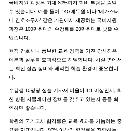
국비지원 과정은 최대 80%까지 학비 부담을 줄일
수 있습니다. 예를 들어, ‘KG에듀원’이나 ‘메가스터
디 간호조무사’ 같은 기관에서 제공하는 국비지원
과정은 100만원대의 수강료를 20만원대로 낮출 수
있습니다.
현직 간호사나 풍부한 교육 경력을 가진 강사진은
이론과 실무를 효과적으로 전달합니다. 시설 면에서
는 최신 실습 장비와 쾌적한 학습 환경이 중요합니
다.
수강생 10명당 실습 기자재 비율이 1:1 이상인지, 최
신 병원 시뮬레이션 장비를 갖추고 있는지 등을 확
인하면 좋습니다.
학원의 국가고시 합격률은 교육 효과를 가늠하는 중
요한 지표입니다. 90% 이상의 합격률을 자랑하는