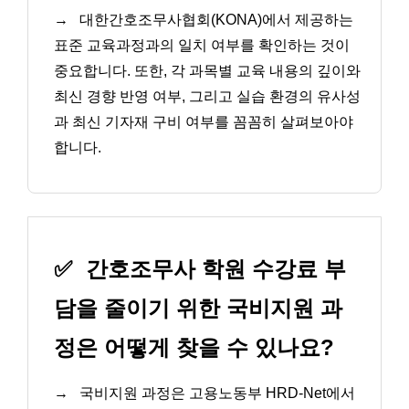
→
대한간호조무사협회(KONA)에서 제공하는
표준 교육과정과의 일치 여부를 확인하는 것이
중요합니다. 또한, 각 과목별 교육 내용의 깊이와
최신 경향 반영 여부, 그리고 실습 환경의 유사성
과 최신 기자재 구비 여부를 꼼꼼히 살펴보아야
합니다.
✅
간호조무사 학원 수강료 부
담을 줄이기 위한 국비지원 과
정은 어떻게 찾을 수 있나요?
→
국비지원 과정은 고용노동부 HRD-Net에서