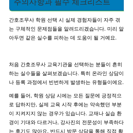
주의사항과 필수 체크리스트
간호조무사 학원 선택 시 실제 경험자들이 자주 겪
는 구체적인 문제점들을 알려드리겠습니다. 미리 알
아두면 같은 실수를 피하는 데 도움이 될 거예요.
처음 간호조무사 교육기관을 선택하는 분들이 흔히
하는 실수들을 살펴보겠습니다. 특히 온라인 상담이
나 등록 과정에서 빈번하게 발생하는 유형들이에요.
예를 들어, 학원 상담 시에는 모든 질문에 긍정적으
로 답하지만, 실제 교육 시작 후에는 약속했던 부분
이 지켜지지 않는 경우가 있습니다. 교재나 실습 환
경이 기대와 다르거나, 강사진의 전문성이 부족하다
는 후기도 많아요. 반드시 방문 상담을 통해 직접 확