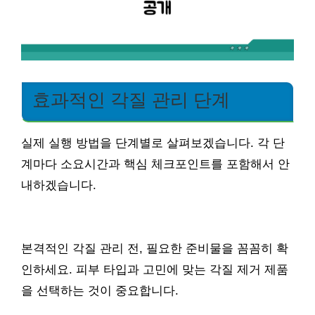
효과적인 각질 관리 단계
실제 실행 방법을 단계별로 살펴보겠습니다. 각 단
계마다 소요시간과 핵심 체크포인트를 포함해서 안
내하겠습니다.
본격적인 각질 관리 전, 필요한 준비물을 꼼꼼히 확
인하세요. 피부 타입과 고민에 맞는 각질 제거 제품
을 선택하는 것이 중요합니다.