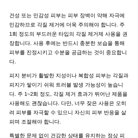
건성 또는 민감성 피부는 피부 장벽이 약해 자극에
민감하므로 각질 제거에 더욱 주의해야 합니다. 주
1회 정도의 부드러운 타입의 각질 제거제 사용을 권
장합니다. 사용 후에는 반드시 충분한 보습을 통해
피부를 진정시키고 수분을 공급하는 것이 중요합니
다.
피지 분비가 활발한 지성이나 복합성 피부는 각질과
피지가 쌓이기 쉬워 트러블 발생 가능성이 높습니
다. 주 1~2회 정도, 각질 제거 효과가 뛰어난 제품을
사용해도 괜찮습니다. 다만, 너무 잦은 사용은 오히
려 피부를 자극할 수 있으니 자신의 피부 반응을 살
피며 조절해야 합니다.
특별한 문제 없이 건강한 상태를 유지하는 정상 피