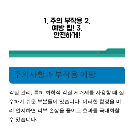
주의사항과 부작용 예방
각질 관리, 특히 화학적 각질 제거제를 사용할 때 실
수하기 쉬운 부분들이 있습니다. 이러한 함정을 미
리 인지하면 피부 손상을 줄이고 효과를 극대화할
수 있습니다.