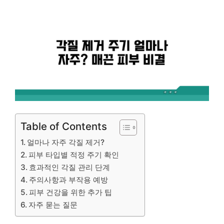
Table of Contents
얼마나 자주 각질 제거?
피부 타입별 적정 주기 확인
효과적인 각질 관리 단계
주의사항과 부작용 예방
피부 건강을 위한 추가 팁
자주 묻는 질문