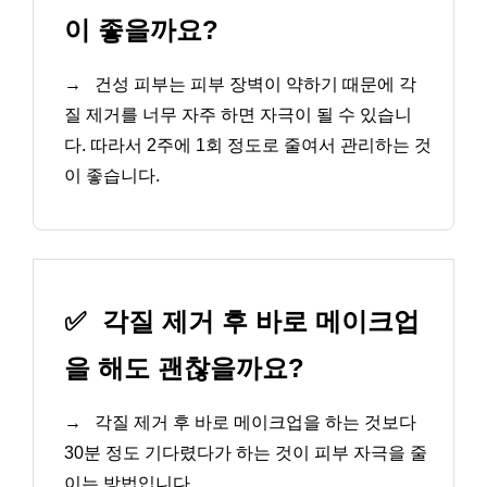
이 좋을까요?
→
건성 피부는 피부 장벽이 약하기 때문에 각
질 제거를 너무 자주 하면 자극이 될 수 있습니
다. 따라서 2주에 1회 정도로 줄여서 관리하는 것
이 좋습니다.
✅
각질 제거 후 바로 메이크업
을 해도 괜찮을까요?
→
각질 제거 후 바로 메이크업을 하는 것보다
30분 정도 기다렸다가 하는 것이 피부 자극을 줄
이는 방법입니다.