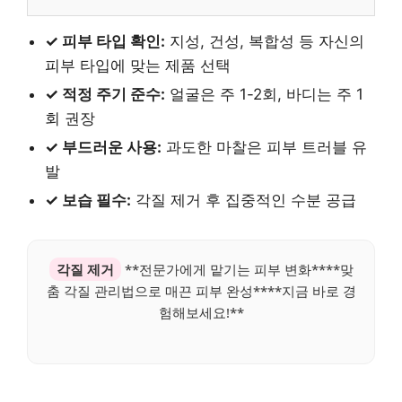
✓ 피부 타입 확인:
지성, 건성, 복합성 등 자신의
피부 타입에 맞는 제품 선택
✓ 적정 주기 준수:
얼굴은 주 1-2회, 바디는 주 1
회 권장
✓ 부드러운 사용:
과도한 마찰은 피부 트러블 유
발
✓ 보습 필수:
각질 제거 후 집중적인 수분 공급
각질 제거
**전문가에게 맡기는 피부 변화****맞
춤 각질 관리법으로 매끈 피부 완성****지금 바로 경
험해보세요!**