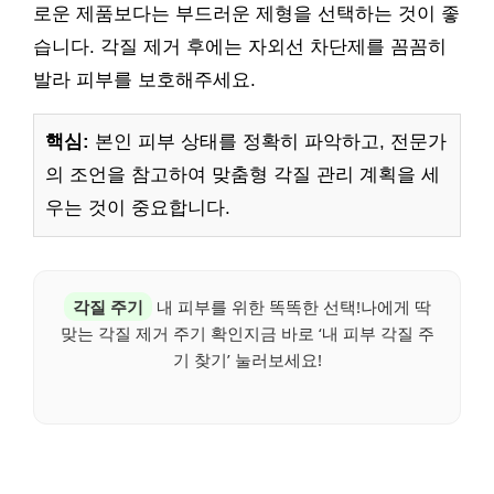
로운 제품보다는 부드러운 제형을 선택하는 것이 좋
습니다. 각질 제거 후에는 자외선 차단제를 꼼꼼히
발라 피부를 보호해주세요.
핵심:
본인 피부 상태를 정확히 파악하고, 전문가
의 조언을 참고하여 맞춤형 각질 관리 계획을 세
우는 것이 중요합니다.
각질 주기
내 피부를 위한 똑똑한 선택!나에게 딱
맞는 각질 제거 주기 확인지금 바로 ‘내 피부 각질 주
기 찾기’ 눌러보세요!