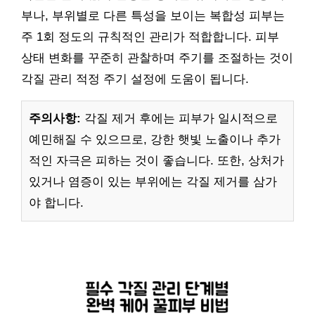
부나, 부위별로 다른 특성을 보이는 복합성 피부는
주 1회 정도의 규칙적인 관리가 적합합니다. 피부
상태 변화를 꾸준히 관찰하며 주기를 조절하는 것이
각질 관리 적정 주기 설정에 도움이 됩니다.
주의사항:
각질 제거 후에는 피부가 일시적으로
예민해질 수 있으므로, 강한 햇빛 노출이나 추가
적인 자극은 피하는 것이 좋습니다. 또한, 상처가
있거나 염증이 있는 부위에는 각질 제거를 삼가
야 합니다.