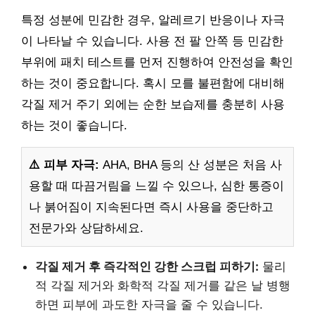
특정 성분에 민감한 경우, 알레르기 반응이나 자극
이 나타날 수 있습니다. 사용 전 팔 안쪽 등 민감한
부위에 패치 테스트를 먼저 진행하여 안전성을 확인
하는 것이 중요합니다. 혹시 모를 불편함에 대비해
각질 제거 주기 외에는 순한 보습제를 충분히 사용
하는 것이 좋습니다.
⚠️ 피부 자극:
AHA, BHA 등의 산 성분은 처음 사
용할 때 따끔거림을 느낄 수 있으나, 심한 통증이
나 붉어짐이 지속된다면 즉시 사용을 중단하고
전문가와 상담하세요.
각질 제거 후 즉각적인 강한 스크럽 피하기:
물리
적 각질 제거와 화학적 각질 제거를 같은 날 병행
하면 피부에 과도한 자극을 줄 수 있습니다.