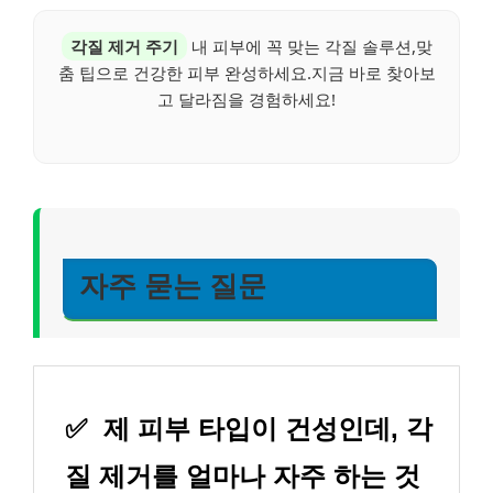
각질 제거 주기
내 피부에 꼭 맞는 각질 솔루션,맞
춤 팁으로 건강한 피부 완성하세요.지금 바로 찾아보
고 달라짐을 경험하세요!
자주 묻는 질문
✅
제 피부 타입이 건성인데, 각
질 제거를 얼마나 자주 하는 것