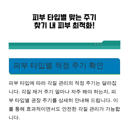
피부 타입별 적정 주기 확인
피부 타입에 따라 각질 관리의 적정 주기는 달라집
니다. 각질 제거 주기 얼마나 자주 해야 하는지, 피
부 타입별 권장 주기를 상세히 안내해 드립니다. 이
를 통해 효과적이면서도 안전한 각질 관리가 가능합
니다.