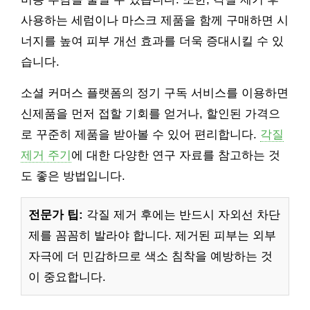
사용하는 세럼이나 마스크 제품을 함께 구매하면 시
너지를 높여 피부 개선 효과를 더욱 증대시킬 수 있
습니다.
소셜 커머스 플랫폼의 정기 구독 서비스를 이용하면
신제품을 먼저 접할 기회를 얻거나, 할인된 가격으
로 꾸준히 제품을 받아볼 수 있어 편리합니다.
각질
제거 주기
에 대한 다양한 연구 자료를 참고하는 것
도 좋은 방법입니다.
전문가 팁:
각질 제거 후에는 반드시 자외선 차단
제를 꼼꼼히 발라야 합니다. 제거된 피부는 외부
자극에 더 민감하므로 색소 침착을 예방하는 것
이 중요합니다.