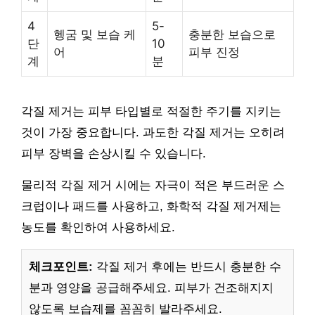
4
5-
헹굼 및 보습 케
충분한 보습으로
단
10
어
피부 진정
계
분
각질 제거는 피부 타입별로 적절한 주기를 지키는
것이 가장 중요합니다. 과도한 각질 제거는 오히려
피부 장벽을 손상시킬 수 있습니다.
물리적 각질 제거 시에는 자극이 적은 부드러운 스
크럽이나 패드를 사용하고, 화학적 각질 제거제는
농도를 확인하여 사용하세요.
체크포인트:
각질 제거 후에는 반드시 충분한 수
분과 영양을 공급해주세요. 피부가 건조해지지
않도록 보습제를 꼼꼼히 발라주세요.