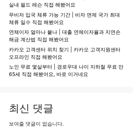
실내 필드 레슨 직접 해봤어요
무비자 입국 체류 가능 기간 | 비자 면제 국가 최대
체류 일수 직접 해봤어요
연체이자 얼마나 붙나 | 대출 연체이자율과 지연손
해금 계산법 직접 해봤어요
카카오 고객센터 위치 찾기 | 카카오 고객지원센터
오프라인 직접 해봤어요
노인 무료 몇살부터 | 경로우대 나이 지하철 무료 만
65세 직접 해봤어요, 바로 이거네요
최신 댓글
보여줄 댓글이 없습니다.