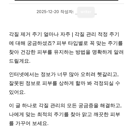
2025-12-20
작성자:
writer
각질 제거 주기 얼마나 자주 | 각질 관리 적정 주기
에 대해 궁금하셨죠? 피부 타입별로 꼭 맞는 주기를
찾아 건강한 피부를 유지하는 방법을 명확하게 알려
드릴게요.
인터넷에서는 정보가 너무 많아 오히려 헷갈리고,
잘못된 정보로 피부를 상하게 할까 봐 걱정되실 수
있어요.
이 글 하나로 각질 관리의 모든 궁금증을 해결하고,
나에게 맞는 최적의 주기를 찾아 맑고 깨끗한 피부
를 가꾸어 보세요.