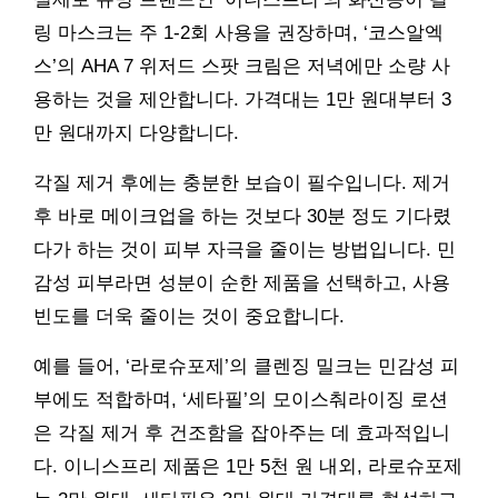
링 마스크는 주 1-2회 사용을 권장하며, ‘코스알엑
스’의 AHA 7 위저드 스팟 크림은 저녁에만 소량 사
용하는 것을 제안합니다. 가격대는 1만 원대부터 3
만 원대까지 다양합니다.
각질 제거 후에는 충분한 보습이 필수입니다. 제거
후 바로 메이크업을 하는 것보다 30분 정도 기다렸
다가 하는 것이 피부 자극을 줄이는 방법입니다. 민
감성 피부라면 성분이 순한 제품을 선택하고, 사용
빈도를 더욱 줄이는 것이 중요합니다.
예를 들어, ‘라로슈포제’의 클렌징 밀크는 민감성 피
부에도 적합하며, ‘세타필’의 모이스춰라이징 로션
은 각질 제거 후 건조함을 잡아주는 데 효과적입니
다. 이니스프리 제품은 1만 5천 원 내외, 라로슈포제