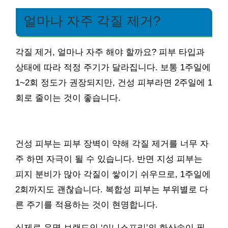
얼마나 자주 각질 제거?
각질 제거, 얼마나 자주 해야 할까요? 피부 타입과
상태에 따라 적정 주기가 달라집니다. 보통 1주일에
1~2회 정도가 권장되지만, 건성 피부라면 2주일에 1
회로 줄이는 것이 좋습니다.
건성 피부는 피부 장벽이 약해 각질 제거를 너무 자
주 하면 자극이 될 수 있습니다. 반면 지성 피부는
피지 분비가 많아 각질이 쌓이기 쉬우므로, 1주일에
2회까지도 괜찮습니다. 복합성 피부는 부위별로 다
른 주기를 적용하는 것이 현명합니다.
실제로 유명 브랜드인 ‘이니스프리’의 화산송이 필