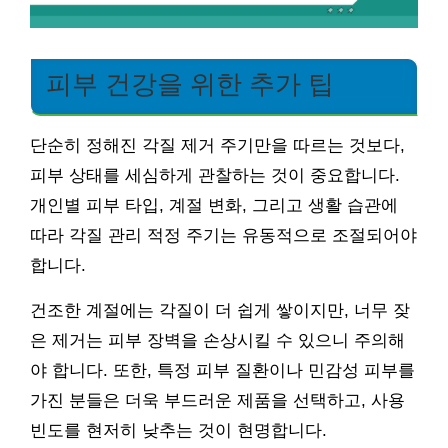
피부 건강을 위한 추가 팁
단순히 정해진 각질 제거 주기만을 따르는 것보다,
피부 상태를 세심하게 관찰하는 것이 중요합니다.
개인별 피부 타입, 계절 변화, 그리고 생활 습관에
따라 각질 관리 적정 주기는 유동적으로 조절되어야
합니다.
건조한 계절에는 각질이 더 쉽게 쌓이지만, 너무 잦
은 제거는 피부 장벽을 손상시킬 수 있으니 주의해
야 합니다. 또한, 특정 피부 질환이나 민감성 피부를
가진 분들은 더욱 부드러운 제품을 선택하고, 사용
빈도를 현저히 낮추는 것이 현명합니다.