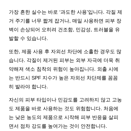
가장 흔한 실수는 바로 ‘과도한 사용’입니다. 각질 제
거 주기를 너무 짧게 잡거나, 매일 사용하면 피부 장
벽이 손상되어 오히려 건조함, 민감성, 트러블을 유
발할 수 있습니다.
또한, 제품 사용 후 자외선 차단에 소홀한 경우도 많
습니다. 각질이 제거된 피부는 외부 자극에 더욱 취
약해져 색소 침착의 위험이 높아집니다. 외출 시에
는 반드시 SPF 지수가 높은 자외선 차단제를 꼼꼼
히 발라야 합니다.
자신의 피부 타입이나 민감도를 고려하지 않고 고농
도 제품을 바로 사용하는 것도 위험합니다. 처음에
는 낮은 농도의 제품으로 시작해 피부 반응을 살피
면서 점차 강도를 높여가는 것이 안전합니다.