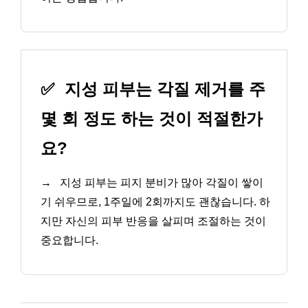
✅
지성 피부는 각질 제거를 주
몇 회 정도 하는 것이 적절한가
요?
→
지성 피부는 피지 분비가 많아 각질이 쌓이
기 쉬우므로, 1주일에 2회까지도 괜찮습니다. 하
지만 자신의 피부 반응을 살피며 조절하는 것이
중요합니다.