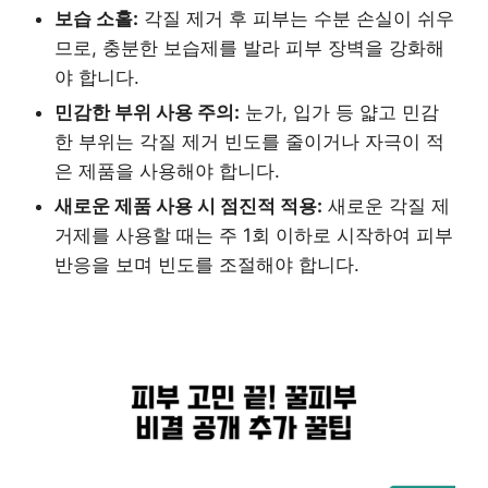
보습 소홀:
각질 제거 후 피부는 수분 손실이 쉬우
므로, 충분한 보습제를 발라 피부 장벽을 강화해
야 합니다.
민감한 부위 사용 주의:
눈가, 입가 등 얇고 민감
한 부위는 각질 제거 빈도를 줄이거나 자극이 적
은 제품을 사용해야 합니다.
새로운 제품 사용 시 점진적 적용:
새로운 각질 제
거제를 사용할 때는 주 1회 이하로 시작하여 피부
반응을 보며 빈도를 조절해야 합니다.