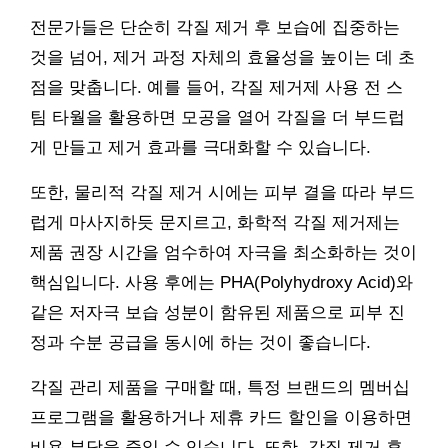
전문가들은 단순히 각질 제거 후 보습에 집중하는
것을 넘어, 제거 과정 자체의 효율성을 높이는 데 초
점을 맞춥니다. 예를 들어, 각질 제거제 사용 전 스
팀 타월을 활용하면 모공을 열어 각질을 더 부드럽
게 만들고 제거 효과를 극대화할 수 있습니다.
또한, 물리적 각질 제거 시에는 피부 결을 따라 부드
럽게 마사지하듯 문지르고, 화학적 각질 제거제는
제품 권장 시간을 엄수하여 자극을 최소화하는 것이
핵심입니다. 사용 후에는 PHA(Polyhydroxy Acid)와
같은 저자극 보습 성분이 함유된 제품으로 피부 진
정과 수분 공급을 동시에 하는 것이 좋습니다.
각질 관리 제품을 구매할 때, 특정 브랜드의 멤버십
프로그램을 활용하거나 제휴 카드 할인을 이용하면
비용 부담을 줄일 수 있습니다. 또한, 각질 제거 후