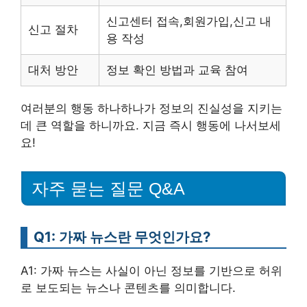
신고센터 접속,회원가입,신고 내
신고 절차
용 작성
대처 방안
정보 확인 방법과 교육 참여
여러분의 행동 하나하나가 정보의 진실성을 지키는
데 큰 역할을 하니까요. 지금 즉시 행동에 나서보세
요!
자주 묻는 질문 Q&A
Q1: 가짜 뉴스란 무엇인가요?
A1: 가짜 뉴스는 사실이 아닌 정보를 기반으로 허위
로 보도되는 뉴스나 콘텐츠를 의미합니다.