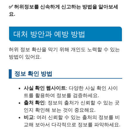
✅
허위정보를 신속하게 신고하는 방법을 알아보세
요.
대처 방안과 예방 방법
허위 정보 확산을 막기 위해 개인도 노력할 수 있는
방법이 있어요.
정보 확인 방법
사실 확인 웹사이트
: 다양한 사실 확인 사이
트를 활용하여 정보를 검증하세요.
출처 확인
: 정보의 출처가 신뢰할 수 있는 곳
인지 확인해 보는 것이 중요해요.
비교
: 여러 신뢰할 수 있는 출처의 정보를 비
교해 보아서 다각적으로 정보를 파악하세요.