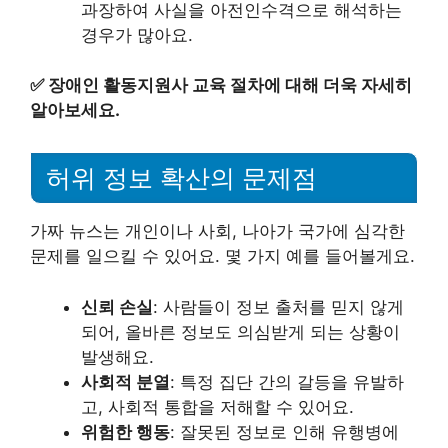
과장하여 사실을 아전인수격으로 해석하는
경우가 많아요.
✅
장애인 활동지원사 교육 절차에 대해 더욱 자세히
알아보세요.
허위 정보 확산의 문제점
가짜 뉴스는 개인이나 사회, 나아가 국가에 심각한
문제를 일으킬 수 있어요. 몇 가지 예를 들어볼게요.
신뢰 손실
: 사람들이 정보 출처를 믿지 않게
되어, 올바른 정보도 의심받게 되는 상황이
발생해요.
사회적 분열
: 특정 집단 간의 갈등을 유발하
고, 사회적 통합을 저해할 수 있어요.
위험한 행동
: 잘못된 정보로 인해 유행병에