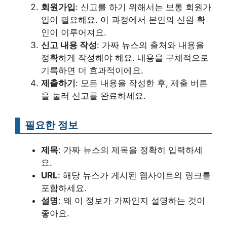
회원가입
: 신고를 하기 위해서는 보통 회원가
입이 필요해요. 이 과정에서 본인의 신원 확
인이 이루어져요.
신고 내용 작성
: 가짜 뉴스의 출처와 내용을
정확하게 작성해야 해요. 내용을 구체적으로
기록하면 더 효과적이에요.
제출하기
: 모든 내용을 작성한 후, 제출 버튼
을 눌러 신고를 완료하세요.
필요한 정보
제목
: 가짜 뉴스의 제목을 정확히 입력하세
요.
URL
: 해당 뉴스가 게시된 웹사이트의 링크를
포함하세요.
설명
: 왜 이 정보가 가짜인지 설명하는 것이
좋아요.