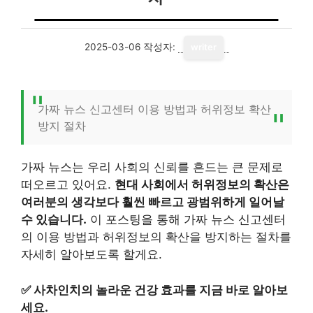
2025-03-06
작성자:
writer
가짜 뉴스 신고센터 이용 방법과 허위정보 확산
방지 절차
가짜 뉴스는 우리 사회의 신뢰를 흔드는 큰 문제로
떠오르고 있어요.
현대 사회에서 허위정보의 확산은
여러분의 생각보다 훨씬 빠르고 광범위하게 일어날
수 있습니다.
이 포스팅을 통해 가짜 뉴스 신고센터
의 이용 방법과 허위정보의 확산을 방지하는 절차를
자세히 알아보도록 할게요.
✅
사차인치의 놀라운 건강 효과를 지금 바로 알아보
세요.