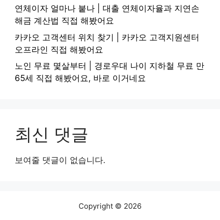
연체이자 얼마나 붙나 | 대출 연체이자율과 지연손
해금 계산법 직접 해봤어요
카카오 고객센터 위치 찾기 | 카카오 고객지원센터
오프라인 직접 해봤어요
노인 무료 몇살부터 | 경로우대 나이 지하철 무료 만
65세 직접 해봤어요, 바로 이거네요
최신 댓글
보여줄 댓글이 없습니다.
Copyright © 2026