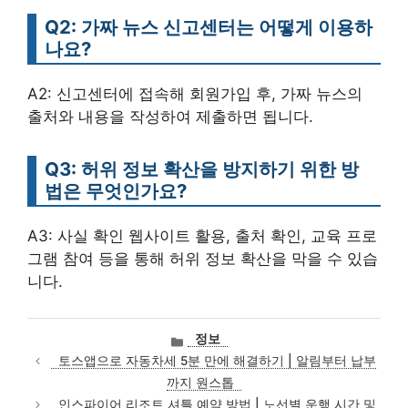
Q2: 가짜 뉴스 신고센터는 어떻게 이용하
나요?
A2: 신고센터에 접속해 회원가입 후, 가짜 뉴스의
출처와 내용을 작성하여 제출하면 됩니다.
Q3: 허위 정보 확산을 방지하기 위한 방
법은 무엇인가요?
A3: 사실 확인 웹사이트 활용, 출처 확인, 교육 프로
그램 참여 등을 통해 허위 정보 확산을 막을 수 있습
니다.
카
정보
테
토스앱으로 자동차세 5분 만에 해결하기 | 알림부터 납부
고
까지 원스톱
리
인스파이어 리조트 셔틀 예약 방법 | 노선별 운행 시간 및