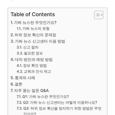
Table of Contents
가짜 뉴스란 무엇인가요?
가짜 뉴스의 유형
허위 정보 확산의 문제점
가짜 뉴스 신고센터 이용 방법
신고 절차
필요한 정보
대처 방안과 예방 방법
정보 확인 방법
교육과 인식 제고
통계와 사례
결론
자주 묻는 질문 Q&A
Q1: 가짜 뉴스란 무엇인가요?
Q2: 가짜 뉴스 신고센터는 어떻게 이용하나요?
Q3: 허위 정보 확산을 방지하기 위한 방법은 무엇
인가요?