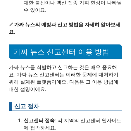
대한 불신이나 백신 접종 기피 현상이 나타날
수 있어요.
✅
가짜 뉴스의 예방과 신고 방법을 자세히 알아보세
요.
가짜 뉴스 신고센터 이용 방법
가짜 뉴스를 식별하고 신고하는 것은 매우 중요해
요. 가짜 뉴스 신고센터는 이러한 문제에 대처하기
위해 설계된 플랫폼이에요. 다음은 그 이용 방법에
대한 설명이에요.
신고 절차
신고센터 접속
: 각 지역의 신고센터 웹사이트
에 접속하세요.