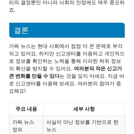
리의 결정뿐만 아니라 사회의 안정에도 매우 중요하
죠.
결론
가짜 뉴스는 현대 사회에서 점점 더 큰 문제로 부각
되고 있어요. 하지만 신고센터를 이용하고 개인적으
로 정보를 확인하는 노력을 통해 이러한 허위 정보
의 확산을 방지할 수 있어요.
여러분의 작은 신고가
큰 변화를 만들 수 있다
는 것을 잊지 마세요. 지금 바
로 신고센터를 이용해 보세요. 여러분의 참여가 중
요해요!
주요 내용
세부 사항
가짜 뉴스
사실이 아닌 정보를 기반으로 한
정의
뉴스