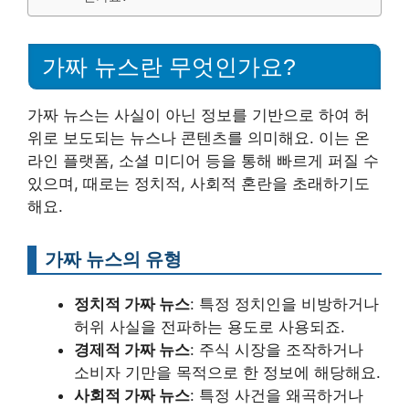
가짜 뉴스란 무엇인가요?
가짜 뉴스는 사실이 아닌 정보를 기반으로 하여 허
위로 보도되는 뉴스나 콘텐츠를 의미해요. 이는 온
라인 플랫폼, 소셜 미디어 등을 통해 빠르게 퍼질 수
있으며, 때로는 정치적, 사회적 혼란을 초래하기도
해요.
가짜 뉴스의 유형
정치적 가짜 뉴스
: 특정 정치인을 비방하거나
허위 사실을 전파하는 용도로 사용되죠.
경제적 가짜 뉴스
: 주식 시장을 조작하거나
소비자 기만을 목적으로 한 정보에 해당해요.
사회적 가짜 뉴스
: 특정 사건을 왜곡하거나