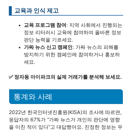
교육과 인식 제고
교육 프로그램 참여
: 지역 사회에서 진행되는
정보 리터러시 교육에 참여하여 올바른 정보
판단 능력을 기르세요.
가짜 뉴스 신고 캠페인
: 가짜 뉴스의 피해를
방지하기 위한 캠페인에 참여하거나 홍보하
세요.
✅
정자동 아이파크의 실제 거래가를 분석해 보세요.
통계와 사례
2022년 한국인터넷진흥원(KISA)의 조사에 따르면,
응답자의 67%가 “가짜 뉴스가 개인의 판단에 영향
을 미친 적이 있다”고 대답했어요. 진정한 정보는 우