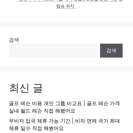
탑승 위치
검색
검색
최신 글
골프 레슨 비용 개인 그룹 비교표 | 골프 레슨 가격
실내 필드 레슨 직접 해봤어요
무비자 입국 체류 가능 기간 | 비자 면제 국가 최대
체류 일수 직접 해봤어요