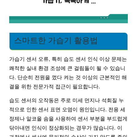
스마트한 가습기 활용법
가습기 센서 오류, 특히 습도 센서 인식 이상 문제는
쾌적한 실내 환경 조성에 큰 걸림돌이 될 수 있습니
다. 단순히 전원을 껐다 켜는 것 이상의 근본적인 해
결을 위한 전문가적 접근이 필요합니다.
습도 센서의 오작동은 주로 미세 먼지나 석회질 누
적으로 인한 센서 표면 오염이 원인입니다. 전용 세
정제나 알코올 솜을 사용하여 센서 부분을 부드럽게
닦아내면 인식이 정상화되는 경우가 많습니다. 이