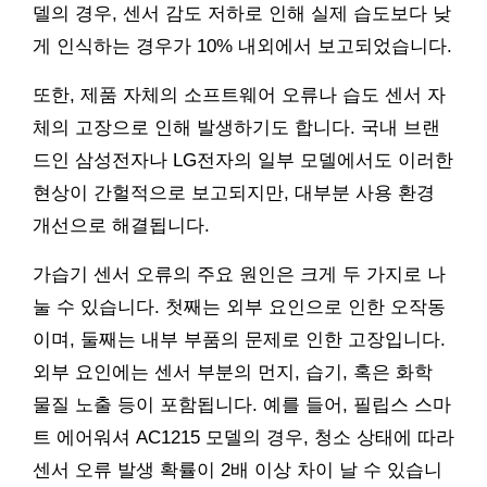
델의 경우, 센서 감도 저하로 인해 실제 습도보다 낮
게 인식하는 경우가 10% 내외에서 보고되었습니다.
또한, 제품 자체의 소프트웨어 오류나 습도 센서 자
체의 고장으로 인해 발생하기도 합니다. 국내 브랜
드인 삼성전자나 LG전자의 일부 모델에서도 이러한
현상이 간헐적으로 보고되지만, 대부분 사용 환경
개선으로 해결됩니다.
가습기 센서 오류의 주요 원인은 크게 두 가지로 나
눌 수 있습니다. 첫째는 외부 요인으로 인한 오작동
이며, 둘째는 내부 부품의 문제로 인한 고장입니다.
외부 요인에는 센서 부분의 먼지, 습기, 혹은 화학
물질 노출 등이 포함됩니다. 예를 들어, 필립스 스마
트 에어워셔 AC1215 모델의 경우, 청소 상태에 따라
센서 오류 발생 확률이 2배 이상 차이 날 수 있습니