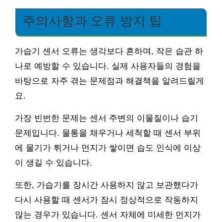
주의사항과 오류 방지 팁
가습기 센서 오류는 생각보다 흔하며, 작은 습관 하
나로 예방할 수 있습니다. 실제 사용자들의 경험을
바탕으로 자주 겪는 문제점과 해결책을 알려드릴게
요.
가장 빈번한 문제는 센서 주변의 이물질이나 습기
문제입니다. 물통을 채우거나 세척할 때 센서 부위
에 물기가 튀거나 먼지가 쌓이면 습도 인식에 이상
이 생길 수 있습니다.
또한, 가습기를 장시간 사용하지 않고 보관했다가
다시 사용할 때 센서가 잠시 정상적으로 작동하지
않는 경우가 있습니다. 센서 자체에 미세한 먼지가