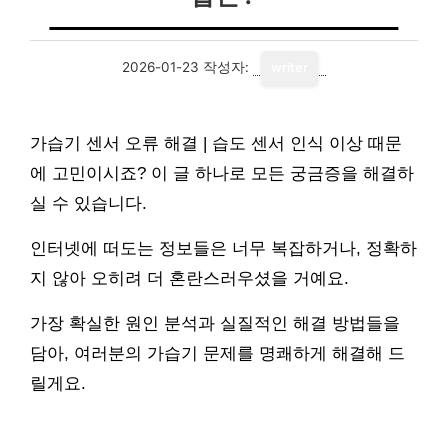
2026-01-23
작성자:
writer
가습기 센서 오류 해결 | 습도 센서 인식 이상 때문
에 고민이시죠? 이 글 하나로 모든 궁금증을 해결하
실 수 있습니다.
인터넷에 떠도는 정보들은 너무 복잡하거나, 정확하
지 않아 오히려 더 혼란스러우셨을 거예요.
가장 확실한 원인 분석과 실질적인 해결 방법들을
담아, 여러분의 가습기 문제를 명쾌하게 해결해 드
릴게요.