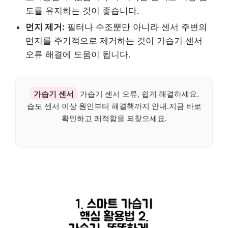
도를 유지하는 것이 좋습니다.
먼지 제거:
필터나 수조뿐만 아니라 센서 주변의
먼지를 주기적으로 제거하는 것이 가습기 센서
오류 해결에 도움이 됩니다.
가습기 센서
가습기 센서 오류, 쉽게 해결하세요.
습도 센서 이상 원인부터 해결책까지 안내.지금 바로
확인하고 쾌적함을 되찾으세요.