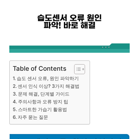
Table of Contents
습도 센서 오류, 원인 파악하기
센서 인식 이상? 3가지 해결법
문제 해결, 단계별 가이드
주의사항과 오류 방지 팁
스마트한 가습기 활용법
자주 묻는 질문