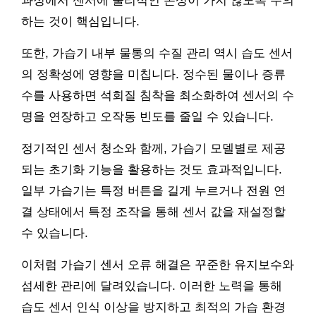
과정에서 센서에 물리적인 손상이 가지 않도록 주의
하는 것이 핵심입니다.
또한, 가습기 내부 물통의 수질 관리 역시 습도 센서
의 정확성에 영향을 미칩니다. 정수된 물이나 증류
수를 사용하면 석회질 침착을 최소화하여 센서의 수
명을 연장하고 오작동 빈도를 줄일 수 있습니다.
정기적인 센서 청소와 함께, 가습기 모델별로 제공
되는 초기화 기능을 활용하는 것도 효과적입니다.
일부 가습기는 특정 버튼을 길게 누르거나 전원 연
결 상태에서 특정 조작을 통해 센서 값을 재설정할
수 있습니다.
이처럼 가습기 센서 오류 해결은 꾸준한 유지보수와
섬세한 관리에 달려있습니다. 이러한 노력을 통해
습도 센서 인식 이상을 방지하고 최적의 가습 환경