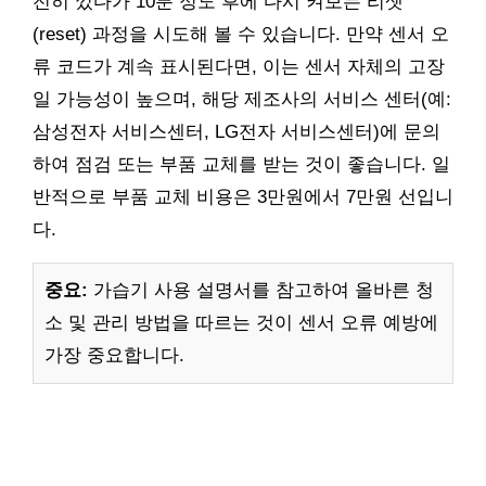
전히 껐다가 10분 정도 후에 다시 켜보는 리셋
(reset) 과정을 시도해 볼 수 있습니다. 만약 센서 오
류 코드가 계속 표시된다면, 이는 센서 자체의 고장
일 가능성이 높으며, 해당 제조사의 서비스 센터(예:
삼성전자 서비스센터, LG전자 서비스센터)에 문의
하여 점검 또는 부품 교체를 받는 것이 좋습니다. 일
반적으로 부품 교체 비용은 3만원에서 7만원 선입니
다.
중요:
가습기 사용 설명서를 참고하여 올바른 청
소 및 관리 방법을 따르는 것이 센서 오류 예방에
가장 중요합니다.