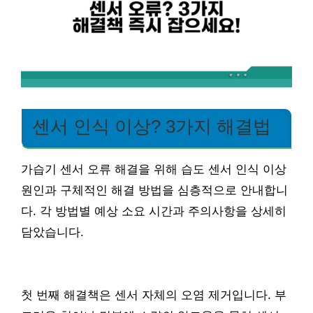
센서 인식 이상? 3가지 해결법
가습기 센서 오류 해결을 위해 습도 센서 인식 이상
원인과 구체적인 해결 방법을 심층적으로 안내합니
다. 각 방법별 예상 소요 시간과 주의사항을 상세히
담았습니다.
첫 번째 해결책은 센서 자체의 오염 제거입니다. 부