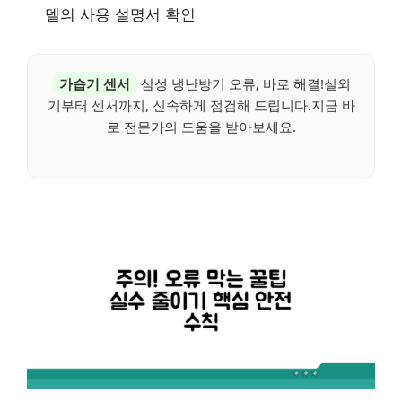
델의 사용 설명서 확인
가습기 센서
삼성 냉난방기 오류, 바로 해결!실외
기부터 센서까지, 신속하게 점검해 드립니다.지금 바
로 전문가의 도움을 받아보세요.