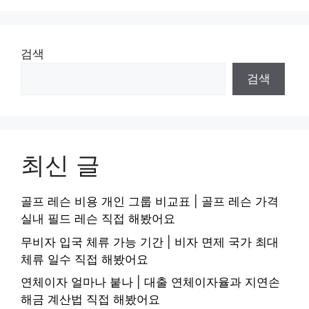
검색
검색
최신 글
골프 레슨 비용 개인 그룹 비교표 | 골프 레슨 가격
실내 필드 레슨 직접 해봤어요
무비자 입국 체류 가능 기간 | 비자 면제 국가 최대
체류 일수 직접 해봤어요
연체이자 얼마나 붙나 | 대출 연체이자율과 지연손
해금 계산법 직접 해봤어요