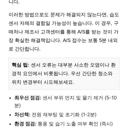
니다.
이러한 방법으로도 문제가 해결되지 않는다면, 습도
센서 자체의 결함일 가능성이 높습니다. 이 경우, 구
매처나 제조사 고객센터를 통해 A/S를 받는 것이 가
장 확실한 해결책입니다. A/S 접수는 보통 5분 내외
로 간단합니다.
핵심 팁:
센서 오류는 대부분 사소한 오염이나 환
경적 요인에서 비롯됩니다. 우선 간단한 청소와
위치 변경부터 시도해보세요.
최우선 점검:
센서 부위 먼지 및 물기 제거 (5-10
분)
차선책:
전원 재부팅 및 초기화 (1-2분)
환경 점검:
통풍 및 습기 노출 여부 확인 (즉시)