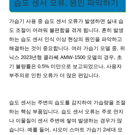
습도 센서 오류, 원인 파악하기
가습기 사용 중 습도 센서 오류가 발생하면 실내 습
도 조절이 어려워 불편함을 겪게 됩니다. 흔히 발생
하는 습도 센서 인식 이상 현상의 원인을 파악하고
해결하는 것이 중요합니다. 여러 가습기 모델 중, 위
닉스 2023년형 클라쎄 AMW-1500 모델의 경우, 초
기 불량률은 0.5% 미만으로 보고되었으나, 사용자
부주의로 인한 오류가 더 많은 편입니다.
습도 센서는 주변의 습도를 감지하여 가습량을 조절
하는 핵심 부품입니다. 습도 센서 오류는 주로 먼지
나 이물질이 센서 주변에 쌓여 발생하는 경우가 많
습니다. 예를 들어, 샤오미 스마트 가습기 2세대 모