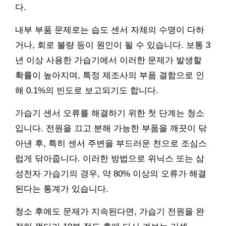
다.
내부 부품 문제로는 습도 센서 자체의 수명이 다하
거나, 회로 불량 등이 원인이 될 수 있습니다. 보통 3
년 이상 사용한 가습기에서 이러한 문제가 발생할
확률이 높아지며, 특정 제조사의 부품 결함으로 인
해 0.1%의 빈도로 보고되기도 합니다.
가습기 센서 오류를 해결하기 위한 첫 단계는 청소
입니다. 전원을 끄고 분해 가능한 부품을 깨끗이 닦
아낸 후, 특히 센서 주변을 부드러운 천으로 조심스
럽게 닦아줍니다. 이러한 방법으로 위닉스 또는 삼
성전자 가습기의 경우, 약 80% 이상의 오류가 해결
된다는 통계가 있습니다.
청소 후에도 문제가 지속된다면, 가습기 전원을 완