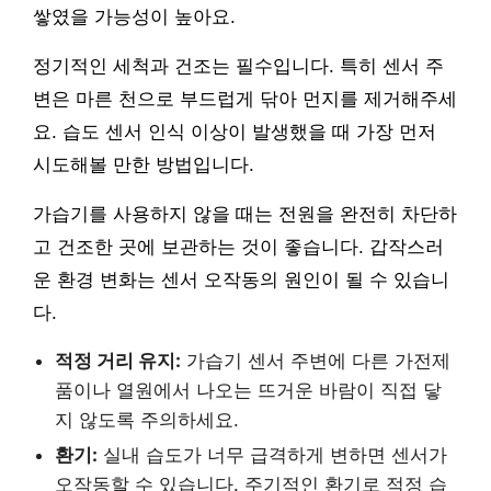
쌓였을 가능성이 높아요.
정기적인 세척과 건조는 필수입니다. 특히 센서 주
변은 마른 천으로 부드럽게 닦아 먼지를 제거해주세
요. 습도 센서 인식 이상이 발생했을 때 가장 먼저
시도해볼 만한 방법입니다.
가습기를 사용하지 않을 때는 전원을 완전히 차단하
고 건조한 곳에 보관하는 것이 좋습니다. 갑작스러
운 환경 변화는 센서 오작동의 원인이 될 수 있습니
다.
적정 거리 유지:
가습기 센서 주변에 다른 가전제
품이나 열원에서 나오는 뜨거운 바람이 직접 닿
지 않도록 주의하세요.
환기:
실내 습도가 너무 급격하게 변하면 센서가
오작동할 수 있습니다. 주기적인 환기로 적정 습