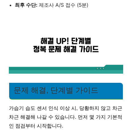
최후 수단:
제조사 A/S 접수 (5분)
문제 해결, 단계별 가이드
가습기 습도 센서 인식 이상 시, 당황하지 않고 차근
차근 해결해 나갈 수 있습니다. 먼저 몇 가지 기본적
인 점검부터 시작합니다.