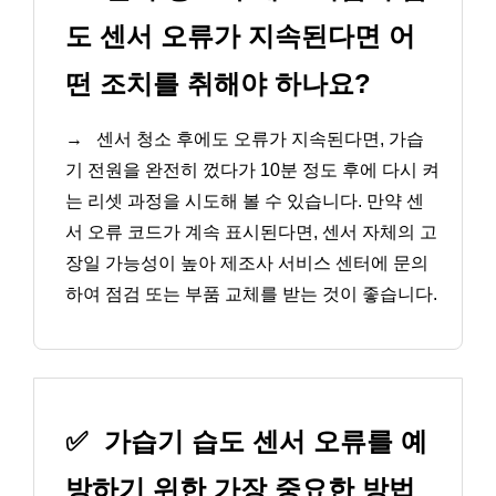
도 센서 오류가 지속된다면 어
떤 조치를 취해야 하나요?
→
센서 청소 후에도 오류가 지속된다면, 가습
기 전원을 완전히 껐다가 10분 정도 후에 다시 켜
는 리셋 과정을 시도해 볼 수 있습니다. 만약 센
서 오류 코드가 계속 표시된다면, 센서 자체의 고
장일 가능성이 높아 제조사 서비스 센터에 문의
하여 점검 또는 부품 교체를 받는 것이 좋습니다.
✅
가습기 습도 센서 오류를 예
방하기 위한 가장 중요한 방법