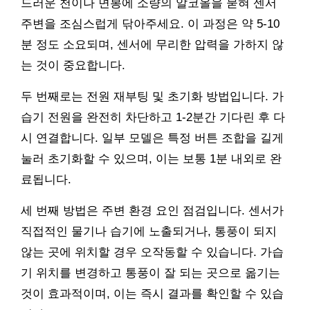
드러운 천이나 면봉에 소량의 알코올을 묻혀 센서
주변을 조심스럽게 닦아주세요. 이 과정은 약 5-10
분 정도 소요되며, 센서에 무리한 압력을 가하지 않
는 것이 중요합니다.
두 번째로는 전원 재부팅 및 초기화 방법입니다. 가
습기 전원을 완전히 차단하고 1-2분간 기다린 후 다
시 연결합니다. 일부 모델은 특정 버튼 조합을 길게
눌러 초기화할 수 있으며, 이는 보통 1분 내외로 완
료됩니다.
세 번째 방법은 주변 환경 요인 점검입니다. 센서가
직접적인 물기나 습기에 노출되거나, 통풍이 되지
않는 곳에 위치할 경우 오작동할 수 있습니다. 가습
기 위치를 변경하고 통풍이 잘 되는 곳으로 옮기는
것이 효과적이며, 이는 즉시 결과를 확인할 수 있습