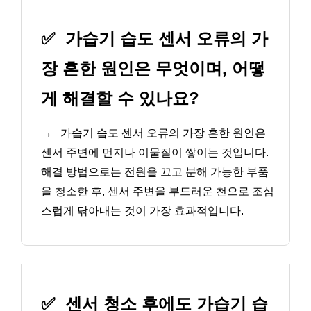
✅
가습기 습도 센서 오류의 가
장 흔한 원인은 무엇이며, 어떻
게 해결할 수 있나요?
→
가습기 습도 센서 오류의 가장 흔한 원인은
센서 주변에 먼지나 이물질이 쌓이는 것입니다.
해결 방법으로는 전원을 끄고 분해 가능한 부품
을 청소한 후, 센서 주변을 부드러운 천으로 조심
스럽게 닦아내는 것이 가장 효과적입니다.
✅
센서 청소 후에도 가습기 습