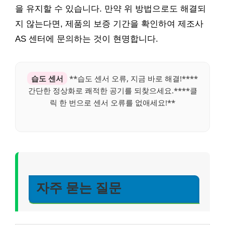
을 유지할 수 있습니다. 만약 위 방법으로도 해결되
지 않는다면, 제품의 보증 기간을 확인하여 제조사
AS 센터에 문의하는 것이 현명합니다.
습도 센서
**습도 센서 오류, 지금 바로 해결!****
간단한 정상화로 쾌적한 공기를 되찾으세요.****클
릭 한 번으로 센서 오류를 없애세요!**
자주 묻는 질문